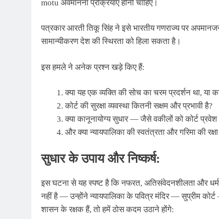
motu अवमानना ​​प्रक्रियाएँ होनी चाहिए।
पत्रकार आरती तिकू सिंह ने इसे भारतीय गणराज्य पर अपमानज
सामान्यीकरण देश की स्थिरता को हिला सकता है।
इस हमले ने अनेक प्रश्न खड़े किए हैं:
क्या यह एक व्यक्ति की सोच का चरम प्रदर्शन था, या 
कोर्ट की सुरक्षा व्यवस्था कितनी सक्षम और प्रभावी है?
क्या कानूनायोग्य सुधार — जैसे वकीलों को कोर्ट प्रवेश
और क्या न्यायपालिका की स्वतंत्रता और गरिमा की रक
सुधार के उपाय और निष्कर्ष:
इस घटना से यह स्पष्ट है कि नफरत, अतिसंवेदनशीलता और धर
नहीं है — उन्होंने न्यायपालिका के पवित्र मंदिर — सुप्रीम 
शासन के रक्षक हैं, तो हमें ठोस कदम उठाने होंगे: