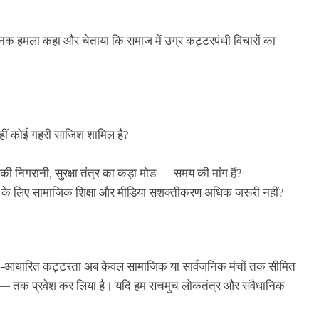
नक हमला कहा और चेताया कि समाज में उग्र कट्टरपंथी विचारों का
कहीं कोई गहरी साजिश शामिल है?
 की निगरानी, सुरक्षा तंत्र का कड़ा मोड — समय की मांग हैं?
्षा के लिए सामाजिक शिक्षा और मीडिया सशक्तीकरण अधिक जरूरी नहीं?
्म‑आधारित कट्टरता अब केवल सामाजिक या सार्वजनिक मंचों तक सीमित
कोर्ट — तक प्रवेश कर लिया है। यदि हम सचमुच लोकतंत्र और संवैधानिक