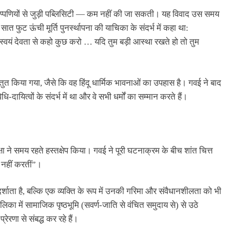
िप्पणियों से जुड़ी पब्लिसिटी — कम नहीं की जा सकती। यह विवाद उस समय
सात फुट ऊंची मूर्ति पुनर्स्थापना की याचिका के संदर्भ में कहा था:
्वयं देवता से कहो कुछ करो … यदि तुम बड़ी आस्था रखते हो तो तुम
ुत किया गया, जैसे कि वह हिंदू धार्मिक भावनाओं का उपहास है। गवई ने बाद
दायित्वों के संदर्भ में था और वे सभी धर्मों का सम्मान करते हैं।
षा ने समय रहते हस्तक्षेप किया। गवई ने पूरी घटनाक्रम के बीच शांत चित्त
त नहीं करतीं”।
शाता है, बल्कि एक व्यक्ति के रूप में उनकी गरिमा और संवैधानशीलता को भी
िका में सामाजिक पृष्ठभूमि (सवर्ण-जाति से वंचित समुदाय से) से उठे
रेरणा से संबद्ध कर रहे हैं।