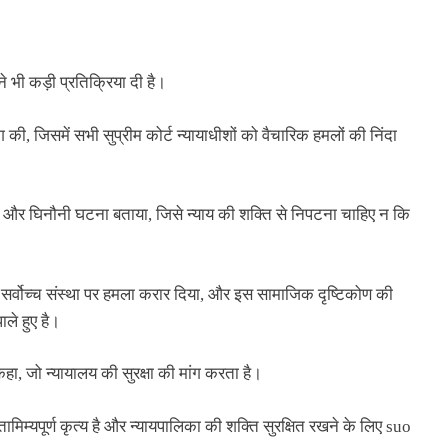
भी कड़ी प्रतिक्रिया दी है।
ग की, जिसमें सभी सुप्रीम कोर्ट न्यायाधीशों को वैचारिक हमलों की निंदा
्मनाक और घिनौनी घटना बताया, जिसे न्याय की शक्ति से निपटना चाहिए न कि
की सर्वोच्च संस्था पर हमला करार दिया, और इस सामाजिक दृष्टिकोण की
े हुए है।
ा, जो न्यायालय की सुरक्षा की मांग करता है।
पूर्ण कृत्य है और न्यायपालिका की शक्ति सुरक्षित रखने के लिए suo