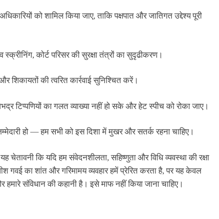
अधिकारियों को शामिल किया जाए, ताकि पक्षपात और जातिगत उद्देश्य पूरी
व स्क्रीनिंग, कोर्ट परिसर की सुरक्षा तंत्रों का सुदृढीकरण।
और शिकायतों की त्वरित कार्रवाई सुनिश्चित करें।
्र टिप्पणियों का गलत व्याख्या नहीं हो सके और हेट स्पीच को रोका जाए।
की जिम्मेदारी हो — हम सभी को इस दिशा में मुखर और सतर्क रहना चाहिए।
ह चेतावनी कि यदि हम संवेदनशीलता, सहिष्णुता और विधि व्यवस्था की रक्षा
धीश गवई का शांत और गरिमामय व्यवहार हमें प्रेरित करता है, पर यह केवल
 और हमारे संविधान की कहानी है। इसे माफ नहीं किया जाना चाहिए।