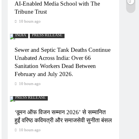
AI-Enabled Media School with The
Tribune Trust
10 hours ago
INDIA
PRESS RELEASE
Sewer and Septic Tank Deaths Continue
Unabated Across India: Over 66
Sanitation Workers Dead Between
February and July 2026.
10 hours ago
PRESS RELEASE
‘वूमन ऑफ विजन सम्मान 2026’ से सम्मानित
हुईं वरिष्ठ कवियत्री और समाजसेवी सुनीता बंसल
10 hours ago