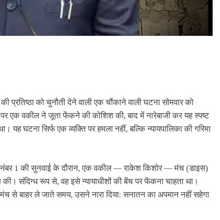
ी प्रतिष्ठा को चुनौती देने वाली एक चौंकाने वाली घटना सोमवार को
वई पर एक वकील ने जूता फेंकने की कोशिश की, बाद में नारेबाजी कर यह स्पष्ट
ा। यह घटना सिर्फ एक व्यक्ति पर हमला नहीं, बल्कि न्यायपालिका की गरिमा
 नंबर 1 की सुनवाई के दौरान, एक वकील — राकेश किशोर — मंच (डाइस)
ी। संदिग्ध रूप से, वह इसे न्यायाधीशों की बेंच पर फेंकना चाहता था।
। मंच से बाहर ले जाते समय, उसने नारा दिया: सनातन का अपमान नहीं सहेगा