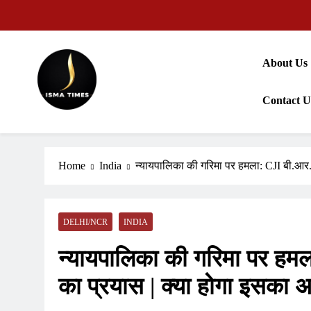
Skip
to
content
About Us
Contact U
ISMA TIMES NEWS
Home
India
न्यायपालिका की गरिमा पर हमला: CJI बी.आर.
DELHI/NCR
INDIA
न्यायपालिका की गरिमा पर हमल
का प्रयास | क्या होगा इसका 