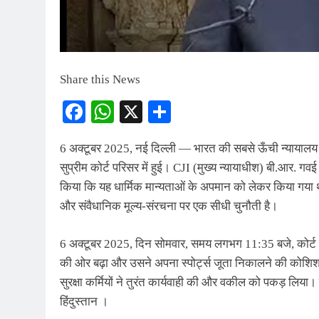
Share this News
Facebook
WhatsApp
X
Share
6 अक्टूबर 2025, नई दिल्ली — भारत की सबसे ऊँची न्यायालय क
सुप्रीम कोर्ट परिसर में हुई। CJI (मुख्य न्यायाधीश) बी.आर. ग
किया कि यह धार्मिक मान्यताओं के अपमान को लेकर किया गया थ
और संवैधानिक मूल्य‑संरचना पर एक सीधी चुनौती है।
6 अक्टूबर 2025, दिन सोमवार, समय लगभग 11:35 बजे, कोर्ट
की ओर बढ़ा और उसने अपना स्पोर्ट्स जूता निकालने की कोशिश क
सुरक्षा कर्मियों ने तुरंत कार्यवाही की और वकील को पकड़ लिया
हिंदुस्तान ।