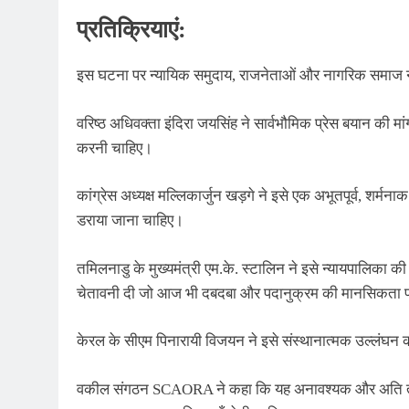
प्रतिक्रियाएं:
इस घटना पर न्यायिक समुदाय, राजनेताओं और नागरिक समाज ने 
वरिष्ठ अधिवक्ता इंदिरा जयसिंह ने सार्वभौमिक प्रेस बयान की मां
करनी चाहिए।
कांग्रेस अध्यक्ष मल्लिकार्जुन खड़गे ने इसे एक अभूतपूर्व, शर
डराया जाना चाहिए।
तमिलनाडु के मुख्यमंत्री एम.के. स्टालिन ने इसे न्यायपालिका 
चेतावनी दी जो आज भी दबदबा और पदानुक्रम की मानसिकता पाल
केरल के सीएम पिनारायी विजयन ने इसे संस्थानात्मक उल्लंघन कह
वकील संगठन SCAORA ने कहा कि यह अनावश्यक और अति तामिम्य