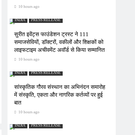
10 hours ago
INDIA
PRESS RELEASE
सुरीत इवेंट्स फाउंडेशन ट्रस्ट ने 111
समाजसेवियों, डॉक्टरों, वकीलों और शिक्षकों को
लाइफटाइम अचीवमेंट अवॉर्ड से किया सम्मानित
10 hours ago
INDIA
PRESS RELEASE
सांस्कृतिक गौरव संस्थान का अभिनंदन समारोह
में संस्कृति, एकता और नागरिक कर्तव्यों पर हुई
बात
10 hours ago
INDIA
PRESS RELEASE