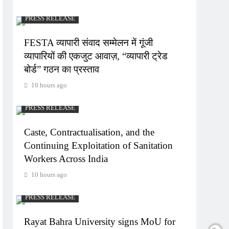
PRESS RELEASE
FESTA व्यापारी संवाद सम्मेलन में गूंजी
व्यापारियों की एकजुट आवाज़, “व्यापारी ट्रेड
बोर्ड” गठन का प्रस्ताव
10 hours ago
PRESS RELEASE
Caste, Contractualisation, and the
Continuing Exploitation of Sanitation
Workers Across India
10 hours ago
PRESS RELEASE
Rayat Bahra University signs MoU for