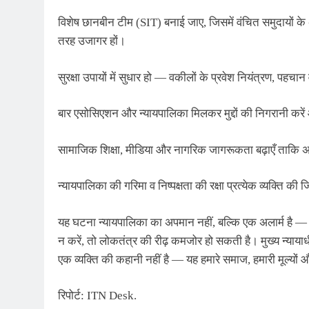
विशेष छानबीन टीम (SIT) बनाई जाए, जिसमें वंचित समुदायों के 
तरह उजागर हों।
सुरक्षा उपायों में सुधार हो — वकीलों के प्रवेश नियंत्रण, पहचान 
बार एसोसिएशन और न्यायपालिका मिलकर मुद्दों की निगरानी करें 
सामाजिक शिक्षा, मीडिया और नागरिक जागरूकता बढ़ाएँ ताकि अभद
न्यायपालिका की गरिमा व निष्पक्षता की रक्षा प्रत्येक व्यक्ति 
यह घटना न्यायपालिका का अपमान नहीं, बल्कि एक अलार्म है — य
न करें, तो लोकतंत्र की रीढ़ कमजोर हो सकती है। मुख्य न्याया
एक व्यक्ति की कहानी नहीं है — यह हमारे समाज, हमारी मूल्यों
रिपोर्ट: ITN Desk.