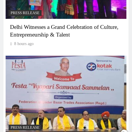
PRESS RELEASE
Delhi Witnesses a Grand Celebration of Culture,
Entrepreneurship & Talent
8 hours ago
PRESS RELEASE