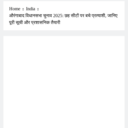
Home
India
औरंगाबाद विधानसभा चुनाव 2025: छह सीटों पर बचे प्रत्याशी, जानिए
पूरी सूची और प्रशासनिक तैयारी