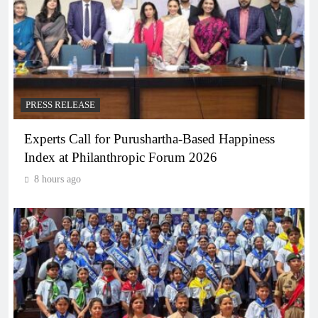
PRESS RELEASE
Experts Call for Purushartha-Based Happiness
Index at Philanthropic Forum 2026
8 hours ago