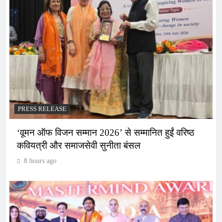
PRESS RELEASE
‘वूमन ऑफ विजन सम्मान 2026’ से सम्मानित हुईं वरिष्ठ
कवियत्री और समाजसेवी सुनीता बंसल
8 hours ago