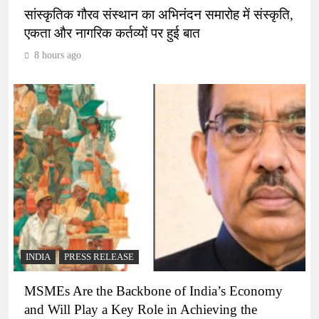
सांस्कृतिक गौरव संस्थान का अभिनंदन समारोह में संस्कृति,
एकता और नागरिक कर्तव्यों पर हुई बात
8 hours ago
INDIA
PRESS RELEASE
MSMEs Are the Backbone of India’s Economy
and Will Play a Key Role in Achieving the