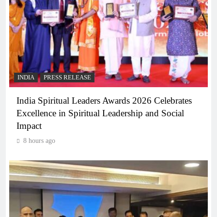
INDIA
PRESS RELEASE
India Spiritual Leaders Awards 2026 Celebrates
Excellence in Spiritual Leadership and Social
Impact
8 hours ago