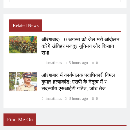
Related News
औरंगाबाद: 10 अगस्त को जेल भरो आंदोलन
करेंगे खेतिहर मजदूर यूनियन और किसान
सभा
ismatimes
5 hours ago
0
औरंगाबाद में कार्यपालक पदाधिकारी विमल
कुमार हत्याकांड: एसपी के नेतृत्व में 7
सदस्यीय एसआईटी गठित, जांच तेज
ismatimes
8 hours ago
0
Find Me On