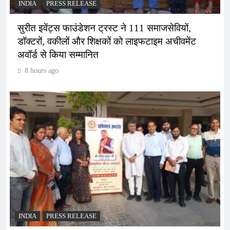
INDIA
PRESS RELEASE
सुरीत इवेंट्स फाउंडेशन ट्रस्ट ने 111 समाजसेवियों,
डॉक्टरों, वकीलों और शिक्षकों को लाइफटाइम अचीवमेंट
अवॉर्ड से किया सम्मानित
8 hours ago
INDIA
PRESS RELEASE