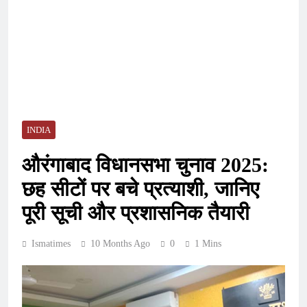
INDIA
औरंगाबाद विधानसभा चुनाव 2025:
छह सीटों पर बचे प्रत्याशी, जानिए
पूरी सूची और प्रशासनिक तैयारी
Ismatimes
10 Months Ago
0
1 Mins