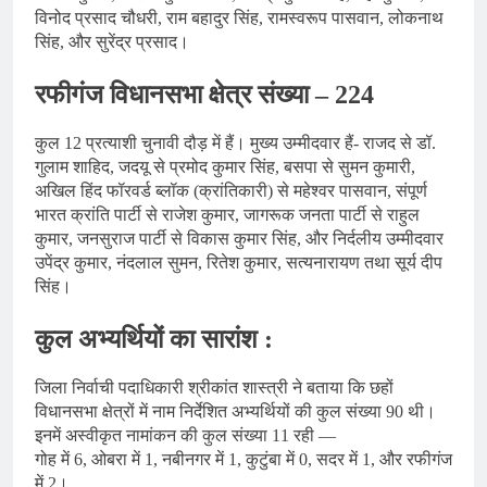
विनोद प्रसाद चौधरी, राम बहादुर सिंह, रामस्वरूप पासवान, लोकनाथ
सिंह, और सुरेंद्र प्रसाद।
रफीगंज विधानसभा क्षेत्र संख्या – 224
कुल 12 प्रत्याशी चुनावी दौड़ में हैं। मुख्य उम्मीदवार हैं- राजद से डॉ.
गुलाम शाहिद, जदयू से प्रमोद कुमार सिंह, बसपा से सुमन कुमारी,
अखिल हिंद फॉरवर्ड ब्लॉक (क्रांतिकारी) से महेश्वर पासवान, संपूर्ण
भारत क्रांति पार्टी से राजेश कुमार, जागरूक जनता पार्टी से राहुल
कुमार, जनसुराज पार्टी से विकास कुमार सिंह, और निर्दलीय उम्मीदवार
उपेंद्र कुमार, नंदलाल सुमन, रितेश कुमार, सत्यनारायण तथा सूर्य दीप
सिंह।
कुल अभ्यर्थियों का सारांश :
जिला निर्वाची पदाधिकारी श्रीकांत शास्त्री ने बताया कि छहों
विधानसभा क्षेत्रों में नाम निर्देशित अभ्यर्थियों की कुल संख्या 90 थी।
इनमें अस्वीकृत नामांकन की कुल संख्या 11 रही —
गोह में 6, ओबरा में 1, नबीनगर में 1, कुटुंबा में 0, सदर में 1, और रफीगंज
में 2।