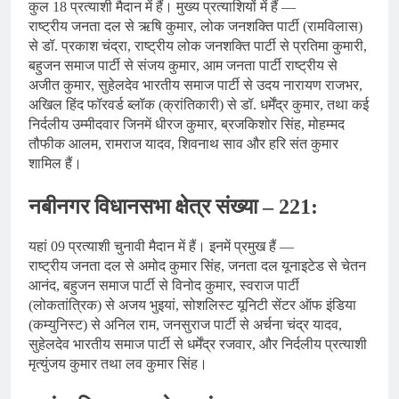
कुल 18 प्रत्याशी मैदान में हैं। मुख्य प्रत्याशियों में हैं —
राष्ट्रीय जनता दल से ऋषि कुमार, लोक जनशक्ति पार्टी (रामविलास)
से डॉ. प्रकाश चंद्रा, राष्ट्रीय लोक जनशक्ति पार्टी से प्रतिमा कुमारी,
बहुजन समाज पार्टी से संजय कुमार, आम जनता पार्टी राष्ट्रीय से
अजीत कुमार, सुहेलदेव भारतीय समाज पार्टी से उदय नारायण राजभर,
अखिल हिंद फॉरवर्ड ब्लॉक (क्रांतिकारी) से डॉ. धर्मेंद्र कुमार, तथा कई
निर्दलीय उम्मीदवार जिनमें धीरज कुमार, ब्रजकिशोर सिंह, मोहम्मद
तौफीक आलम, रामराज यादव, शिवनाथ साव और हरि संत कुमार
शामिल हैं।
नबीनगर विधानसभा क्षेत्र संख्या – 221:
यहां 09 प्रत्याशी चुनावी मैदान में हैं। इनमें प्रमुख हैं —
राष्ट्रीय जनता दल से अमोद कुमार सिंह, जनता दल यूनाइटेड से चेतन
आनंद, बहुजन समाज पार्टी से विनोद कुमार, स्वराज पार्टी
(लोकतांत्रिक) से अजय भुइयां, सोशलिस्ट यूनिटी सेंटर ऑफ इंडिया
(कम्युनिस्ट) से अनिल राम, जनसुराज पार्टी से अर्चना चंद्र यादव,
सुहेलदेव भारतीय समाज पार्टी से धर्मेंद्र रजवार, और निर्दलीय प्रत्याशी
मृत्युंजय कुमार तथा लव कुमार सिंह।