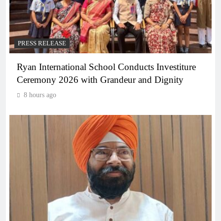
PRESS RELEASE
Ryan International School Conducts Investiture
Ceremony 2026 with Grandeur and Dignity
8 hours ago