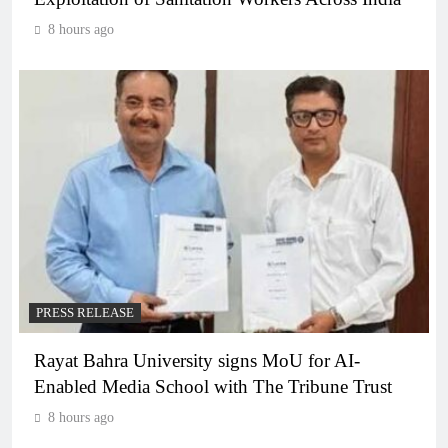
8 hours ago
PRESS RELEASE
Rayat Bahra University signs MoU for AI-
Enabled Media School with The Tribune Trust
8 hours ago