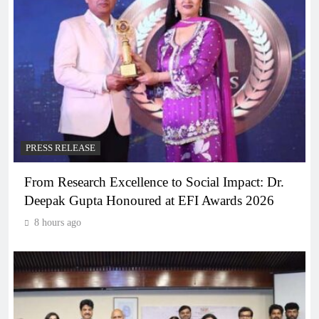
PRESS RELEASE
From Research Excellence to Social Impact: Dr.
Deepak Gupta Honoured at EFI Awards 2026
8 hours ago