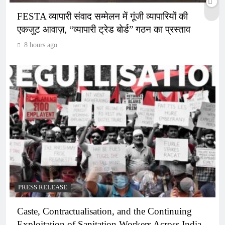
FESTA व्यापारी संवाद सम्मेलन में गूंजी व्यापारियों की
एकजुट आवाज़, “व्यापारी ट्रेड बोर्ड” गठन का प्रस्ताव
8 hours ago
PRESS RELEASE
Caste, Contractualisation, and the Continuing
Exploitation of Sanitation Workers Across India