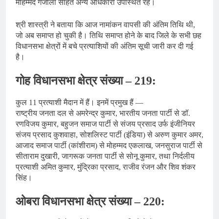
मोहम्मद गजाली सहित अन्य अधिकारी उपस्थित रहे।
श्री शास्त्री ने बताया कि आज नामांकन वापसी की अंतिम तिथि थी,
जो अब समाप्त हो चुकी है। तिथि समाप्त होने के बाद जिले के सभी छह
विधानसभा क्षेत्रों में बचे प्रत्याशियों की अंतिम सूची जारी कर दी गई
है।
गोह विधानसभा क्षेत्र संख्या – 219:
कुल 11 प्रत्याशी मैदान में हैं। इनमें प्रमुख हैं —
राष्ट्रीय जनता दल से अमरेन्द्र कुमार, भारतीय जनता पार्टी से डॉ.
रणविजय कुमार, बहुजन समाज पार्टी से संजय प्रसाद उर्फ इंजीनियर
संजय प्रसाद कुशवाहा, सोशलिस्ट पार्टी (इंडिया) से अरुण कुमार अमर,
आजाद समाज पार्टी (कांशीराम) से मोहम्मद एकलाख, जनसुराज पार्टी से
सीताराम दुखारी, जागरूक जनता पार्टी से सोनू कुमार, तथा निर्दलीय
प्रत्याशी अमित कुमार, मुंद्रिका प्रसाद, राजीव रंजन और शिव शंकर
सिंह।
ओबरा विधानसभा क्षेत्र संख्या – 220: