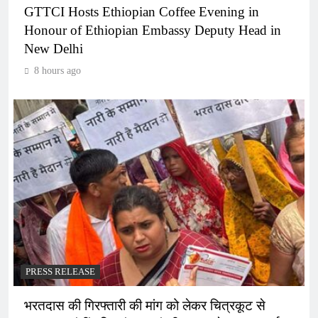
GTTCI Hosts Ethiopian Coffee Evening in
Honour of Ethiopian Embassy Deputy Head in
New Delhi
8 hours ago
PRESS RELEASE
भरतदास की गिरफ्तारी की मांग को लेकर चित्रकूट से