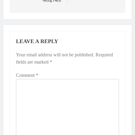
जताई चिंता
LEAVE A REPLY
Your email address will not be published.
Required
fields are marked
*
Comment
*