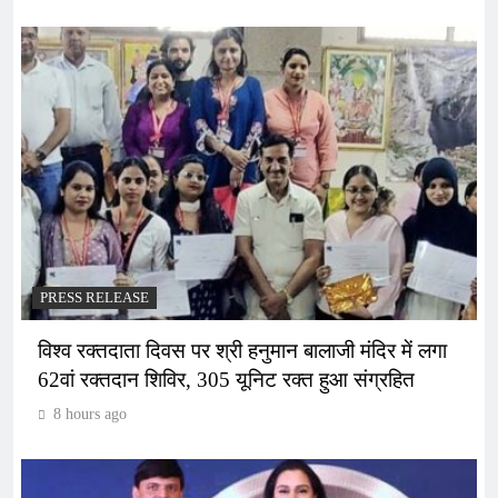
PRESS RELEASE
विश्व रक्तदाता दिवस पर श्री हनुमान बालाजी मंदिर में लगा
62वां रक्तदान शिविर, 305 यूनिट रक्त हुआ संग्रहित
8 hours ago