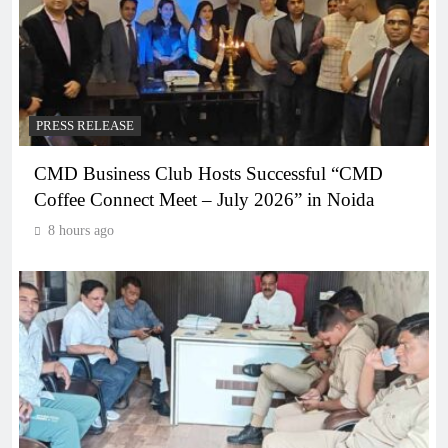
PRESS RELEASE
CMD Business Club Hosts Successful “CMD
Coffee Connect Meet – July 2026” in Noida
8 hours ago