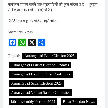
नामांकन वापसी करने वाले प्रत्याशियों की कुल संख्या 3 है — कुटुंबा
से 1 तथा सदर (औरंगाबाद) से 2।
रिपोर्ट: अजय कुमार पांडेय, ब्यूरो चीफ.
Share this News
Facebook
WhatsApp
X
Share
Tagged:
Aurangabad Bihar Election 2025
Aurangabad District Election Updates
Aurangabad Election Press Conference
Aurangabad Sadar Election 2025
Aurangabad Vidhan Sabha Candidates
bihar assembly election 2025
Bihar Election News