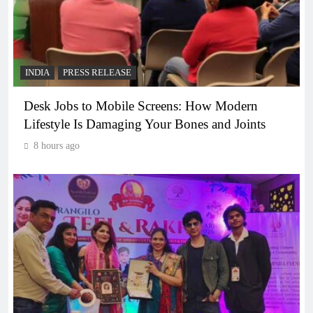
INDIA
PRESS RELEASE
Desk Jobs to Mobile Screens: How Modern
Lifestyle Is Damaging Your Bones and Joints
8 hours ago