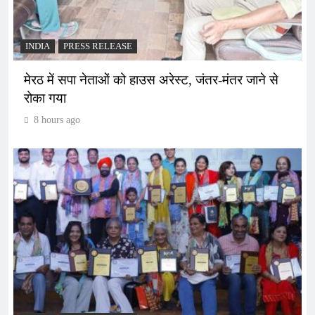
INDIA
PRESS RELEASE
मेरठ में सपा नेताओं को हाउस अरेस्ट, जंतर-मंतर जाने से
रोका गया
8 hours ago