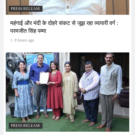
PRESS RELEASE
महंगाई और मंदी के दोहरे संकट से जूझ रहा व्यापारी वर्ग :
परमजीत सिंह पम्मा
8 hours ago
PRESS RELEASE