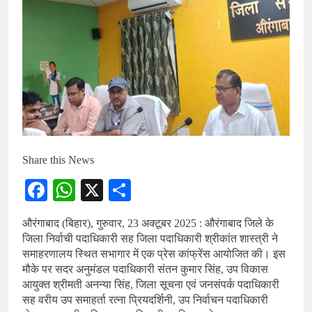
Share this News
Facebook
WhatsApp
X
Share
औरंगाबाद (बिहार), गुरुवार, 23 अक्टूबर 2025 : औरंगाबाद जिले के
जिला निर्वाची पदाधिकारी सह जिला पदाधिकारी श्रीकांत शास्त्री ने
समाहरणालय स्थित सभागार में एक प्रेस कांफ्रेंस आयोजित की। इस
मौके पर सदर अनुमंडल पदाधिकारी संतन कुमार सिंह, उप विकास
आयुक्त श्रीमती अनन्या सिंह, जिला सूचना एवं जनसंपर्क पदाधिकारी
सह वरीय उप समाहर्ता रत्ना प्रियदर्शिनी, उप निर्वाचन पदाधिकारी