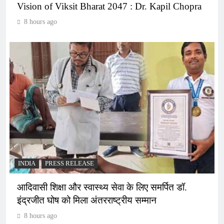
Vision of Viksit Bharat 2047 : Dr. Kapil Chopra
8 hours ago
INDIA
PRESS RELEASE
आदिवासी शिक्षा और स्वास्थ्य सेवा के लिए समर्पित डॉ.
इंद्रजीत घोष को मिला अंतरराष्ट्रीय सम्मान
8 hours ago