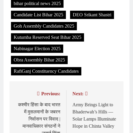
bihar political news 2025
Candidate List Bihar 2025
DEO Srikant Shastri
Goh Assembly Candidates 2025
Kutumba Reserved Seat Bihar 2025
Nabinagar Election 2025
Obra Assembly Bihar 2025
RafiGanj Constituency Candidates
Previous:
Next:
Post
navigation
कश्मीर हिंसा के बाद भारत
Army Brings Light to
में मुसलमानों के जबरन
Bhaderwah’s Hills —
निर्वासन पर विवाद |
Solar Lamps Illuminate
मानवाधिकार संगठनों ने
Hope in Chinta Valley