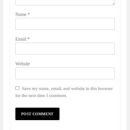
Name
*
Email
*
Website
Save my name, email, and website in this browser
for the next time I comment.