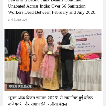
Unabated Across India: Over 66 Sanitation
Workers Dead Between February and July 2026.
6 hours ago
PRESS RELEASE
‘वूमन ऑफ विजन सम्मान 2026’ से सम्मानित हुईं वरिष्ठ
कवियत्री और समाजसेवी सुनीता बंसल