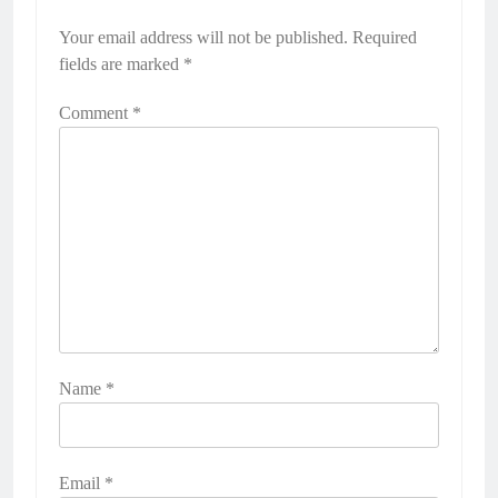
Your email address will not be published.
Required
fields are marked
*
Comment
*
Name
*
Email
*