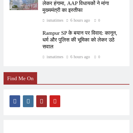
लेकर हंगामा, AAP विधायकों ने मांगा
मुख्यमंत्री का इस्तीफा
ismatimes
6 hours ago
0
Rampur SP के बयान पर विवाद: कानून,
धर्म और पुलिस की भूमिका को लेकर उठे
सवाल
ismatimes
6 hours ago
0
Find Me On