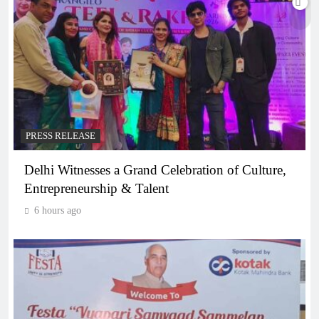
PRESS RELEASE
Delhi Witnesses a Grand Celebration of Culture,
Entrepreneurship & Talent
6 hours ago