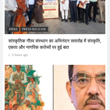
INDIA
PRESS RELEASE
सांस्कृतिक गौरव संस्थान का अभिनंदन समारोह में संस्कृति,
एकता और नागरिक कर्तव्यों पर हुई बात
6 hours ago