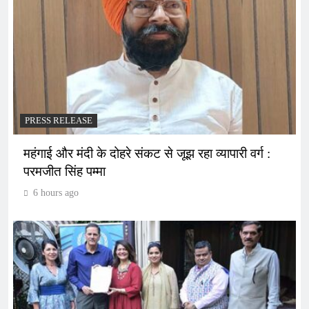
PRESS RELEASE
महंगाई और मंदी के दोहरे संकट से जूझ रहा व्यापारी वर्ग :
परमजीत सिंह पम्मा
6 hours ago