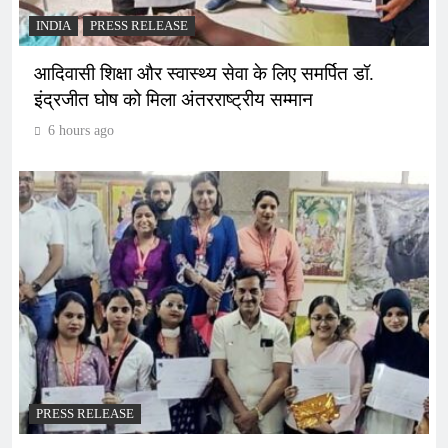
INDIA
PRESS RELEASE
आदिवासी शिक्षा और स्वास्थ्य सेवा के लिए समर्पित डॉ.
इंद्रजीत घोष को मिला अंतरराष्ट्रीय सम्मान
6 hours ago
PRESS RELEASE