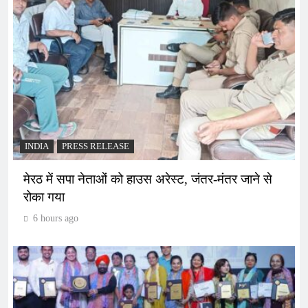
INDIA
PRESS RELEASE
मेरठ में सपा नेताओं को हाउस अरेस्ट, जंतर-मंतर जाने से
रोका गया
6 hours ago