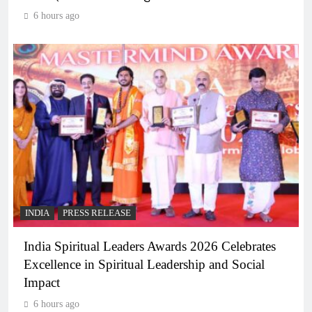
6 hours ago
INDIA
PRESS RELEASE
India Spiritual Leaders Awards 2026 Celebrates
Excellence in Spiritual Leadership and Social
Impact
6 hours ago