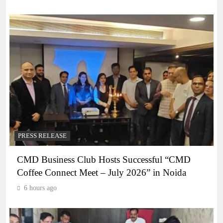
PRESS RELEASE
CMD Business Club Hosts Successful “CMD
Coffee Connect Meet – July 2026” in Noida
6 hours ago