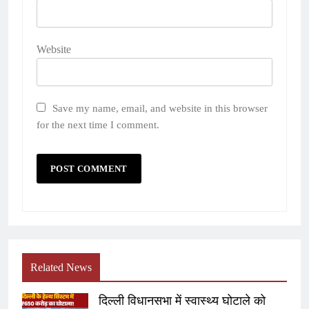
Website
Save my name, email, and website in this browser
for the next time I comment.
Related News
दिल्ली विधानसभा में स्वास्थ्य घोटाले को