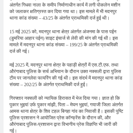
अंतर्गत गिधवा नाला के समीप निर्माणाधीन कार्य में लगी पोकलेन मशीन
को जलाकर क्षतिग्रस्त कर दिया गया था। इस मामले में भी मदनपुर
थाना कांड संख्या – 43/25 के अंतर्गत प्राथमिकी दर्ज हुई थी।
15 मई 2025 को, मदनपुर थाना क्षेत्र अंतर्गत अंजनमा के पास पईन
(डुमरिया आहार पईन) साइट इंचार्ज से लेवी की मांग की गई थी। इस
मामले में मदनपुर थाना कांड संख्या – 199/25 के अंतर्गत प्राथमिकी
दर्ज की गई।
मई 2025 में, मदनपुर थाना क्षेत्र के पहाड़ी क्षेत्रों में एस.टी.एफ. तथा
औरंगाबाद पुलिस के सर्च अभियान के दौरान उक्त नक्सली द्वारा पुलिस
टीम पर जानलेवा फायरिंग की गई थी। इस संदर्भ में मदनपुर थाना कांड
संख्या – 202/25 के अंतर्गत प्राथमिकी दर्ज हुई।
गिरफ्तार नक्सली को न्यायिक हिरासत में भेज दिया गया। ज्ञात हो कि
पुकार भुइयां उर्फ पुकार मांझी, पिता – मेघन भुइयां, गयाजी जिला अंतर्गत
आमस थाना क्षेत्र के शिव टहल बिगहा गांव का निवासी है। इसकी पुष्टि
पुलिस प्रशासन ने आयोजित प्रेस कॉन्फ्रेंस के दौरान की, और
औरंगाबाद पुलिस-प्रशासन द्वारा विभागीय प्रेस विज्ञप्ति भी जारी की
गई।