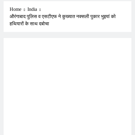
Home
India
औरंगाबाद पुलिस व एसटीएफ ने कुख्यात नक्सली पुकार भुइयां को
हथियारों के साथ दबोचा