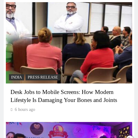
INDIA
PRESS RELEASE
Desk Jobs to Mobile Screens: How Modern
Lifestyle Is Damaging Your Bones and Joints
6 hours ago