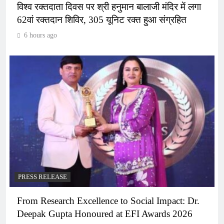
विश्व रक्तदाता दिवस पर श्री हनुमान बालाजी मंदिर में लगा
62वां रक्तदान शिविर, 305 यूनिट रक्त हुआ संग्रहित
6 hours ago
PRESS RELEASE
From Research Excellence to Social Impact: Dr.
Deepak Gupta Honoured at EFI Awards 2026