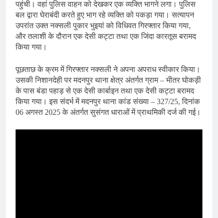
पहुंची। वहां पुलिस वाहन को देखकर एक व्यक्ति भागने लगा। पुलिस
बल द्वारा घेराबंदी करते हुए भाग रहे व्यक्ति को पकड़ा गया। सत्यापन
उपरांत उक्त नक्सली पुकार भुइयां को विधिवत गिरफ्तार किया गया,
और तलाशी के दौरान एक देसी कट्टा तथा एक जिंदा कारतूस बरामद
किया गया।
पूछताछ के क्रम में गिरफ्तार नक्सली ने अपना अपराध स्वीकार किया।
उसकी निशानदेही पर मदनपुर थाना क्षेत्र अंतर्गत ग्राम – भीतर घोकड़ी
के पास बंडा पहाड़ से एक देसी कार्बाइन तथा एक देसी कट्टा बरामद
किया गया। इस संदर्भ में मदनपुर थाना कांड संख्या – 327/25, दिनांक
06 अगस्त 2025 के अंतर्गत सुसंगत धाराओं में प्राथमिकी दर्ज की गई।