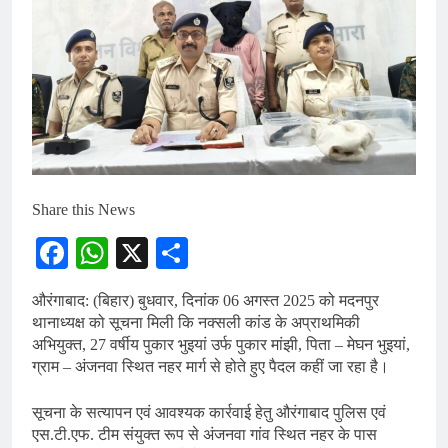
Share this News
Facebook
WhatsApp
X
Share
औरंगाबाद: (बिहार) बुधवार, दिनांक 06 अगस्त 2025 को मदनपुर
थानाध्यक्ष को सूचना मिली कि नक्सली कांड के अप्राथमिकी
अभियुक्त, 27 वर्षीय पुकार भुइयां उर्फ पुकार मांझी, पिता – मेघन भुइयां,
ग्राम – अंजनवा स्थित नहर मार्ग से होते हुए पैदल कहीं जा रहा है।
सूचना के सत्यापन एवं आवश्यक कार्रवाई हेतु औरंगाबाद पुलिस एवं
एस.टी.एफ. टीम संयुक्त रूप से अंजनवा गांव स्थित नहर के पास