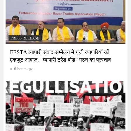
PRESS RELEASE
FESTA व्यापारी संवाद सम्मेलन में गूंजी व्यापारियों की
एकजुट आवाज़, “व्यापारी ट्रेड बोर्ड” गठन का प्रस्ताव
6 hours ago