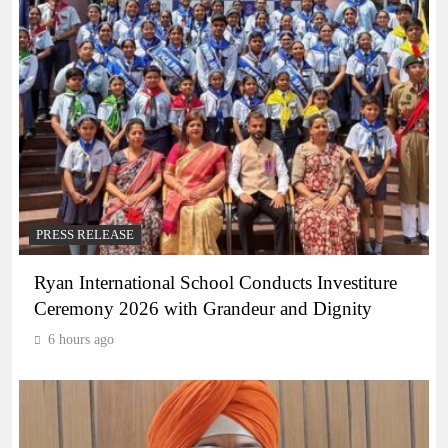
PRESS RELEASE
Ryan International School Conducts Investiture
Ceremony 2026 with Grandeur and Dignity
6 hours ago