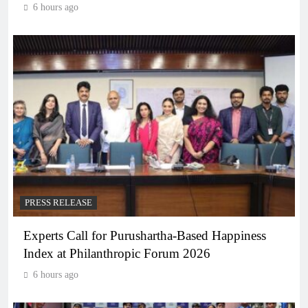
6 hours ago
PRESS RELEASE
Experts Call for Purushartha-Based Happiness
Index at Philanthropic Forum 2026
6 hours ago