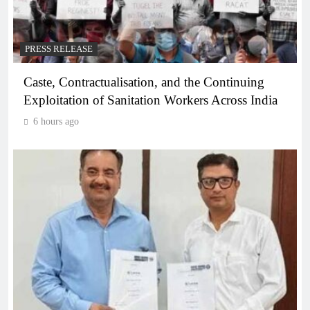
PRESS RELEASE
Caste, Contractualisation, and the Continuing
Exploitation of Sanitation Workers Across India
6 hours ago