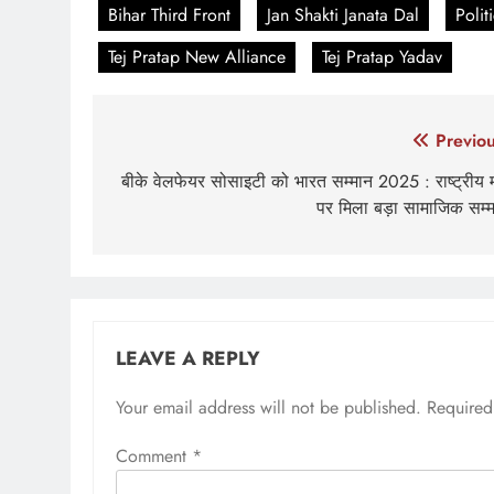
Bihar Third Front
Jan Shakti Janata Dal
Polit
Tej Pratap New Alliance
Tej Pratap Yadav
Post
Previou
navigation
बीके वेलफेयर सोसाइटी को भारत सम्मान 2025 : राष्ट्रीय 
पर मिला बड़ा सामाजिक सम्
LEAVE A REPLY
Your email address will not be published.
Required
Comment
*