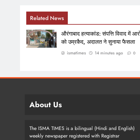
Related News
औरंगाबाद हत्याकांड: संपत्ति विवाद में आर
को उम्रकैद, अदालत ने सुनाया फैसला
ismatimes
14 minutes ago
0
About Us
The ISMA TIMES is a bilingual (Hindi and English)
weekly newspaper registered with Registrar