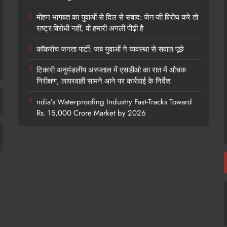
मोहन भागवत का युवाओं से दिल से संवाद: जेन-जी विरोध करे तो
राष्ट्र-विरोधी नहीं, वो हमारी अगली पीढ़ी है
कॉकरोच जनता पार्टी: जब युवाओं ने व्यवस्था से सवाल पूछे
टिकारी अनुमंडलीय अस्पताल में एसडीओ का रात में औचक
निरीक्षण, लापरवाही सामने आने पर कार्रवाई के निर्देश
ndia’s Waterproofing Industry Fast-Tracks Toward
Rs. 15,000 Crore Market by 2026