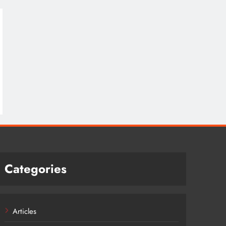
Categories
Articles