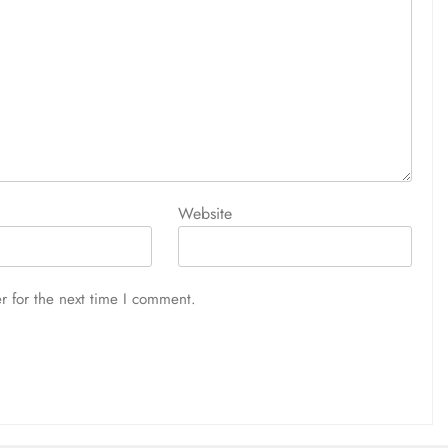
Website
r for the next time I comment.