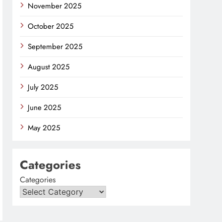
November 2025
October 2025
September 2025
August 2025
July 2025
June 2025
May 2025
Categories
Categories