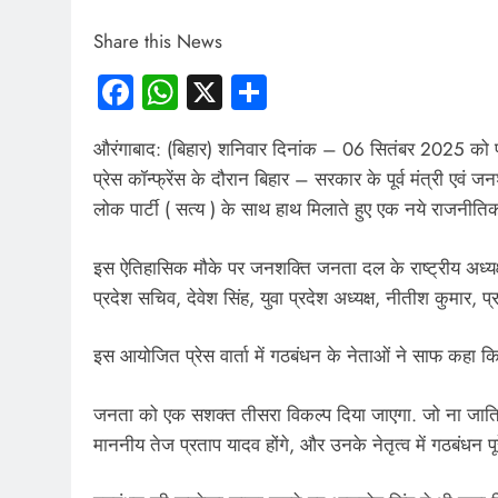
Share this News
Facebook
WhatsApp
X
Share
औरंगाबाद: (बिहार) शनिवार दिनांक – 06 सितंबर 2025 को पटन
प्रेस कॉन्फ्रेंस के दौरान बिहार – सरकार के पूर्व मंत्री एवं 
लोक पार्टी ( सत्य ) के साथ हाथ मिलाते हुए एक नये राजनीत
इस ऐतिहासिक मौके पर जनशक्ति जनता दल के राष्ट्रीय अध्यक्ष, 
प्रदेश सचिव, देवेश सिंह, युवा प्रदेश अध्यक्ष, नीतीश कुमार, प
इस आयोजित प्रेस वार्ता में गठबंधन के नेताओं ने साफ कहा क
जनता को एक सशक्त तीसरा विकल्प दिया जाएगा. जो ना जातिवाद 
माननीय तेज प्रताप यादव होंगे, और उनके नेतृत्व में गठबंधन पूरे