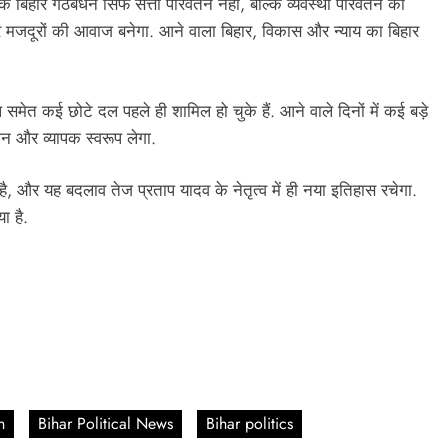
िहार गठबंधन सिर्फ सत्ता परिवर्तन नहीं, बल्कि व्यवस्था परिवर्तन का
र मजदूरों की आवाज बनेगा. आने वाला बिहार, विकास और न्याय का बिहार
ल समेत कई छोटे दल पहले ही शामिल हो चुके हैं. आने वाले दिनों में कई बड़े
न और व्यापक स्वरूप लेगा.
ै, और यह बदलाव तेज प्रताप यादव के नेतृत्व में ही नया इतिहास रचेगा.
ा है.
n
Bihar Political News
Bihar politics