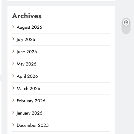
Archives
August 2026
July 2026
June 2026
May 2026
April 2026
March 2026
February 2026
January 2026
December 2025