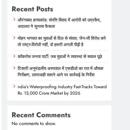
Recent Posts
औरंगाबाद हत्याकांड: संपत्ति विवाद में आरोपी को उम्रकैद,
अदालत ने सुनाया फैसला
मोहन भागवत का युवाओं से दिल से संवाद: जेन-जी विरोध करे
तो राष्ट्र-विरोधी नहीं, वो हमारी अगली पीढ़ी है
कॉकरोच जनता पार्टी: जब युवाओं ने व्यवस्था से सवाल पूछे
टिकारी अनुमंडलीय अस्पताल में एसडीओ का रात में औचक
निरीक्षण, लापरवाही सामने आने पर कार्रवाई के निर्देश
ndia’s Waterproofing Industry Fast-Tracks Toward
Rs. 15,000 Crore Market by 2026
Recent Comments
No comments to show.