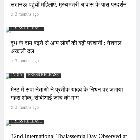
लखनऊ पहुंचीं महिलाएं, मुख्यमंत्री आवास के पास प्रदर्शन
3 months ago
PRESS RELEASE
दूध के दाम बढ़ने से आम लोगों की बढ़ी परेशानी : नेशनल
अकाली दल
3 months ago
INDIA
PRESS RELEASE
मेरठ में सपा नेताओं ने प्रतीक यादव के निधन पर जताया
गहरा शोक, सीबीआई जांच की मांग
3 months ago
PRESS RELEASE
32nd International Thalassemia Day Observed at