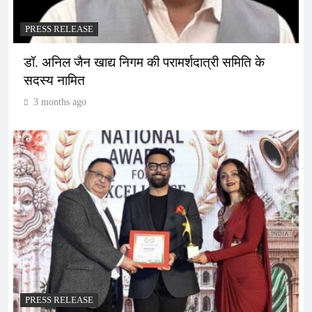
PRESS RELEASE
डॉ. अनिल जैन खाद्य निगम की परामर्शदात्री समिति के
सदस्य नामित
3 months ago
PRESS RELEASE