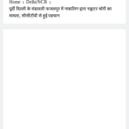
Home
Delhi/NCR
पूर्वी दिल्ली के मंडावली फजलपुर में नाबालिग द्वारा स्कूटर चोरी का
मामला, सीसीटीवी से हुई पहचान