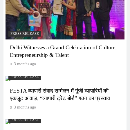
PRESS RELEASE
Delhi Witnesses a Grand Celebration of Culture,
Entrepreneurship & Talent
3 months ago
PRESS RELEASE
FESTA व्यापारी संवाद सम्मेलन में गूंजी व्यापारियों की
एकजुट आवाज़, “व्यापारी ट्रेड बोर्ड” गठन का प्रस्ताव
3 months ago
PRESS RELEASE