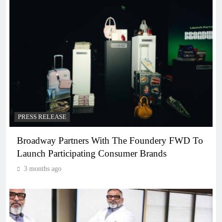
PRESS RELEASE
Broadway Partners With The Foundery FWD To
Launch Participating Consumer Brands
3 months ago