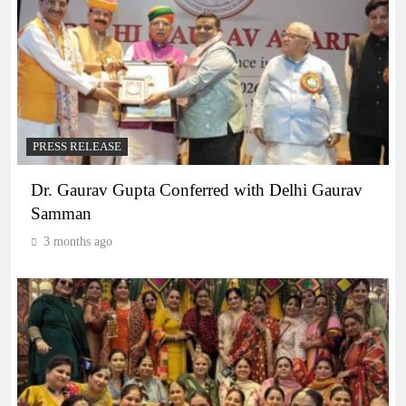
PRESS RELEASE
Dr. Gaurav Gupta Conferred with Delhi Gaurav
Samman
3 months ago