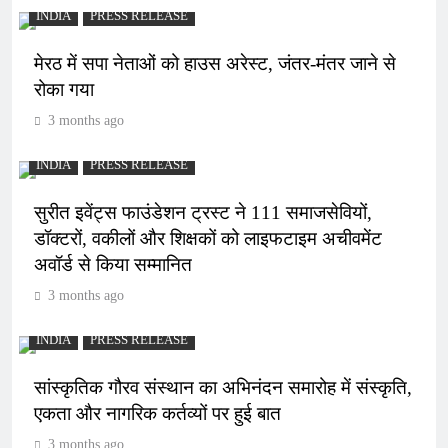
INDIA
PRESS RELEASE
मेरठ में सपा नेताओं को हाउस अरेस्ट, जंतर-मंतर जाने से
रोका गया
3 months ago
INDIA
PRESS RELEASE
सुरीत इवेंट्स फाउंडेशन ट्रस्ट ने 111 समाजसेवियों,
डॉक्टरों, वकीलों और शिक्षकों को लाइफटाइम अचीवमेंट
अवॉर्ड से किया सम्मानित
3 months ago
INDIA
PRESS RELEASE
सांस्कृतिक गौरव संस्थान का अभिनंदन समारोह में संस्कृति,
एकता और नागरिक कर्तव्यों पर हुई बात
3 months ago