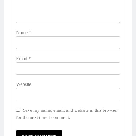
Name
*
Email
*
Website
Save my name, email, and website in this browser
for the next time I comment.