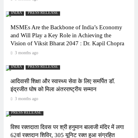
INDIA
PRESS RELEASE
MSMEs Are the Backbone of India’s Economy
and Will Play a Key Role in Achieving the
Vision of Viksit Bharat 2047 : Dr. Kapil Chopra
3 months ago
INDIA
PRESS RELEASE
आदिवासी शिक्षा और स्वास्थ्य सेवा के लिए समर्पित डॉ.
इंद्रजीत घोष को मिला अंतरराष्ट्रीय सम्मान
3 months ago
PRESS RELEASE
विश्व रक्तदाता दिवस पर श्री हनुमान बालाजी मंदिर में लगा
62वां रक्तदान शिविर, 305 यूनिट रक्त हुआ संग्रहित