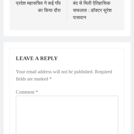
प्रदेश महासचिव ने कई गाँव
बंद से मिली ऐतिहासिक
का किया दौरा
सफलता : डॉक्टर सुरेश
पासवान
LEAVE A REPLY
Your email address will not be published.
Required
fields are marked
*
Comment
*