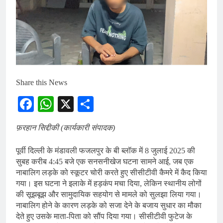
Share this News
Facebook
WhatsApp
X
Share
फ़रहान सिद्दीकी (कार्यकारी संपादक)
पूर्वी दिल्ली के मंडावली फजलपुर के बी ब्लॉक में 8 जुलाई 2025 की
सुबह करीब 4:45 बजे एक सनसनीखेज घटना सामने आई, जब एक
नाबालिग लड़के को स्कूटर चोरी करते हुए सीसीटीवी कैमरे में कैद किया
गया। इस घटना ने इलाके में हड़कंप मचा दिया, लेकिन स्थानीय लोगों
की सूझबूझ और सामुदायिक सहयोग से मामले को सुलझा लिया गया।
नाबालिग होने के कारण लड़के को सजा देने के बजाय सुधार का मौका
देते हुए उसके माता-पिता को सौंप दिया गया। सीसीटीवी फुटेज के