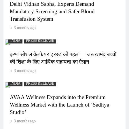
Delhi Vidhan Sabha, Experts Demand
Mandatory Screening and Safer Blood
Transfusion System
3 months ago
INDIA
PRESS RELEASE
कृष्ण सोशल वेलफेयर ट्रस्ट की पहल — जरूरतमंद बच्चों
की शिक्षा के लिए आर्थिक सहायता का ऐलान
3 months ago
INDIA
PRESS RELEASE
AVAA Wellness Expands into the Premium
Wellness Market with the Launch of ‘Sadhya
Studio’
3 months ago