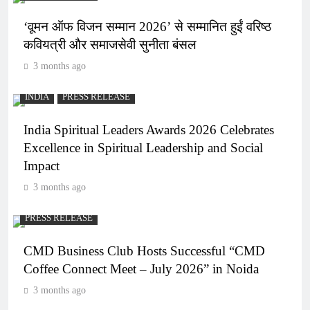
‘वूमन ऑफ विजन सम्मान 2026’ से सम्मानित हुईं वरिष्ठ
कवियत्री और समाजसेवी सुनीता बंसल
3 months ago
INDIA
PRESS RELEASE
India Spiritual Leaders Awards 2026 Celebrates
Excellence in Spiritual Leadership and Social
Impact
3 months ago
PRESS RELEASE
CMD Business Club Hosts Successful “CMD
Coffee Connect Meet – July 2026” in Noida
3 months ago