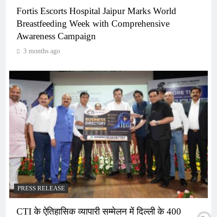
Fortis Escorts Hospital Jaipur Marks World
Breastfeeding Week with Comprehensive
Awareness Campaign
3 months ago
PRESS RELEASE
CTI के ऐतिहासिक व्यापारी सम्मेलन में दिल्ली के 400