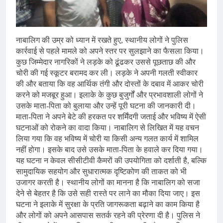
नाबालिग की उम्र को ध्यान में रखते हुए, स्थानीय लोगों ने पुलिस
कार्रवाई से पहले मामले को अपने स्तर पर सुलझाने का फैसला किया।
कुछ जिम्मेदार नागरिकों ने लड़के को ढूंढकर उससे पूछताछ की और
चोरी की गई स्कूटर बरामद कर ली। लड़के ने अपनी गलती स्वीकार
की और बताया कि वह आर्थिक तंगी और दोस्तों के दबाव में आकर चोरी
करने को मजबूर हुआ। इलाके के कुछ बुजुर्गों और प्रभावशाली लोगों ने
उसके माता-पिता को बुलाया और उन्हें पूरी घटना की जानकारी दी।
माता-पिता ने अपने बेटे की हरकत पर शर्मिंदगी जताई और भविष्य में ऐसी
घटनाओं को रोकने का वादा किया। नाबालिग से लिखित में यह वचन
लिया गया कि वह भविष्य में चोरी या किसी अन्य गलत कार्य में शामिल
नहीं होगा। इसके बाद उसे उसके माता-पिता के हवाले कर दिया गया।
यह घटना न केवल सीसीटीवी कैमरों की उपयोगिता को दर्शाती है, बल्कि
सामुदायिक सहयोग और सुधारात्मक दृष्टिकोण की ताकत को भी
उजागर करती है। स्थानीय लोगों का मानना है कि नाबालिग को सजा
देने से बेहतर है कि उसे सही रास्ते पर लाने का मौका दिया जाए। इस
घटना ने इलाके में सुरक्षा के प्रति जागरूकता बढ़ाने का काम किया है
और लोगों को अपने आसपास सतर्क रहने की प्रेरणा दी है। पुलिस ने