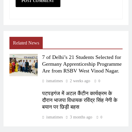
Related News
7 of Delhi’s 21 Students Selected for
Germany Apprenticeship Programme
Are from RSBV West Vinod Nagar.
ismatimes
2 weeks ago
0
पटपड़गंज में अटल कैंटीन कार्यक्रम के
दौरान भाजपा विधायक रविंद्र सिंह नेगी के
बयान पर छिड़ी बहस
ismatimes
3 months ago
0