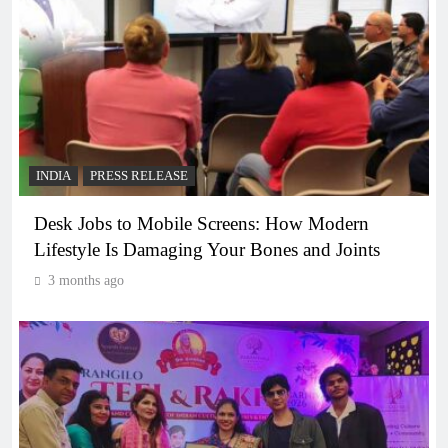
INDIA
PRESS RELEASE
Desk Jobs to Mobile Screens: How Modern
Lifestyle Is Damaging Your Bones and Joints
3 months ago