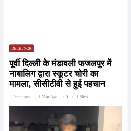
DELHI/NCR
पूर्वी दिल्ली के मंडावली फजलपुर में
नाबालिग द्वारा स्कूटर चोरी का
मामला, सीसीटीवी से हुई पहचान
Ismatimes
1 Year Ago
0
1 Mins