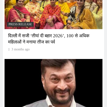
PRESS RELEASE
दिल्ली में सजी ‘तीयां दी बहार 2026’, 100 से अधिक
महिलाओं ने मनाया तीज का पर्व
3 months ago