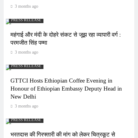
3 months ago
PRESS RELEASE
महंगाई और मंदी के दोहरे संकट से जूझ रहा व्यापारी वर्ग :
परमजीत सिंह पम्मा
3 months ago
PRESS RELEASE
GTTCI Hosts Ethiopian Coffee Evening in
Honour of Ethiopian Embassy Deputy Head in
New Delhi
3 months ago
PRESS RELEASE
भरतदास की गिरफ्तारी की मांग को लेकर चित्रकूट से