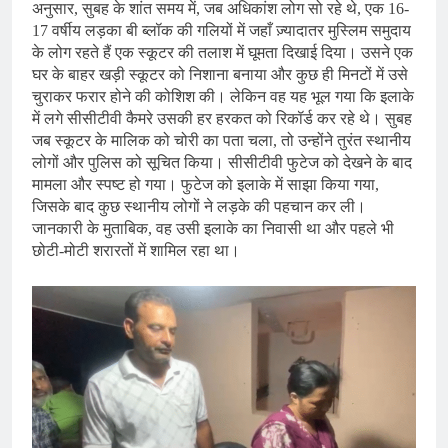
अनुसार, सुबह के शांत समय में, जब अधिकांश लोग सो रहे थे, एक 16-
17 वर्षीय लड़का बी ब्लॉक की गलियों में जहाँ ज़्यादातर मुस्लिम समुदाय
के लोग रहते हैं एक स्कूटर की तलाश में घूमता दिखाई दिया। उसने एक
घर के बाहर खड़ी स्कूटर को निशाना बनाया और कुछ ही मिनटों में उसे
चुराकर फरार होने की कोशिश की। लेकिन वह यह भूल गया कि इलाके
में लगे सीसीटीवी कैमरे उसकी हर हरकत को रिकॉर्ड कर रहे थे। सुबह
जब स्कूटर के मालिक को चोरी का पता चला, तो उन्होंने तुरंत स्थानीय
लोगों और पुलिस को सूचित किया। सीसीटीवी फुटेज को देखने के बाद
मामला और स्पष्ट हो गया। फुटेज को इलाके में साझा किया गया,
जिसके बाद कुछ स्थानीय लोगों ने लड़के की पहचान कर ली।
जानकारी के मुताबिक, वह उसी इलाके का निवासी था और पहले भी
छोटी-मोटी शरारतों में शामिल रहा था।