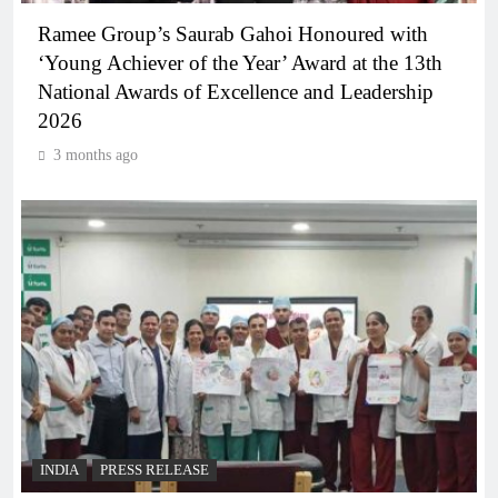
Ramee Group’s Saurab Gahoi Honoured with
‘Young Achiever of the Year’ Award at the 13th
National Awards of Excellence and Leadership
2026
3 months ago
INDIA
PRESS RELEASE