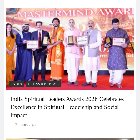
INDIA
PRESS RELEASE
India Spiritual Leaders Awards 2026 Celebrates
Excellence in Spiritual Leadership and Social
Impact
2 hours ago