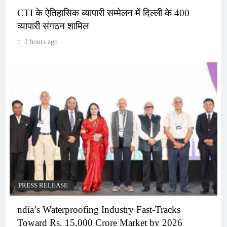
CTI के ऐतिहासिक व्यापारी सम्मेलन में दिल्ली के 400
व्यापारी संगठन शामिल
2 hours ago
PRESS RELEASE
ndia’s Waterproofing Industry Fast-Tracks
Toward Rs. 15,000 Crore Market by 2026