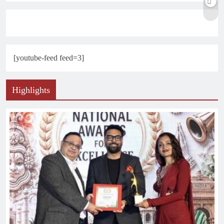
[youtube-feed feed=3]
Highlights