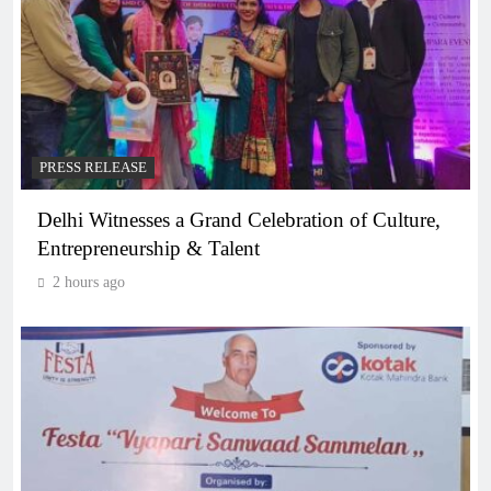
PRESS RELEASE
Delhi Witnesses a Grand Celebration of Culture,
Entrepreneurship & Talent
2 hours ago