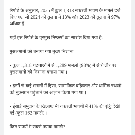
रिपोर्ट के अनुसार, 2025 में कुल 1,318 नफरती भाषण के मामले दर्ज
किए गए, जो 2024 की तुलना में 13% और 2023 की तुलना में 97%
अधिक हैं।
यहाँ इस रिपोर्ट के प्रमुख निष्कर्षों का सारांश दिया गया है:
मुसलमानों को बनाया गया मुख्य निशाना
• कुल 1,318 घटनाओं में से 1,289 मामलों (98%) में सीधे तौर पर
मुसलमानों को निशाना बनाया गया।
• इनमें से कई भाषणों में हिंसा, सामाजिक बहिष्कार और धार्मिक स्थलों
को नुकसान पहुंचाने का आह्वान किया गया था।
• ईसाई समुदाय के खिलाफ भी नफरती भाषणों में 41% की वृद्धि देखी
गई (कुल 162 मामले)।
किन राज्यों में सबसे ज़्यादा मामले?