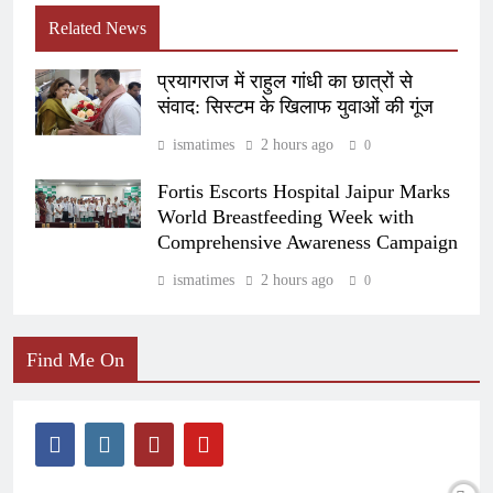
Related News
प्रयागराज में राहुल गांधी का छात्रों से
संवाद: सिस्टम के खिलाफ युवाओं की गूंज
ismatimes
2 hours ago
0
Fortis Escorts Hospital Jaipur Marks
World Breastfeeding Week with
Comprehensive Awareness Campaign
ismatimes
2 hours ago
0
Find Me On