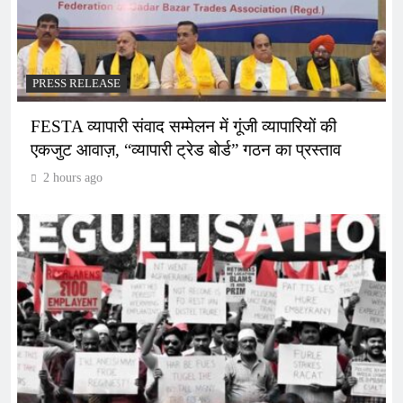
PRESS RELEASE
FESTA व्यापारी संवाद सम्मेलन में गूंजी व्यापारियों की
एकजुट आवाज़, “व्यापारी ट्रेड बोर्ड” गठन का प्रस्ताव
2 hours ago