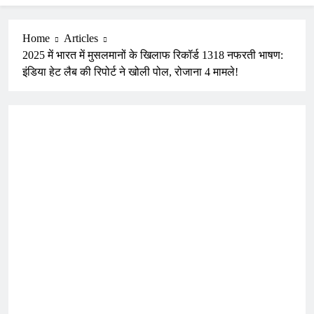
Home
Articles
2025 में भारत में मुसलमानों के खिलाफ रिकॉर्ड 1318 नफरती भाषण:
इंडिया हेट लैब की रिपोर्ट ने खोली पोल, रोजाना 4 मामले!