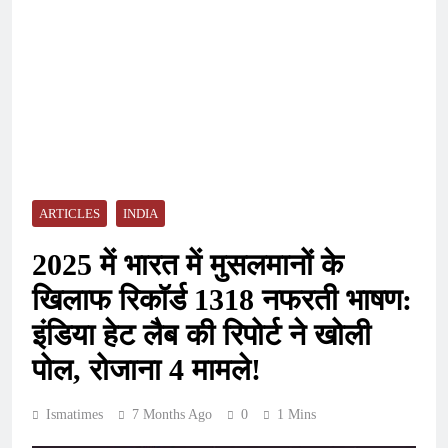
ARTICLES
INDIA
2025 में भारत में मुसलमानों के
खिलाफ रिकॉर्ड 1318 नफरती भाषण:
इंडिया हेट लैब की रिपोर्ट ने खोली
पोल, रोजाना 4 मामले!
Ismatimes
7 Months Ago
0
1 Mins