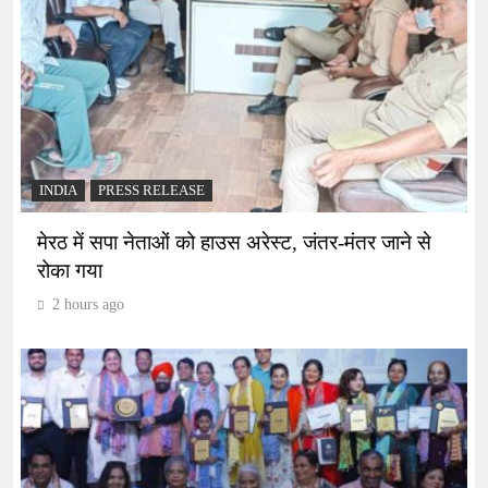
INDIA
PRESS RELEASE
मेरठ में सपा नेताओं को हाउस अरेस्ट, जंतर-मंतर जाने से
रोका गया
2 hours ago