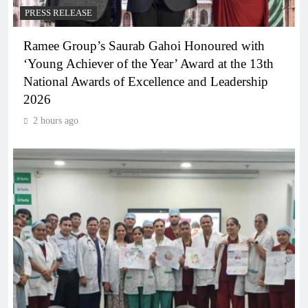
PRESS RELEASE
Ramee Group’s Saurab Gahoi Honoured with
‘Young Achiever of the Year’ Award at the 13th
National Awards of Excellence and Leadership
2026
2 hours ago