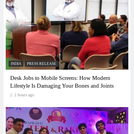
INDIA
PRESS RELEASE
Desk Jobs to Mobile Screens: How Modern
Lifestyle Is Damaging Your Bones and Joints
2 hours ago