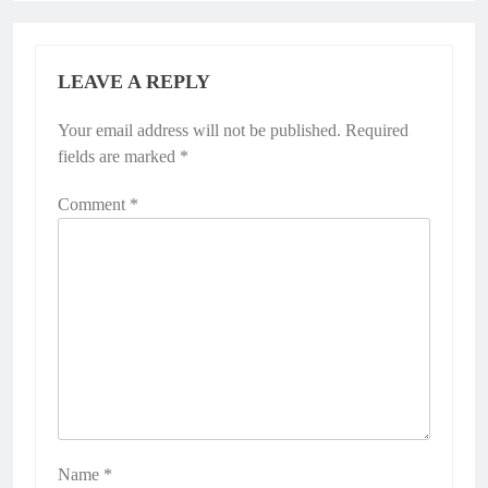
LEAVE A REPLY
Your email address will not be published.
Required
fields are marked
*
Comment
*
Name
*