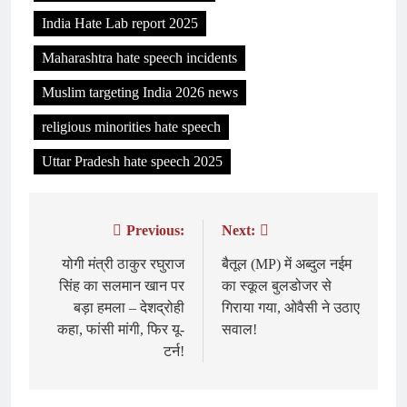
India Hate Lab report 2025
Maharashtra hate speech incidents
Muslim targeting India 2026 news
religious minorities hate speech
Uttar Pradesh hate speech 2025
Previous:
Next:
Post
navigation
योगी मंत्री ठाकुर रघुराज
बैतूल (MP) में अब्दुल नईम
सिंह का सलमान खान पर
का स्कूल बुलडोजर से
बड़ा हमला – देशद्रोही
गिराया गया, ओवैसी ने उठाए
कहा, फांसी मांगी, फिर यू-
सवाल!
टर्न!