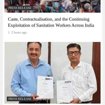
PRESS RELEASE
Caste, Contractualisation, and the Continuing
Exploitation of Sanitation Workers Across India
2 hours ago
PRESS RELEASE