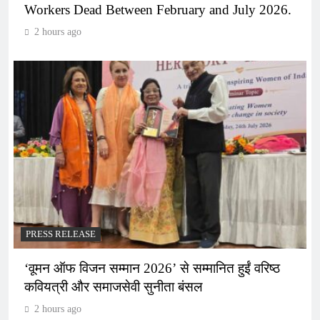
Workers Dead Between February and July 2026.
2 hours ago
PRESS RELEASE
‘वूमन ऑफ विजन सम्मान 2026’ से सम्मानित हुईं वरिष्ठ
कवियत्री और समाजसेवी सुनीता बंसल
2 hours ago