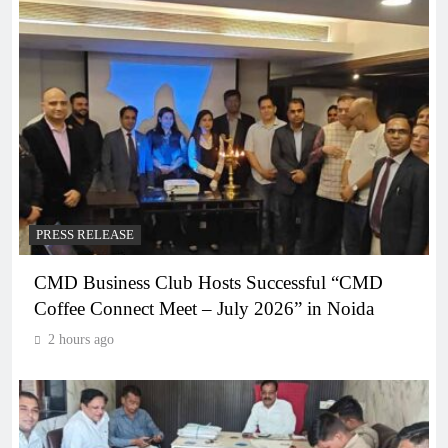
PRESS RELEASE
CMD Business Club Hosts Successful “CMD
Coffee Connect Meet – July 2026” in Noida
2 hours ago