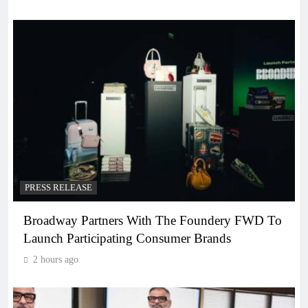
PRESS RELEASE
Broadway Partners With The Foundery FWD To
Launch Participating Consumer Brands
2 hours ago