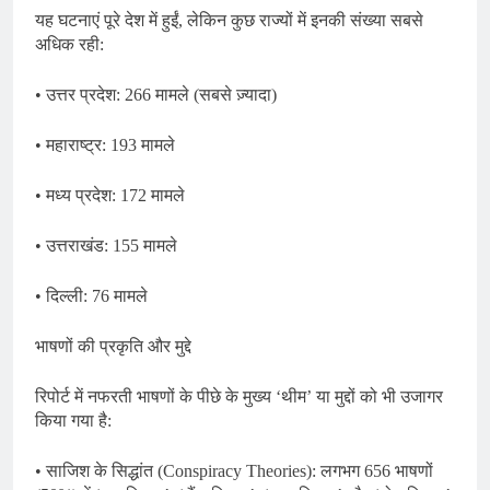
यह घटनाएं पूरे देश में हुईं, लेकिन कुछ राज्यों में इनकी संख्या सबसे
अधिक रही:
• उत्तर प्रदेश: 266 मामले (सबसे ज़्यादा)
• महाराष्ट्र: 193 मामले
• मध्य प्रदेश: 172 मामले
• उत्तराखंड: 155 मामले
• दिल्ली: 76 मामले
भाषणों की प्रकृति और मुद्दे
रिपोर्ट में नफरती भाषणों के पीछे के मुख्य ‘थीम’ या मुद्दों को भी उजागर
किया गया है:
• साजिश के सिद्धांत (Conspiracy Theories): लगभग 656 भाषणों