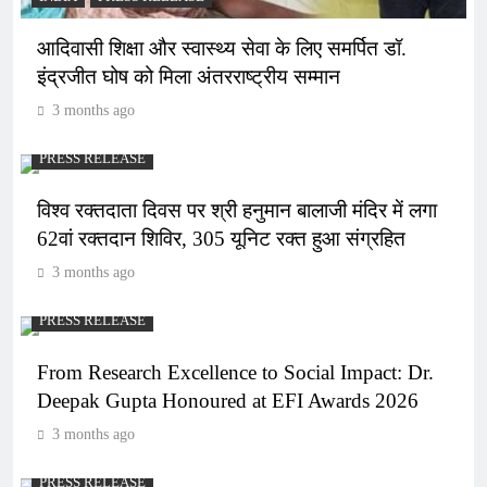
आदिवासी शिक्षा और स्वास्थ्य सेवा के लिए समर्पित डॉ.
इंद्रजीत घोष को मिला अंतरराष्ट्रीय सम्मान
3 months ago
PRESS RELEASE
विश्व रक्तदाता दिवस पर श्री हनुमान बालाजी मंदिर में लगा
62वां रक्तदान शिविर, 305 यूनिट रक्त हुआ संग्रहित
3 months ago
PRESS RELEASE
From Research Excellence to Social Impact: Dr.
Deepak Gupta Honoured at EFI Awards 2026
3 months ago
PRESS RELEASE