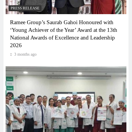
PRESS RELEASE
Ramee Group’s Saurab Gahoi Honoured with
‘Young Achiever of the Year’ Award at the 13th
National Awards of Excellence and Leadership
2026
3 months ago