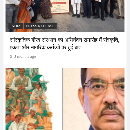
INDIA
PRESS RELEASE
सांस्कृतिक गौरव संस्थान का अभिनंदन समारोह में संस्कृति,
एकता और नागरिक कर्तव्यों पर हुई बात
3 months ago