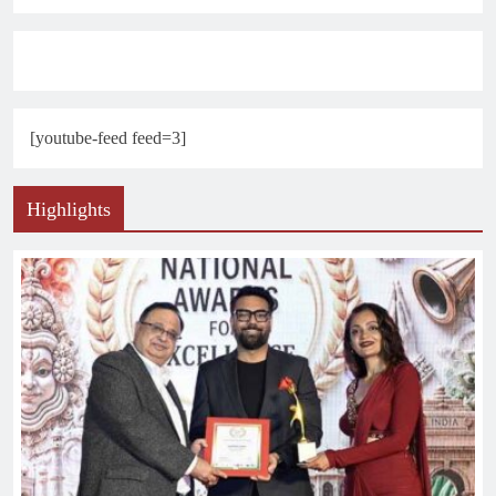
[youtube-feed feed=3]
Highlights