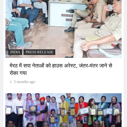
INDIA
PRESS RELEASE
मेरठ में सपा नेताओं को हाउस अरेस्ट, जंतर-मंतर जाने से
रोका गया
3 months ago