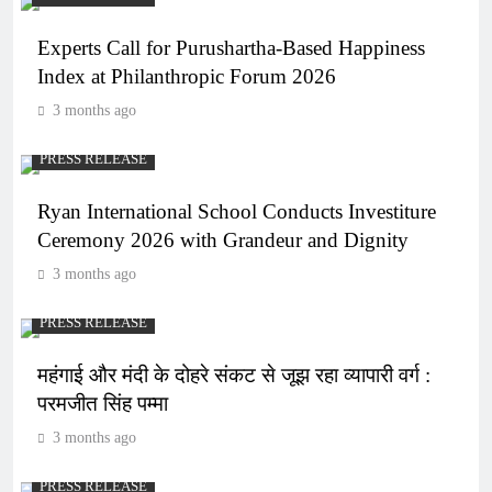
Experts Call for Purushartha-Based Happiness
Index at Philanthropic Forum 2026
3 months ago
PRESS RELEASE
Ryan International School Conducts Investiture
Ceremony 2026 with Grandeur and Dignity
3 months ago
PRESS RELEASE
महंगाई और मंदी के दोहरे संकट से जूझ रहा व्यापारी वर्ग :
परमजीत सिंह पम्मा
3 months ago
PRESS RELEASE