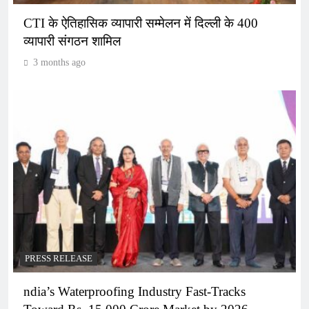
CTI के ऐतिहासिक व्यापारी सम्मेलन में दिल्ली के 400
व्यापारी संगठन शामिल
3 months ago
PRESS RELEASE
ndia’s Waterproofing Industry Fast-Tracks