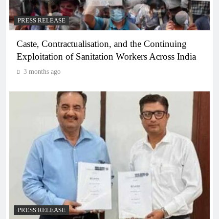
PRESS RELEASE
Caste, Contractualisation, and the Continuing
Exploitation of Sanitation Workers Across India
3 months ago
PRESS RELEASE