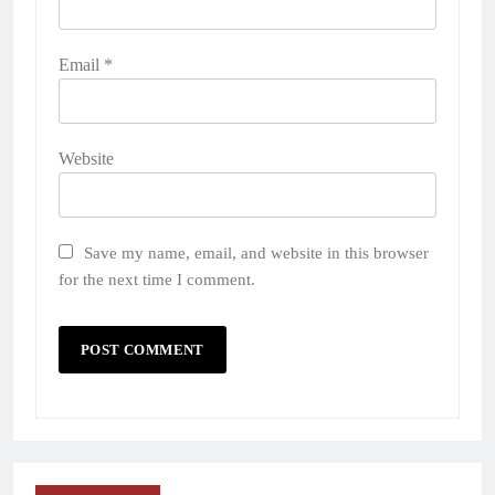
Email
*
Website
Save my name, email, and website in this browser
for the next time I comment.