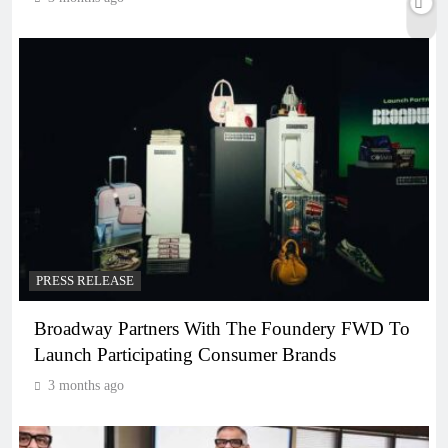
PRESS RELEASE
Broadway Partners With The Foundery FWD To
Launch Participating Consumer Brands
3 months ago