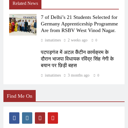
Related News
7 of Delhi’s 21 Students Selected for
Germany Apprenticeship Programme
Are from RSBV West Vinod Nagar.
ismatimes
2 weeks ago
0
पटपड़गंज में अटल कैंटीन कार्यक्रम के
दौरान भाजपा विधायक रविंद्र सिंह नेगी के
बयान पर छिड़ी बहस
ismatimes
3 months ago
0
Find Me On