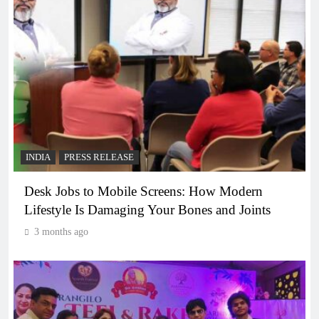
INDIA
PRESS RELEASE
Desk Jobs to Mobile Screens: How Modern
Lifestyle Is Damaging Your Bones and Joints
3 months ago