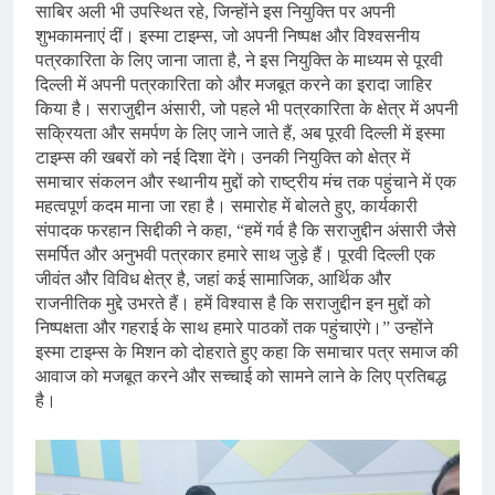
साबिर अली भी उपस्थित रहे, जिन्होंने इस नियुक्ति पर अपनी
शुभकामनाएं दीं। इस्मा टाइम्स, जो अपनी निष्पक्ष और विश्वसनीय
पत्रकारिता के लिए जाना जाता है, ने इस नियुक्ति के माध्यम से पूरवी
दिल्ली में अपनी पत्रकारिता को और मजबूत करने का इरादा जाहिर
किया है। सराजुद्दीन अंसारी, जो पहले भी पत्रकारिता के क्षेत्र में अपनी
सक्रियता और समर्पण के लिए जाने जाते हैं, अब पूरवी दिल्ली में इस्मा
टाइम्स की खबरों को नई दिशा देंगे। उनकी नियुक्ति को क्षेत्र में
समाचार संकलन और स्थानीय मुद्दों को राष्ट्रीय मंच तक पहुंचाने में एक
महत्वपूर्ण कदम माना जा रहा है। समारोह में बोलते हुए, कार्यकारी
संपादक फरहान सिद्दीकी ने कहा, “हमें गर्व है कि सराजुद्दीन अंसारी जैसे
समर्पित और अनुभवी पत्रकार हमारे साथ जुड़े हैं। पूरवी दिल्ली एक
जीवंत और विविध क्षेत्र है, जहां कई सामाजिक, आर्थिक और
राजनीतिक मुद्दे उभरते हैं। हमें विश्वास है कि सराजुद्दीन इन मुद्दों को
निष्पक्षता और गहराई के साथ हमारे पाठकों तक पहुंचाएंगे।” उन्होंने
इस्मा टाइम्स के मिशन को दोहराते हुए कहा कि समाचार पत्र समाज की
आवाज को मजबूत करने और सच्चाई को सामने लाने के लिए प्रतिबद्ध
है।