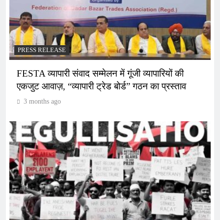
PRESS RELEASE
FESTA व्यापारी संवाद सम्मेलन में गूंजी व्यापारियों की
एकजुट आवाज़, “व्यापारी ट्रेड बोर्ड” गठन का प्रस्ताव
3 months ago