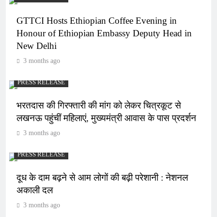
GTTCI Hosts Ethiopian Coffee Evening in
Honour of Ethiopian Embassy Deputy Head in
New Delhi
3 months ago
PRESS RELEASE
भरतदास की गिरफ्तारी की मांग को लेकर चित्रकूट से
लखनऊ पहुंचीं महिलाएं, मुख्यमंत्री आवास के पास प्रदर्शन
3 months ago
PRESS RELEASE
दूध के दाम बढ़ने से आम लोगों की बढ़ी परेशानी : नेशनल
अकाली दल
3 months ago