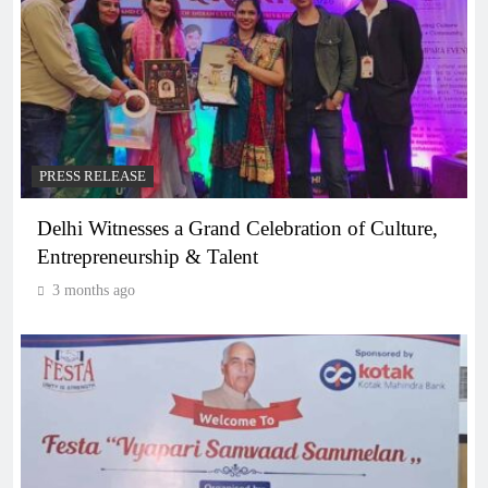
PRESS RELEASE
Delhi Witnesses a Grand Celebration of Culture,
Entrepreneurship & Talent
3 months ago