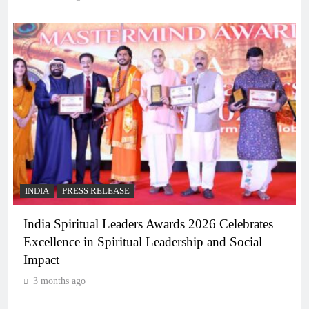
INDIA
PRESS RELEASE
India Spiritual Leaders Awards 2026 Celebrates
Excellence in Spiritual Leadership and Social
Impact
3 months ago