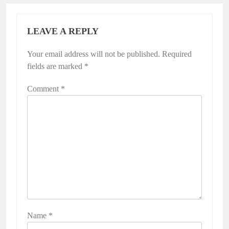
LEAVE A REPLY
Your email address will not be published.
Required
fields are marked
*
Comment
*
Name
*