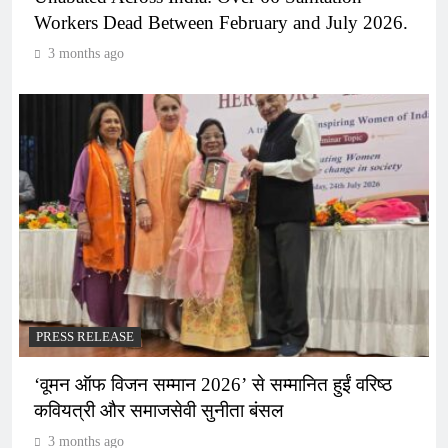
Workers Dead Between February and July 2026.
3 months ago
PRESS RELEASE
‘वूमन ऑफ विजन सम्मान 2026’ से सम्मानित हुईं वरिष्ठ
कवियत्री और समाजसेवी सुनीता बंसल
3 months ago