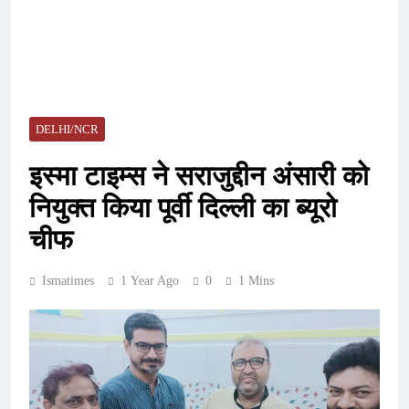
DELHI/NCR
इस्मा टाइम्स ने सराजुद्दीन अंसारी को
नियुक्त किया पूर्वी दिल्ली का ब्यूरो
चीफ
Ismatimes
1 Year Ago
0
1 Mins