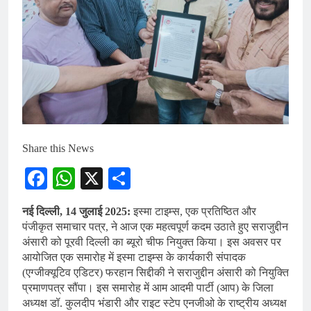
Share this News
Facebook
WhatsApp
X
Share
नई दिल्ली, 14 जुलाई 2025:
इस्मा टाइम्स, एक प्रतिष्ठित और
पंजीकृत समाचार पत्र, ने आज एक महत्वपूर्ण कदम उठाते हुए सराजुद्दीन
अंसारी को पूरवी दिल्ली का ब्यूरो चीफ नियुक्त किया। इस अवसर पर
आयोजित एक समारोह में इस्मा टाइम्स के कार्यकारी संपादक
(एग्जीक्यूटिव एडिटर) फरहान सिद्दीकी ने सराजुद्दीन अंसारी को नियुक्ति
प्रमाणपत्र सौंपा। इस समारोह में आम आदमी पार्टी (आप) के जिला
अध्यक्ष डॉ. कुलदीप भंडारी और राइट स्टेप एनजीओ के राष्ट्रीय अध्यक्ष