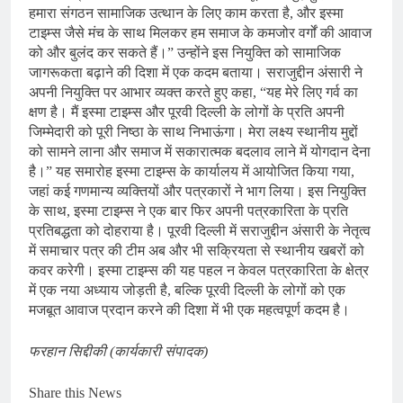
हमारा संगठन सामाजिक उत्थान के लिए काम करता है, और इस्मा
टाइम्स जैसे मंच के साथ मिलकर हम समाज के कमजोर वर्गों की आवाज
को और बुलंद कर सकते हैं।” उन्होंने इस नियुक्ति को सामाजिक
जागरूकता बढ़ाने की दिशा में एक कदम बताया। सराजुद्दीन अंसारी ने
अपनी नियुक्ति पर आभार व्यक्त करते हुए कहा, “यह मेरे लिए गर्व का
क्षण है। मैं इस्मा टाइम्स और पूरवी दिल्ली के लोगों के प्रति अपनी
जिम्मेदारी को पूरी निष्ठा के साथ निभाऊंगा। मेरा लक्ष्य स्थानीय मुद्दों
को सामने लाना और समाज में सकारात्मक बदलाव लाने में योगदान देना
है।” यह समारोह इस्मा टाइम्स के कार्यालय में आयोजित किया गया,
जहां कई गणमान्य व्यक्तियों और पत्रकारों ने भाग लिया। इस नियुक्ति
के साथ, इस्मा टाइम्स ने एक बार फिर अपनी पत्रकारिता के प्रति
प्रतिबद्धता को दोहराया है। पूरवी दिल्ली में सराजुद्दीन अंसारी के नेतृत्व
में समाचार पत्र की टीम अब और भी सक्रियता से स्थानीय खबरों को
कवर करेगी। इस्मा टाइम्स की यह पहल न केवल पत्रकारिता के क्षेत्र
में एक नया अध्याय जोड़ती है, बल्कि पूरवी दिल्ली के लोगों को एक
मजबूत आवाज प्रदान करने की दिशा में भी एक महत्वपूर्ण कदम है।
फरहान सिद्दीकी (कार्यकारी संपादक)
Share this News