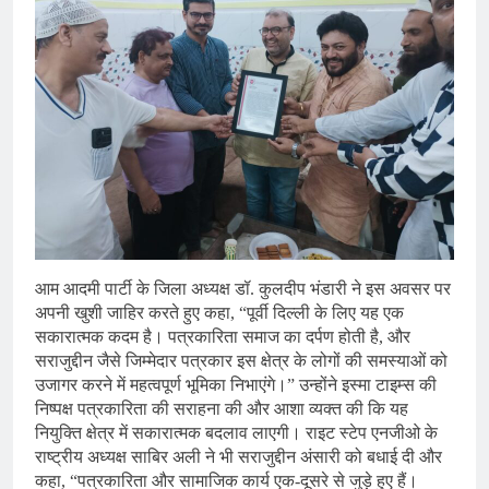
आम आदमी पार्टी के जिला अध्यक्ष डॉ. कुलदीप भंडारी ने इस अवसर पर
अपनी खुशी जाहिर करते हुए कहा, “पूर्वी दिल्ली के लिए यह एक
सकारात्मक कदम है। पत्रकारिता समाज का दर्पण होती है, और
सराजुद्दीन जैसे जिम्मेदार पत्रकार इस क्षेत्र के लोगों की समस्याओं को
उजागर करने में महत्वपूर्ण भूमिका निभाएंगे।” उन्होंने इस्मा टाइम्स की
निष्पक्ष पत्रकारिता की सराहना की और आशा व्यक्त की कि यह
नियुक्ति क्षेत्र में सकारात्मक बदलाव लाएगी। राइट स्टेप एनजीओ के
राष्ट्रीय अध्यक्ष साबिर अली ने भी सराजुद्दीन अंसारी को बधाई दी और
कहा, “पत्रकारिता और सामाजिक कार्य एक-दूसरे से जुड़े हुए हैं।