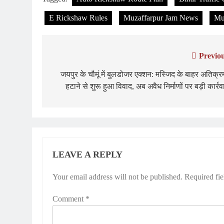
E Rickshaw Rules
Muzaffarpur Jam News
Muz
Previou
Post
navigation
जयपुर के चौमूं में बुलडोजर एक्शन: मस्जिद के बाहर अतिक्
हटाने से शुरू हुआ विवाद, अब अवैध निर्माणों पर बड़ी कार्रव
LEAVE A REPLY
Your email address will not be published.
Required fi
Comment
*