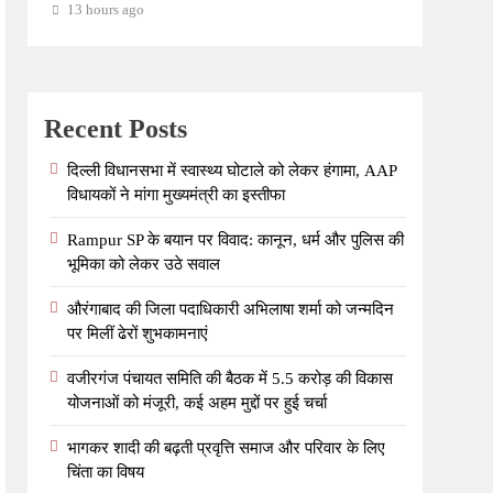
13 hours ago
13 h
Recent Posts
दिल्ली विधानसभा में स्वास्थ्य घोटाले को लेकर हंगामा, AAP
विधायकों ने मांगा मुख्यमंत्री का इस्तीफा
Rampur SP के बयान पर विवाद: कानून, धर्म और पुलिस की
भूमिका को लेकर उठे सवाल
औरंगाबाद की जिला पदाधिकारी अभिलाषा शर्मा को जन्मदिन
पर मिलीं ढेरों शुभकामनाएं
वजीरगंज पंचायत समिति की बैठक में 5.5 करोड़ की विकास
योजनाओं को मंजूरी, कई अहम मुद्दों पर हुई चर्चा
भागकर शादी की बढ़ती प्रवृत्ति समाज और परिवार के लिए
चिंता का विषय