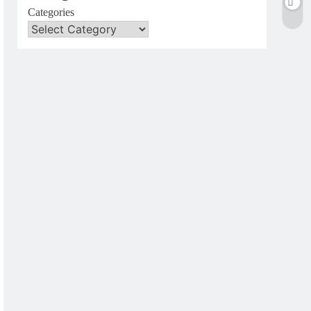
Categories