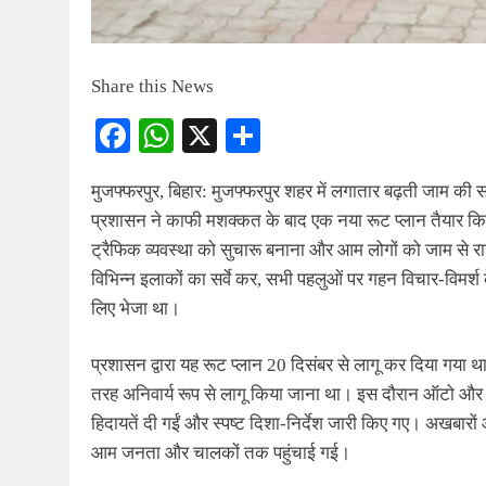
13 hours ago
Share this News
Facebook
WhatsApp
X
Share
मुजफ्फरपुर, बिहार: मुजफ्फरपुर शहर में लगातार बढ़ती जाम की 
प्रशासन ने काफी मशक्कत के बाद एक नया रूट प्लान तैयार क
ट्रैफिक व्यवस्था को सुचारू बनाना और आम लोगों को जाम से र
विभिन्न इलाकों का सर्वे कर, सभी पहलुओं पर गहन विचार-विमर्
लिए भेजा था।
प्रशासन द्वारा यह रूट प्लान 20 दिसंबर से लागू कर दिया गया
तरह अनिवार्य रूप से लागू किया जाना था। इस दौरान ऑटो और 
हिदायतें दी गईं और स्पष्ट दिशा-निर्देश जारी किए गए। अखबार
आम जनता और चालकों तक पहुंचाई गई।