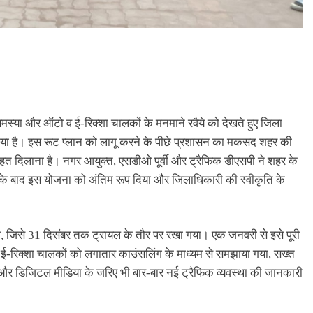
13 hours ago
समस्या और ऑटो व ई-रिक्शा चालकों के मनमाने रवैये को देखते हुए जिला
िया है। इस रूट प्लान को लागू करने के पीछे प्रशासन का मकसद शहर की
ाहत दिलाना है। नगर आयुक्त, एसडीओ पूर्वी और ट्रैफिक डीएसपी ने शहर के
श के बाद इस योजना को अंतिम रूप दिया और जिलाधिकारी की स्वीकृति के
 था, जिसे 31 दिसंबर तक ट्रायल के तौर पर रखा गया। एक जनवरी से इसे पूरी
ई-रिक्शा चालकों को लगातार काउंसलिंग के माध्यम से समझाया गया, सख्त
ों और डिजिटल मीडिया के जरिए भी बार-बार नई ट्रैफिक व्यवस्था की जानकारी