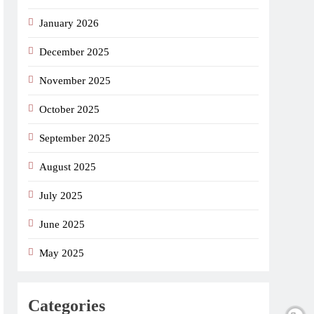
January 2026
December 2025
November 2025
October 2025
September 2025
August 2025
July 2025
June 2025
May 2025
Categories