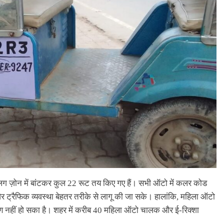
ग ज़ोन में बांटकर कुल 22 रूट तय किए गए हैं। सभी ऑटो में कलर कोड
र ट्रैफिक व्यवस्था बेहतर तरीके से लागू की जा सके। हालांकि, महिला ऑटो
रण नहीं हो सका है। शहर में करीब 40 महिला ऑटो चालक और ई-रिक्शा