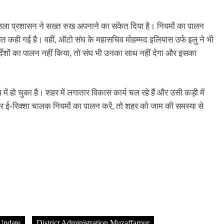
ला प्रशासन ने सख्त रुख अपनाने का संकेत दिया है। नियमों का पालन
बात कही गई है। वहीं, ऑटो संघ के महासचिव मोहम्मद इलियास उर्फ इलु ने भी
र्देशों का पालन नहीं किया, तो संघ भी उनका साथ नहीं देगा और इसका
में हो चुका है। शहर में लगातार विकास कार्य चल रहे हैं और उसी कड़ी में
और ई-रिक्शा चालक नियमों का पालन करें, तो शहर को जाम की समस्या से
 Update
District Administration Muzaffarpur