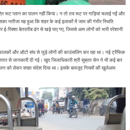
रित रूट प्लान का पालन नहीं किया। न तो तय रूट पर गाड़ियां चलाई गईं और
 इसका नतीजा यह हुआ कि शहर के कई इलाकों में जाम की गंभीर स्थिति
ई-रिक्शा बेतरतीब ढंग से खड़े पाए गए, जिससे आम लोगों को भारी परेशानी
चालकों और ऑटो संघ से जुड़े लोगों की काउंसलिंग कर रहा था। नई ट्रैफिक
 विस्तार से जानकारी दी गई। खुद जिलाधिकारी श्री सुब्रत सेन ने भी कई बार
े पालन को लेकर सख्त संदेश दिया था। इसके बावजूद नियमों की खुलेआम