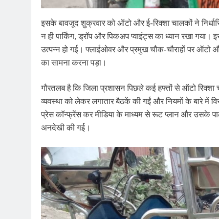
इसके बावजूद शुक्रवार को ऑटो और ई-रिक्शा चालकों ने निर्धा
न ही पार्किंग, ड्रॉप और पिकअप प्वाइंट्स का ध्यान रखा गया।
उत्पन्न हो गई। फ्लाईओवर और प्रमुख चौक-चौराहों पर ऑटो और 
का सामना करना पड़ा।
गौरतलब है कि जिला प्रशासन पिछले कई हफ्तों से ऑटो रिक्शा 
व्यवस्था को लेकर लगातार बैठकें की गईं और नियमों के बारे में
प्रेस कॉन्फ्रेंस कर मीडिया के माध्यम से रूट प्लान और उसक
अनदेखी की गई।