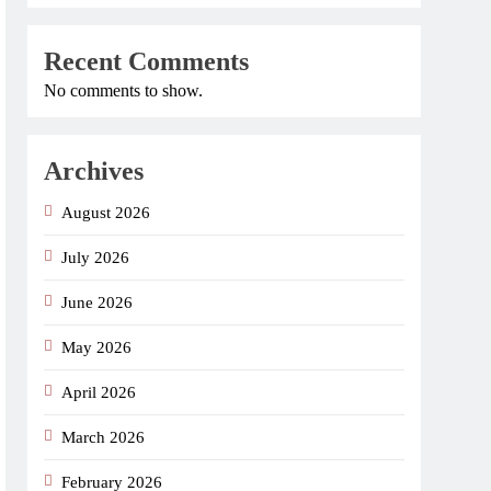
Recent Comments
No comments to show.
Archives
August 2026
July 2026
June 2026
May 2026
April 2026
March 2026
February 2026