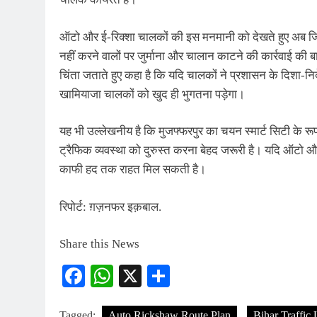
ऑटो और ई-रिक्शा चालकों की इस मनमानी को देखते हुए अब जि
नहीं करने वालों पर जुर्माना और चालान काटने की कार्रवाई की 
चिंता जताते हुए कहा है कि यदि चालकों ने प्रशासन के दिशा-नि
खामियाजा चालकों को खुद ही भुगतना पड़ेगा।
यह भी उल्लेखनीय है कि मुजफ्फरपुर का चयन स्मार्ट सिटी के रूप 
ट्रैफिक व्यवस्था को दुरुस्त करना बेहद जरूरी है। यदि ऑटो 
काफी हद तक राहत मिल सकती है।
रिपोर्ट: ग़ज़नफर इक़बाल.
Share this News
Facebook
WhatsApp
X
Share
Tagged:
Auto Rickshaw Route Plan
Bihar Traffic