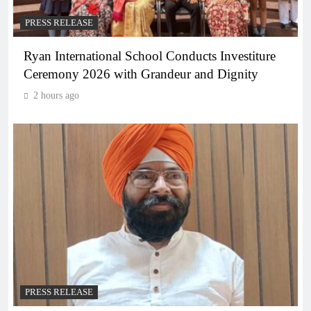
PRESS RELEASE
Ryan International School Conducts Investiture
Ceremony 2026 with Grandeur and Dignity
2 hours ago
PRESS RELEASE