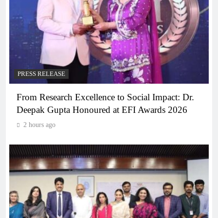
PRESS RELEASE
From Research Excellence to Social Impact: Dr.
Deepak Gupta Honoured at EFI Awards 2026
2 hours ago