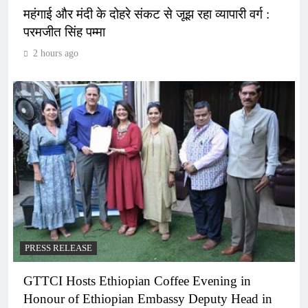
महंगाई और मंदी के दोहरे संकट से जूझ रहा व्यापारी वर्ग :
परमजीत सिंह पम्मा
2 hours ago
PRESS RELEASE
GTTCI Hosts Ethiopian Coffee Evening in
Honour of Ethiopian Embassy Deputy Head in