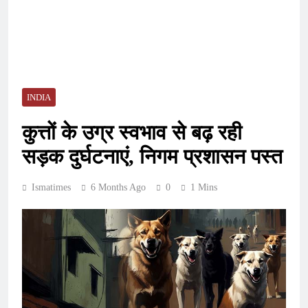
INDIA
कुत्तों के उग्र स्वभाव से बढ़ रही
सड़क दुर्घटनाएं, निगम प्रशासन पस्त
Ismatimes
6 Months Ago
0
1 Mins