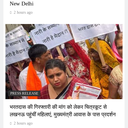
New Delhi
2 hours ago
PRESS RELEASE
भरतदास की गिरफ्तारी की मांग को लेकर चित्रकूट से
लखनऊ पहुंचीं महिलाएं, मुख्यमंत्री आवास के पास प्रदर्शन
2 hours ago