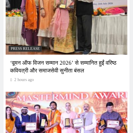
PRESS RELEASE
‘वूमन ऑफ विजन सम्मान 2026’ से सम्मानित हुईं वरिष्ठ
कवियत्री और समाजसेवी सुनीता बंसल
2 hours ago