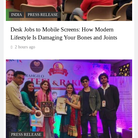
INDIA
PRESS RELEASE
Desk Jobs to Mobile Screens: How Modern
Lifestyle Is Damaging Your Bones and Joints
2 hours ago
PRESS RELEASE