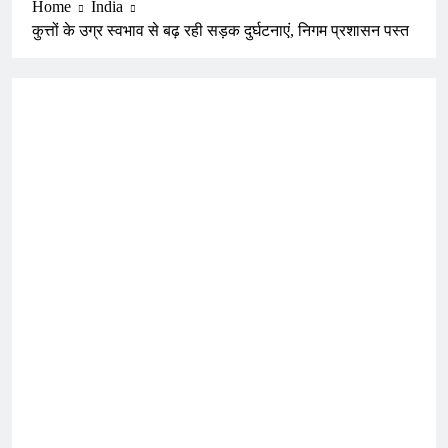
Home
India
कुत्तों के उग्र स्वभाव से बढ़ रही सड़क दुर्घटनाएं, निगम प्रशासन पस्त