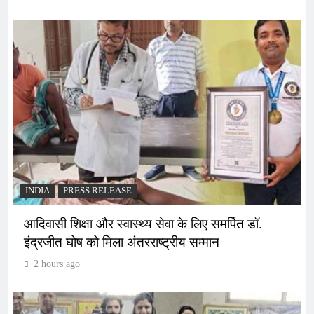
INDIA
PRESS RELEASE
आदिवासी शिक्षा और स्वास्थ्य सेवा के लिए समर्पित डॉ.
इंद्रजीत घोष को मिला अंतरराष्ट्रीय सम्मान
2 hours ago