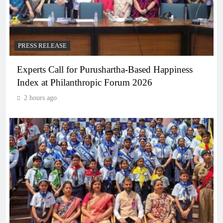
PRESS RELEASE
Experts Call for Purushartha-Based Happiness
Index at Philanthropic Forum 2026
2 hours ago