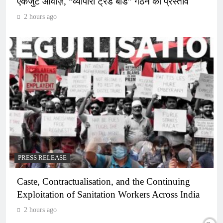
एकजुट आवाज़, “व्यापारी ट्रेड बोर्ड” गठन का प्रस्ताव
2 hours ago
PRESS RELEASE
Caste, Contractualisation, and the Continuing
Exploitation of Sanitation Workers Across India
2 hours ago