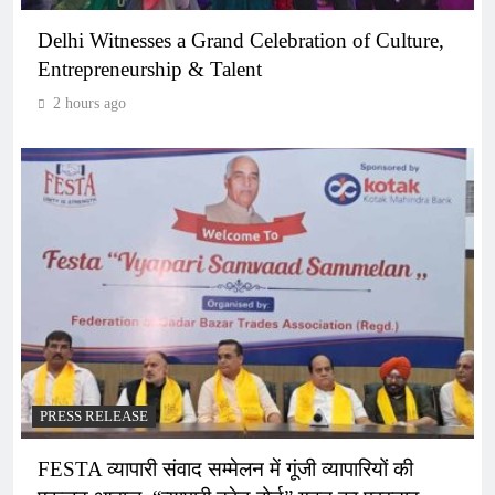
Delhi Witnesses a Grand Celebration of Culture,
Entrepreneurship & Talent
2 hours ago
PRESS RELEASE
FESTA व्यापारी संवाद सम्मेलन में गूंजी व्यापारियों की