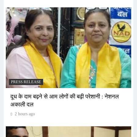
PRESS RELEASE
दूध के दाम बढ़ने से आम लोगों की बढ़ी परेशानी : नेशनल
अकाली दल
2 hours ago