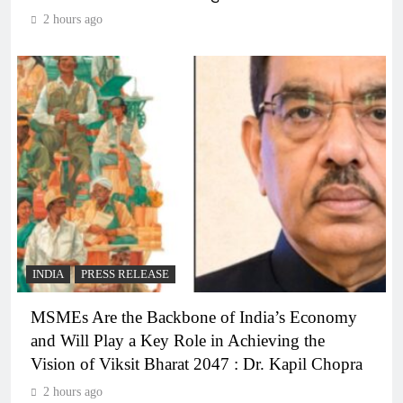
2 hours ago
INDIA
PRESS RELEASE
MSMEs Are the Backbone of India’s Economy
and Will Play a Key Role in Achieving the
Vision of Viksit Bharat 2047 : Dr. Kapil Chopra
2 hours ago