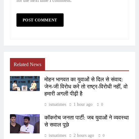
for the next time I comment.
Related News
मोहन भागवत का युवाओं से दिल से संवाद:
जेन-जी विरोध करे तो राष्ट्र-विरोधी नहीं, वो
हमारी अगली पीढ़ी है
ismatimes
1 hour ago
0
कॉकरोच जनता पार्टी: जब युवाओं ने व्यवस्था
से सवाल पूछे
ismatimes
2 hours ago
0