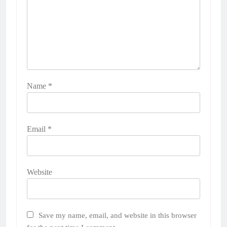
Name
*
Email
*
Website
Save my name, email, and website in this browser