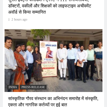
डॉक्टरों, वकीलों और शिक्षकों को लाइफटाइम अचीवमेंट
अवॉर्ड से किया सम्मानित
2 hours ago
INDIA
PRESS RELEASE
सांस्कृतिक गौरव संस्थान का अभिनंदन समारोह में संस्कृति,
एकता और नागरिक कर्तव्यों पर हुई बात