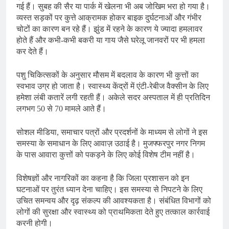
गई हैं। सुबह की सैर या पार्क में खेलना भी अब जोखिम भरा हो गया है।
व्यस्त सड़कों पर कुत्ते आक्रामक होकर बाइक दुर्घटनाओं और गंभीर
चोटों का कारण बन रहे हैं। झुंड में रहने के कारण ये ज्यादा हमलावर
होते हैं और कभी-कभी बकरी या गाय जैसे घरेलू जानवरों पर भी हमला
कर देते हैं।
पशु चिकित्सकों के अनुसार मौसम में बदलाव के कारण भी कुत्तों का
स्वभाव उग्र हो जाता है। स्वास्थ्य केंद्रों में एंटी-रेबीज वैक्सीन के लिए
हमेशा लंबी कतारें लगी रहती हैं। अकेले सदर अस्पताल में ही प्रतिदिन
लगभग 50 से 70 मामले आते हैं।
सोशल मीडिया, समाचार पत्रों और प्रदर्शनों के माध्यम से लोगों ने इस
समस्या के समाधान के लिए आवाज़ उठाई है। मुजफ्फरपुर नगर निगम
के पास आवारा कुत्तों को पकड़ने के लिए कोई विशेष टीम नहीं है।
विशेषज्ञों और नागरिकों का कहना है कि जिला प्रशासन को इन
घटनाओं पर तुरंत ध्यान देना चाहिए। इस समस्या से निपटने के लिए
उचित समन्वय और दृढ़ संकल्प की आवश्यकता है। संबंधित विभागों को
लोगों की सुरक्षा और स्वास्थ्य को प्राथमिकता देते हुए तत्काल कार्रवाई
करनी होगी।