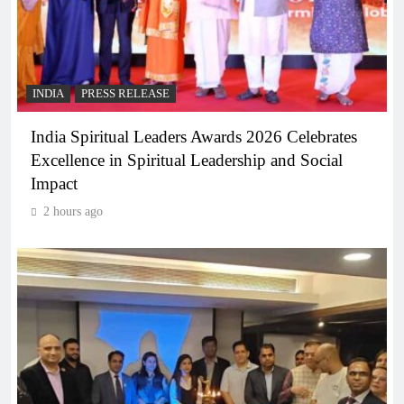
INDIA
PRESS RELEASE
India Spiritual Leaders Awards 2026 Celebrates
Excellence in Spiritual Leadership and Social
Impact
2 hours ago