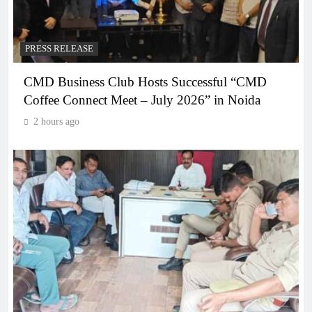
PRESS RELEASE
CMD Business Club Hosts Successful “CMD
Coffee Connect Meet – July 2026” in Noida
2 hours ago