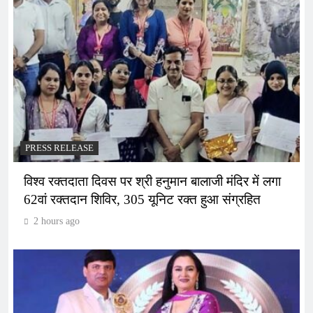
PRESS RELEASE
विश्व रक्तदाता दिवस पर श्री हनुमान बालाजी मंदिर में लगा
62वां रक्तदान शिविर, 305 यूनिट रक्त हुआ संग्रहित
2 hours ago