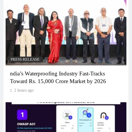
PRESS RELEASE
ndia’s Waterproofing Industry Fast-Tracks
Toward Rs. 15,000 Crore Market by 2026
2 hours ago