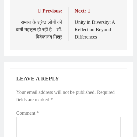
Previous:
Next:
Post
navigation
समाज के श्रेष्ठ लोगों की
Unity in Diversity: A
कमी महसूस हो रही है – डॉ.
Reflection Beyond
विवेकानंद मिश्र
Differences
LEAVE A REPLY
Your email address will not be published.
Required
fields are marked
*
Comment
*