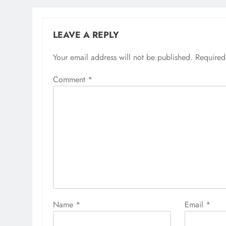
LEAVE A REPLY
Your email address will not be published.
Required
Comment
*
Name
*
Email
*