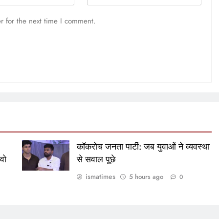
r for the next time I comment.
:
कॉकरोच जनता पार्टी: जब युवाओं ने व्यवस्था
 वो
से सवाल पूछे
ismatimes
5 hours ago
0