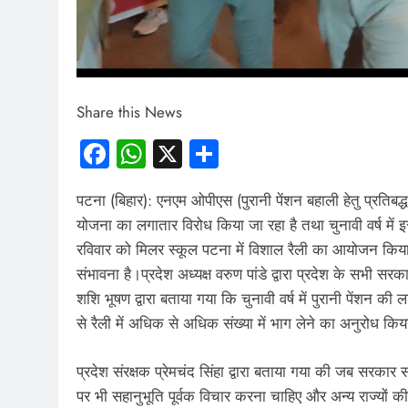
Share this News
Facebook
WhatsApp
X
Share
पटना (बिहार): एनएम ओपीएस (पुरानी पेंशन बहाली हेतु प्रतिबद्
योजना का लगातार विरोध किया जा रहा है तथा चुनावी वर्ष 
रविवार को मिलर स्कूल पटना में विशाल रैली का आयोजन किया जा 
संभावना है।प्रदेश अध्यक्ष वरुण पांडे द्वारा प्रदेश के सभी स
शशि भूषण द्वारा बताया गया कि चुनावी वर्ष में पुरानी पेंशन की 
से रैली में अधिक से अधिक संख्या में भाग लेने का अनुरोध कि
प्रदेश संरक्षक प्रेमचंद सिंहा द्वारा बताया गया की जब सरकार 
पर भी सहानुभूति पूर्वक विचार करना चाहिए और अन्य राज्यों की 