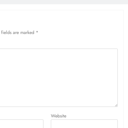
 fields are marked
*
Website