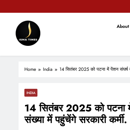
Skip
to
content
टिकारी अनुम
About
मोहन भ
ISMA TIMES NEWS
टिकारी अनुम
Home
India
14 सितंबर 2025 को पटना में पेंशन संघर्ष महा
INDIA
14 सितंबर 2025 को पटना में प
संख्या में पहुंचेंगे सरकारी कर्मी.