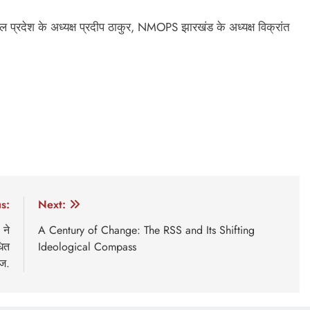
चल प्रदेश के अध्यक्ष प्रदीप ठाकुर, NMOPS झारखंड के अध्यक्ष विक्रांत
s:
Next:
 ने
A Century of Change: The RSS and Its Shifting
धित
Ideological Compass
ेज.