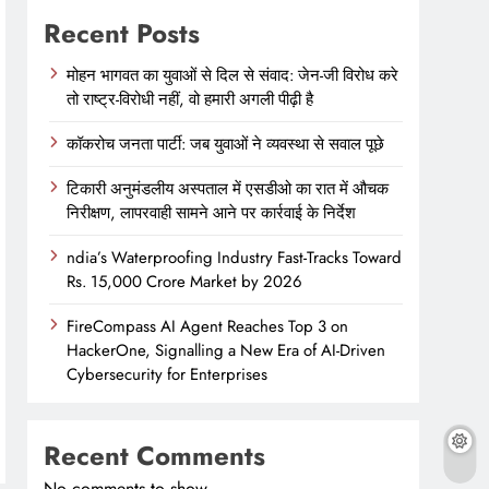
Recent Posts
मोहन भागवत का युवाओं से दिल से संवाद: जेन-जी विरोध करे
तो राष्ट्र-विरोधी नहीं, वो हमारी अगली पीढ़ी है
कॉकरोच जनता पार्टी: जब युवाओं ने व्यवस्था से सवाल पूछे
टिकारी अनुमंडलीय अस्पताल में एसडीओ का रात में औचक
निरीक्षण, लापरवाही सामने आने पर कार्रवाई के निर्देश
ndia’s Waterproofing Industry Fast-Tracks Toward
Rs. 15,000 Crore Market by 2026
FireCompass AI Agent Reaches Top 3 on
HackerOne, Signalling a New Era of AI-Driven
Cybersecurity for Enterprises
Recent Comments
No comments to show.