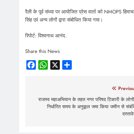
रैली के पूर्व संध्या पर आयोजित प्रेस वार्ता को NMOPS हिमा
सिंह एवं अन्य लोगों द्वारा संबोधित किया गया।
रिपोर्ट: विश्वनाथ आनंद.
Share this News
Facebook
WhatsApp
X
Share
Post
Previou
navigation
राजस्व महाअभियान के तहत नगर परिषद टिकारी के लोगों
निर्धारित समय के अनुकूल जमा किया जमीन से संबं
दस्ताव