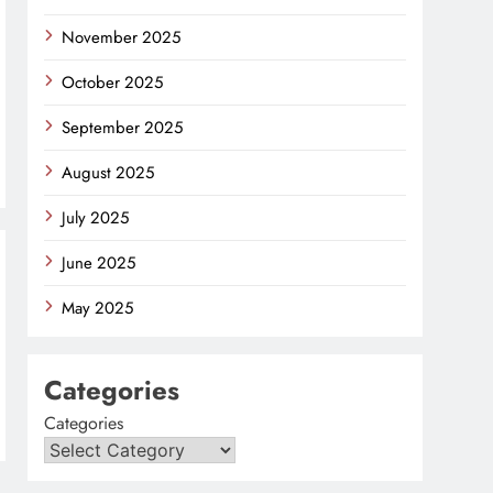
November 2025
October 2025
September 2025
August 2025
July 2025
June 2025
May 2025
Categories
Categories