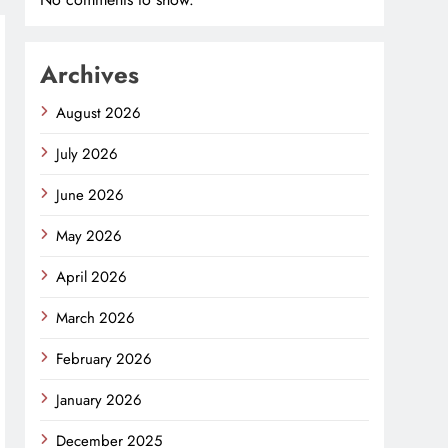
Archives
August 2026
July 2026
June 2026
May 2026
April 2026
March 2026
February 2026
January 2026
December 2025