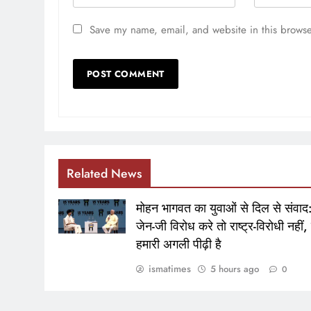
Save my name, email, and website in this browse
Related News
मोहन भागवत का युवाओं से दिल से संवाद
जेन-जी विरोध करे तो राष्ट्र-विरोधी नहीं,
हमारी अगली पीढ़ी है
ismatimes
5 hours ago
0