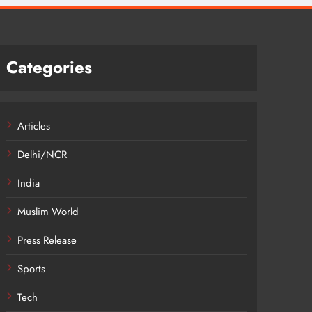
Categories
Articles
Delhi/NCR
India
Muslim World
Press Release
Sports
Tech