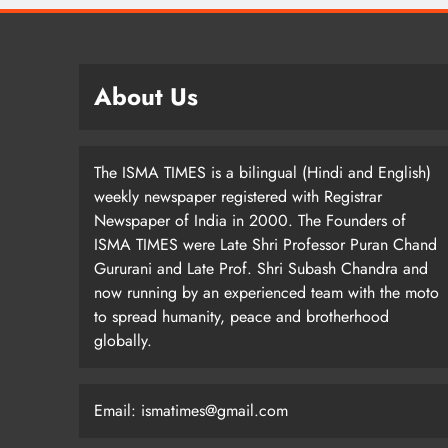
About Us
The ISMA TIMES is a bilingual (Hindi and English)
weekly newspaper registered with Registrar
Newspaper of India in 2000. The Founders of
ISMA TIMES were Late Shri Professor Puran Chand
Gururani and Late Prof. Shri Subash Chandra and
now running by an experienced team with the moto
to spread humanity, peace and brotherhood
globally.
Email: ismatimes@gmail.com