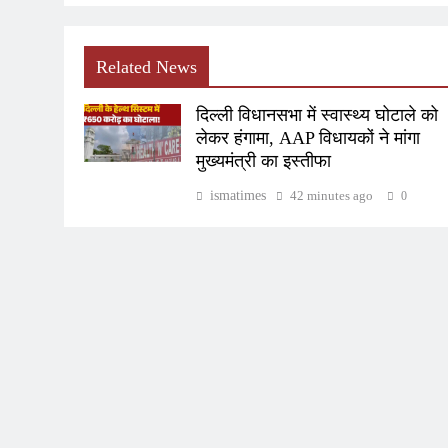
Related News
दिल्ली विधानसभा में स्वास्थ्य घोटाले को
लेकर हंगामा, AAP विधायकों ने मांगा
मुख्यमंत्री का इस्तीफा
ismatimes
42 minutes ago
0