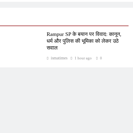
Rampur SP के बयान पर विवाद: कानून,
धर्म और पुलिस की भूमिका को लेकर उठे
सवाल
ismatimes
1 hour ago
0