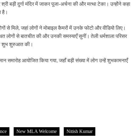
री बड़ी दुर्गा मंदिर में जाकर पूजा-अर्चना की और मत्था टेका। उन्होंने कहा
ा है।
गों से मिले, जहां लोगों ने मोबाइल कैमरों में उनके फोटो और वीडियो लिए।
स्थित लोगों से बातचीत की और उनकी समस्याएँ सुनीं। तेली धर्मशाला परिसर
 की शुभ शुरुआत की।
्मान समारोह आयोजित किया गया, जहाँ बड़ी संख्या में लोग उन्हें शुभकामनाएँ
nce
New MLA Welcome
Nitish Kumar