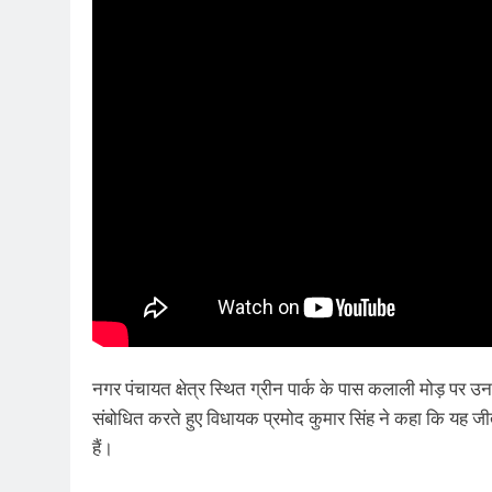
नगर पंचायत क्षेत्र स्थित ग्रीन पार्क के पास कलाली मोड़ पर
संबोधित करते हुए विधायक प्रमोद कुमार सिंह ने कहा कि यह जीत 
हैं।