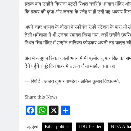
इसके बाद उन्होंने किराना पट्टी स्थित नरसिंह भगवान मंदिर और श्
कि ईश्वर की कृपा और जनता के स्नेह से ही उन्हें यह अवसर मिल
अपने शहर भ्रमण के दौरान वे रफीगंज रेलवे स्टेशन के पास भी लो
तेली धर्मशाला में भी उनका स्वागत किया गया, जहाँ उन्होंने उप
स्थित शिव मंदिर में उन्होंने नारियल फोड़कर अपनी नई यात्रा
अंत में बाबूगंज स्थित काली भवन में भी प्रमोद कुमार सिंह का सम
देने पहुँचे। पूरे दिन शहर में उत्सव जैसा माहौल बना रहा।
— रिपोर्ट : अजय कुमार पाण्डेय / अनिल कुमार विश्वकर्मा.
Share this News
Facebook
WhatsApp
X
Share
Tagged:
Bihar politics
JDU Leader
NDA Allia