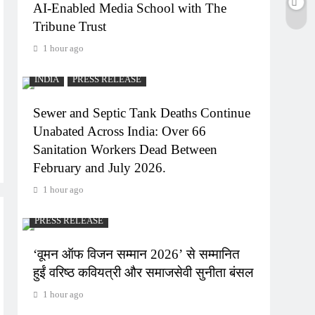
AI-Enabled Media School with The
Tribune Trust
1 hour ago
INDIA
PRESS RELEASE
Sewer and Septic Tank Deaths Continue
Unabated Across India: Over 66
Sanitation Workers Dead Between
February and July 2026.
1 hour ago
PRESS RELEASE
‘वूमन ऑफ विजन सम्मान 2026’ से सम्मानित
हुईं वरिष्ठ कवियत्री और समाजसेवी सुनीता बंसल
1 hour ago