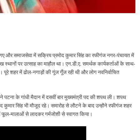
 गए और समाजसेवा में सक्रिय प्रमोद कुमार सिंह का रफीगंज नगर-पंचायत में
ख स्थानों पर उत्साह का माहौल था। एन.डी.ए. समर्थक कार्यकर्ताओं के साथ-
रे शहर में ढोल-नगाड़ों की गूंज गूँज रही थी और लोग नवनिर्वाचित
 ने पटना के गांधी मैदान में दसवीं बार मुख्यमंत्री पद की शपथ ली। शपथ
ुमार सिंह भी मौजूद रहे। समारोह से लौटने के बाद उन्होंने रफीगंज शहर
हें फूल-मालाओं से लादकर गर्मजोशी से स्वागत किया।