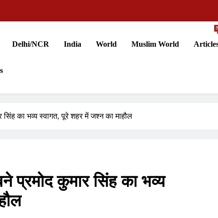
Delhi/NCR
India
World
Muslim World
Article
s
 सिंह का भव्य स्वागत, पूरे शहर में जश्न का माहौल
ने प्रमोद कुमार सिंह का भव्य
ाहौल