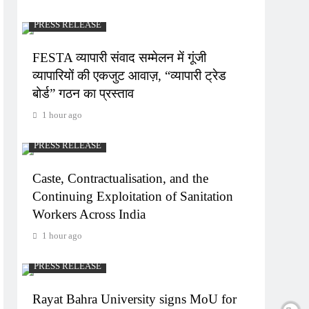
PRESS RELEASE
FESTA व्यापारी संवाद सम्मेलन में गूंजी
व्यापारियों की एकजुट आवाज़, “व्यापारी ट्रेड
बोर्ड” गठन का प्रस्ताव
1 hour ago
PRESS RELEASE
Caste, Contractualisation, and the
Continuing Exploitation of Sanitation
Workers Across India
1 hour ago
PRESS RELEASE
Rayat Bahra University signs MoU for