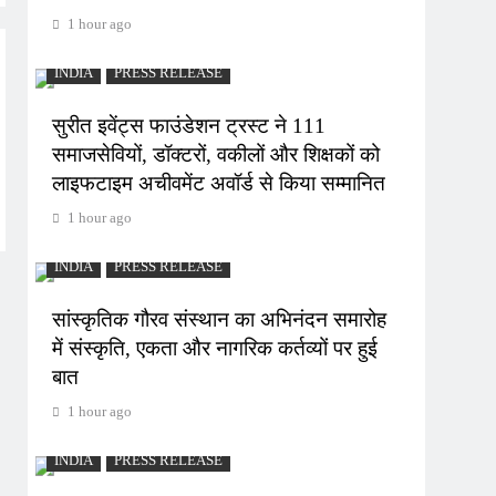
1 hour ago
INDIA
PRESS RELEASE
सुरीत इवेंट्स फाउंडेशन ट्रस्ट ने 111
समाजसेवियों, डॉक्टरों, वकीलों और शिक्षकों को
लाइफटाइम अचीवमेंट अवॉर्ड से किया सम्मानित
1 hour ago
INDIA
PRESS RELEASE
सांस्कृतिक गौरव संस्थान का अभिनंदन समारोह
में संस्कृति, एकता और नागरिक कर्तव्यों पर हुई
बात
1 hour ago
INDIA
PRESS RELEASE