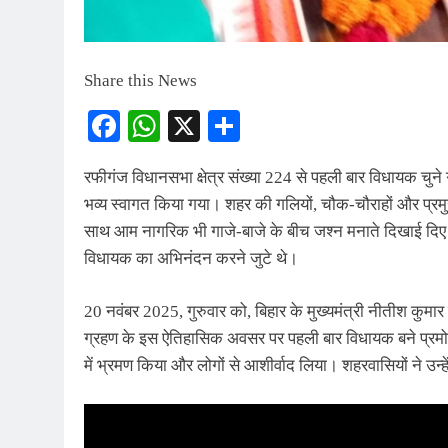
Share this News
Facebook
WhatsApp
X
Share
रफीगंज विधानसभा क्षेत्र संख्या 224 से पहली बार विधायक चुने
भव्य स्वागत किया गया। शहर की गलियों, चौक-चौराहों और प्रमु
साथ आम नागरिक भी गाजे-बाजे के बीच जश्न मनाते दिखाई दिए। पू
विधायक का अभिनंदन करने जुटे थे।
20 नवंबर 2025, गुरुवार को, बिहार के मुख्यमंत्री नीतीश कुमार
ग्रहण के इस ऐतिहासिक अवसर पर पहली बार विधायक बने प्रमोद क
में भ्रमण किया और लोगों से आशीर्वाद लिया। शहरवासियों ने उन्