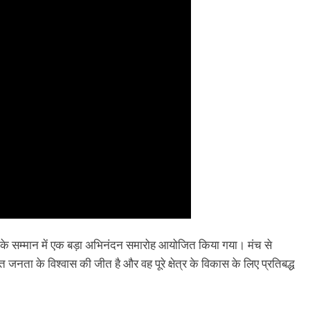
 उनके सम्मान में एक बड़ा अभिनंदन समारोह आयोजित किया गया। मंच से
जनता के विश्वास की जीत है और वह पूरे क्षेत्र के विकास के लिए प्रतिबद्ध