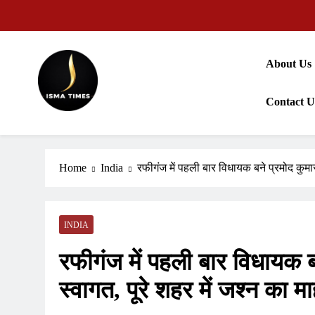
Skip
to
content
About Us
Contact U
ISMA TIMES NEWS
Home
India
रफीगंज में पहली बार विधायक बने प्रमोद कुमार
INDIA
रफीगंज में पहली बार विधायक ब
स्वागत, पूरे शहर में जश्न का म