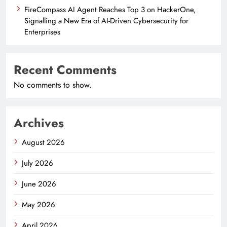
FireCompass AI Agent Reaches Top 3 on HackerOne,
Signalling a New Era of AI-Driven Cybersecurity for
Enterprises
Recent Comments
No comments to show.
Archives
August 2026
July 2026
June 2026
May 2026
April 2026