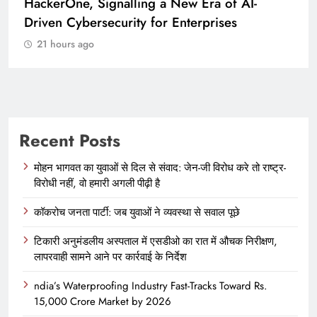
HackerOne, Signalling a New Era of AI-
Driven Cybersecurity for Enterprises
21 hours ago
Recent Posts
मोहन भागवत का युवाओं से दिल से संवाद: जेन-जी विरोध करे तो राष्ट्र-
विरोधी नहीं, वो हमारी अगली पीढ़ी है
कॉकरोच जनता पार्टी: जब युवाओं ने व्यवस्था से सवाल पूछे
टिकारी अनुमंडलीय अस्पताल में एसडीओ का रात में औचक निरीक्षण,
लापरवाही सामने आने पर कार्रवाई के निर्देश
ndia’s Waterproofing Industry Fast-Tracks Toward Rs.
15,000 Crore Market by 2026