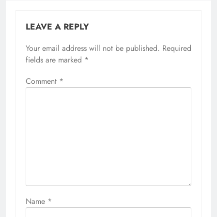
LEAVE A REPLY
Your email address will not be published.
Required
fields are marked
*
Comment
*
Name
*