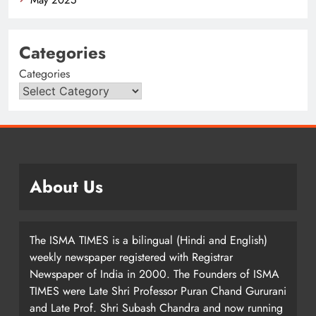
Categories
Categories
About Us
The ISMA TIMES is a bilingual (Hindi and English)
weekly newspaper registered with Registrar
Newspaper of India in 2000. The Founders of ISMA
TIMES were Late Shri Professor Puran Chand Gururani
and Late Prof. Shri Subash Chandra and now running