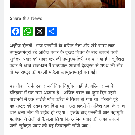
Share this News
Facebook
WhatsApp
X
Share
अज़ीज़ दोस्तों, आज एनसीपी के वरिष्ठ नेता और लंबे समय तक
उपमुख्यमंत्री रहे अजित पवार के दुखद निधन के बाद उनकी पत्नी
सुनेत्रा पवार को महाराष्ट्र की उपमुख्यमंत्री बनाया गया है। सुनेत्रा
पवार ने आज राजभवन में राज्यपाल आचार्य देवव्रत से शपथ ली और
वो महाराष्ट्र की पहली महिला उपमुख्यमंत्री बन गईं।
यह मौका सिर्फ एक राजनीतिक नियुक्ति नहीं है, बल्कि राज्य के
इतिहास में एक नया अध्याय है। अजित पवार का कुछ दिन पहले
बारामती में एक चार्टर्ड प्लेन क्रैश में निधन हो गया था, जिसने पूरे
महाराष्ट्र को स्तब्ध कर दिया था। उस हादसे में अजित दादा के साथ
चार अन्य लोग भी शहीद हो गए थे। इसके बाद एनसीपी और महायुति
गठबंधन ने तेजी से फैसला लिया कि अजित पवार की जगह उनकी
पत्नी सुनेत्रा पवार को यह जिम्मेदारी सौंपी जाए।