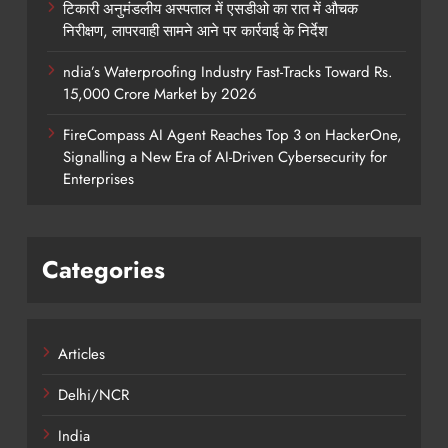
टिकारी अनुमंडलीय अस्पताल में एसडीओ का रात में औचक
निरीक्षण, लापरवाही सामने आने पर कार्रवाई के निर्देश
ndia’s Waterproofing Industry Fast-Tracks Toward Rs.
15,000 Crore Market by 2026
FireCompass AI Agent Reaches Top 3 on HackerOne,
Signalling a New Era of AI-Driven Cybersecurity for
Enterprises
Categories
Articles
Delhi/NCR
India