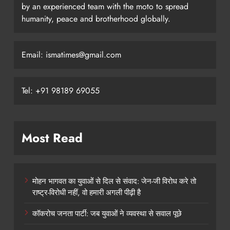
by an experienced team with the moto to spread
humanity, peace and brotherhood globally.
Email: ismatimes@gmail.com
Tel: +91 98189 69055
Most Read
मोहन भागवत का युवाओं से दिल से संवाद: जेन-जी विरोध करे तो
राष्ट्र-विरोधी नहीं, वो हमारी अगली पीढ़ी है
कॉकरोच जनता पार्टी: जब युवाओं ने व्यवस्था से सवाल पूछे