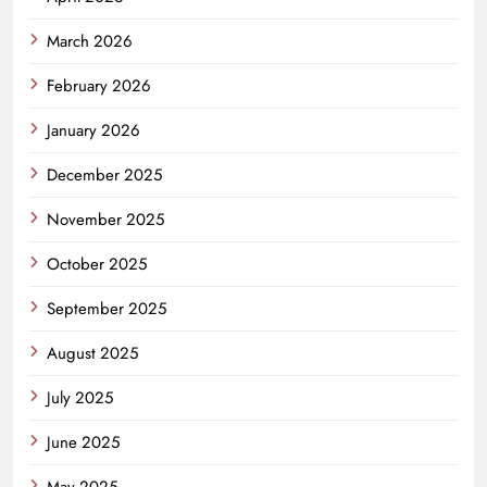
March 2026
February 2026
January 2026
December 2025
November 2025
October 2025
September 2025
August 2025
July 2025
June 2025
May 2025