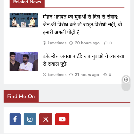
Related News
मोहन भागवत का युवाओं से दिल से संवाद:
जेन-जी विरोध करे तो राष्ट्र-विरोधी नहीं, वो
हमारी अगली पीढ़ी है
ismatimes
20 hours ago
0
कॉकरोच जनता पार्टी: जब युवाओं ने व्यवस्था
से सवाल पूछे
ismatimes
21 hours ago
0
Find Me On