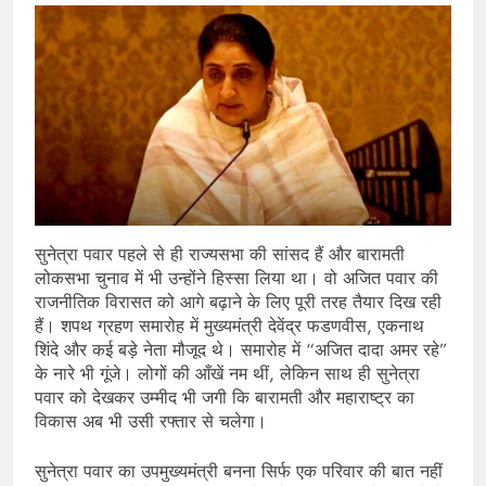
सुनेत्रा पवार पहले से ही राज्यसभा की सांसद हैं और बारामती
लोकसभा चुनाव में भी उन्होंने हिस्सा लिया था। वो अजित पवार की
राजनीतिक विरासत को आगे बढ़ाने के लिए पूरी तरह तैयार दिख रही
हैं। शपथ ग्रहण समारोह में मुख्यमंत्री देवेंद्र फडणवीस, एकनाथ
शिंदे और कई बड़े नेता मौजूद थे। समारोह में “अजित दादा अमर रहे”
के नारे भी गूंजे। लोगों की आँखें नम थीं, लेकिन साथ ही सुनेत्रा
पवार को देखकर उम्मीद भी जगी कि बारामती और महाराष्ट्र का
विकास अब भी उसी रफ्तार से चलेगा।
सुनेत्रा पवार का उपमुख्यमंत्री बनना सिर्फ एक परिवार की बात नहीं