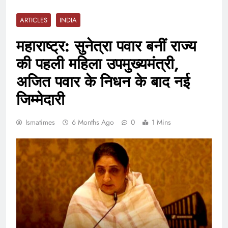
ARTICLES
INDIA
महाराष्ट्र: सुनेत्रा पवार बनीं राज्य
की पहली महिला उपमुख्यमंत्री,
अजित पवार के निधन के बाद नई
जिम्मेदारी
Ismatimes
6 Months Ago
0
1 Mins