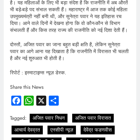
है। यह महिलाओं के लिए भी बड़ा संदेश है कि राजनीति में अब औरतें
भी बड़े-बड़े पद संभाल सकती हैं। महाराष्ट्र में आज तक कोई महिला
उपमुख्यमंत्री नहीं बनी थी, और सुनेत्रा पवार ने यह इतिहास रच
दिया। आने वाले दिनों में देखना होगा कि वो कौन-कौन से विभाग
संभालती हैं और किस तरह राज्य की राजनीति को नई दिशा देती हैं।
दोस्तों, अजित पवार का जाना बहुत बड़ी क्षति है, लेकिन सुनेत्रा
पवार का आगे आना यह दिखाता है कि राजनीति में विरासत भी चलती
है और नई शुरुआत भी होती है।
रिपोर्ट : इस्माटाइम्स न्यूज़ डेस्क.
Share this News
Facebook
WhatsApp
X
Share
Tagged:
अजित पवार निधन
अजित पवार विरासत
आचार्य देवव्रत
एनसीपी न्यूज़
देवेंद्र फडणवीस