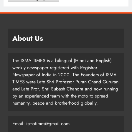
About Us
The ISMA TIMES is a bilingual (Hindi and English)
weekly newspaper registered with Registrar
Newspaper of India in 2000. The Founders of ISMA
TIMES were Late Shri Professor Puran Chand Gururani
and Late Prof. Shri Subash Chandra and now running
by an experienced team with the moto to spread
humanity, peace and brotherhood globally.
Email: ismatimes@gmail.com