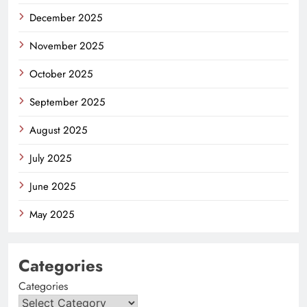
December 2025
November 2025
October 2025
September 2025
August 2025
July 2025
June 2025
May 2025
Categories
Categories