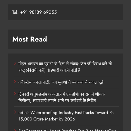
Tel: +91 98189 69055
Most Read
मोहन भागवत का युवाओं से दिल से संवाद: जेन-जी विरोध करे तो
राष्ट्र-विरोधी नहीं, वो हमारी अगली पीढ़ी है
कॉकरोच जनता पार्टी: जब युवाओं ने व्यवस्था से सवाल पूछे
टिकारी अनुमंडलीय अस्पताल में एसडीओ का रात में औचक
निरीक्षण, लापरवाही सामने आने पर कार्रवाई के निर्देश
ndia’s Waterproofing Industry Fast-Tracks Toward Rs.
15,000 Crore Market by 2026
FireCompass AI Agent Reaches Top 3 on HackerOne,