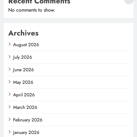
Recent Comments
No comments to show.
Archives
August 2026
July 2026
June 2026
May 2026
April 2026
March 2026
February 2026
January 2026