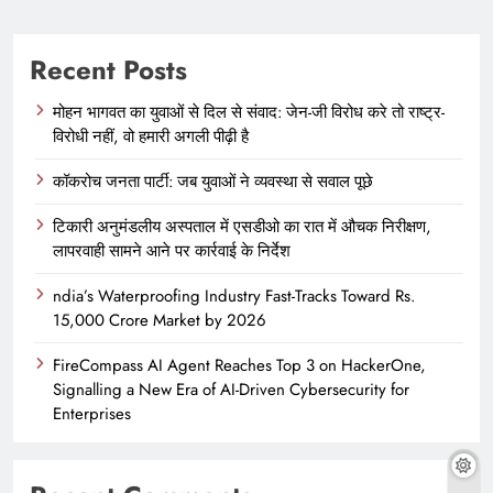
Recent Posts
मोहन भागवत का युवाओं से दिल से संवाद: जेन-जी विरोध करे तो राष्ट्र-
विरोधी नहीं, वो हमारी अगली पीढ़ी है
कॉकरोच जनता पार्टी: जब युवाओं ने व्यवस्था से सवाल पूछे
टिकारी अनुमंडलीय अस्पताल में एसडीओ का रात में औचक निरीक्षण,
लापरवाही सामने आने पर कार्रवाई के निर्देश
ndia’s Waterproofing Industry Fast-Tracks Toward Rs.
15,000 Crore Market by 2026
FireCompass AI Agent Reaches Top 3 on HackerOne,
Signalling a New Era of AI-Driven Cybersecurity for
Enterprises