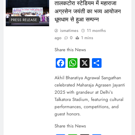
तालकटोरा स्टेडियम में महाराजा
अग्रसेन जयंती का भव्य आयोजन
धूमधाम से हुआ सम्पन्न
PRESS RELEASE
ismatimes
11 months
ago
0
1 mins
Share this News
Facebook
WhatsApp
X
Share
Akhil Bharatiya Agrawal Sangathan
celebrated Maharaja Agrasen Jayanti
2025 with grandeur at Delhi’s
Talkatora Stadium, featuring cultural
performances, competitions, and
guest honors.
Share this News