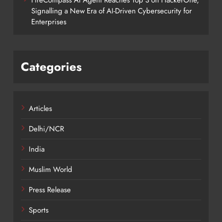
Signalling a New Era of AI-Driven Cybersecurity for
Enterprises
Categories
Articles
Delhi/NCR
India
Muslim World
Press Release
Sports