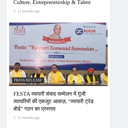
Culture, Entrepreneurship & Talent
12 months ago
PRESS RELEASE
FESTA व्यापारी संवाद सम्मेलन में गूंजी
व्यापारियों की एकजुट आवाज़, “व्यापारी ट्रेड
बोर्ड” गठन का प्रस्ताव
12 months ago