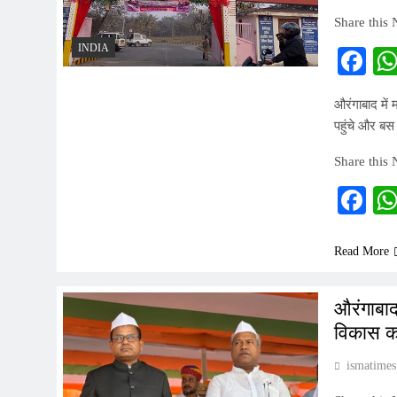
Share this
INDIA
Fa
औरंगाबाद में 
पहुंचे और बस
Share this
Fa
Read More
औरंगाबाद
विकास क
ismatimes