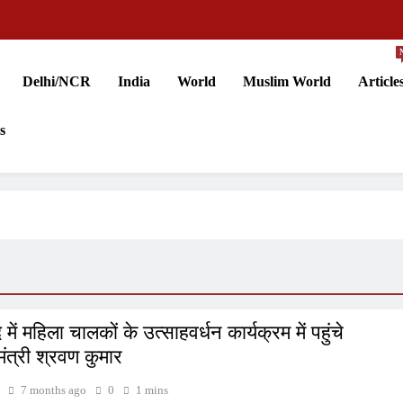
Delhi/NCR
India
World
Muslim World
Article
s
में महिला चालकों के उत्साहवर्धन कार्यक्रम में पहुंचे
ंत्री श्रवण कुमार
7 months ago
0
1 mins