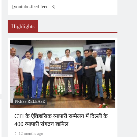
[youtube-feed feed=3]
Highlights
PRESS RELEASE
CTI के ऐतिहासिक व्यापारी सम्मेलन में दिल्ली के
400 व्यापारी संगठन शामिल
12 months ago