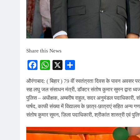
Share this News
Facebook
WhatsApp
X
Share
औरंगाबाद: ( बिहार ) 79 वीं स्वतंत्रता दिवस के पावन अवसर पर ज
सह लघु जल संसाधन मंत्री, डॉक्टर संतोष कुमार सुमन द्वारा ध्
पुलिस – अधीक्षक, अम्बरीष राहुल, सदर अनुमंडल पदाधिकारी, संतन
पार्षद, काफी संख्या में विद्यालय के छात्र-छात्राएं सहित अन्य 
संतोष कुमार सुमन, ज़िला पदाधिकारी, श्रीकांत शास्त्री एवं पुल