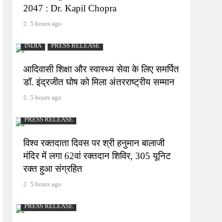
2047 : Dr. Kapil Chopra
5 hours ago
INDIA
PRESS RELEASE
आदिवासी शिक्षा और स्वास्थ्य सेवा के लिए समर्पित
डॉ. इंद्रजीत घोष को मिला अंतरराष्ट्रीय सम्मान
5 hours ago
PRESS RELEASE
विश्व रक्तदाता दिवस पर श्री हनुमान बालाजी
मंदिर में लगा 62वां रक्तदान शिविर, 305 यूनिट
रक्त हुआ संग्रहित
5 hours ago
PRESS RELEASE