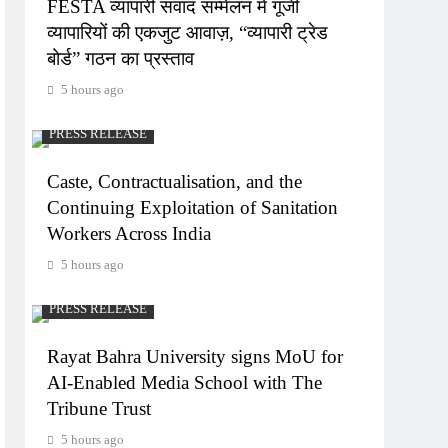
FESTA व्यापारी संवाद सम्मेलन में गूंजी
व्यापारियों की एकजुट आवाज़, “व्यापारी ट्रेड
बोर्ड” गठन का प्रस्ताव
5 hours ago
PRESS RELEASE
Caste, Contractualisation, and the
Continuing Exploitation of Sanitation
Workers Across India
5 hours ago
PRESS RELEASE
Rayat Bahra University signs MoU for
AI-Enabled Media School with The
Tribune Trust
5 hours ago