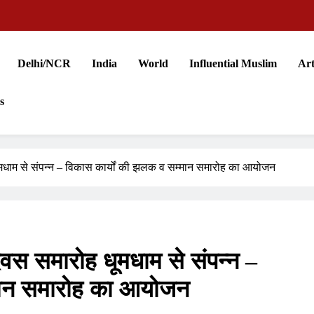
Delhi/NCR
India
World
Influential Muslim
Art
s
 धूमधाम से संपन्न – विकास कार्यों की झलक व सम्मान समारोह का आयोजन
 दिवस समारोह धूमधाम से संपन्न –
्मान समारोह का आयोजन