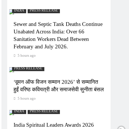
INDIA
PRESS RELEASE
Sewer and Septic Tank Deaths Continue
Unabated Across India: Over 66
Sanitation Workers Dead Between
February and July 2026.
5 hours ago
PRESS RELEASE
‘वूमन ऑफ विजन सम्मान 2026’ से सम्मानित
हुईं वरिष्ठ कवियत्री और समाजसेवी सुनीता बंसल
5 hours ago
INDIA
PRESS RELEASE
India Spiritual Leaders Awards 2026