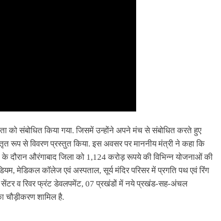
नता को संबोधित किया गया. जिसमें उन्होंने अपने मंच से संबोधित करते हुए
िस्तृत रूप से विवरण प्रस्तुत किया. इस अवसर पर माननीय मंत्री ने कहा कि
्रा के दौरान औरंगाबाद जिला को 1,124 करोड़ रूपये की विभिन्न योजनाओं की
्टेडियम, मेडिकल कॉलेज एवं अस्पताल, सूर्य मंदिर परिसर में प्रगति पथ एवं रिंग
 सेंटर व रिवर फ्रंट डेवलपमेंट, 07 प्रखंडों में नये प्रखंड-सह-अंचल
ा चौड़ीकरण शामिल है.