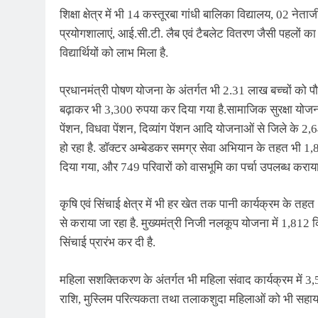
शिक्षा क्षेत्र में भी 14 कस्तूरबा गांधी बालिका विद्यालय, 02 न
प्रयोगशालाएं, आई.सी.टी. लैब एवं टैबलेट वितरण जैसी पहलों 
विद्यार्थियों को लाभ मिला है.
प्रधानमंत्री पोषण योजना के अंतर्गत भी 2.31 लाख बच्चों को
बढ़ाकर भी 3,300 रुपया कर दिया गया है.सामाजिक सुरक्षा योजनाओं के
पेंशन, विधवा पेंशन, दिव्यांग पेंशन आदि योजनाओं से जिले के 2,
हो रहा है. डॉक्टर अम्बेडकर समग्र सेवा अभियान के तहत भी 1
दिया गया, और 749 परिवारों को वासभूमि का पर्चा उपलब्ध कराय
कृषि एवं सिंचाई क्षेत्र में भी हर खेत तक पानी कार्यक्रम के
से कराया जा रहा है. मुख्यमंत्री निजी नलकूप योजना में 1,812 क
सिंचाई प्रारंभ कर दी है.
महिला सशक्तिकरण के अंतर्गत भी महिला संवाद कार्यक्रम में 3,
राशि, मुस्लिम परित्यकता तथा तलाकशुदा महिलाओं को भी सहायत