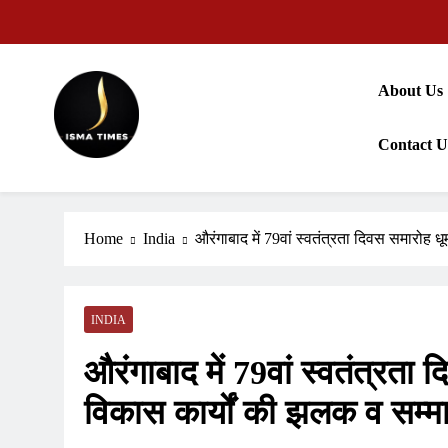
Skip
to
content
About Us
Contact U
ISMA TIMES NEWS
Home
India
औरंगाबाद में 79वां स्वतंत्रता दिवस समारोह
INDIA
औरंगाबाद में 79वां स्वतंत्रता
विकास कार्यों की झलक व सम