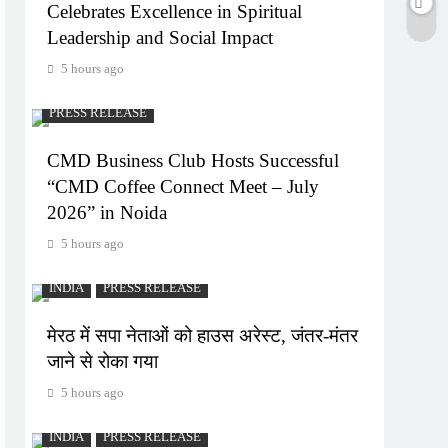
Celebrates Excellence in Spiritual
Leadership and Social Impact
5 hours ago
PRESS RELEASE
CMD Business Club Hosts Successful
“CMD Coffee Connect Meet – July
2026” in Noida
5 hours ago
INDIA
PRESS RELEASE
मेरठ में सपा नेताओं को हाउस अरेस्ट, जंतर-मंतर
जाने से रोका गया
5 hours ago
INDIA
PRESS RELEASE