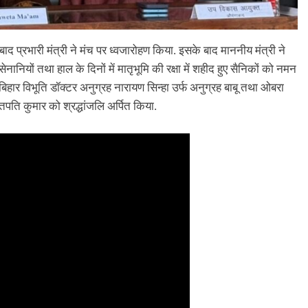
े बाद प्रभारी मंत्री ने मंच पर ध्वजारोहण किया. इसके बाद माननीय मंत्री ने
सेनानियों तथा हाल के दिनों में मातृभूमि की रक्षा में शहीद हुए सैनिकों को नमन
 बिहार विभूति डॉक्टर अनुग्रह नारायण सिन्हा उर्फ अनुग्रह बाबू तथा ओबरा
तपति कुमार को श्रद्धांजलि अर्पित किया.