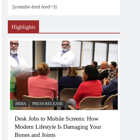
[youtube-feed feed=3]
Highlights
INDIA
PRESS RELEASE
Desk Jobs to Mobile Screens: How
Modern Lifestyle Is Damaging Your
Bones and Joints