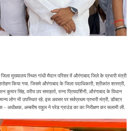
िला मुख्यालय स्थित गांधी मैदान परिसर में औरंगाबाद जिले के प्रभारी मंत्री
वजारोहण किया गया. जिसमे औरंगाबाद के जिला पदाधिकारी, श्रीकांत शास्त्री,
 कुमार सिंह, वरीय उप समाहर्ता, रत्ना प्रियदर्शिनी, औरंगाबाद के विधान
गणमान्य लोग भी उपस्थित रहे. इस अवसर पर सर्वप्रथम प्रभारी मंत्री, डॉक्टर
िस – अधीक्षक, अम्बरीष राहुल ने परेड ग्राउंड का का निरीक्षण कर सलामी ली.