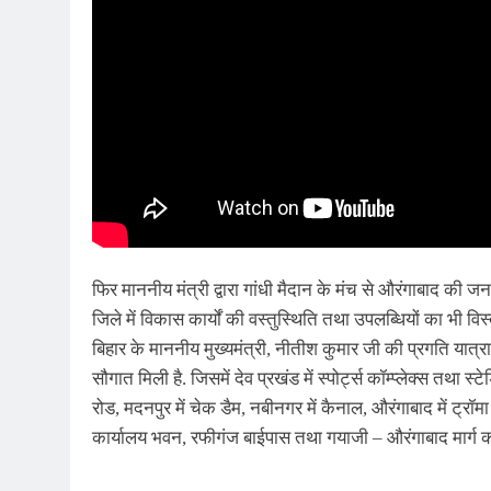
फिर माननीय मंत्री द्वारा गांधी मैदान के मंच से औरंगाबाद की ज
जिले में विकास कार्यों की वस्तुस्थिति तथा उपलब्धियों का भी व
बिहार के माननीय मुख्यमंत्री, नीतीश कुमार जी की प्रगति यात
सौगात मिली है. जिसमें देव प्रखंड में स्पोर्ट्स कॉम्प्लेक्स तथा स
रोड, मदनपुर में चेक डैम, नबीनगर में कैनाल, औरंगाबाद में ट्रॉमा
कार्यालय भवन, रफीगंज बाईपास तथा गयाजी – औरंगाबाद मार्ग क