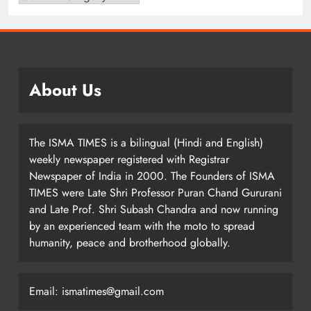
About Us
The ISMA TIMES is a bilingual (Hindi and English)
weekly newspaper registered with Registrar
Newspaper of India in 2000. The Founders of ISMA
TIMES were Late Shri Professor Puran Chand Gururani
and Late Prof. Shri Subash Chandra and now running
by an experienced team with the moto to spread
humanity, peace and brotherhood globally.
Email: ismatimes@gmail.com