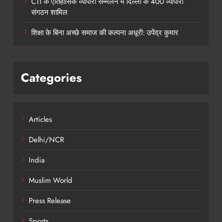
CTI के ऐतिहासिक व्यापारी सम्मेलन में दिल्ली के 400 व्यापारी
संगठन शामिल
शिक्षा के बिना अच्छे समाज की कल्पना अधूरी: उपेंद्र कुमार
Categories
Articles
Delhi/NCR
India
Muslim World
Press Release
Sports