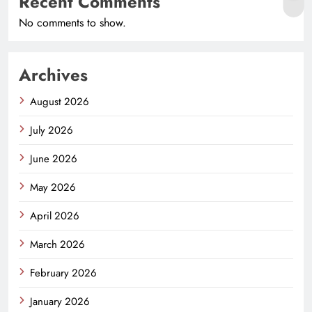
Recent Comments
No comments to show.
Archives
August 2026
July 2026
June 2026
May 2026
April 2026
March 2026
February 2026
January 2026