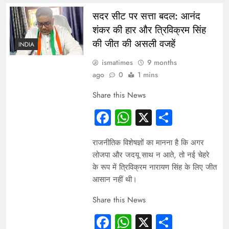
सदर सीट पर सत्ता बदल: आनंद
शंकर की हार और त्रिविक्रम सिंह
की जीत की असली वजहें
INDIA
ismatimes
9 months
ago
0
1 mins
Share this News
Facebook
WhatsApp
X
Share
राजनीतिक विशेषज्ञों का मानना है कि अगर
लोजपा और जदयू साथ न आते, तो नई चेहरे
के रूप में त्रिविक्रम नारायण सिंह के लिए जीत
आसान नहीं थी।
Share this News
Facebook
WhatsApp
X
Share