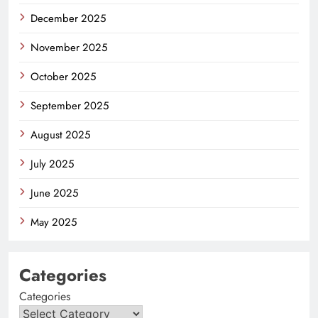
December 2025
November 2025
October 2025
September 2025
August 2025
July 2025
June 2025
May 2025
Categories
Categories