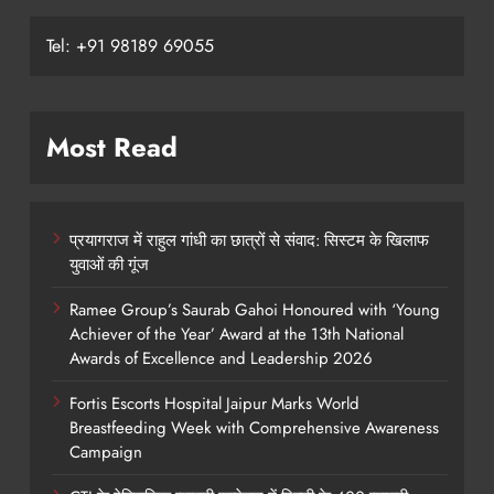
Tel: +91 98189 69055
Most Read
प्रयागराज में राहुल गांधी का छात्रों से संवाद: सिस्टम के खिलाफ
युवाओं की गूंज
Ramee Group’s Saurab Gahoi Honoured with ‘Young
Achiever of the Year’ Award at the 13th National
Awards of Excellence and Leadership 2026
Fortis Escorts Hospital Jaipur Marks World
Breastfeeding Week with Comprehensive Awareness
Campaign