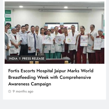
INDIA
PRESS RELEASE
Fortis Escorts Hospital Jaipur Marks World
Breastfeeding Week with Comprehensive
Awareness Campaign
9 months ago