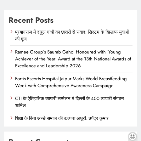
Recent Posts
प्रयागराज में राहुल गांधी का छात्रों से संवाद: सिस्टम के खिलाफ युवाओं
की गूंज
Ramee Group’s Saurab Gahoi Honoured with ‘Young
Achiever of the Year’ Award at the 13th National Awards of
Excellence and Leadership 2026
Fortis Escorts Hospital Jaipur Marks World Breastfeeding
Week with Comprehensive Awareness Campaign
CTI के ऐतिहासिक व्यापारी सम्मेलन में दिल्ली के 400 व्यापारी संगठन
शामिल
शिक्षा के बिना अच्छे समाज की कल्पना अधूरी: उपेंद्र कुमार