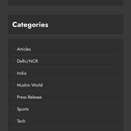
Categories
Articles
Delhi/NCR
India
Muslim World
Press Release
Sports
Tech