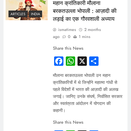
महान क्रांतिकारी मौलाना
बरकतउल्ला भोपाली : आज़ादी की
ARTICLES
INDIA
लड़ाई का एक गौरवशाली अध्याय
ismatimes
2 months
ago
0
1 mins
Share this News
Facebook
WhatsApp
X
Share
मौलाना बरकतउल्ला भोपाली उन महान
क्रांतिकारियों में थे जिन्होंने महात्मा गांधी से
पहले विदेशों में भारत की आज़ादी की अलख
जगाई। जानिए उनके संघर्ष, निर्वासित सरकार
और स्वतंत्रता आंदोलन में योगदान की
कहानी।
Share this News