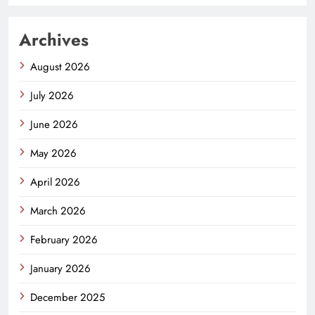
Archives
August 2026
July 2026
June 2026
May 2026
April 2026
March 2026
February 2026
January 2026
December 2025