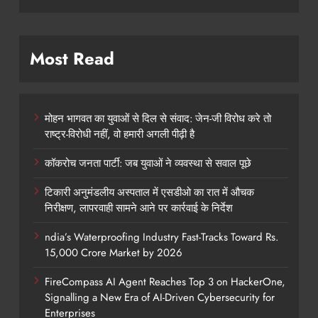
Most Read
मोहन भागवत का युवाओं से दिल से संवाद: जेन-जी विरोध करे तो
राष्ट्र-विरोधी नहीं, वो हमारी अगली पीढ़ी है
कॉकरोच जनता पार्टी: जब युवाओं ने व्यवस्था से सवाल पूछे
टिकारी अनुमंडलीय अस्पताल में एसडीओ का रात में औचक
निरीक्षण, लापरवाही सामने आने पर कार्रवाई के निर्देश
ndia’s Waterproofing Industry Fast-Tracks Toward Rs.
15,000 Crore Market by 2026
FireCompass AI Agent Reaches Top 3 on HackerOne,
Signalling a New Era of AI-Driven Cybersecurity for
Enterprises