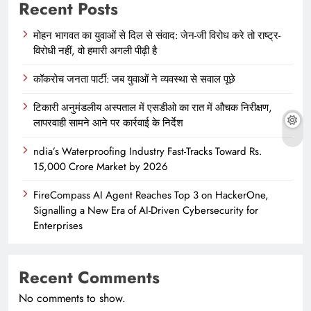
Recent Posts
मोहन भागवत का युवाओं से दिल से संवाद: जेन-जी विरोध करे तो राष्ट्र-
विरोधी नहीं, वो हमारी अगली पीढ़ी है
कॉकरोच जनता पार्टी: जब युवाओं ने व्यवस्था से सवाल पूछे
टिकारी अनुमंडलीय अस्पताल में एसडीओ का रात में औचक निरीक्षण,
लापरवाही सामने आने पर कार्रवाई के निर्देश
ndia’s Waterproofing Industry Fast-Tracks Toward Rs.
15,000 Crore Market by 2026
FireCompass AI Agent Reaches Top 3 on HackerOne,
Signalling a New Era of AI-Driven Cybersecurity for
Enterprises
Recent Comments
No comments to show.