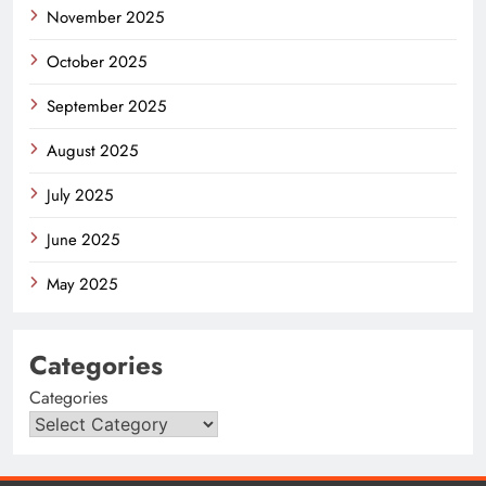
November 2025
October 2025
September 2025
August 2025
July 2025
June 2025
May 2025
Categories
Categories