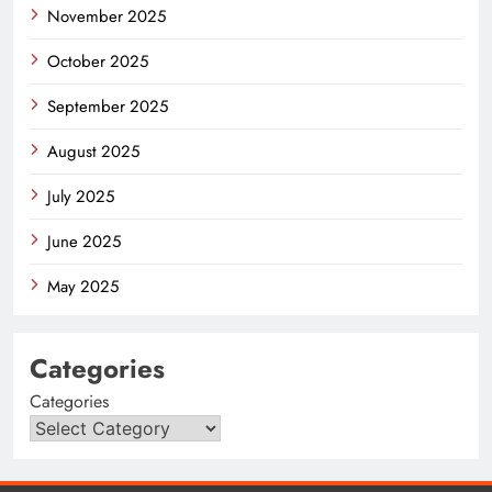
November 2025
October 2025
September 2025
August 2025
July 2025
June 2025
May 2025
Categories
Categories