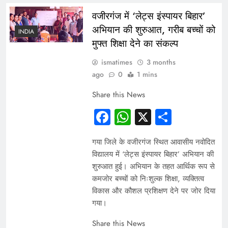
वजीरगंज में ‘लेट्स इंस्पायर बिहार’
अभियान की शुरुआत, गरीब बच्चों को
INDIA
मुफ्त शिक्षा देने का संकल्प
ismatimes
3 months
ago
0
1 mins
Share this News
Facebook
WhatsApp
X
Share
गया जिले के वजीरगंज स्थित आवासीय नवोदित
विद्यालय में ‘लेट्स इंस्पायर बिहार’ अभियान की
शुरुआत हुई। अभियान के तहत आर्थिक रूप से
कमजोर बच्चों को निःशुल्क शिक्षा, व्यक्तित्व
विकास और कौशल प्रशिक्षण देने पर जोर दिया
गया।
Share this News