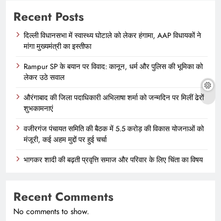
Recent Posts
दिल्ली विधानसभा में स्वास्थ्य घोटाले को लेकर हंगामा, AAP विधायकों ने
मांगा मुख्यमंत्री का इस्तीफा
Rampur SP के बयान पर विवाद: कानून, धर्म और पुलिस की भूमिका को
लेकर उठे सवाल
औरंगाबाद की जिला पदाधिकारी अभिलाषा शर्मा को जन्मदिन पर मिलीं ढेरों
शुभकामनाएं
वजीरगंज पंचायत समिति की बैठक में 5.5 करोड़ की विकास योजनाओं को
मंजूरी, कई अहम मुद्दों पर हुई चर्चा
भागकर शादी की बढ़ती प्रवृत्ति समाज और परिवार के लिए चिंता का विषय
Recent Comments
No comments to show.