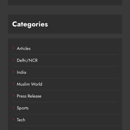
Categories
Articles
Delhi/NCR
India
Muslim World
Press Release
Sports
Tech