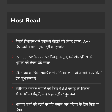
Most Read
दिल्ली विधानसभा में स्वास्थ्य घोटाले को लेकर हंगामा, AAP
विधायकों ने मांगा मुख्यमंत्री का इस्तीफा
Rampur SP के बयान पर विवाद: कानून, धर्म और पुलिस की
भूमिका को लेकर उठे सवाल
औरंगाबाद की जिला पदाधिकारी अभिलाषा शर्मा को जन्मदिन पर मिलीं
ढेरों शुभकामनाएं
वजीरगंज पंचायत समिति की बैठक में 5.5 करोड़ की विकास
योजनाओं को मंजूरी, कई अहम मुद्दों पर हुई चर्चा
भागकर शादी की बढ़ती प्रवृत्ति समाज और परिवार के लिए चिंता का
विषय