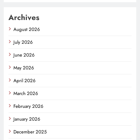
Archives
August 2026
July 2026
June 2026
May 2026
April 2026
March 2026
February 2026
January 2026
December 2025