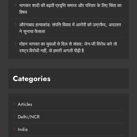
भागकर शादी की बढ़ती प्रवृत्ति समाज और परिवार के लिए चिंता का
विषय
औरंगाबाद हत्याकांड: संपत्ति विवाद में आरोपी को उम्रकैद, अदालत
ने सुनाया फैसला
मोहन भागवत का युवाओं से दिल से संवाद: जेन-जी विरोध करे तो
राष्ट्र-विरोधी नहीं, वो हमारी अगली पीढ़ी है
Categories
Articles
Delhi/NCR
India