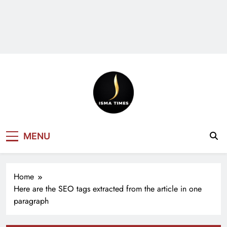
ISMA TIMES
MENU
NEWS
Home
Here are the SEO tags extracted from the article in one
paragraph