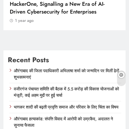
HackerOne, Signalling a New Era of AI-
Driven Cybersecurity for Enterprises
1 year ago
Recent Posts
औरंगाबाद की जिला पदाधिकारी अभिलाषा शर्मा को जन्मदिन पर मिलीं ढेरों
शुभकामनाएं
वजीरगंज पंचायत समिति की बैठक में 5.5 करोड़ की विकास योजनाओं को
मंजूरी, कई अहम मुद्दों पर हुई चर्चा
भागकर शादी की बढ़ती प्रवृत्ति समाज और परिवार के लिए चिंता का विषय
औरंगाबाद हत्याकांड: संपत्ति विवाद में आरोपी को उम्रकैद, अदालत ने
सुनाया फैसला