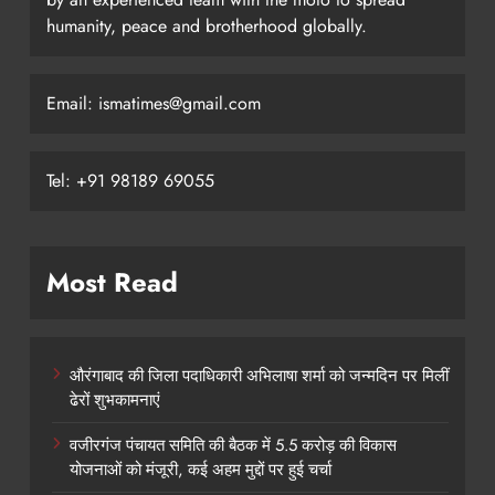
humanity, peace and brotherhood globally.
Email: ismatimes@gmail.com
Tel: +91 98189 69055
Most Read
औरंगाबाद की जिला पदाधिकारी अभिलाषा शर्मा को जन्मदिन पर मिलीं
ढेरों शुभकामनाएं
वजीरगंज पंचायत समिति की बैठक में 5.5 करोड़ की विकास
योजनाओं को मंजूरी, कई अहम मुद्दों पर हुई चर्चा