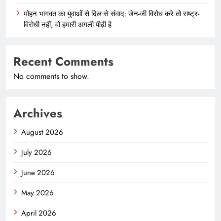
मोहन भागवत का युवाओं से दिल से संवाद: जेन-जी विरोध करे तो राष्ट्र-
विरोधी नहीं, वो हमारी अगली पीढ़ी है
Recent Comments
No comments to show.
Archives
August 2026
July 2026
June 2026
May 2026
April 2026