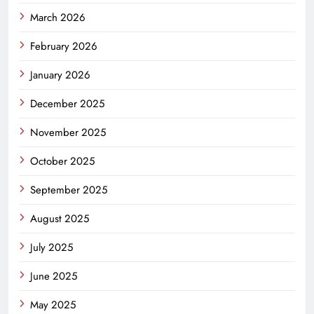
March 2026
February 2026
January 2026
December 2025
November 2025
October 2025
September 2025
August 2025
July 2025
June 2025
May 2025