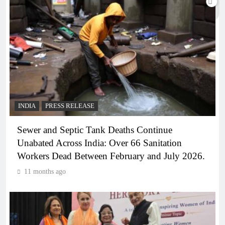
INDIA
PRESS RELEASE
Sewer and Septic Tank Deaths Continue
Unabated Across India: Over 66 Sanitation
Workers Dead Between February and July 2026.
11 months ago