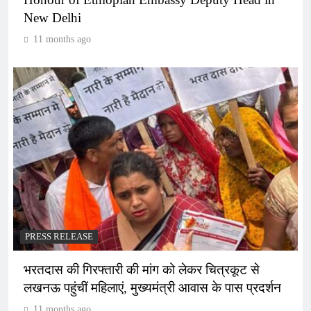
New Delhi
11 months ago
PRESS RELEASE
भरतदास की गिरफ्तारी की मांग को लेकर चित्रकूट से
लखनऊ पहुंचीं महिलाएं, मुख्यमंत्री आवास के पास प्रदर्शन
11 months ago