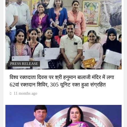
PRESS RELEASE
विश्व रक्तदाता दिवस पर श्री हनुमान बालाजी मंदिर में लगा
62वां रक्तदान शिविर, 305 यूनिट रक्त हुआ संग्रहित
11 months ago