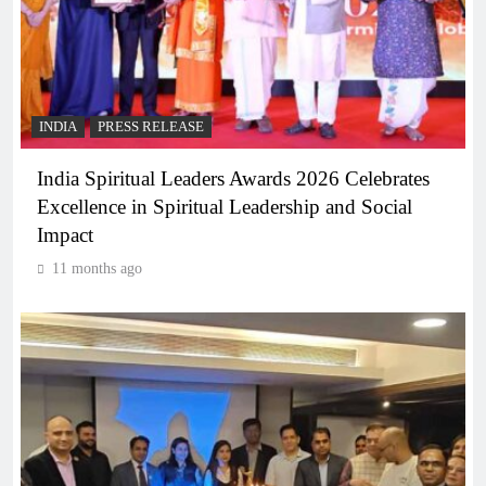
INDIA
PRESS RELEASE
India Spiritual Leaders Awards 2026 Celebrates
Excellence in Spiritual Leadership and Social
Impact
11 months ago