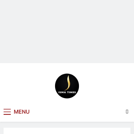
ISMA TIMES
MENU
NEWS