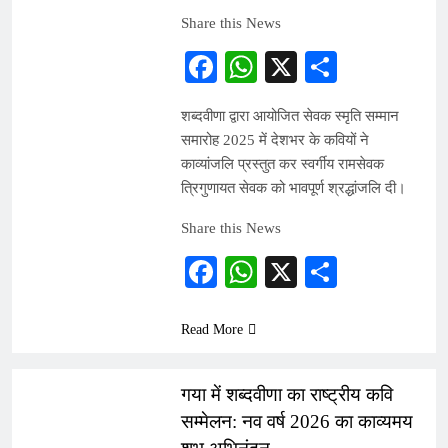
Share this News
Facebook
WhatsApp
X
Share
शब्दवीणा द्वारा आयोजित सेवक स्मृति सम्मान
समारोह 2025 में देशभर के कवियों ने
काव्यांजलि प्रस्तुत कर स्वर्गीय रामसेवक
त्रिगुणायत सेवक को भावपूर्ण श्रद्धांजलि दी।
Share this News
Facebook
WhatsApp
X
Share
Read More
INDIA
गया में शब्दवीणा का राष्ट्रीय कवि
सम्मेलन: नव वर्ष 2026 का काव्यमय