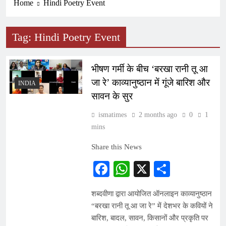
Home
Hindi Poetry Event
Tag:
Hindi Poetry Event
भीषण गर्मी के बीच ‘बरखा रानी तू आ
जा रे’ काव्यानुष्ठान में गूंजे बारिश और
INDIA
सावन के सुर
ismatimes
2 months ago
0
1
mins
Share this News
Facebook
WhatsApp
X
Share
शब्दवीणा द्वारा आयोजित ऑनलाइन काव्यानुष्ठान
“बरखा रानी तू आ जा रे” में देशभर के कवियों ने
बारिश, बादल, सावन, किसानों और प्रकृति पर