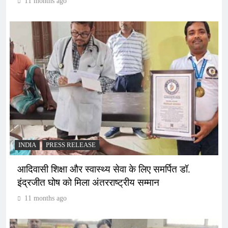
11 months ago
INDIA
PRESS RELEASE
आदिवासी शिक्षा और स्वास्थ्य सेवा के लिए समर्पित डॉ.
इंद्रजीत घोष को मिला अंतरराष्ट्रीय सम्मान
11 months ago