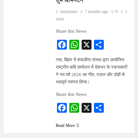
शुभ अभिनंदन
ismatimes
7 months ago
0
1
mins
Share this News
Facebook
WhatsApp
X
Share
गया, बिहार में शब्दवीणा संस्था द्वारा आयोजित
राष्ट्रीय कवि सम्मेलन में देशभर के रचनाकारों
ने नव वर्ष 2026 का गीत, ग़ज़ल और दोहों से
भावपूर्ण स्वागत किया।
Share this News
Facebook
WhatsApp
X
Share
Read More
INDIA