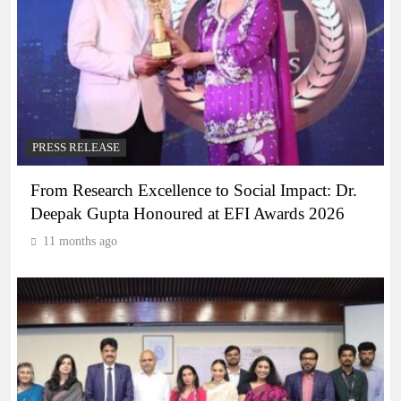
PRESS RELEASE
From Research Excellence to Social Impact: Dr.
Deepak Gupta Honoured at EFI Awards 2026
11 months ago