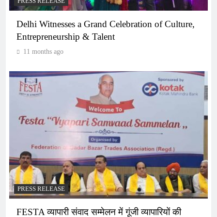
PRESS RELEASE
Delhi Witnesses a Grand Celebration of Culture,
Entrepreneurship & Talent
11 months ago
PRESS RELEASE
FESTA व्यापारी संवाद सम्मेलन में गूंजी व्यापारियों की