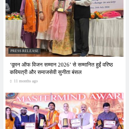
PRESS RELEASE
‘वूमन ऑफ विजन सम्मान 2026’ से सम्मानित हुईं वरिष्ठ
कवियत्री और समाजसेवी सुनीता बंसल
11 months ago