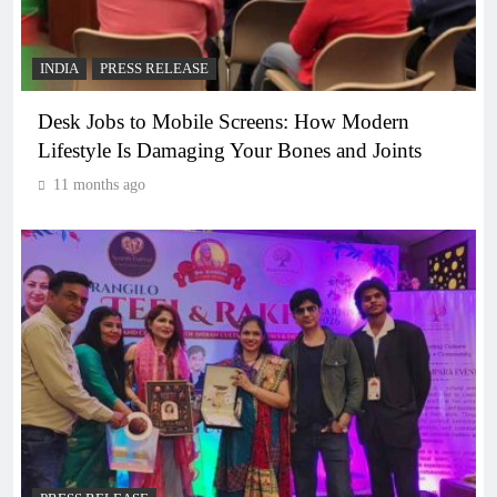
INDIA
PRESS RELEASE
Desk Jobs to Mobile Screens: How Modern
Lifestyle Is Damaging Your Bones and Joints
11 months ago