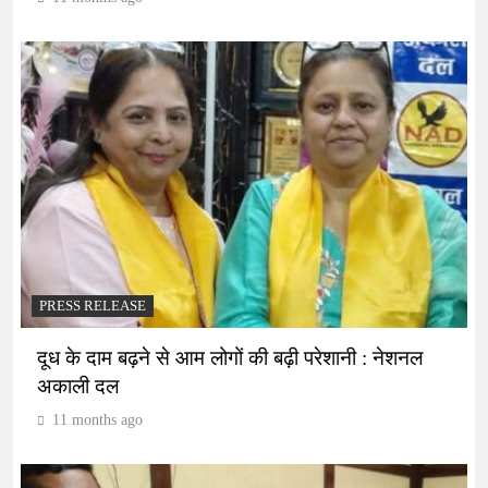
PRESS RELEASE
दूध के दाम बढ़ने से आम लोगों की बढ़ी परेशानी : नेशनल
अकाली दल
11 months ago