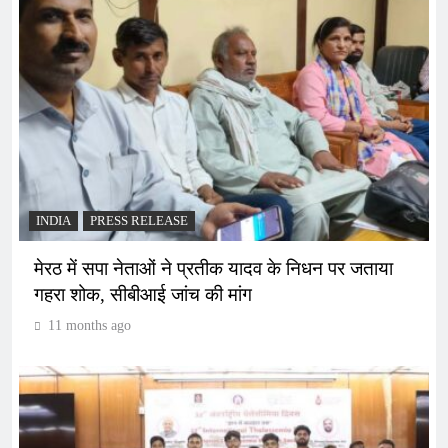
INDIA
PRESS RELEASE
मेरठ में सपा नेताओं ने प्रतीक यादव के निधन पर जताया
गहरा शोक, सीबीआई जांच की मांग
11 months ago