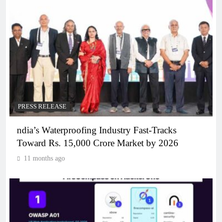
PRESS RELEASE
ndia’s Waterproofing Industry Fast-Tracks
Toward Rs. 15,000 Crore Market by 2026
11 months ago