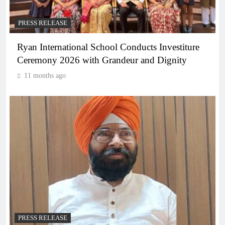
PRESS RELEASE
Ryan International School Conducts Investiture
Ceremony 2026 with Grandeur and Dignity
11 months ago
PRESS RELEASE