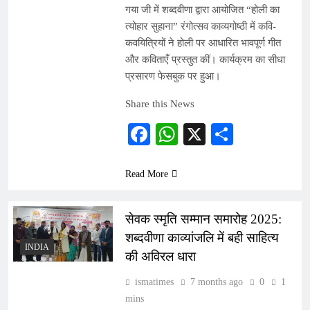
गया जी में शब्दवीणा द्वारा आयोजित “होली का
त्योहार सुहाना” रंगोत्सव काव्यगोष्ठी में कवि-
कवयित्रियों ने होली पर आधारित भावपूर्ण गीत
और कविताएँ प्रस्तुत कीं। कार्यक्रम का सीधा
प्रसारण फेसबुक पर हुआ।
Share this News
Facebook
WhatsApp
X
Share
Read More
सेवक स्मृति सम्मान समारोह 2025:
शब्दवीणा काव्यांजलि में बही साहित्य
INDIA
की अविरल धारा
ismatimes
7 months ago
0
1
mins