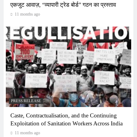
एकजुट आवाज़, “व्यापारी ट्रेड बोर्ड” गठन का प्रस्ताव
11 months ago
PRESS RELEASE
Caste, Contractualisation, and the Continuing
Exploitation of Sanitation Workers Across India
11 months ago