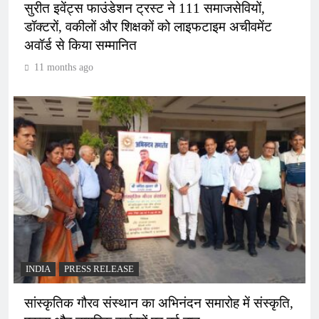
सुरीत इवेंट्स फाउंडेशन ट्रस्ट ने 111 समाजसेवियों,
डॉक्टरों, वकीलों और शिक्षकों को लाइफटाइम अचीवमेंट
अवॉर्ड से किया सम्मानित
11 months ago
INDIA
PRESS RELEASE
सांस्कृतिक गौरव संस्थान का अभिनंदन समारोह में संस्कृति,