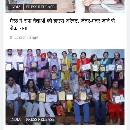
INDIA
PRESS RELEASE
मेरठ में सपा नेताओं को हाउस अरेस्ट, जंतर-मंतर जाने से
रोका गया
11 months ago
INDIA
PRESS RELEASE