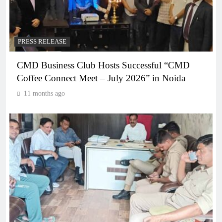
PRESS RELEASE
CMD Business Club Hosts Successful “CMD
Coffee Connect Meet – July 2026” in Noida
11 months ago