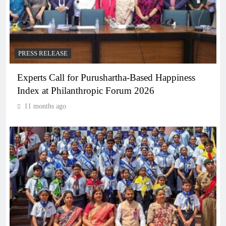
PRESS RELEASE
Experts Call for Purushartha-Based Happiness
Index at Philanthropic Forum 2026
11 months ago