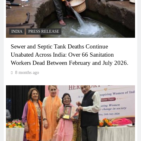
INDIA
PRESS RELEASE
Sewer and Septic Tank Deaths Continue
Unabated Across India: Over 66 Sanitation
Workers Dead Between February and July 2026.
8 months ago