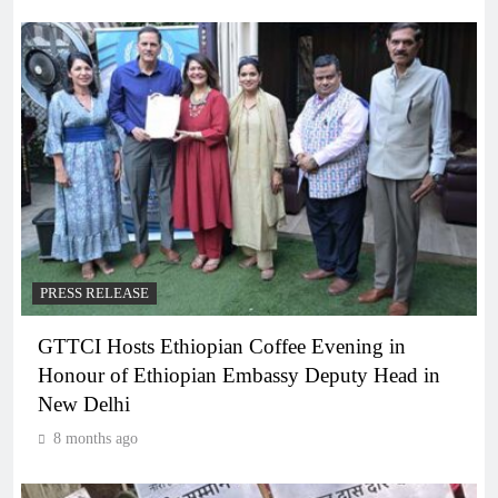
PRESS RELEASE
GTTCI Hosts Ethiopian Coffee Evening in
Honour of Ethiopian Embassy Deputy Head in
New Delhi
8 months ago