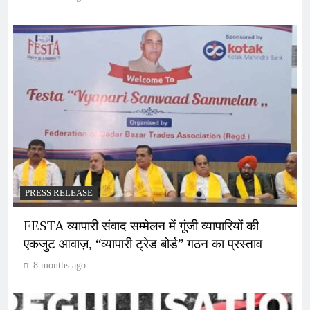
PRESS RELEASE
FESTA व्यापारी संवाद सम्मेलन में गूंजी व्यापारियों की
एकजुट आवाज़, “व्यापारी ट्रेड बोर्ड” गठन का प्रस्ताव
8 months ago