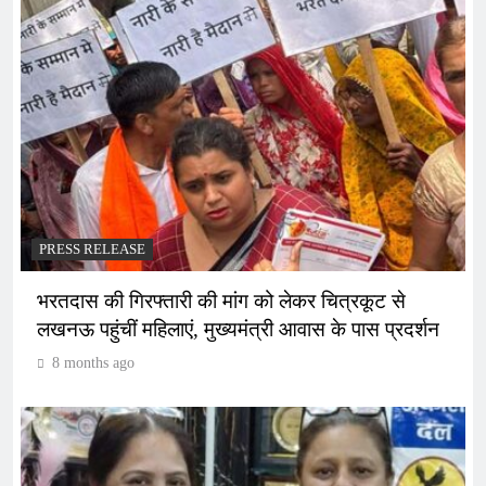
PRESS RELEASE
भरतदास की गिरफ्तारी की मांग को लेकर चित्रकूट से
लखनऊ पहुंचीं महिलाएं, मुख्यमंत्री आवास के पास प्रदर्शन
8 months ago