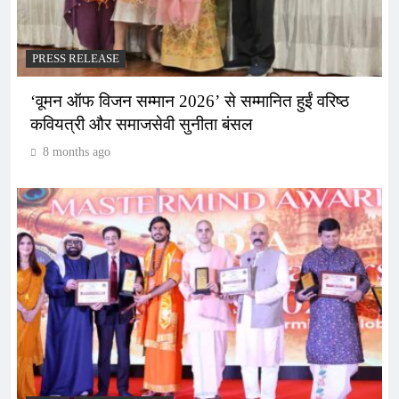
PRESS RELEASE
‘वूमन ऑफ विजन सम्मान 2026’ से सम्मानित हुईं वरिष्ठ
कवियत्री और समाजसेवी सुनीता बंसल
8 months ago