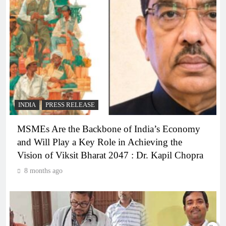
INDIA
PRESS RELEASE
MSMEs Are the Backbone of India’s Economy
and Will Play a Key Role in Achieving the
Vision of Viksit Bharat 2047 : Dr. Kapil Chopra
8 months ago