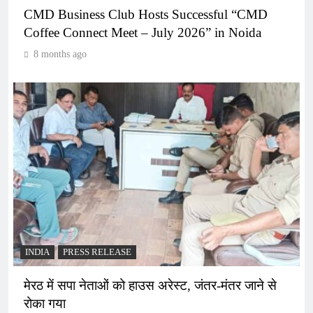
CMD Business Club Hosts Successful “CMD
Coffee Connect Meet – July 2026” in Noida
8 months ago
INDIA
PRESS RELEASE
मेरठ में सपा नेताओं को हाउस अरेस्ट, जंतर-मंतर जाने से
रोका गया