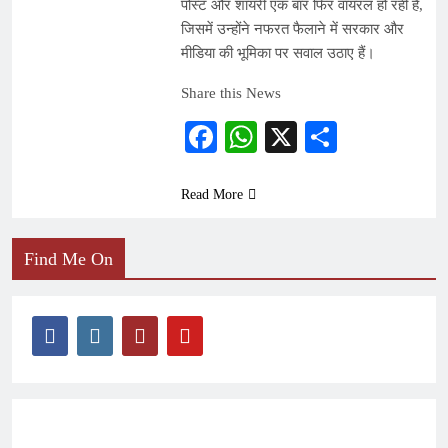
पोस्ट और शायरी एक बार फिर वायरल हो रही है,
जिसमें उन्होंने नफरत फैलाने में सरकार और
मीडिया की भूमिका पर सवाल उठाए हैं।
Share this News
Facebook
WhatsApp
X
Share
Read More
Find Me On