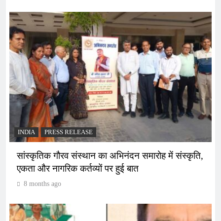
INDIA
PRESS RELEASE
सांस्कृतिक गौरव संस्थान का अभिनंदन समारोह में संस्कृति,
एकता और नागरिक कर्तव्यों पर हुई बात
8 months ago