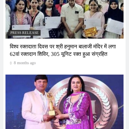
PRESS RELEASE
विश्व रक्तदाता दिवस पर श्री हनुमान बालाजी मंदिर में लगा
62वां रक्तदान शिविर, 305 यूनिट रक्त हुआ संग्रहित
8 months ago