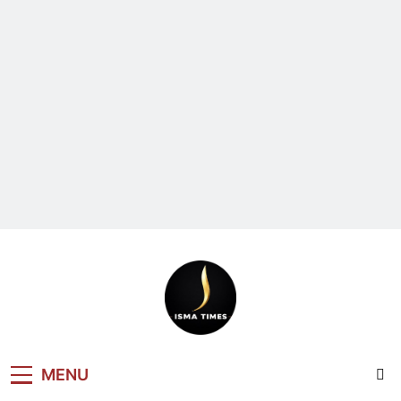
ISMA TIMES
MENU
NEWS