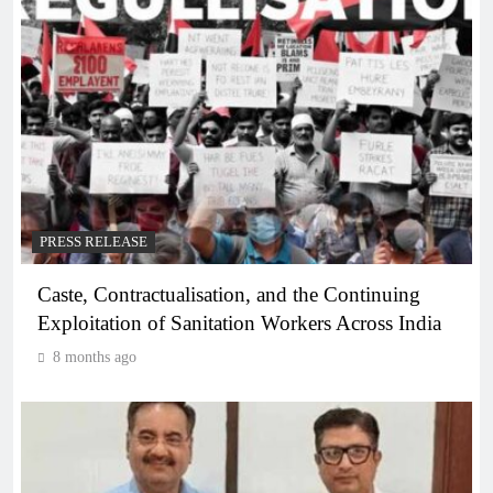
PRESS RELEASE
Caste, Contractualisation, and the Continuing
Exploitation of Sanitation Workers Across India
8 months ago