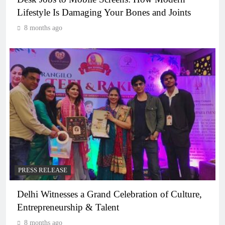
Lifestyle Is Damaging Your Bones and Joints
8 months ago
PRESS RELEASE
Delhi Witnesses a Grand Celebration of Culture,
Entrepreneurship & Talent
8 months ago