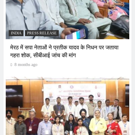
INDIA
PRESS RELEASE
मेरठ में सपा नेताओं ने प्रतीक यादव के निधन पर जताया
गहरा शोक, सीबीआई जांच की मांग
8 months ago