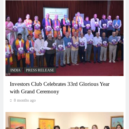
INDIA
PRESS RELEASE
Investors Club Celebrates 33rd Glorious Year
with Grand Ceremony
8 months ago