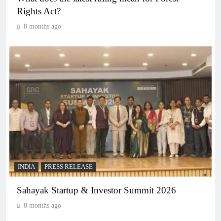
Rights Act?
8 months ago
INDIA
PRESS RELEASE
Sahayak Startup & Investor Summit 2026
8 months ago