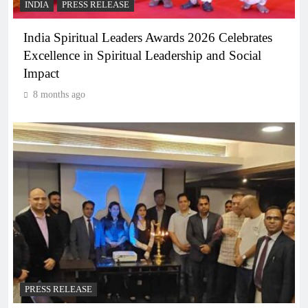
INDIA
PRESS RELEASE
India Spiritual Leaders Awards 2026 Celebrates
Excellence in Spiritual Leadership and Social
Impact
8 months ago
PRESS RELEASE