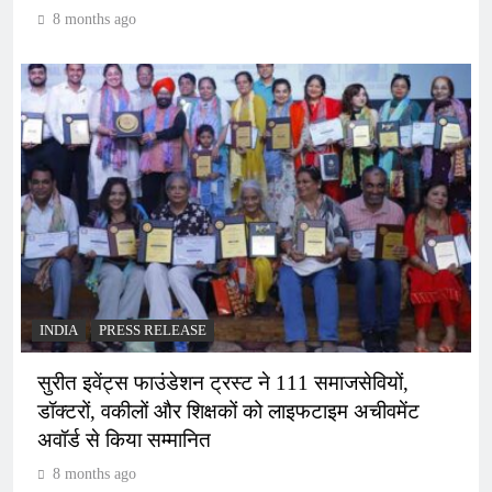
8 months ago
INDIA
PRESS RELEASE
सुरीत इवेंट्स फाउंडेशन ट्रस्ट ने 111 समाजसेवियों,
डॉक्टरों, वकीलों और शिक्षकों को लाइफटाइम अचीवमेंट
अवॉर्ड से किया सम्मानित
8 months ago