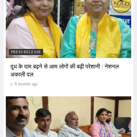
PRESS RELEASE
दूध के दाम बढ़ने से आम लोगों की बढ़ी परेशानी : नेशनल
अकाली दल
8 months ago