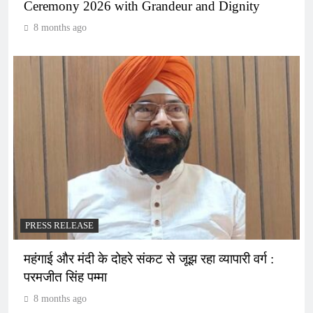
Ceremony 2026 with Grandeur and Dignity
8 months ago
PRESS RELEASE
महंगाई और मंदी के दोहरे संकट से जूझ रहा व्यापारी वर्ग :
परमजीत सिंह पम्मा
8 months ago