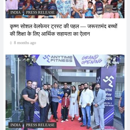
INDIA
PRESS RELEASE
कृष्ण सोशल वेलफेयर ट्रस्ट की पहल — जरूरतमंद बच्चों
की शिक्षा के लिए आर्थिक सहायता का ऐलान
8 months ago
INDIA
PRESS RELEASE