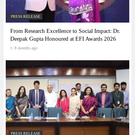
PRESS RELEASE
From Research Excellence to Social Impact: Dr.
Deepak Gupta Honoured at EFI Awards 2026
8 months ago
PRESS RELEASE