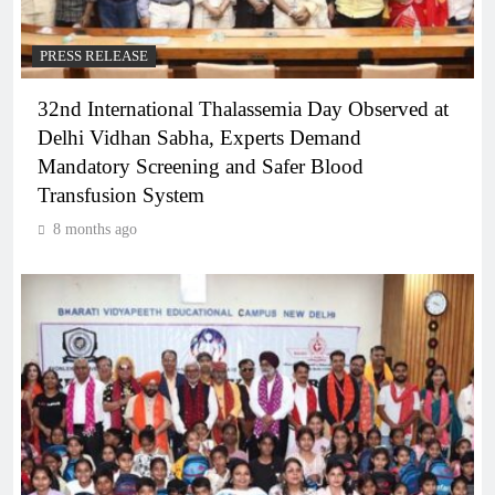
PRESS RELEASE
32nd International Thalassemia Day Observed at
Delhi Vidhan Sabha, Experts Demand
Mandatory Screening and Safer Blood
Transfusion System
8 months ago