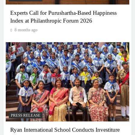
Experts Call for Purushartha-Based Happiness
Index at Philanthropic Forum 2026
8 months ago
PRESS RELEASE
Ryan International School Conducts Investiture