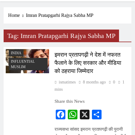
Home
Imran Pratapgarhi Rajya Sabha MP
Tag:
Imran Pratapgarhi Rajya Sabha MP
INDIA
इमरान प्रतापगढ़ी ने देश में नफरत
INFLUENTIAL
फैलाने के लिए सरकार और मीडिया
MUSLIM
को ठहराया जिम्मेदार
ismatimes
8 months ago
0
1
mins
Share this News
Facebook
WhatsApp
X
Share
राज्यसभा सांसद इमरान प्रतापगढ़ी की पुरानी