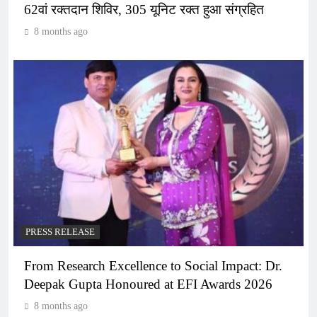
62वां रक्तदान शिविर, 305 यूनिट रक्त हुआ संग्रहित
8 months ago
PRESS RELEASE
From Research Excellence to Social Impact: Dr.
Deepak Gupta Honoured at EFI Awards 2026
8 months ago