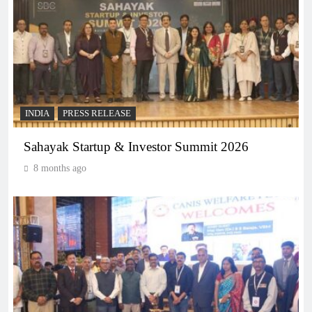
INDIA
PRESS RELEASE
Sahayak Startup & Investor Summit 2026
8 months ago