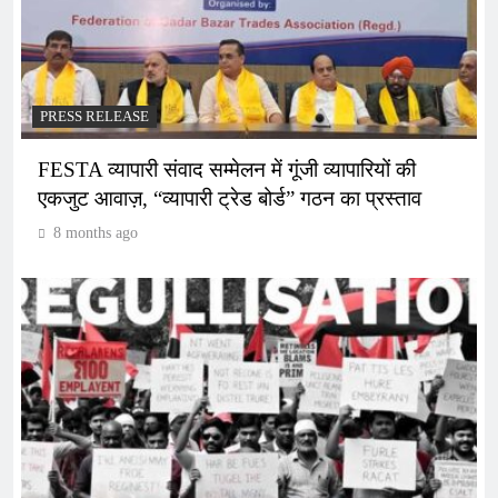
PRESS RELEASE
FESTA व्यापारी संवाद सम्मेलन में गूंजी व्यापारियों की
एकजुट आवाज़, “व्यापारी ट्रेड बोर्ड” गठन का प्रस्ताव
8 months ago