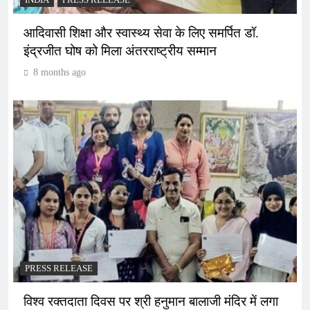
आदिवासी शिक्षा और स्वास्थ्य सेवा के लिए समर्पित डॉ.
इंद्रजीत घोष को मिला अंतरराष्ट्रीय सम्मान
8 months ago
PRESS RELEASE
विश्व रक्तदाता दिवस पर श्री हनुमान बालाजी मंदिर में लगा