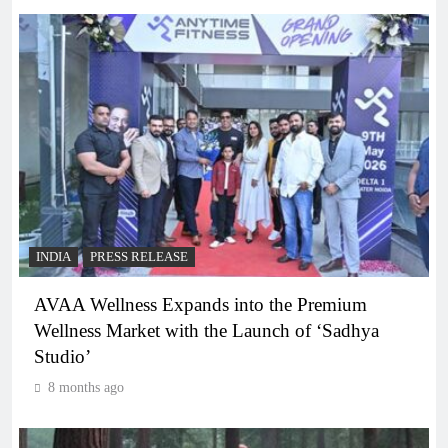
INDIA
PRESS RELEASE
AVAA Wellness Expands into the Premium
Wellness Market with the Launch of ‘Sadhya
Studio’
8 months ago