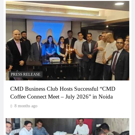
PRESS RELEASE
CMD Business Club Hosts Successful “CMD
Coffee Connect Meet – July 2026” in Noida
8 months ago