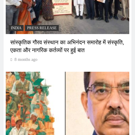
INDIA
PRESS RELEASE
सांस्कृतिक गौरव संस्थान का अभिनंदन समारोह में संस्कृति,
एकता और नागरिक कर्तव्यों पर हुई बात
8 months ago