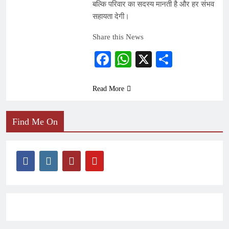
बल्कि परिवार का सदस्य मानती है और हर संभव
सहायता देगी।
Share this News
Facebook
WhatsApp
X
Share
Read More
Find Me On