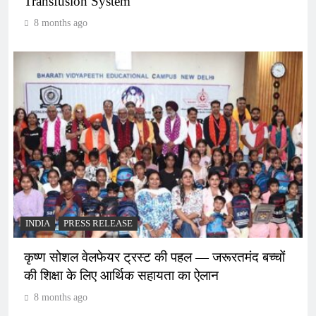
Transfusion System
8 months ago
INDIA
PRESS RELEASE
कृष्ण सोशल वेलफेयर ट्रस्ट की पहल — जरूरतमंद बच्चों
की शिक्षा के लिए आर्थिक सहायता का ऐलान
8 months ago