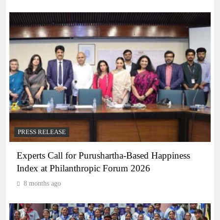
PRESS RELEASE
Experts Call for Purushartha-Based Happiness
Index at Philanthropic Forum 2026
8 months ago