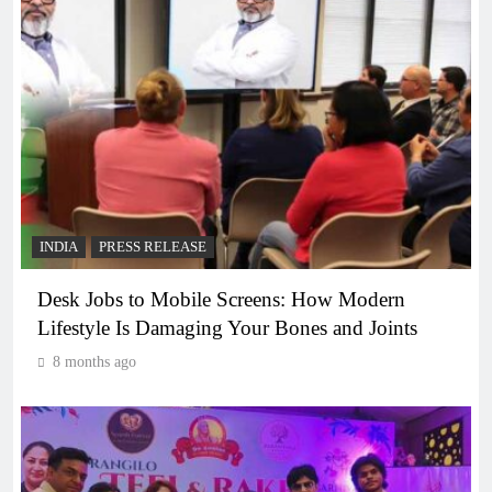
INDIA
PRESS RELEASE
Desk Jobs to Mobile Screens: How Modern
Lifestyle Is Damaging Your Bones and Joints
8 months ago