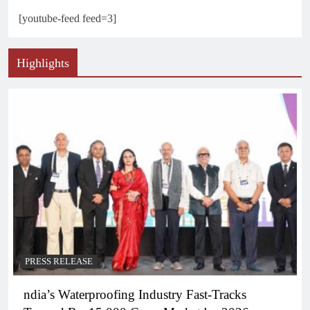
[youtube-feed feed=3]
Highlights
PRESS RELEASE
ndia’s Waterproofing Industry Fast-Tracks