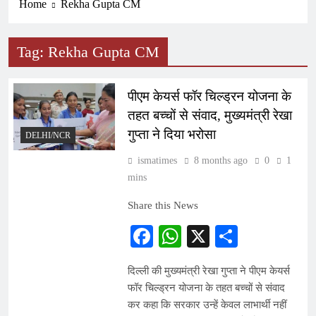
Home
Rekha Gupta CM
Tag:
Rekha Gupta CM
पीएम केयर्स फॉर चिल्ड्रन योजना के
तहत बच्चों से संवाद, मुख्यमंत्री रेखा
गुप्ता ने दिया भरोसा
DELHI/NCR
ismatimes
8 months ago
0
1
mins
Share this News
Facebook
WhatsApp
X
Share
दिल्ली की मुख्यमंत्री रेखा गुप्ता ने पीएम केयर्स
फॉर चिल्ड्रन योजना के तहत बच्चों से संवाद
कर कहा कि सरकार उन्हें केवल लाभार्थी नहीं