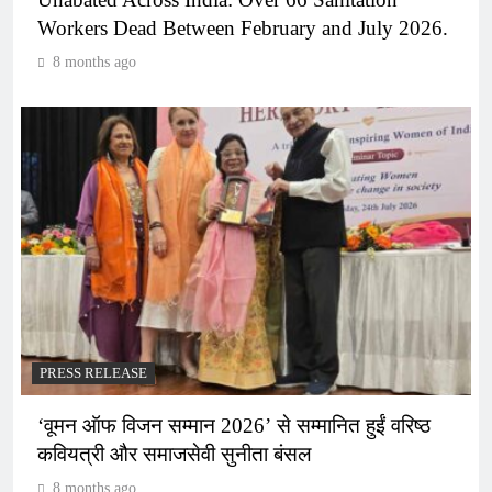
Workers Dead Between February and July 2026.
8 months ago
PRESS RELEASE
‘वूमन ऑफ विजन सम्मान 2026’ से सम्मानित हुईं वरिष्ठ
कवियत्री और समाजसेवी सुनीता बंसल
8 months ago