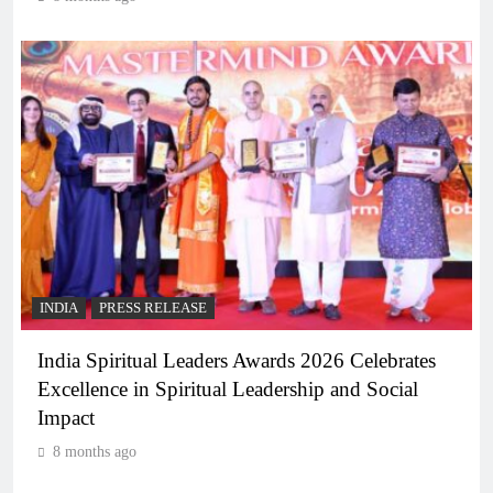
INDIA
PRESS RELEASE
India Spiritual Leaders Awards 2026 Celebrates
Excellence in Spiritual Leadership and Social
Impact
8 months ago