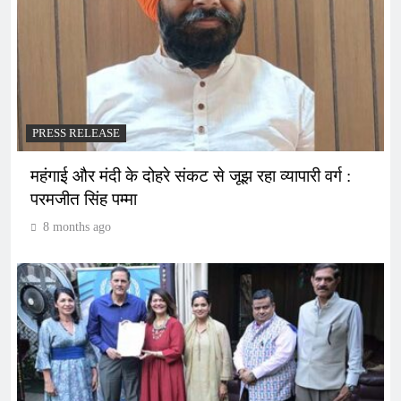
PRESS RELEASE
महंगाई और मंदी के दोहरे संकट से जूझ रहा व्यापारी वर्ग :
परमजीत सिंह पम्मा
8 months ago