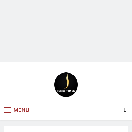
ISMA TIMES
MENU
NEWS