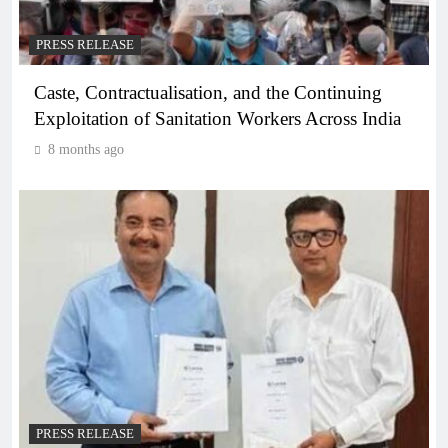
PRESS RELEASE
Caste, Contractualisation, and the Continuing
Exploitation of Sanitation Workers Across India
8 months ago
PRESS RELEASE