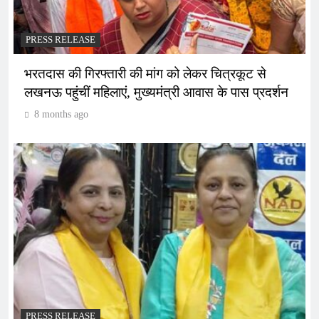
PRESS RELEASE
भरतदास की गिरफ्तारी की मांग को लेकर चित्रकूट से
लखनऊ पहुंचीं महिलाएं, मुख्यमंत्री आवास के पास प्रदर्शन
8 months ago
PRESS RELEASE