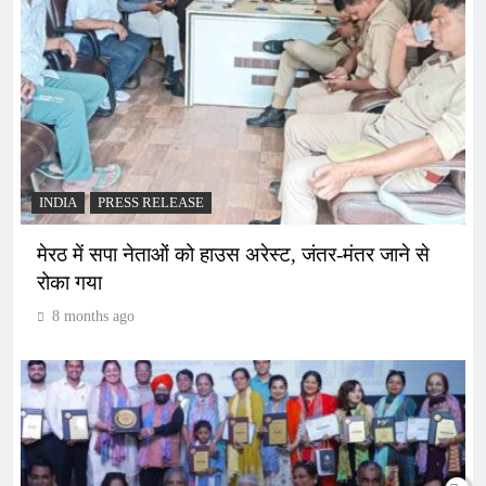
INDIA
PRESS RELEASE
मेरठ में सपा नेताओं को हाउस अरेस्ट, जंतर-मंतर जाने से
रोका गया
8 months ago