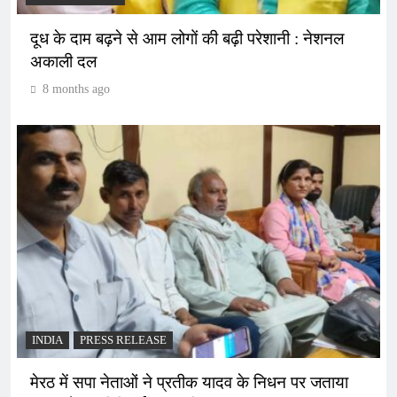
दूध के दाम बढ़ने से आम लोगों की बढ़ी परेशानी : नेशनल
अकाली दल
8 months ago
INDIA
PRESS RELEASE
मेरठ में सपा नेताओं ने प्रतीक यादव के निधन पर जताया