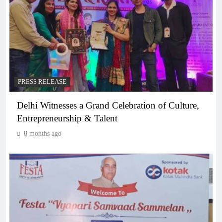
PRESS RELEASE
Delhi Witnesses a Grand Celebration of Culture,
Entrepreneurship & Talent
8 months ago