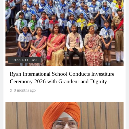
PRESS RELEASE
Ryan International School Conducts Investiture
Ceremony 2026 with Grandeur and Dignity
8 months ago