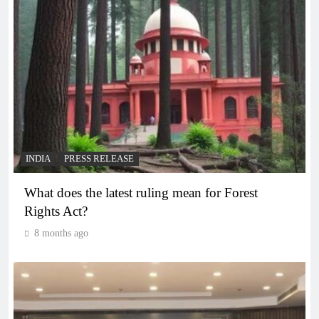
INDIA
PRESS RELEASE
What does the latest ruling mean for Forest
Rights Act?
8 months ago