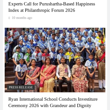
Experts Call for Purushartha-Based Happiness
Index at Philanthropic Forum 2026
10 months ago
PRESS RELEASE
Ryan International School Conducts Investiture
Ceremony 2026 with Grandeur and Dignity