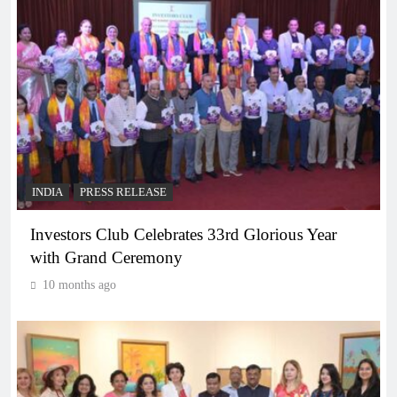
INDIA
PRESS RELEASE
Investors Club Celebrates 33rd Glorious Year
with Grand Ceremony
10 months ago