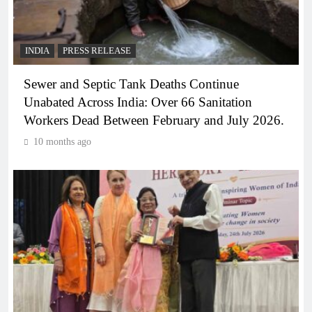
INDIA
PRESS RELEASE
Sewer and Septic Tank Deaths Continue
Unabated Across India: Over 66 Sanitation
Workers Dead Between February and July 2026.
10 months ago