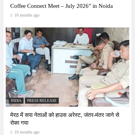
Coffee Connect Meet – July 2026” in Noida
10 months ago
INDIA
PRESS RELEASE
मेरठ में सपा नेताओं को हाउस अरेस्ट, जंतर-मंतर जाने से
रोका गया
10 months ago