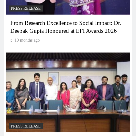
PRESS RELEASE
From Research Excellence to Social Impact: Dr.
Deepak Gupta Honoured at EFI Awards 2026
10 months ago
PRESS RELEASE