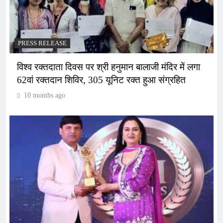
PRESS RELEASE
विश्व रक्तदाता दिवस पर श्री हनुमान बालाजी मंदिर में लगा
62वां रक्तदान शिविर, 305 यूनिट रक्त हुआ संग्रहित
10 months ago