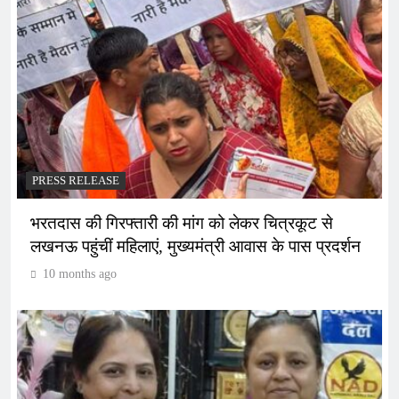
PRESS RELEASE
भरतदास की गिरफ्तारी की मांग को लेकर चित्रकूट से
लखनऊ पहुंचीं महिलाएं, मुख्यमंत्री आवास के पास प्रदर्शन
10 months ago