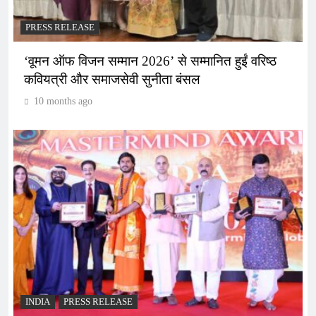
PRESS RELEASE
‘वूमन ऑफ विजन सम्मान 2026’ से सम्मानित हुईं वरिष्ठ
कवियत्री और समाजसेवी सुनीता बंसल
10 months ago
INDIA
PRESS RELEASE