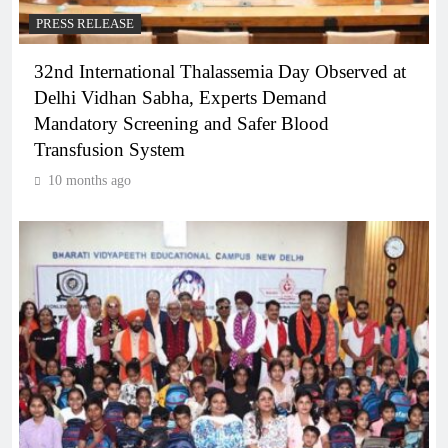
PRESS RELEASE
32nd International Thalassemia Day Observed at
Delhi Vidhan Sabha, Experts Demand
Mandatory Screening and Safer Blood
Transfusion System
10 months ago