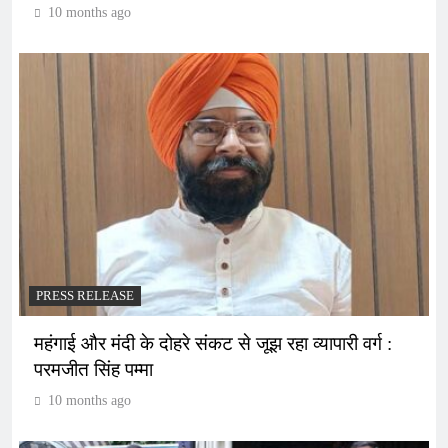
10 months ago
PRESS RELEASE
महंगाई और मंदी के दोहरे संकट से जूझ रहा व्यापारी वर्ग :
परमजीत सिंह पम्मा
10 months ago