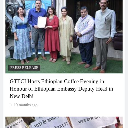
PRESS RELEASE
GTTCI Hosts Ethiopian Coffee Evening in
Honour of Ethiopian Embassy Deputy Head in
New Delhi
10 months ago