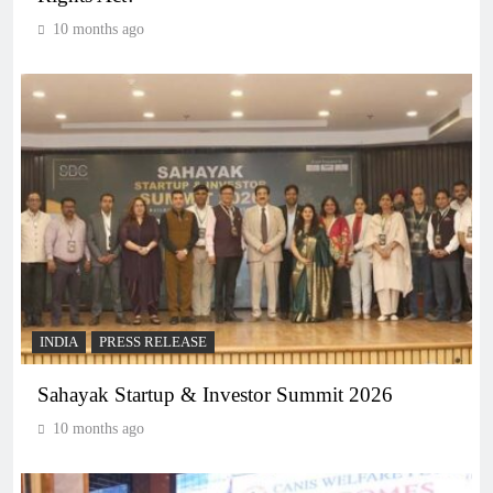
10 months ago
INDIA
PRESS RELEASE
Sahayak Startup & Investor Summit 2026
10 months ago