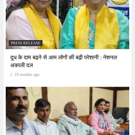
PRESS RELEASE
दूध के दाम बढ़ने से आम लोगों की बढ़ी परेशानी : नेशनल
अकाली दल
10 months ago