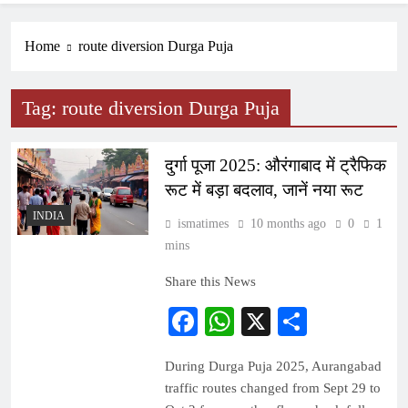
Home
route diversion Durga Puja
Tag:
route diversion Durga Puja
दुर्गा पूजा 2025: औरंगाबाद में ट्रैफिक
रूट में बड़ा बदलाव, जानें नया रूट
INDIA
ismatimes
10 months ago
0
1
mins
Share this News
Facebook
WhatsApp
X
Share
During Durga Puja 2025, Aurangabad
traffic routes changed from Sept 29 to