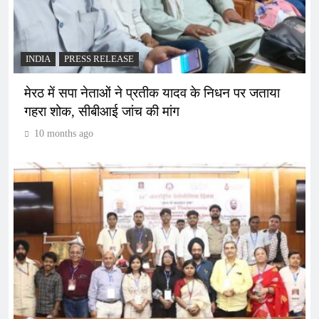
INDIA
PRESS RELEASE
मेरठ में सपा नेताओं ने प्रतीक यादव के निधन पर जताया
गहरा शोक, सीबीआई जांच की मांग
10 months ago