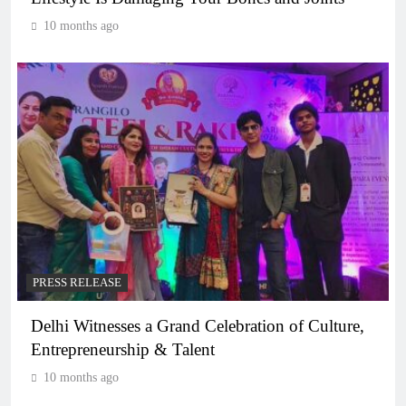
10 months ago
PRESS RELEASE
Delhi Witnesses a Grand Celebration of Culture,
Entrepreneurship & Talent
10 months ago