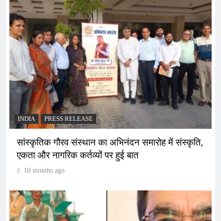
INDIA
PRESS RELEASE
सांस्कृतिक गौरव संस्थान का अभिनंदन समारोह में संस्कृति,
एकता और नागरिक कर्तव्यों पर हुई बात
10 months ago