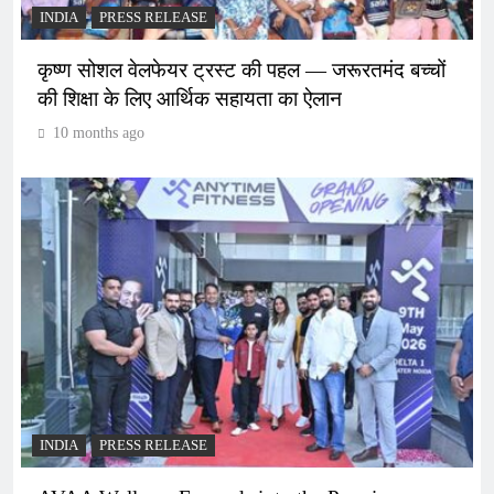
INDIA
PRESS RELEASE
कृष्ण सोशल वेलफेयर ट्रस्ट की पहल — जरूरतमंद बच्चों
की शिक्षा के लिए आर्थिक सहायता का ऐलान
10 months ago
INDIA
PRESS RELEASE