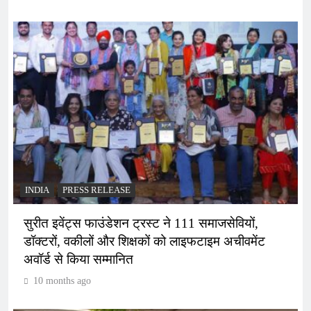
INDIA
PRESS RELEASE
सुरीत इवेंट्स फाउंडेशन ट्रस्ट ने 111 समाजसेवियों,
डॉक्टरों, वकीलों और शिक्षकों को लाइफटाइम अचीवमेंट
अवॉर्ड से किया सम्मानित
10 months ago