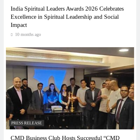
India Spiritual Leaders Awards 2026 Celebrates
Excellence in Spiritual Leadership and Social
Impact
10 months ago
PRESS RELEASE
CMD Business Club Hosts Successful “CMD