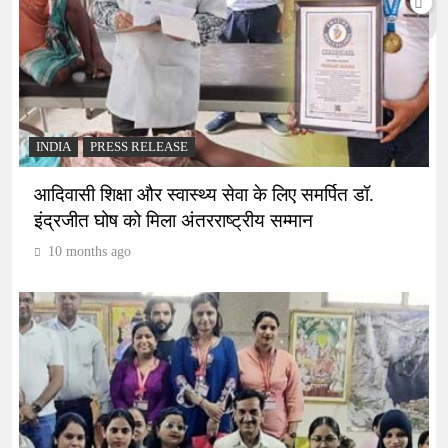
INDIA
PRESS RELEASE
आदिवासी शिक्षा और स्वास्थ्य सेवा के लिए समर्पित डॉ.
इंद्रजीत घोष को मिला अंतरराष्ट्रीय सम्मान
10 months ago