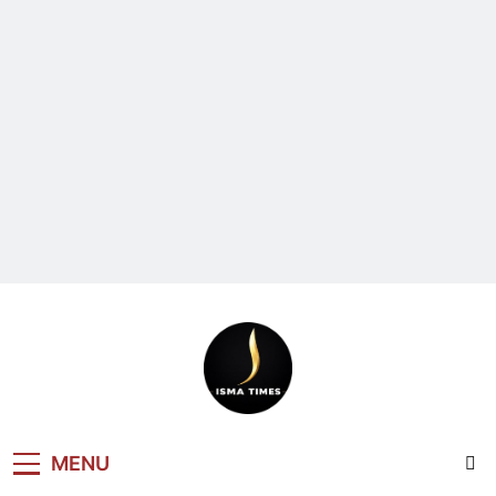
ISMA TIMES
MENU
NEWS