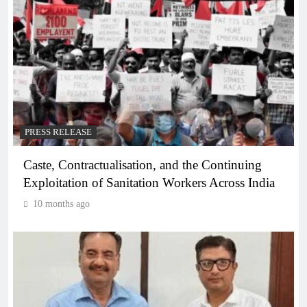
PRESS RELEASE
Caste, Contractualisation, and the Continuing
Exploitation of Sanitation Workers Across India
10 months ago