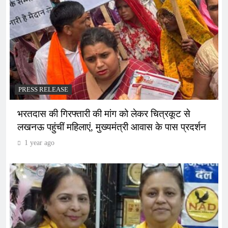
PRESS RELEASE
भरतदास की गिरफ्तारी की मांग को लेकर चित्रकूट से
लखनऊ पहुंचीं महिलाएं, मुख्यमंत्री आवास के पास प्रदर्शन
1 year ago