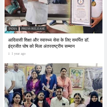
INDIA
PRESS RELEASE
आदिवासी शिक्षा और स्वास्थ्य सेवा के लिए समर्पित डॉ.
इंद्रजीत घोष को मिला अंतरराष्ट्रीय सम्मान
1 year ago