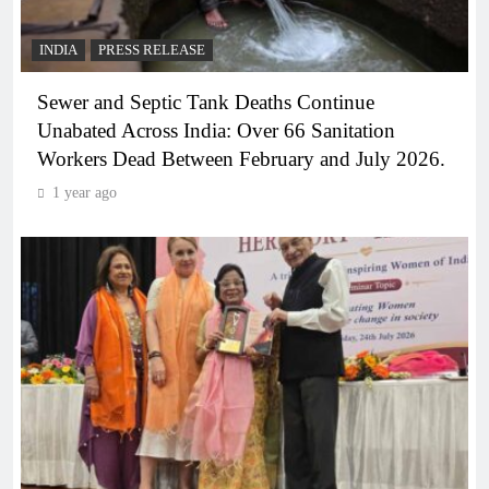
INDIA
PRESS RELEASE
Sewer and Septic Tank Deaths Continue
Unabated Across India: Over 66 Sanitation
Workers Dead Between February and July 2026.
1 year ago