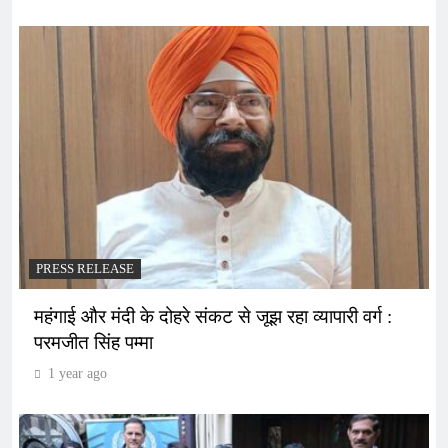
PRESS RELEASE
महंगाई और मंदी के दोहरे संकट से जूझ रहा व्यापारी वर्ग :
परमजीत सिंह पम्मा
1 year ago