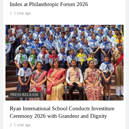
Index at Philanthropic Forum 2026
1 year ago
PRESS RELEASE
Ryan International School Conducts Investiture
Ceremony 2026 with Grandeur and Dignity
1 year ago