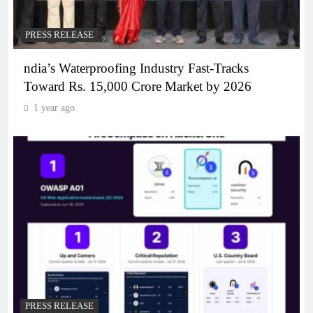
PRESS RELEASE
ndia’s Waterproofing Industry Fast-Tracks
Toward Rs. 15,000 Crore Market by 2026
1 year ago
PRESS RELEASE