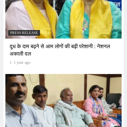
PRESS RELEASE
दूध के दाम बढ़ने से आम लोगों की बढ़ी परेशानी : नेशनल
अकाली दल
1 year ago