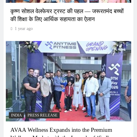
कृष्ण सोशल वेलफेयर ट्रस्ट की पहल — जरूरतमंद बच्चों
की शिक्षा के लिए आर्थिक सहायता का ऐलान
1 year ago
INDIA
PRESS RELEASE
AVAA Wellness Expands into the Premium