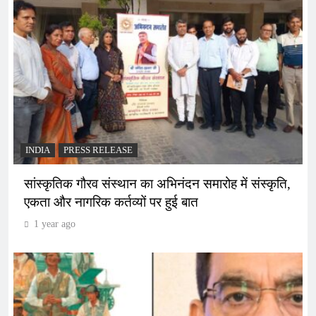
INDIA
PRESS RELEASE
सांस्कृतिक गौरव संस्थान का अभिनंदन समारोह में संस्कृति,
एकता और नागरिक कर्तव्यों पर हुई बात
1 year ago