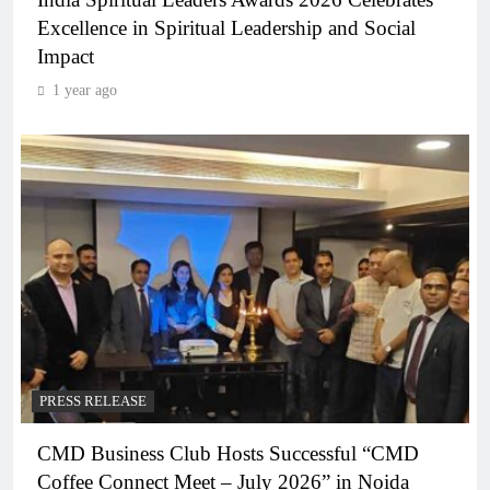
Excellence in Spiritual Leadership and Social
Impact
1 year ago
PRESS RELEASE
CMD Business Club Hosts Successful “CMD
Coffee Connect Meet – July 2026” in Noida