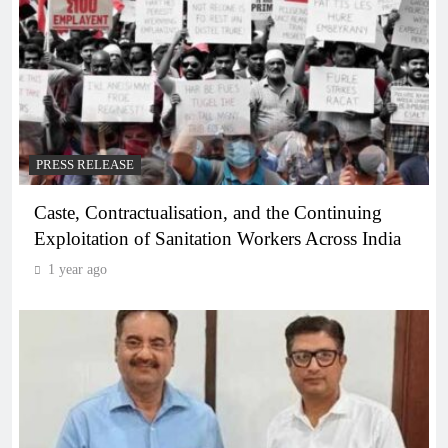
PRESS RELEASE
Caste, Contractualisation, and the Continuing
Exploitation of Sanitation Workers Across India
1 year ago