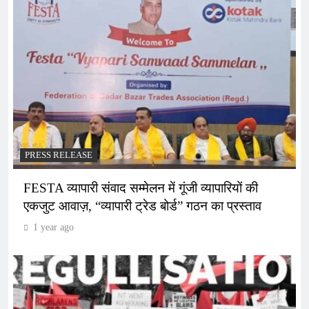
PRESS RELEASE
FESTA व्यापारी संवाद सम्मेलन में गूंजी व्यापारियों की
एकजुट आवाज़, “व्यापारी ट्रेड बोर्ड” गठन का प्रस्ताव
1 year ago