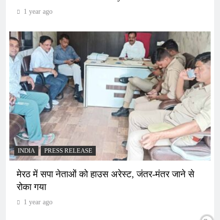
1 year ago
INDIA
PRESS RELEASE
मेरठ में सपा नेताओं को हाउस अरेस्ट, जंतर-मंतर जाने से
रोका गया
1 year ago