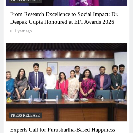
PRESS RELEASE
From Research Excellence to Social Impact: Dr.
Deepak Gupta Honoured at EFI Awards 2026
1 year ago
PRESS RELEASE
Experts Call for Purushartha-Based Happiness