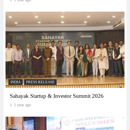
INDIA
PRESS RELEASE
Sahayak Startup & Investor Summit 2026
1 year ago