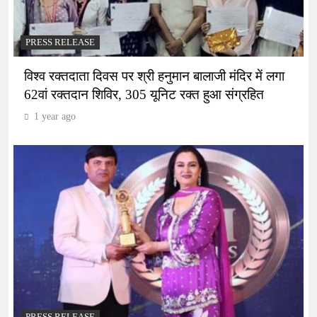
PRESS RELEASE
विश्व रक्तदाता दिवस पर श्री हनुमान बालाजी मंदिर में लगा
62वां रक्तदान शिविर, 305 यूनिट रक्त हुआ संग्रहित
1 year ago