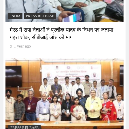
INDIA
PRESS RELEASE
मेरठ में सपा नेताओं ने प्रतीक यादव के निधन पर जताया
गहरा शोक, सीबीआई जांच की मांग
1 year ago
PRESS RELEASE