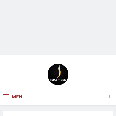
ISMA TIMES
MENU
NEWS