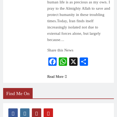
human life is as precious as my own. I
pray to the Almighty Allah to save and
protect humanity in these troubling
times.Today, Iran finds itself
increasingly isolated not due to
external forces alone, but largely
because…
Share this News
Facebook
WhatsApp
X
Share
Read More
Find Me On