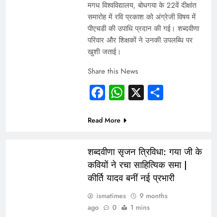
मगध विश्वविद्यालय, बोधगया के 22वें दीक्षांत
समारोह में रवि प्रकाश को अंग्रेजी विषय में
पीएचडी की उपाधि प्रदान की गई। शब्दवीणा
परिवार और शिक्षकों ने उनकी उपलब्धि पर
खुशी जताई।
Share this News
Facebook
WhatsApp
X
Share
Read More
INDIA
शब्दवीणा सृजन त्रिविधा: गया जी के
कवियों ने रचा साहित्यिक समा |
कीर्ति यादव बनीं नई प्रभारी
ismatimes
9 months
ago
0
1 mins