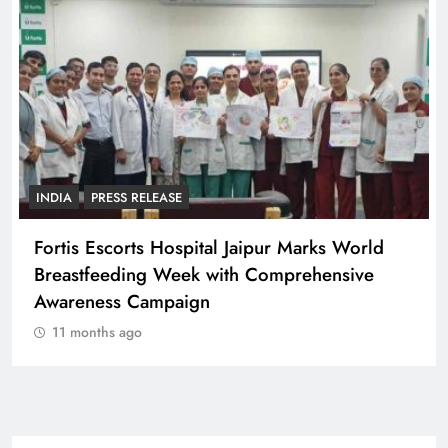
INDIA
PRESS RELEASE
Fortis Escorts Hospital Jaipur Marks World
Breastfeeding Week with Comprehensive
Awareness Campaign
11 months ago