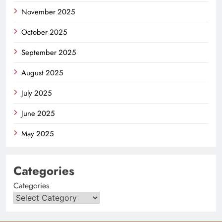
November 2025
October 2025
September 2025
August 2025
July 2025
June 2025
May 2025
Categories
Categories