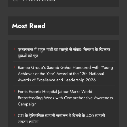
Most Read
प्रयागराज में राहुल गांधी का छात्रों से संवाद: सिस्टम के खिलाफ
युवाओं की गूंज
Ramee Group’s Saurab Gahoi Honoured with ‘Young
Achiever of the Year’ Award at the 13th National
Awards of Excellence and Leadership 2026
Fortis Escorts Hospital Jaipur Marks World
Breastfeeding Week with Comprehensive Awareness
Campaign
CTI के ऐतिहासिक व्यापारी सम्मेलन में दिल्ली के 400 व्यापारी
संगठन शामिल