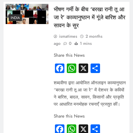
भीषण गर्मी के बीच ‘बरखा रानी तू आ
जा रे’ काव्यानुष्ठान में गूंजे बारिश और
INDIA
सावन के सुर
ismatimes
2 months
ago
0
1 mins
Share this News
Facebook
WhatsApp
X
Share
शब्दवीणा द्वारा आयोजित ऑनलाइन काव्यानुष्ठान
“बरखा रानी तू आ जा रे” में देशभर के कवियों
ने बारिश, बादल, सावन, किसानों और प्रकृति
पर आधारित मनमोहक रचनाएँ प्रस्तुत कीं।
Share this News
Facebook
WhatsApp
X
Share