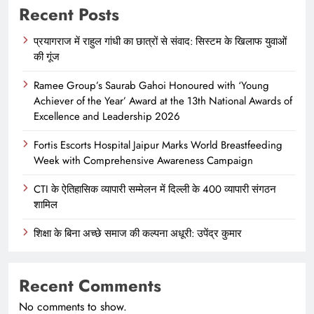
Recent Posts
प्रयागराज में राहुल गांधी का छात्रों से संवाद: सिस्टम के खिलाफ युवाओं
की गूंज
Ramee Group’s Saurab Gahoi Honoured with ‘Young
Achiever of the Year’ Award at the 13th National Awards of
Excellence and Leadership 2026
Fortis Escorts Hospital Jaipur Marks World Breastfeeding
Week with Comprehensive Awareness Campaign
CTI के ऐतिहासिक व्यापारी सम्मेलन में दिल्ली के 400 व्यापारी संगठन
शामिल
शिक्षा के बिना अच्छे समाज की कल्पना अधूरी: उपेंद्र कुमार
Recent Comments
No comments to show.