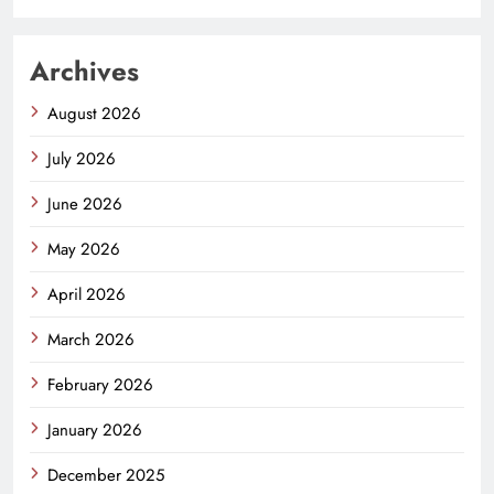
Archives
August 2026
July 2026
June 2026
May 2026
April 2026
March 2026
February 2026
January 2026
December 2025