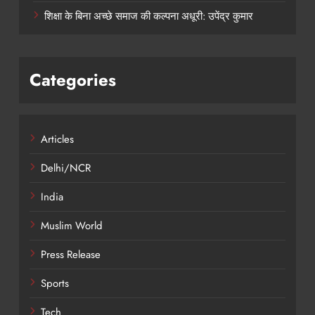
शिक्षा के बिना अच्छे समाज की कल्पना अधूरी: उपेंद्र कुमार
Categories
Articles
Delhi/NCR
India
Muslim World
Press Release
Sports
Tech