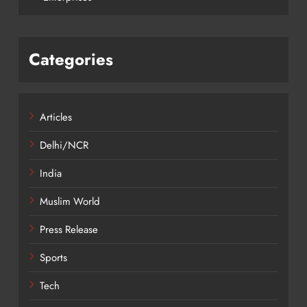
Categories
Articles
Delhi/NCR
India
Muslim World
Press Release
Sports
Tech