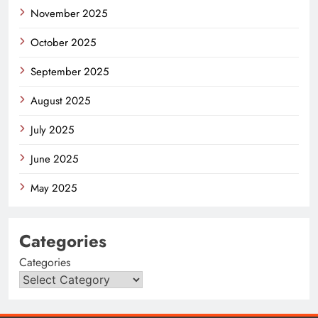
November 2025
October 2025
September 2025
August 2025
July 2025
June 2025
May 2025
Categories
Categories