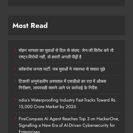
Most Read
मोहन भागवत का युवाओं से दिल से संवाद: जेन-जी विरोध करे तो
राष्ट्र-विरोधी नहीं, वो हमारी अगली पीढ़ी है
कॉकरोच जनता पार्टी: जब युवाओं ने व्यवस्था से सवाल पूछे
टिकारी अनुमंडलीय अस्पताल में एसडीओ का रात में औचक
निरीक्षण, लापरवाही सामने आने पर कार्रवाई के निर्देश
ndia’s Waterproofing Industry Fast-Tracks Toward Rs.
15,000 Crore Market by 2026
FireCompass AI Agent Reaches Top 3 on HackerOne,
Signalling a New Era of AI-Driven Cybersecurity for
Enterprises