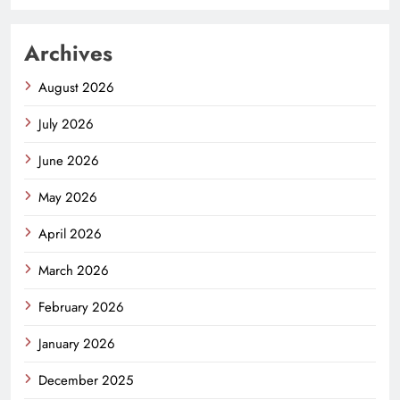
Archives
August 2026
July 2026
June 2026
May 2026
April 2026
March 2026
February 2026
January 2026
December 2025