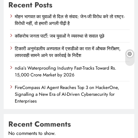
Recent Posts
मोहन भागवत का युवाओं से दिल से संवाद: जेन-जी विरोध करे तो राष्ट्र-
विरोधी नहीं, वो हमारी अगली पीढ़ी है
कॉकरोच जनता पार्टी: जब युवाओं ने व्यवस्था से सवाल पूछे
टिकारी अनुमंडलीय अस्पताल में एसडीओ का रात में औचक निरीक्षण,
लापरवाही सामने आने पर कार्रवाई के निर्देश
ndia’s Waterproofing Industry Fast-Tracks Toward Rs.
15,000 Crore Market by 2026
FireCompass AI Agent Reaches Top 3 on HackerOne,
Signalling a New Era of AI-Driven Cybersecurity for
Enterprises
Recent Comments
No comments to show.