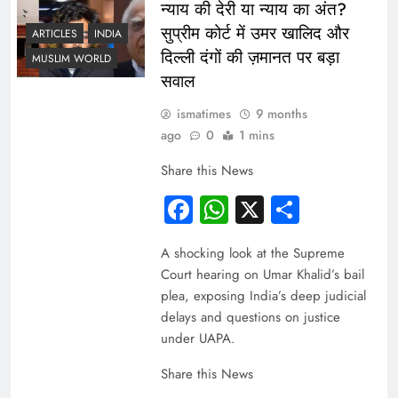
न्याय की देरी या न्याय का अंत?
सुप्रीम कोर्ट में उमर खालिद और
ARTICLES
INDIA
दिल्ली दंगों की ज़मानत पर बड़ा
MUSLIM WORLD
सवाल
ismatimes
9 months
ago
0
1 mins
Share this News
Facebook
WhatsApp
X
Share
A shocking look at the Supreme
Court hearing on Umar Khalid’s bail
plea, exposing India’s deep judicial
delays and questions on justice
under UAPA.
Share this News