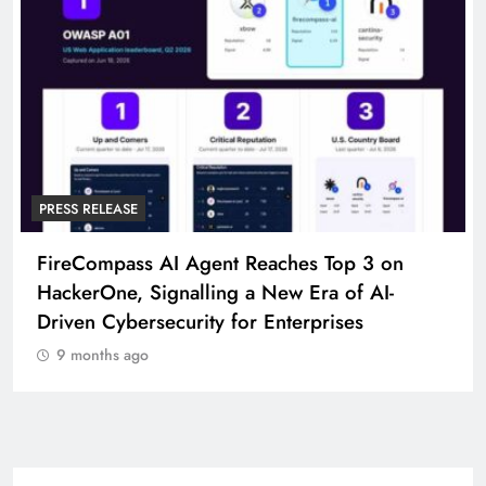
PRESS RELEASE
FireCompass AI Agent Reaches Top 3 on
HackerOne, Signalling a New Era of AI-
Driven Cybersecurity for Enterprises
9 months ago