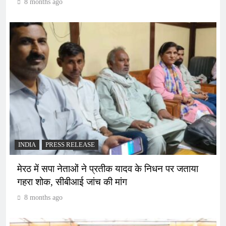
8 months ago
INDIA
PRESS RELEASE
मेरठ में सपा नेताओं ने प्रतीक यादव के निधन पर जताया
गहरा शोक, सीबीआई जांच की मांग
8 months ago