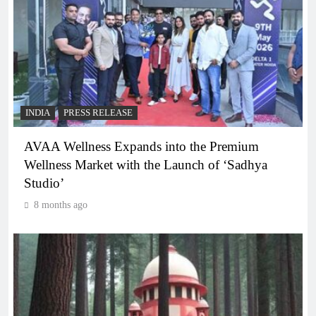
INDIA
PRESS RELEASE
AVAA Wellness Expands into the Premium
Wellness Market with the Launch of ‘Sadhya
Studio’
8 months ago