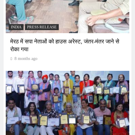
INDIA
PRESS RELEASE
मेरठ में सपा नेताओं को हाउस अरेस्ट, जंतर-मंतर जाने से
रोका गया
8 months ago