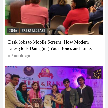
INDIA
PRESS RELEASE
Desk Jobs to Mobile Screens: How Modern
Lifestyle Is Damaging Your Bones and Joints
8 months ago