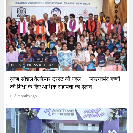
INDIA
PRESS RELEASE
कृष्ण सोशल वेलफेयर ट्रस्ट की पहल — जरूरतमंद बच्चों
की शिक्षा के लिए आर्थिक सहायता का ऐलान
8 months ago