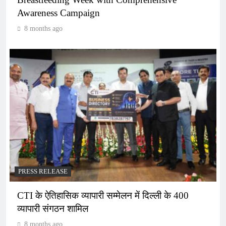
Awareness Campaign
8 months ago
PRESS RELEASE
CTI के ऐतिहासिक व्यापारी सम्मेलन में दिल्ली के 400
व्यापारी संगठन शामिल
8 months ago