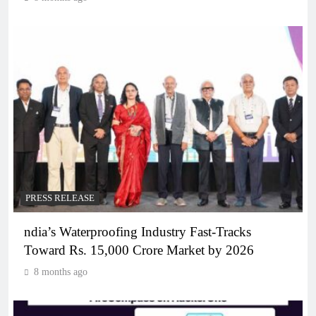
PRESS RELEASE
ndia’s Waterproofing Industry Fast-Tracks
Toward Rs. 15,000 Crore Market by 2026
8 months ago