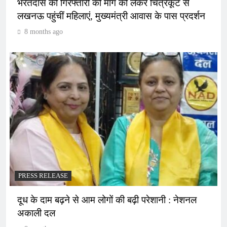
भरतदास की गिरफ्तारी की मांग को लेकर चित्रकूट से
लखनऊ पहुंचीं महिलाएं, मुख्यमंत्री आवास के पास प्रदर्शन
8 months ago
PRESS RELEASE
दूध के दाम बढ़ने से आम लोगों की बढ़ी परेशानी : नेशनल
अकाली दल