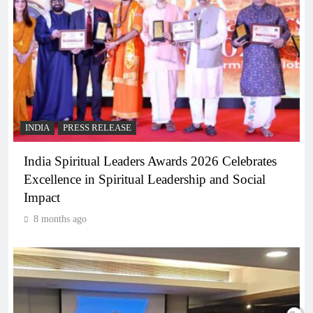
INDIA
PRESS RELEASE
India Spiritual Leaders Awards 2026 Celebrates
Excellence in Spiritual Leadership and Social
Impact
8 months ago