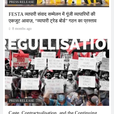
PRESS RELEASE
FESTA व्यापारी संवाद सम्मेलन में गूंजी व्यापारियों की
एकजुट आवाज़, “व्यापारी ट्रेड बोर्ड” गठन का प्रस्ताव
8 months ago
PRESS RELEASE
Caste, Contractualisation, and the Continuing