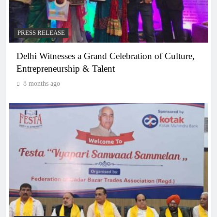
PRESS RELEASE
Delhi Witnesses a Grand Celebration of Culture,
Entrepreneurship & Talent
8 months ago