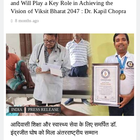
and Will Play a Key Role in Achieving the
Vision of Viksit Bharat 2047 : Dr. Kapil Chopra
8 months ago
INDIA
PRESS RELEASE
आदिवासी शिक्षा और स्वास्थ्य सेवा के लिए समर्पित डॉ.
इंद्रजीत घोष को मिला अंतरराष्ट्रीय सम्मान