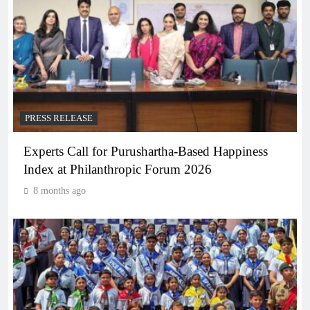
PRESS RELEASE
Experts Call for Purushartha-Based Happiness
Index at Philanthropic Forum 2026
8 months ago