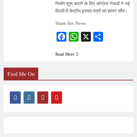
निर्माण शुरू कराने के लिए कांग्रेस नेताओं ने नई
दिल्ली में केंद्रीय इस्पात मंत्री को ज्ञापन सौंपा।
Share this News
Facebook
WhatsApp
X
Share
Read More
Find Me On