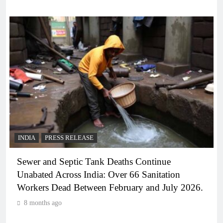
INDIA
PRESS RELEASE
Sewer and Septic Tank Deaths Continue
Unabated Across India: Over 66 Sanitation
Workers Dead Between February and July 2026.
8 months ago