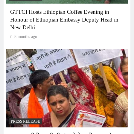
GTTCI Hosts Ethiopian Coffee Evening in
Honour of Ethiopian Embassy Deputy Head in
New Delhi
8 months ago
PRESS RELEASE