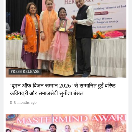
PRESS RELEASE
‘वूमन ऑफ विजन सम्मान 2026’ से सम्मानित हुईं वरिष्ठ
कवियत्री और समाजसेवी सुनीता बंसल
8 months ago