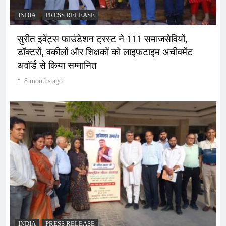
INDIA
PRESS RELEASE
सुरीत इवेंट्स फाउंडेशन ट्रस्ट ने 111 समाजसेवियों,
डॉक्टरों, वकीलों और शिक्षकों को लाइफटाइम अचीवमेंट
अवॉर्ड से किया सम्मानित
8 months ago
INDIA
PRESS RELEASE