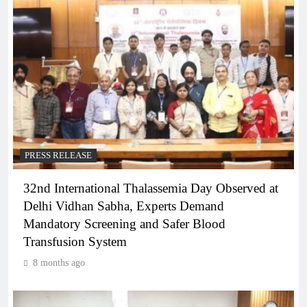
PRESS RELEASE
32nd International Thalassemia Day Observed at
Delhi Vidhan Sabha, Experts Demand
Mandatory Screening and Safer Blood
Transfusion System
8 months ago