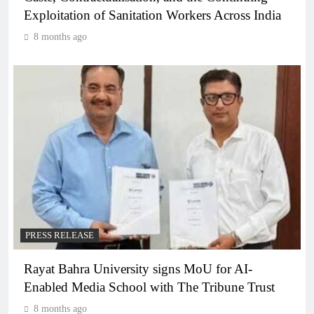
Exploitation of Sanitation Workers Across India
8 months ago
PRESS RELEASE
Rayat Bahra University signs MoU for AI-
Enabled Media School with The Tribune Trust
8 months ago