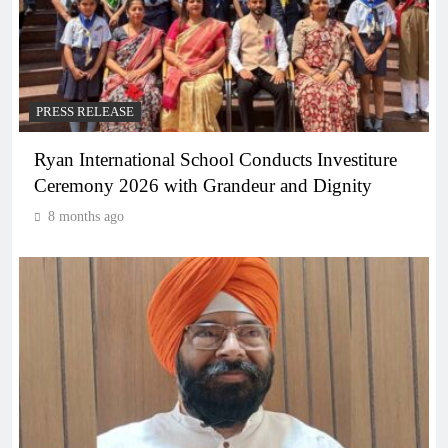
PRESS RELEASE
Ryan International School Conducts Investiture
Ceremony 2026 with Grandeur and Dignity
8 months ago