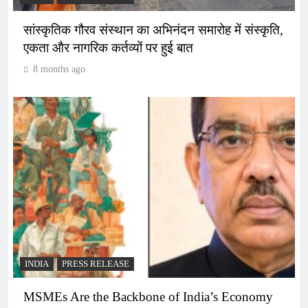
सांस्कृतिक गौरव संस्थान का अभिनंदन समारोह में संस्कृति,
एकता और नागरिक कर्तव्यों पर हुई बात
8 months ago
INDIA
PRESS RELEASE
MSMEs Are the Backbone of India’s Economy