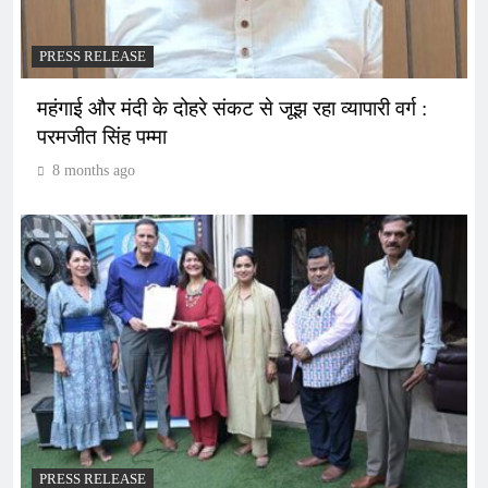
PRESS RELEASE
महंगाई और मंदी के दोहरे संकट से जूझ रहा व्यापारी वर्ग :
परमजीत सिंह पम्मा
8 months ago
PRESS RELEASE