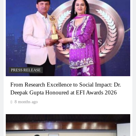
PRESS RELEASE
From Research Excellence to Social Impact: Dr.
Deepak Gupta Honoured at EFI Awards 2026
8 months ago