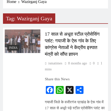
Home
Wazirganj Gaya
Tag:
Wazirganj Gaya
17 साल से अधूरा स्टील प्रोसेसिंग
प्लांट: गयाजी के ऐरू गांव के लिए
कांग्रेस नेताओं ने केंद्रीय इस्पात
INDIA
मंत्री को सौंपा ज्ञापन
ismatimes
8 months ago
0
1
mins
Share this News
Facebook
WhatsApp
X
Share
गयाजी जिले के वजीरगंज प्रखंड के ऐरू गांव में
17 साल से अधूरे पड़े स्टील प्रोसेसिंग प्लांट का