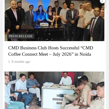
PRESS RELEASE
CMD Business Club Hosts Successful “CMD
Coffee Connect Meet – July 2026” in Noida
8 months ago