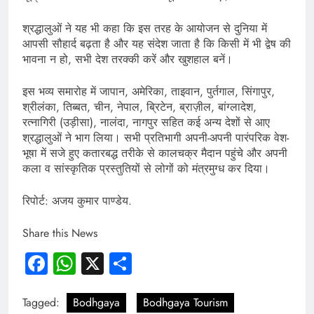
श्रद्धालुओं ने यह भी कहा कि इस तरह के आयोजन से दुनिया में
आपसी सौहार्द बढ़ता है और यह संदेश जाता है कि किसी में भी द्वेष की
भावना न हो, सभी देश तरक्की करें और खुशहाल बनें।
इस भव्य समारोह में जापान, अमेरिका, ताइवान, पुर्तगाल, सिंगापुर,
श्रीलंका, तिब्बत, चीन, नेपाल, ब्रिटेन, ब्राज़ील, बांग्लादेश,
रत्नागिरी (उड़ीसा), नालंदा, नागपुर सहित कई अन्य देशों से आए
श्रद्धालुओं ने भाग लिया। सभी प्रतिभागी अपनी-अपनी पारंपरिक वेश-
भूषा में सजे हुए कतारबद्ध तरीके से कालचक्र मैदान पहुंचे और अपनी
कला व सांस्कृतिक प्रस्तुतियों से लोगों को मंत्रमुग्ध कर दिया।
रिपोर्ट: अजय कुमार पाण्डेय.
Share this News
Facebook
WhatsApp
X
Share
Tagged:
Bodhgaya
Bodhgaya Tourism