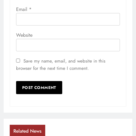
Email
*
Website
Save my name, email, and website in this
browser for the next time I comment.
Related News