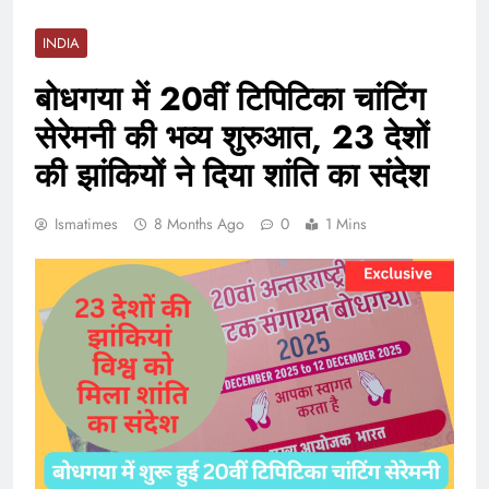
INDIA
बोधगया में 20वीं टिपिटिका चांटिंग
सेरेमनी की भव्य शुरुआत, 23 देशों
की झांकियों ने दिया शांति का संदेश
Ismatimes
8 Months Ago
0
1 Mins