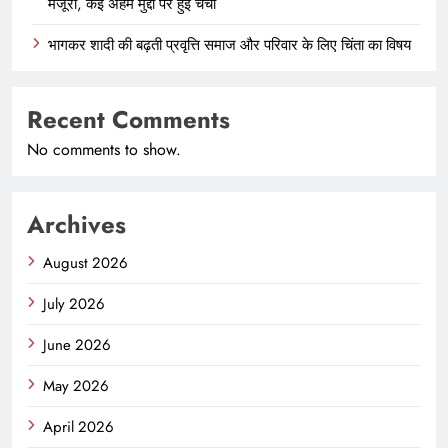
मंजूरी, कई अहम मुद्दों पर हुई चर्चा
भागकर शादी की बढ़ती प्रवृत्ति समाज और परिवार के लिए चिंता का विषय
Recent Comments
No comments to show.
Archives
August 2026
July 2026
June 2026
May 2026
April 2026