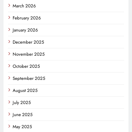
March 2026
February 2026
January 2026
December 2025
November 2025
October 2025
September 2025
August 2025
July 2025
June 2025
May 2025