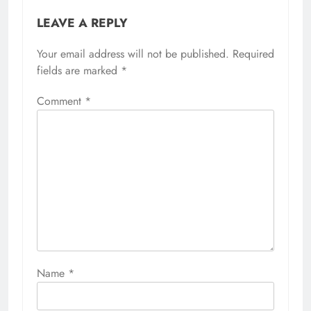
LEAVE A REPLY
Your email address will not be published.
Required
fields are marked
*
Comment
*
Name
*