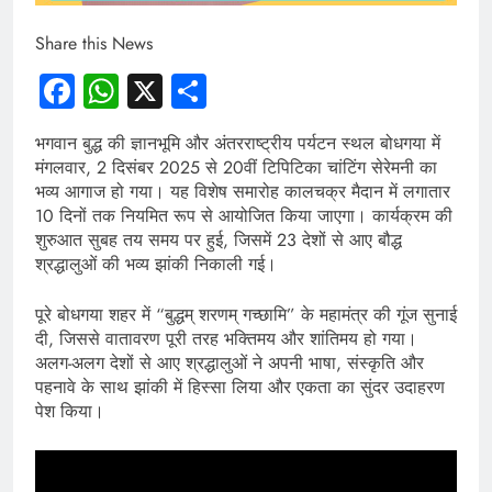
Share this News
Facebook
WhatsApp
X
Share
भगवान बुद्ध की ज्ञानभूमि और अंतरराष्ट्रीय पर्यटन स्थल बोधगया में
मंगलवार, 2 दिसंबर 2025 से 20वीं टिपिटिका चांटिंग सेरेमनी का
भव्य आगाज हो गया। यह विशेष समारोह कालचक्र मैदान में लगातार
10 दिनों तक नियमित रूप से आयोजित किया जाएगा। कार्यक्रम की
शुरुआत सुबह तय समय पर हुई, जिसमें 23 देशों से आए बौद्ध
श्रद्धालुओं की भव्य झांकी निकाली गई।
पूरे बोधगया शहर में “बुद्धम् शरणम् गच्छामि” के महामंत्र की गूंज सुनाई
दी, जिससे वातावरण पूरी तरह भक्तिमय और शांतिमय हो गया।
अलग-अलग देशों से आए श्रद्धालुओं ने अपनी भाषा, संस्कृति और
पहनावे के साथ झांकी में हिस्सा लिया और एकता का सुंदर उदाहरण
पेश किया।