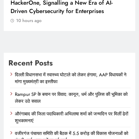
ra of AI-
To Launch Participating Consumer
prises
10 hours ago
Recent Posts
दिल्ली विधानसभा में स्वास्थ्य घोटाले को लेकर हंगामा, AAP विधायकों ने
मांगा मुख्यमंत्री का इस्तीफा
Rampur SP के बयान पर विवाद: कानून, धर्म और पुलिस की भूमिका को
लेकर उठे सवाल
औरंगाबाद की जिला पदाधिकारी अभिलाषा शर्मा को जन्मदिन पर मिलीं ढेरों
शुभकामनाएं
वजीरगंज पंचायत समिति की बैठक में 5.5 करोड़ की विकास योजनाओं को