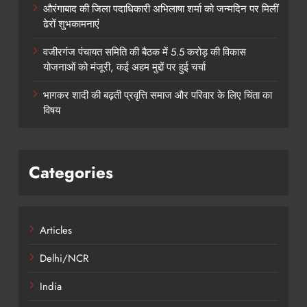
औरंगाबाद की जिला पदाधिकारी अभिलाषा शर्मा को जन्मदिन पर मिलीं
ढेरों शुभकामनाएं
वजीरगंज पंचायत समिति की बैठक में 5.5 करोड़ की विकास
योजनाओं को मंजूरी, कई अहम मुद्दों पर हुई चर्चा
भागकर शादी की बढ़ती प्रवृत्ति समाज और परिवार के लिए चिंता का
विषय
Categories
Articles
Delhi/NCR
India