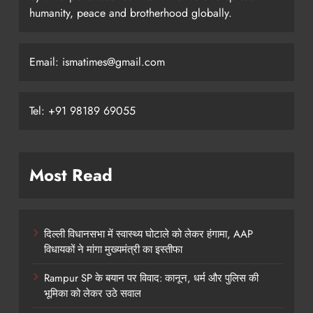
humanity, peace and brotherhood globally.
Email: ismatimes@gmail.com
Tel: +91 98189 69055
Most Read
दिल्ली विधानसभा में स्वास्थ्य घोटाले को लेकर हंगामा, AAP
विधायकों ने मांगा मुख्यमंत्री का इस्तीफा
Rampur SP के बयान पर विवाद: कानून, धर्म और पुलिस की
भूमिका को लेकर उठे सवाल