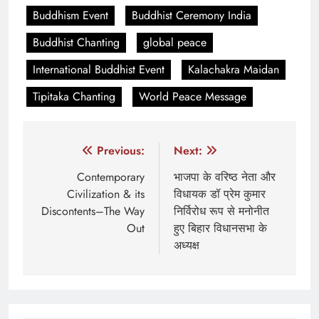
Buddhism Event
Buddhist Ceremony India
Buddhist Chanting
global peace
International Buddhist Event
Kalachakra Maidan
Tipitaka Chanting
World Peace Message
Post
Previous:
Next:
navigation
Contemporary
भाजपा के वरिष्ठ नेता और
Civilization & its
विधायक डॉ प्रेम कुमार
Discontents–The Way
निर्विरोध रूप से मनोनीत
Out
हुए बिहार विधानसभा के
अध्यक्ष