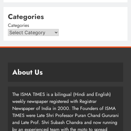
Categories
Categories
About Us
The ISMA TIMES is a bilingual (Hindi and English)
weekly newspaper registered with Registrar
Newspaper of India in 2000. The Founders of ISMA
TIMES were Late Shri Professor Puran Chand Gururani
and Late Prof. Shri Subash Chandra and now running
by an experienced team with the moto to spread