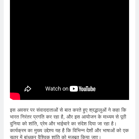
इस अवसर पर संवाददाताओं से बात करते हुए श्रद्धालुओं ने कहा कि
भारत निरंतर प्रगति कर रहा है, और इस आयोजन के माध्यम से पूरी
दुनिया को शांति, प्रेम और भाईचारे का संदेश दिया जा रहा है।
कार्यक्रम का मुख्य उद्देश्य यह है कि विभिन्न देशों और भाषाओं को एक
सूत्र में बांधकर वैश्विक शांति को मजबूत किया जाए।