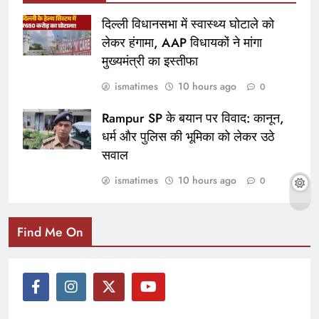
दिल्ली विधानसभा में स्वास्थ्य घोटाले को
लेकर हंगामा, AAP विधायकों ने मांगा
मुख्यमंत्री का इस्तीफा
ismatimes
10 hours ago
0
Rampur SP के बयान पर विवाद: कानून,
धर्म और पुलिस की भूमिका को लेकर उठे
सवाल
ismatimes
10 hours ago
0
Find Me On