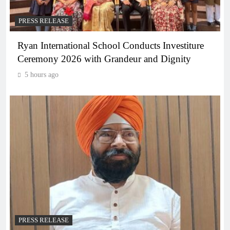
PRESS RELEASE
Ryan International School Conducts Investiture
Ceremony 2026 with Grandeur and Dignity
5 hours ago
PRESS RELEASE