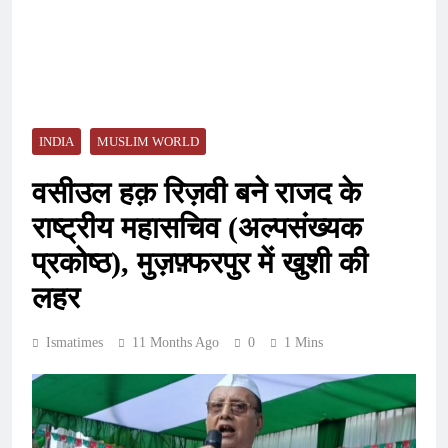
INDIA
MUSLIM WORLD
वसीउल हक़ रिज़वी बने राजद के
राष्ट्रीय महासचिव (अल्पसंख्यक
प्रकोष्ठ), मुज़फ़्फरपुर में खुशी की
लहर
Ismatimes
11 Months Ago
0
1 Mins