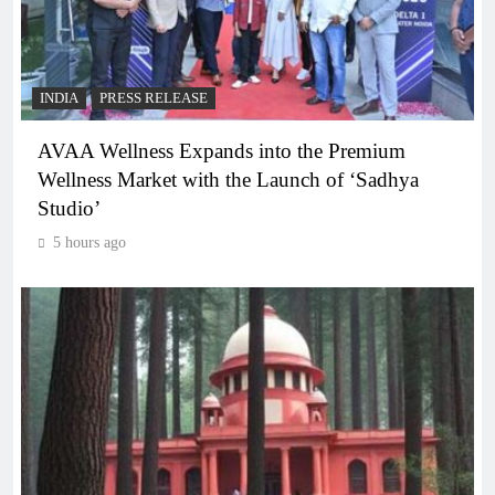
INDIA
PRESS RELEASE
AVAA Wellness Expands into the Premium
Wellness Market with the Launch of ‘Sadhya
Studio’
5 hours ago