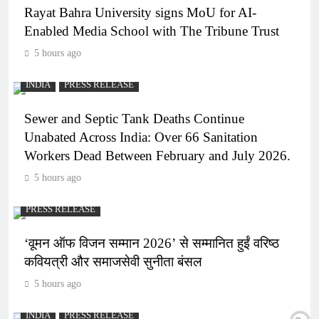
Rayat Bahra University signs MoU for AI-
Enabled Media School with The Tribune Trust
5 hours ago
INDIA
PRESS RELEASE
Sewer and Septic Tank Deaths Continue
Unabated Across India: Over 66 Sanitation
Workers Dead Between February and July 2026.
5 hours ago
PRESS RELEASE
‘वूमन ऑफ विजन सम्मान 2026’ से सम्मानित हुईं वरिष्ठ
कवियत्री और समाजसेवी सुनीता बंसल
5 hours ago
INDIA
PRESS RELEASE