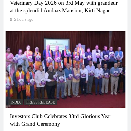
Veterinary Day 2026 on 3rd May with grandeur
at the splendid Andaaz Mansion, Kirti Nagar.
5 hours ago
INDIA
PRESS RELEASE
Investors Club Celebrates 33rd Glorious Year
with Grand Ceremony