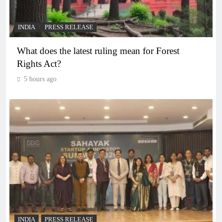
INDIA
PRESS RELEASE
What does the latest ruling mean for Forest
Rights Act?
5 hours ago
INDIA
PRESS RELEASE