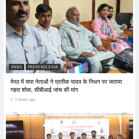
INDIA
PRESS RELEASE
मेरठ में सपा नेताओं ने प्रतीक यादव के निधन पर जताया
गहरा शोक, सीबीआई जांच की मांग
5 hours ago