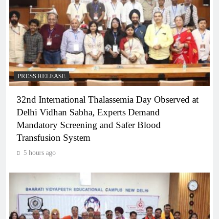
PRESS RELEASE
32nd International Thalassemia Day Observed at
Delhi Vidhan Sabha, Experts Demand
Mandatory Screening and Safer Blood
Transfusion System
5 hours ago