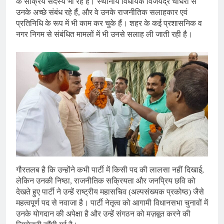
के सक्रिय सदस्य भी रहे हैं। स्थानीय विधायक विजयेंद्र चौधरी से
उनके अच्छे संबंध रहे हैं, और वे उनके राजनीतिक सलाहकार एवं
प्रतिनिधि के रूप में भी काम कर चुके हैं। शहर के कई प्रशासनिक व
नगर निगम से संबंधित मामलों में भी उनसे सलाह ली जाती रही है।
गौरतलब है कि उन्होंने कभी पार्टी में किसी पद की लालसा नहीं दिखाई,
लेकिन उनकी निष्ठा, राजनीतिक सक्रियता और जनप्रिय छवि को
देखते हुए पार्टी ने उन्हें राष्ट्रीय महासचिव (अल्पसंख्यक प्रकोष्ठ) जैसे
महत्वपूर्ण पद से नवाजा है। पार्टी नेतृत्व को आगामी विधानसभा चुनावों में
उनके योगदान की अपेक्षा है और उन्हें संगठन को मज़बूत करने की