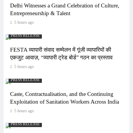
Delhi Witnesses a Grand Celebration of Culture,
Entrepreneurship & Talent
5 hours ago
PRESS RELEASE
FESTA व्यापारी संवाद सम्मेलन में गूंजी व्यापारियों की
एकजुट आवाज़, “व्यापारी ट्रेड बोर्ड” गठन का प्रस्ताव
5 hours ago
PRESS RELEASE
Caste, Contractualisation, and the Continuing
Exploitation of Sanitation Workers Across India
5 hours ago
PRESS RELEASE