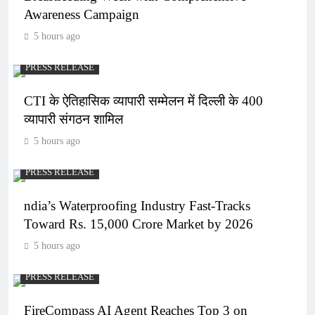
Awareness Campaign
5 hours ago
PRESS RELEASE
CTI के ऐतिहासिक व्यापारी सम्मेलन में दिल्ली के 400
व्यापारी संगठन शामिल
5 hours ago
PRESS RELEASE
ndia’s Waterproofing Industry Fast-Tracks
Toward Rs. 15,000 Crore Market by 2026
5 hours ago
PRESS RELEASE
FireCompass AI Agent Reaches Top 3 on