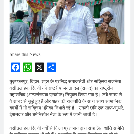
Share this News
Facebook
WhatsApp
X
Share
मुज़फ़्फरपुर, बिहार: शहर के प्रसिद्ध समाजसेवी और सक्रिय राजनेता
वसीउल हक़ रिज़वी को राष्ट्रीय जनता दल (राजद) का राष्ट्रीय
महासचिव (अल्पसंख्यक प्रकोष्ठ) नियुक्त किया गया है। लंबे समय से
वे राजद से जुड़े हुए हैं और शहर की राजनीति के साथ-साथ सामाजिक
कार्यों में भी सक्रिय भूमिका निभाते रहे हैं। उनकी छवि एक साफ़-सुथरे,
ईमानदार और धर्मनिरपेक्ष नेता के रूप में जानी जाती है।
वसीउल हक़ रिज़वी वर्षों से जिला प्रशासन द्वारा संचालित शांति समिति