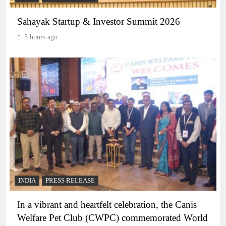
Sahayak Startup & Investor Summit 2026
5 hours ago
INDIA
PRESS RELEASE
In a vibrant and heartfelt celebration, the Canis
Welfare Pet Club (CWPC) commemorated World