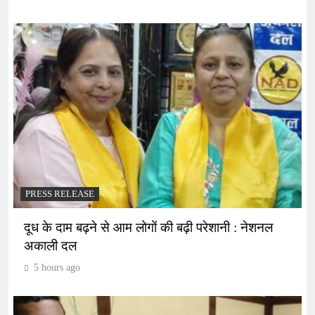
PRESS RELEASE
दूध के दाम बढ़ने से आम लोगों की बढ़ी परेशानी : नेशनल
अकाली दल
5 hours ago