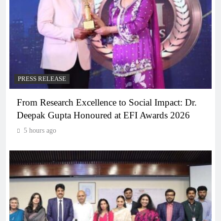
PRESS RELEASE
From Research Excellence to Social Impact: Dr.
Deepak Gupta Honoured at EFI Awards 2026
5 hours ago