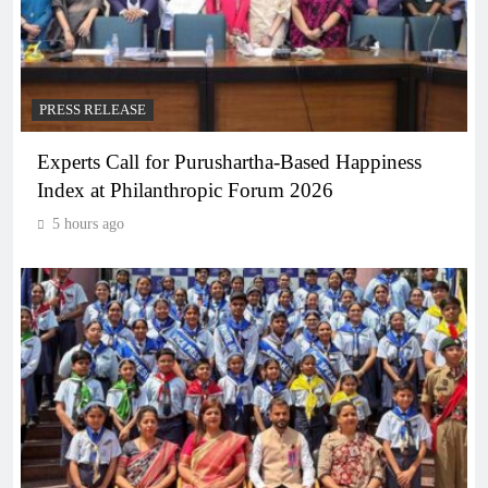
PRESS RELEASE
Experts Call for Purushartha-Based Happiness
Index at Philanthropic Forum 2026
5 hours ago