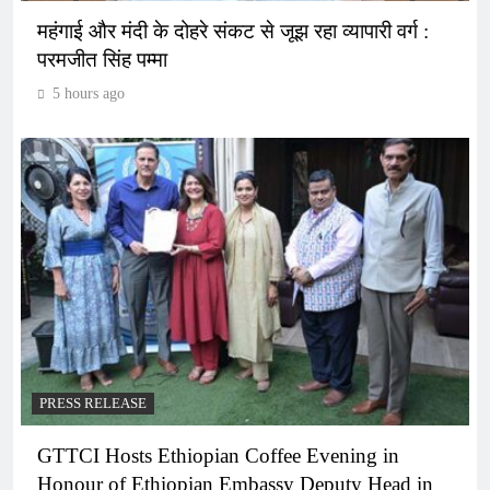
महंगाई और मंदी के दोहरे संकट से जूझ रहा व्यापारी वर्ग :
परमजीत सिंह पम्मा
5 hours ago
PRESS RELEASE
GTTCI Hosts Ethiopian Coffee Evening in
Honour of Ethiopian Embassy Deputy Head in