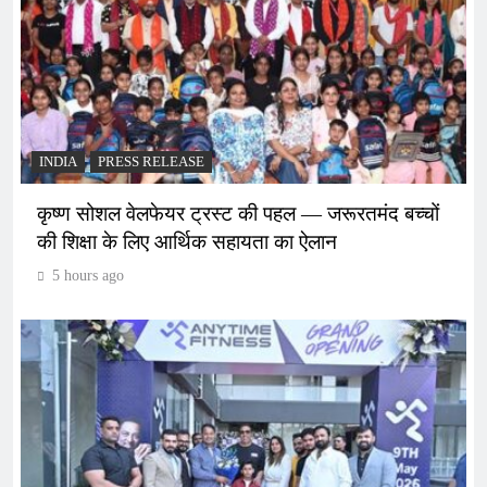
INDIA
PRESS RELEASE
कृष्ण सोशल वेलफेयर ट्रस्ट की पहल — जरूरतमंद बच्चों
की शिक्षा के लिए आर्थिक सहायता का ऐलान
5 hours ago