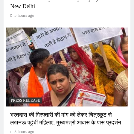
New Delhi
5 hours ago
PRESS RELEASE
भरतदास की गिरफ्तारी की मांग को लेकर चित्रकूट से
लखनऊ पहुंचीं महिलाएं, मुख्यमंत्री आवास के पास प्रदर्शन
5 hours ago