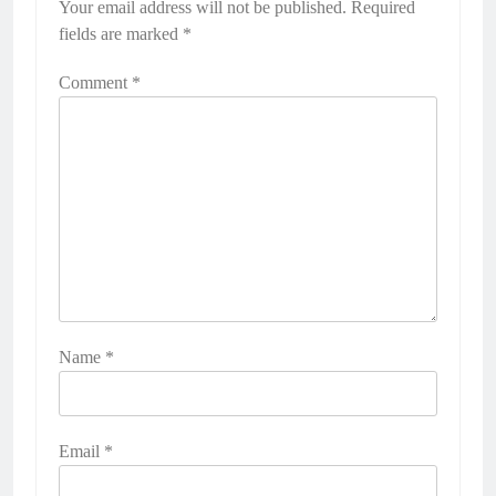
Your email address will not be published.
Required
fields are marked
*
Comment
*
Name
*
Email
*