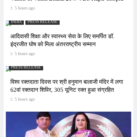
5 hours ago
INDIA
PRESS RELEASE
आदिवासी शिक्षा और स्वास्थ्य सेवा के लिए समर्पित डॉ.
इंद्रजीत घोष को मिला अंतरराष्ट्रीय सम्मान
5 hours ago
PRESS RELEASE
विश्व रक्तदाता दिवस पर श्री हनुमान बालाजी मंदिर में लगा
62वां रक्तदान शिविर, 305 यूनिट रक्त हुआ संग्रहित
5 hours ago