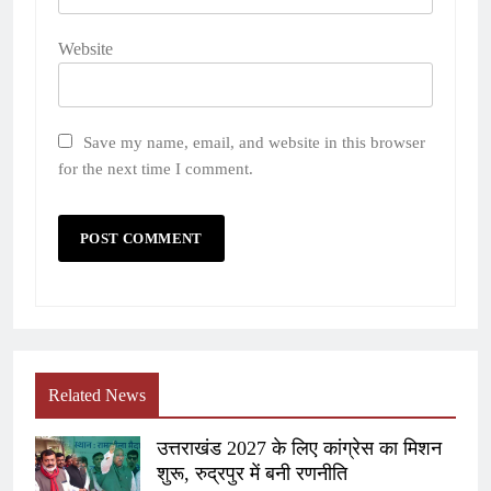
Website
Save my name, email, and website in this browser
for the next time I comment.
Related News
उत्तराखंड 2027 के लिए कांग्रेस का मिशन
शुरू, रुद्रपुर में बनी रणनीति