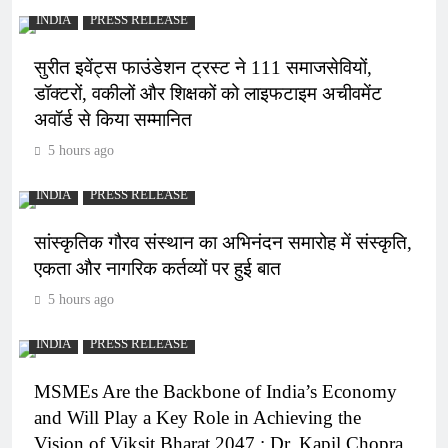
INDIA
PRESS RELEASE
सुरीत इवेंट्स फाउंडेशन ट्रस्ट ने 111 समाजसेवियों,
डॉक्टरों, वकीलों और शिक्षकों को लाइफटाइम अचीवमेंट
अवॉर्ड से किया सम्मानित
5 hours ago
INDIA
PRESS RELEASE
सांस्कृतिक गौरव संस्थान का अभिनंदन समारोह में संस्कृति,
एकता और नागरिक कर्तव्यों पर हुई बात
5 hours ago
INDIA
PRESS RELEASE
MSMEs Are the Backbone of India’s Economy
and Will Play a Key Role in Achieving the
Vision of Viksit Bharat 2047 : Dr. Kapil Chopra