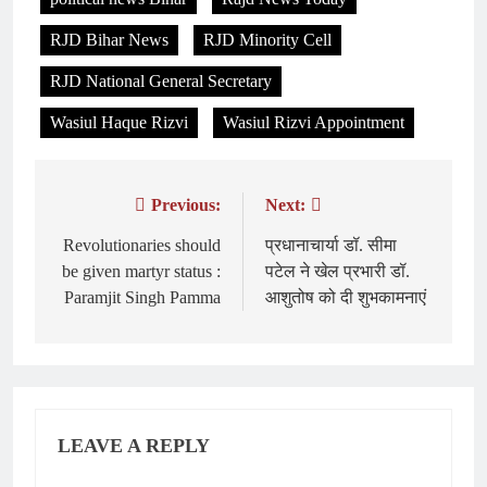
RJD Bihar News
RJD Minority Cell
RJD National General Secretary
Wasiul Haque Rizvi
Wasiul Rizvi Appointment
Previous:
Next:
Post
navigation
Revolutionaries should
प्रधानाचार्या डॉ. सीमा
be given martyr status :
पटेल ने खेल प्रभारी डॉ.
Paramjit Singh Pamma
आशुतोष को दी शुभकामनाएं
LEAVE A REPLY