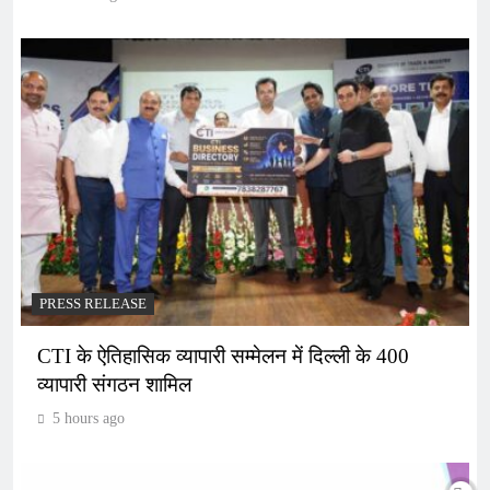
PRESS RELEASE
CTI के ऐतिहासिक व्यापारी सम्मेलन में दिल्ली के 400
व्यापारी संगठन शामिल
5 hours ago