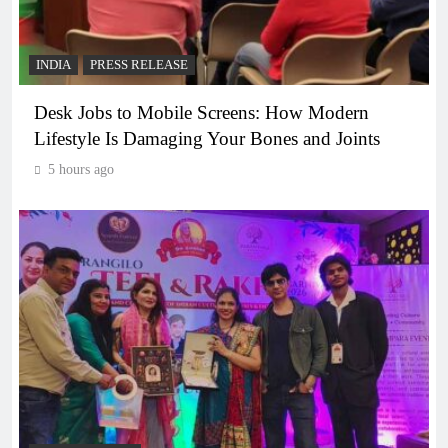
INDIA
PRESS RELEASE
Desk Jobs to Mobile Screens: How Modern
Lifestyle Is Damaging Your Bones and Joints
5 hours ago