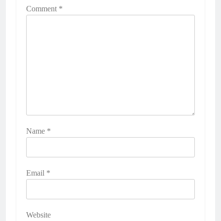
Comment
*
Name
*
Email
*
Website