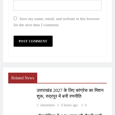
Save my name, email, and website in this browser
for the next time I comment.
Related News
उत्तराखंड 2027 के लिए कांग्रेस का मिशन
शुरू, रुद्रपुर में बनी रणनीति
ismatimes
4 hours ago
0