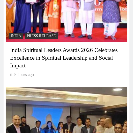
INDIA
PRESS RELEASE
India Spiritual Leaders Awards 2026 Celebrates
Excellence in Spiritual Leadership and Social
Impact
5 hours ago