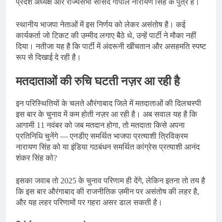
प्रदेश अध्यक्ष और राज्यसभा सांसद गोपाल नारायण सिंह के पुत्र हैं।
स्थानीय भाजपा नेताओं में इस निर्णय को लेकर असंतोष है। कई
कार्यकर्ता जो टिकट की उम्मीद लगाए बैठे थे, उन्हें पार्टी ने मौका नहीं
दिया। नतीजा यह है कि पार्टी में अंदरूनी खींचतान और असहमति स्पष्ट
रूप से दिखाई दे रही है।
मतदाताओं की रुचि घटती नज़र आ रही है
इन परिस्थितियों के चलते औरंगाबाद जिले में मतदाताओं की दिलचस्पी
इस बार के चुनाव में कम होती नज़र आ रही है। अब सवाल यह है कि
आगामी 11 नवंबर को जब मतदान होगा, तो मतदाता किसे अपना
प्रतिनिधि चुनेंगे — एनडीए समर्थित भाजपा प्रत्याशी त्रिविक्रम
नारायण सिंह को या इंडिया गठबंधन समर्थित कांग्रेस प्रत्याशी आनंद
शंकर सिंह को?
इसका जवाब तो 2025 के चुनाव परिणाम ही देंगे, लेकिन इतना तो तय है
कि इस बार औरंगाबाद की राजनीतिक ज़मीन पर असंतोष की लहर है,
और यह लहर परिणामों पर गहरा असर डाल सकती है।