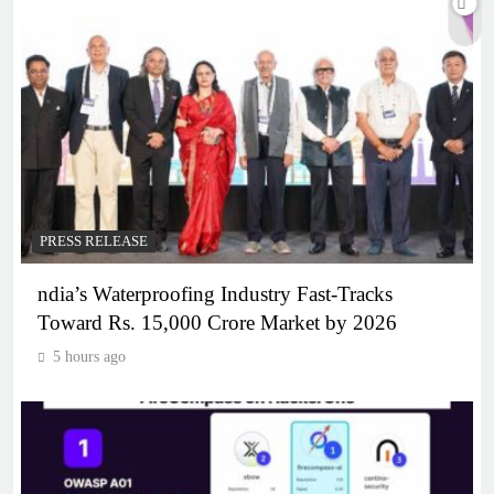
PRESS RELEASE
ndia’s Waterproofing Industry Fast-Tracks
Toward Rs. 15,000 Crore Market by 2026
5 hours ago