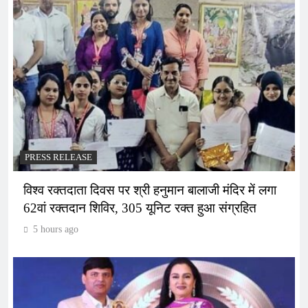
PRESS RELEASE
विश्व रक्तदाता दिवस पर श्री हनुमान बालाजी मंदिर में लगा
62वां रक्तदान शिविर, 305 यूनिट रक्त हुआ संग्रहित
5 hours ago