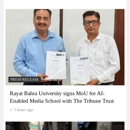
PRESS RELEASE
Rayat Bahra University signs MoU for AI-
Enabled Media School with The Tribune Trust
5 hours ago