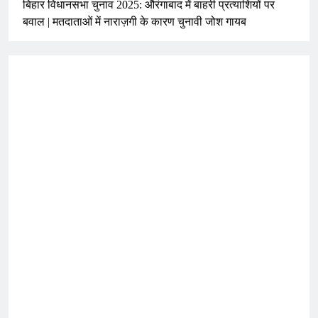
बिहार विधानसभा चुनाव 2025: औरंगाबाद में बाहरी प्रत्याशियों पर
बवाल | मतदाताओं में नाराज़गी के कारण चुनावी जोश गायब