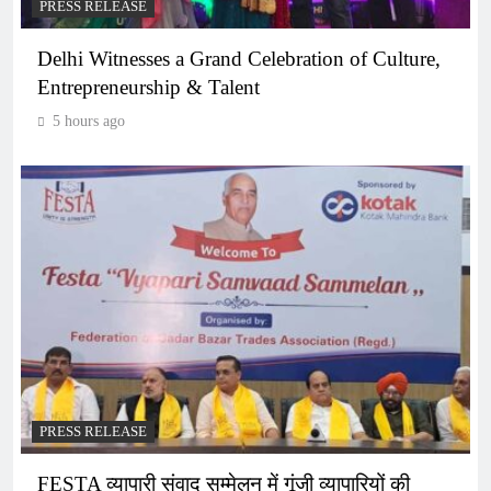
PRESS RELEASE
Delhi Witnesses a Grand Celebration of Culture,
Entrepreneurship & Talent
5 hours ago
PRESS RELEASE
FESTA व्यापारी संवाद सम्मेलन में गूंजी व्यापारियों की