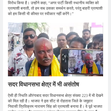
विरोध किया है। उन्होंने कहा, “अगर पार्टी किसी स्थानीय व्यक्ति को
प्रत्याशी बनाती, तो हम सब उसका समर्थन करते, परंतु बाहरी प्रत्याशी
को हम किसी भी कीमत पर स्वीकार नहीं करेंगे।”
सदर विधानसभा क्षेत्र में भी असंतोष
ऐसी ही स्थिति औरंगाबाद सदर विधानसभा क्षेत्र संख्या 223 में भी देखने
को मिल रही है। भाजपा ने इस सीट से रोहतास जिले के जमुहार
निवासी त्रिविक्रम नारायण सिंह को प्रत्याशी बनाया है। वे पूर्व भाजपा