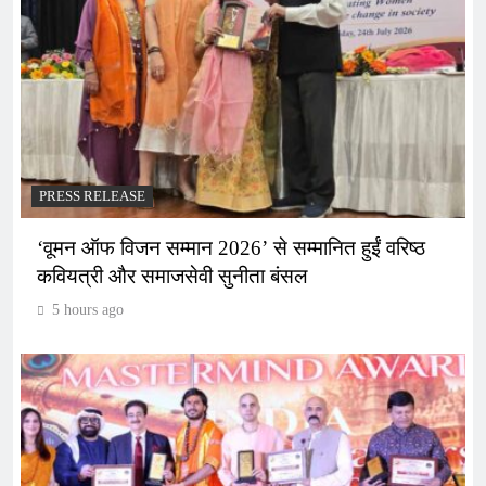
PRESS RELEASE
‘वूमन ऑफ विजन सम्मान 2026’ से सम्मानित हुईं वरिष्ठ
कवियत्री और समाजसेवी सुनीता बंसल
5 hours ago