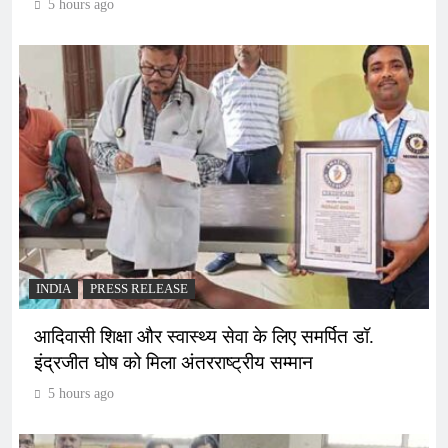
5 hours ago
INDIA
PRESS RELEASE
आदिवासी शिक्षा और स्वास्थ्य सेवा के लिए समर्पित डॉ.
इंद्रजीत घोष को मिला अंतरराष्ट्रीय सम्मान
5 hours ago