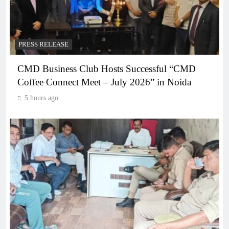
PRESS RELEASE
CMD Business Club Hosts Successful “CMD
Coffee Connect Meet – July 2026” in Noida
5 hours ago