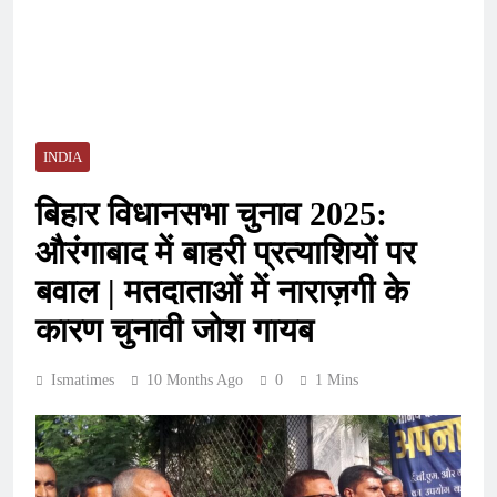
INDIA
बिहार विधानसभा चुनाव 2025:
औरंगाबाद में बाहरी प्रत्याशियों पर
बवाल | मतदाताओं में नाराज़गी के
कारण चुनावी जोश गायब
Ismatimes
10 Months Ago
0
1 Mins