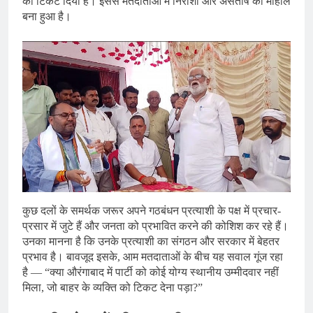
को टिकट दिया है। इससे मतदाताओं में निराशा और असंतोष का माहौल
बना हुआ है।
कुछ दलों के समर्थक जरूर अपने गठबंधन प्रत्याशी के पक्ष में प्रचार-
प्रसार में जुटे हैं और जनता को प्रभावित करने की कोशिश कर रहे हैं।
उनका मानना है कि उनके प्रत्याशी का संगठन और सरकार में बेहतर
प्रभाव है। बावजूद इसके, आम मतदाताओं के बीच यह सवाल गूंज रहा
है — “क्या औरंगाबाद में पार्टी को कोई योग्य स्थानीय उम्मीदवार नहीं
मिला, जो बाहर के व्यक्ति को टिकट देना पड़ा?”