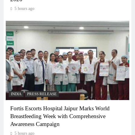
5 hours ago
INDIA
PRESS RELEASE
Fortis Escorts Hospital Jaipur Marks World
Breastfeeding Week with Comprehensive
Awareness Campaign
5 hours ago