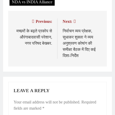
NDA vs INDIA Alliance
Previous:
Next:
Post
navigation
मच्छरों के बढ़ते प्रकोप से
निर्वाचन व्यय प्रेक्षक,
औरंगाबादवासी परेशान,
सुधाकर शुक्ला ने व्यय
नगर परिषद बेखबर.
अनुश्रवण कोषांग की
समीक्षा बैठक में दिए कई
दिशा-निर्देश
LEAVE A REPLY
Your email address will not be published.
Required
fields are marked
*