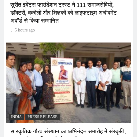
सुरीत इवेंट्स फाउंडेशन ट्रस्ट ने 111 समाजसेवियों,
डॉक्टरों, वकीलों और शिक्षकों को लाइफटाइम अचीवमेंट
अवॉर्ड से किया सम्मानित
5 hours ago
INDIA
PRESS RELEASE
सांस्कृतिक गौरव संस्थान का अभिनंदन समारोह में संस्कृति,