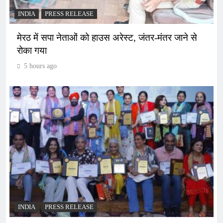
INDIA
PRESS RELEASE
मेरठ में सपा नेताओं को हाउस अरेस्ट, जंतर-मंतर जाने से
रोका गया
5 hours ago
INDIA
PRESS RELEASE