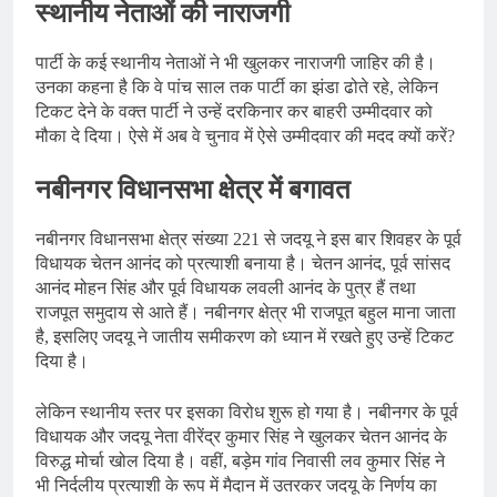
स्थानीय नेताओं की नाराजगी
पार्टी के कई स्थानीय नेताओं ने भी खुलकर नाराजगी जाहिर की है।
उनका कहना है कि वे पांच साल तक पार्टी का झंडा ढोते रहे, लेकिन
टिकट देने के वक्त पार्टी ने उन्हें दरकिनार कर बाहरी उम्मीदवार को
मौका दे दिया। ऐसे में अब वे चुनाव में ऐसे उम्मीदवार की मदद क्यों करें?
नबीनगर विधानसभा क्षेत्र में बगावत
नबीनगर विधानसभा क्षेत्र संख्या 221 से जदयू ने इस बार शिवहर के पूर्व
विधायक चेतन आनंद को प्रत्याशी बनाया है। चेतन आनंद, पूर्व सांसद
आनंद मोहन सिंह और पूर्व विधायक लवली आनंद के पुत्र हैं तथा
राजपूत समुदाय से आते हैं। नबीनगर क्षेत्र भी राजपूत बहुल माना जाता
है, इसलिए जदयू ने जातीय समीकरण को ध्यान में रखते हुए उन्हें टिकट
दिया है।
लेकिन स्थानीय स्तर पर इसका विरोध शुरू हो गया है। नबीनगर के पूर्व
विधायक और जदयू नेता वीरेंद्र कुमार सिंह ने खुलकर चेतन आनंद के
विरुद्ध मोर्चा खोल दिया है। वहीं, बड़ेम गांव निवासी लव कुमार सिंह ने
भी निर्दलीय प्रत्याशी के रूप में मैदान में उतरकर जदयू के निर्णय का