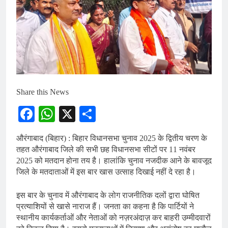
Share this News
Facebook
WhatsApp
X
Share
औरंगाबाद (बिहार) : बिहार विधानसभा चुनाव 2025 के द्वितीय चरण के
तहत औरंगाबाद जिले की सभी छह विधानसभा सीटों पर 11 नवंबर
2025 को मतदान होना तय है। हालांकि चुनाव नजदीक आने के बावजूद
जिले के मतदाताओं में इस बार खास उत्साह दिखाई नहीं दे रहा है।
इस बार के चुनाव में औरंगाबाद के लोग राजनीतिक दलों द्वारा घोषित
प्रत्याशियों से खासे नाराज हैं। जनता का कहना है कि पार्टियों ने
स्थानीय कार्यकर्ताओं और नेताओं को नज़रअंदाज़ कर बाहरी उम्मीदवारों