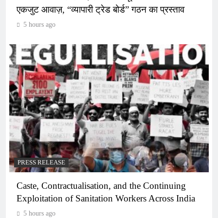
एकजुट आवाज़, “व्यापारी ट्रेड बोर्ड” गठन का प्रस्ताव
5 hours ago
PRESS RELEASE
Caste, Contractualisation, and the Continuing
Exploitation of Sanitation Workers Across India
5 hours ago