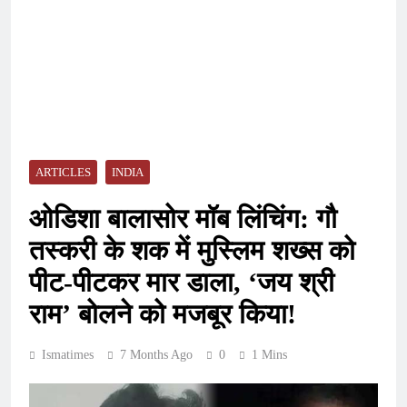
ARTICLES
INDIA
ओडिशा बालासोर मॉब लिंचिंग: गौ
तस्करी के शक में मुस्लिम शख्स को
पीट-पीटकर मार डाला, ‘जय श्री
राम’ बोलने को मजबूर किया!
Ismatimes
7 Months Ago
0
1 Mins