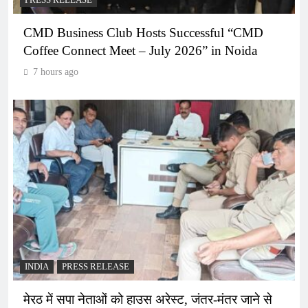
CMD Business Club Hosts Successful “CMD
Coffee Connect Meet – July 2026” in Noida
7 hours ago
INDIA
PRESS RELEASE
मेरठ में सपा नेताओं को हाउस अरेस्ट, जंतर-मंतर जाने से