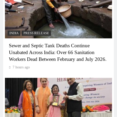
INDIA
PRESS RELEASE
Sewer and Septic Tank Deaths Continue
Unabated Across India: Over 66 Sanitation
Workers Dead Between February and July 2026.
7 hours ago