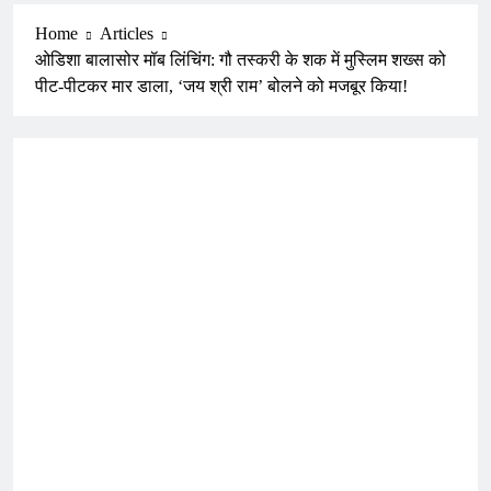
Home
Articles
ओडिशा बालासोर मॉब लिंचिंग: गौ तस्करी के शक में मुस्लिम शख्स को
पीट-पीटकर मार डाला, ‘जय श्री राम’ बोलने को मजबूर किया!