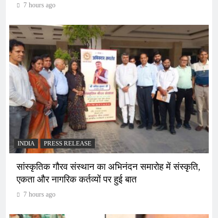
7 hours ago
INDIA
PRESS RELEASE
सांस्कृतिक गौरव संस्थान का अभिनंदन समारोह में संस्कृति,
एकता और नागरिक कर्तव्यों पर हुई बात
7 hours ago