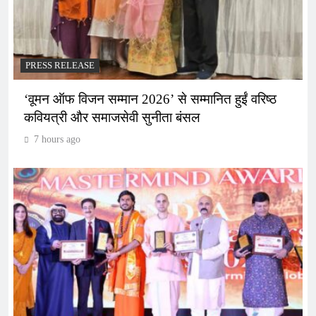
PRESS RELEASE
‘वूमन ऑफ विजन सम्मान 2026’ से सम्मानित हुईं वरिष्ठ
कवियत्री और समाजसेवी सुनीता बंसल
7 hours ago