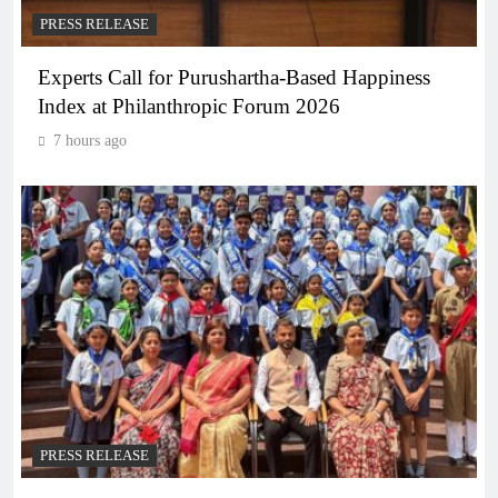
PRESS RELEASE
Experts Call for Purushartha-Based Happiness
Index at Philanthropic Forum 2026
7 hours ago
PRESS RELEASE