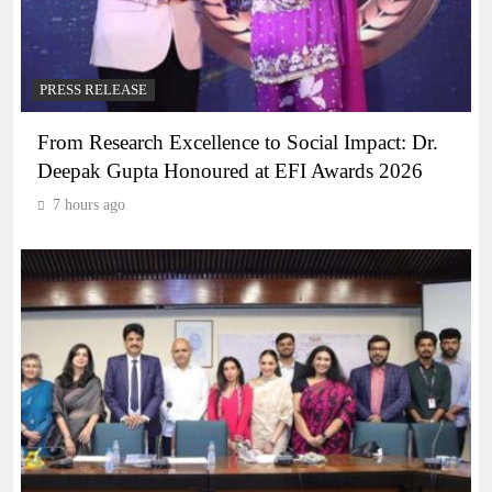
PRESS RELEASE
From Research Excellence to Social Impact: Dr.
Deepak Gupta Honoured at EFI Awards 2026
7 hours ago