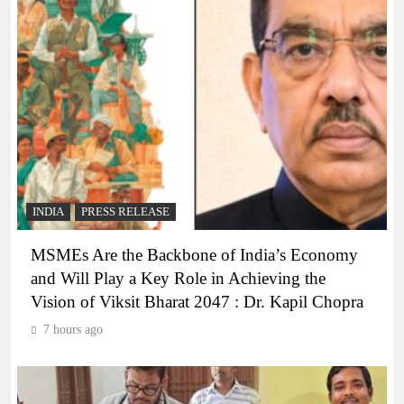
INDIA
PRESS RELEASE
MSMEs Are the Backbone of India’s Economy
and Will Play a Key Role in Achieving the
Vision of Viksit Bharat 2047 : Dr. Kapil Chopra
7 hours ago