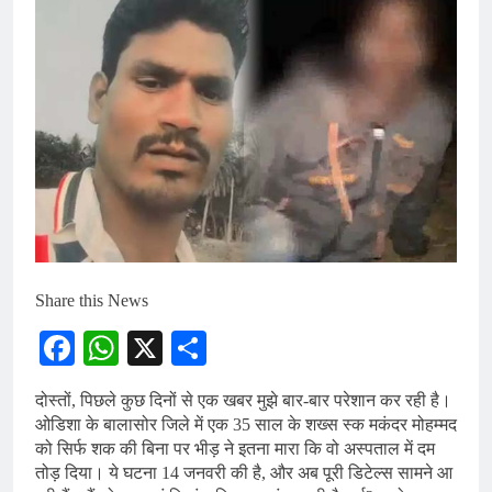
Share this News
Facebook
WhatsApp
X
Share
दोस्तों, पिछले कुछ दिनों से एक खबर मुझे बार-बार परेशान कर रही है।
ओडिशा के बालासोर जिले में एक 35 साल के शख्स स्क मकंदर मोहम्मद
को सिर्फ शक की बिना पर भीड़ ने इतना मारा कि वो अस्पताल में दम
तोड़ दिया। ये घटना 14 जनवरी की है, और अब पूरी डिटेल्स सामने आ