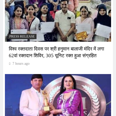
PRESS RELEASE
विश्व रक्तदाता दिवस पर श्री हनुमान बालाजी मंदिर में लगा
62वां रक्तदान शिविर, 305 यूनिट रक्त हुआ संग्रहित
7 hours ago