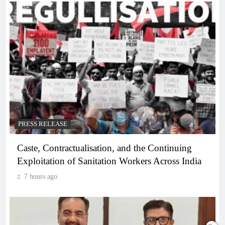
PRESS RELEASE
Caste, Contractualisation, and the Continuing
Exploitation of Sanitation Workers Across India
7 hours ago