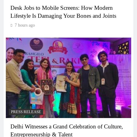
Desk Jobs to Mobile Screens: How Modern
Lifestyle Is Damaging Your Bones and Joints
7 hours ago
PRESS RELEASE
Delhi Witnesses a Grand Celebration of Culture,
Entrepreneurship & Talent