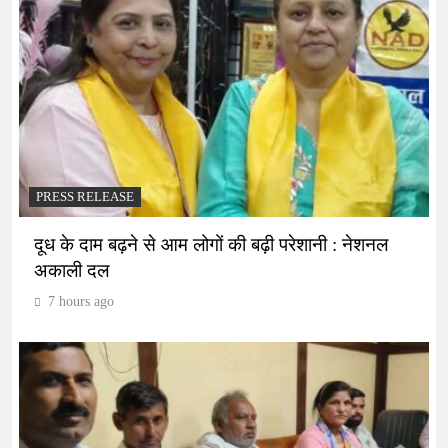
PRESS RELEASE
दूध के दाम बढ़ने से आम लोगों की बढ़ी परेशानी : नेशनल
अकाली दल
7 hours ago