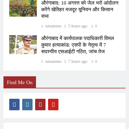
औरंगाबाद: 10 अगस्त को जेल भरो आंदोलन
करेंगे खेतिहर मजदूर यूनियन और किसान
सभा
ismatimes
5 hours ago
0
औरंगाबाद में कार्यपालक पदाधिकारी विमल
कुमार हत्याकांड: एसपी के नेतृत्व में 7
सदस्यीय एसआईटी गठित, जांच तेज
ismatimes
7 hours ago
0
Find Me On