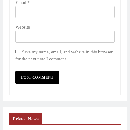
Email
*
Website
Save my name, email, and website in this browser
for the next time I comment.
Related News