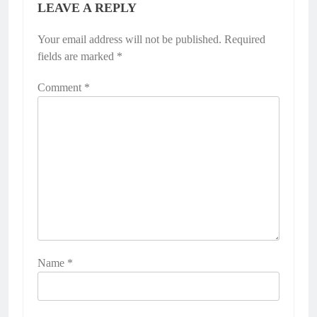
LEAVE A REPLY
Your email address will not be published.
Required
fields are marked
*
Comment
*
Name
*