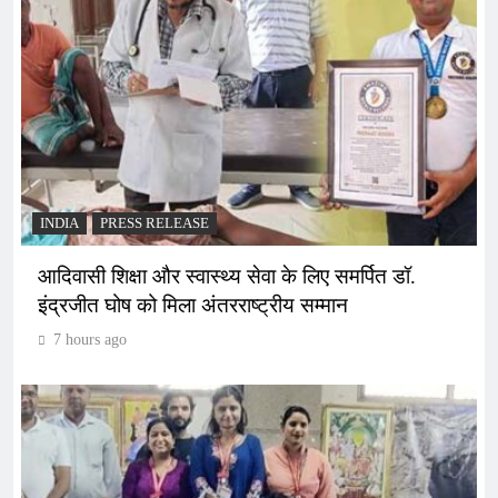
INDIA
PRESS RELEASE
आदिवासी शिक्षा और स्वास्थ्य सेवा के लिए समर्पित डॉ.
इंद्रजीत घोष को मिला अंतरराष्ट्रीय सम्मान
7 hours ago