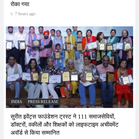
रोका गया
7 hours ago
INDIA
PRESS RELEASE
सुरीत इवेंट्स फाउंडेशन ट्रस्ट ने 111 समाजसेवियों,
डॉक्टरों, वकीलों और शिक्षकों को लाइफटाइम अचीवमेंट
अवॉर्ड से किया सम्मानित