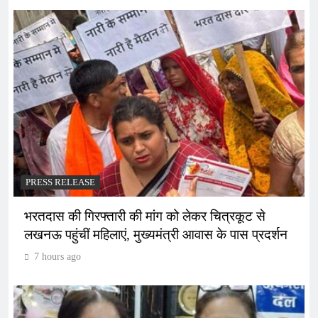
PRESS RELEASE
भरतदास की गिरफ्तारी की मांग को लेकर चित्रकूट से
लखनऊ पहुंचीं महिलाएं, मुख्यमंत्री आवास के पास प्रदर्शन
7 hours ago