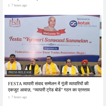
7 hours ago
PRESS RELEASE
FESTA व्यापारी संवाद सम्मेलन में गूंजी व्यापारियों की
एकजुट आवाज़, “व्यापारी ट्रेड बोर्ड” गठन का प्रस्ताव
7 hours ago