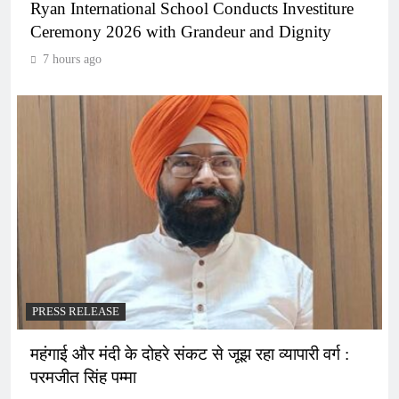
Ryan International School Conducts Investiture
Ceremony 2026 with Grandeur and Dignity
7 hours ago
PRESS RELEASE
महंगाई और मंदी के दोहरे संकट से जूझ रहा व्यापारी वर्ग :
परमजीत सिंह पम्मा