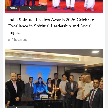
INDIA
PRESS RELEASE
India Spiritual Leaders Awards 2026 Celebrates
Excellence in Spiritual Leadership and Social
Impact
7 hours ago
PRESS RELEASE