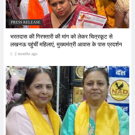
PRESS RELEASE
भरतदास की गिरफ्तारी की मांग को लेकर चित्रकूट से
लखनऊ पहुंचीं महिलाएं, मुख्यमंत्री आवास के पास प्रदर्शन
2 months ago