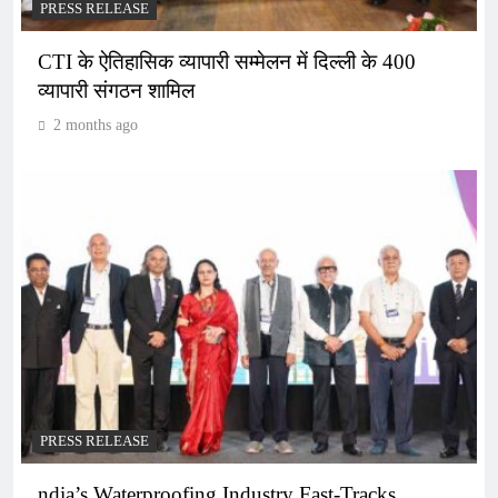
PRESS RELEASE
CTI के ऐतिहासिक व्यापारी सम्मेलन में दिल्ली के 400
व्यापारी संगठन शामिल
2 months ago
PRESS RELEASE
ndia’s Waterproofing Industry Fast-Tracks