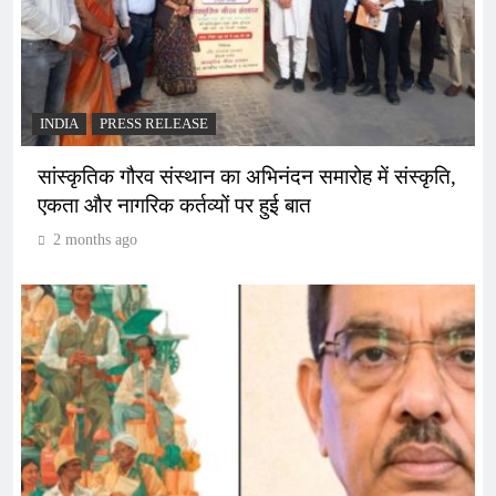
INDIA
PRESS RELEASE
सांस्कृतिक गौरव संस्थान का अभिनंदन समारोह में संस्कृति,
एकता और नागरिक कर्तव्यों पर हुई बात
2 months ago