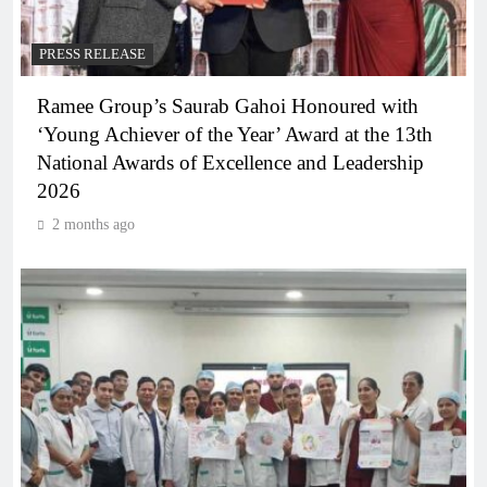
PRESS RELEASE
Ramee Group’s Saurab Gahoi Honoured with
‘Young Achiever of the Year’ Award at the 13th
National Awards of Excellence and Leadership
2026
2 months ago