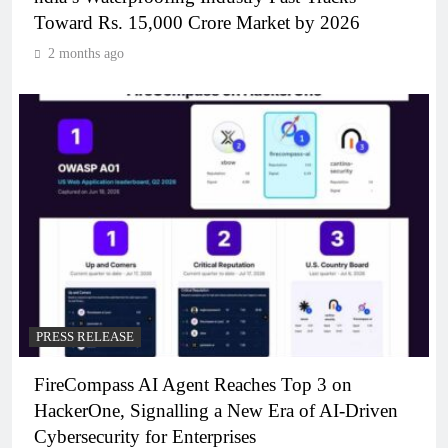
Toward Rs. 15,000 Crore Market by 2026
2 months ago
PRESS RELEASE
FireCompass AI Agent Reaches Top 3 on
HackerOne, Signalling a New Era of AI-Driven
Cybersecurity for Enterprises