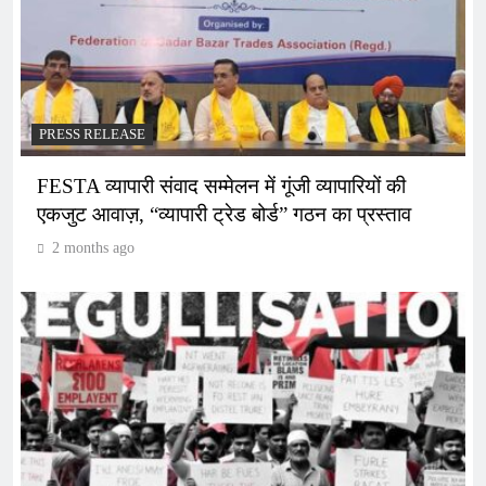
PRESS RELEASE
FESTA व्यापारी संवाद सम्मेलन में गूंजी व्यापारियों की
एकजुट आवाज़, “व्यापारी ट्रेड बोर्ड” गठन का प्रस्ताव
2 months ago