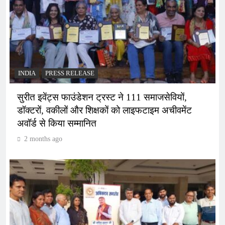
INDIA
PRESS RELEASE
सुरीत इवेंट्स फाउंडेशन ट्रस्ट ने 111 समाजसेवियों,
डॉक्टरों, वकीलों और शिक्षकों को लाइफटाइम अचीवमेंट
अवॉर्ड से किया सम्मानित
2 months ago