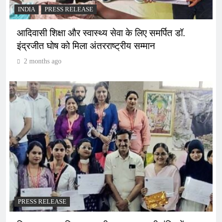
INDIA
PRESS RELEASE
आदिवासी शिक्षा और स्वास्थ्य सेवा के लिए समर्पित डॉ.
इंद्रजीत घोष को मिला अंतरराष्ट्रीय सम्मान
2 months ago
PRESS RELEASE