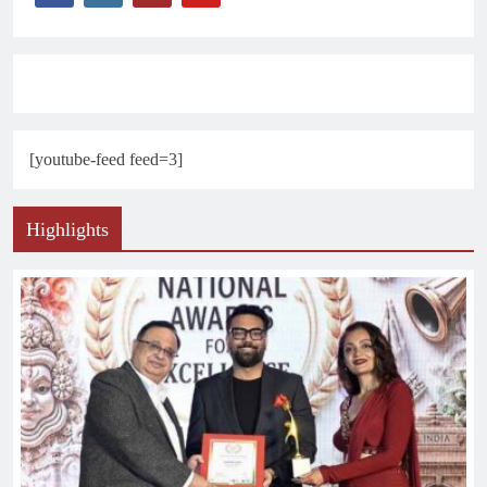
[youtube-feed feed=3]
Highlights