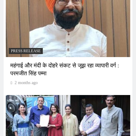
PRESS RELEASE
महंगाई और मंदी के दोहरे संकट से जूझ रहा व्यापारी वर्ग :
परमजीत सिंह पम्मा
2 months ago