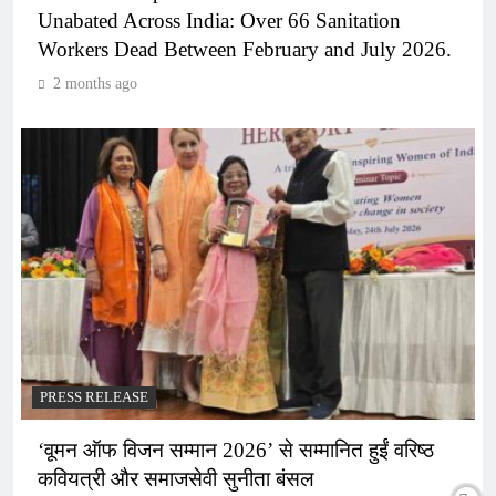
Unabated Across India: Over 66 Sanitation
Workers Dead Between February and July 2026.
2 months ago
PRESS RELEASE
‘वूमन ऑफ विजन सम्मान 2026’ से सम्मानित हुईं वरिष्ठ
कवियत्री और समाजसेवी सुनीता बंसल