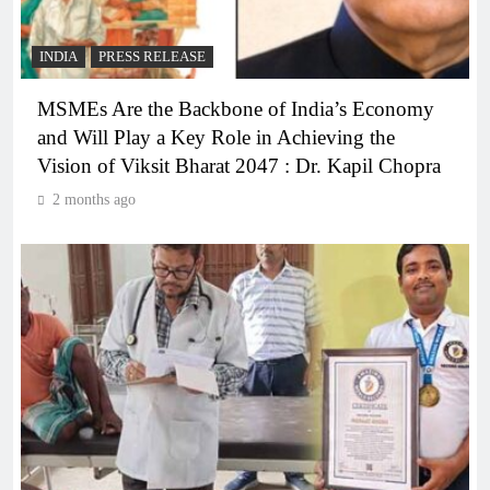
INDIA
PRESS RELEASE
MSMEs Are the Backbone of India’s Economy
and Will Play a Key Role in Achieving the
Vision of Viksit Bharat 2047 : Dr. Kapil Chopra
2 months ago