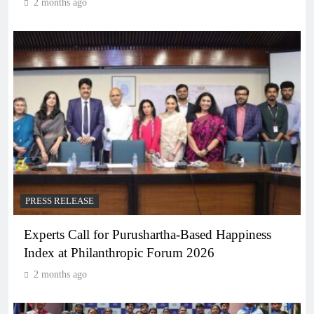
2 months ago
PRESS RELEASE
Experts Call for Purushartha-Based Happiness
Index at Philanthropic Forum 2026
2 months ago