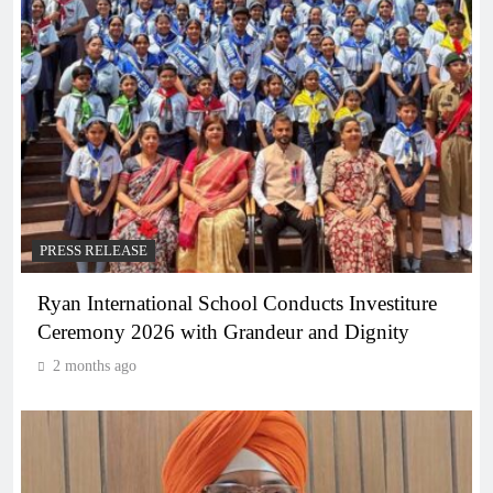
PRESS RELEASE
Ryan International School Conducts Investiture
Ceremony 2026 with Grandeur and Dignity
2 months ago