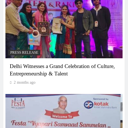
PRESS RELEASE
Delhi Witnesses a Grand Celebration of Culture,
Entrepreneurship & Talent
2 months ago