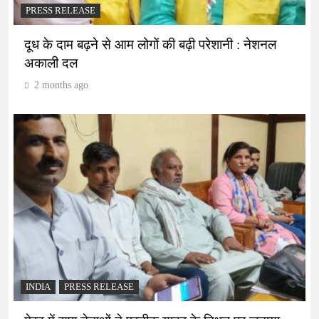
PRESS RELEASE
दूध के दाम बढ़ने से आम लोगों की बढ़ी परेशानी : नेशनल
अकाली दल
2 months ago
INDIA
PRESS RELEASE