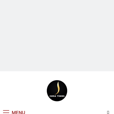
ISMA TIMES
MENU