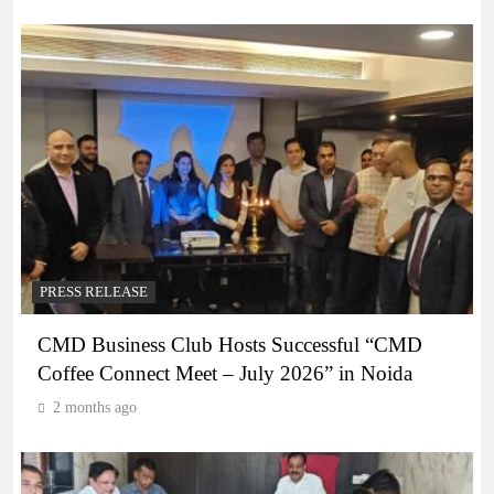
PRESS RELEASE
CMD Business Club Hosts Successful “CMD
Coffee Connect Meet – July 2026” in Noida
2 months ago