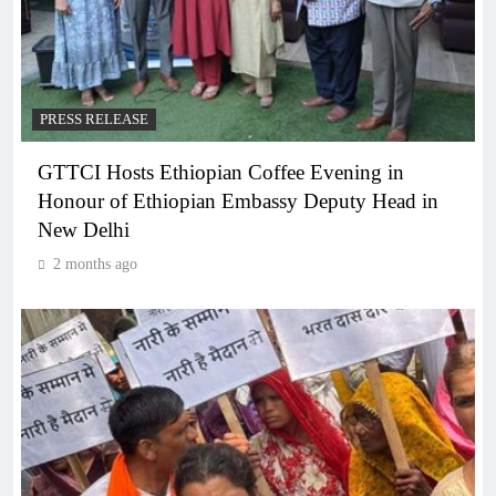
PRESS RELEASE
GTTCI Hosts Ethiopian Coffee Evening in
Honour of Ethiopian Embassy Deputy Head in
New Delhi
2 months ago