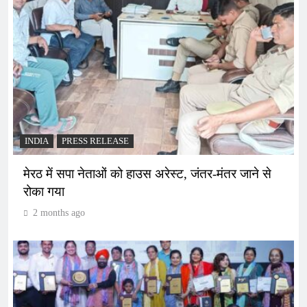
INDIA
PRESS RELEASE
मेरठ में सपा नेताओं को हाउस अरेस्ट, जंतर-मंतर जाने से
रोका गया
2 months ago