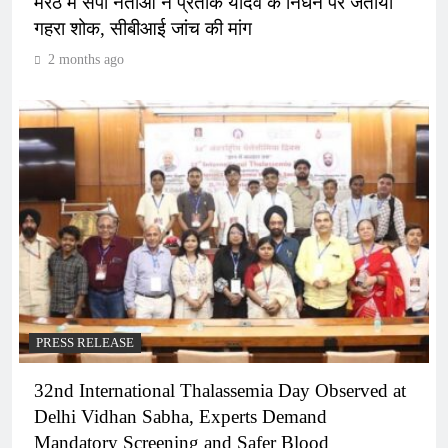
मेरठ में सपा नेताओं ने प्रतीक यादव के निधन पर जताया
गहरा शोक, सीबीआई जांच की मांग
2 months ago
PRESS RELEASE
32nd International Thalassemia Day Observed at
Delhi Vidhan Sabha, Experts Demand
Mandatory Screening and Safer Blood