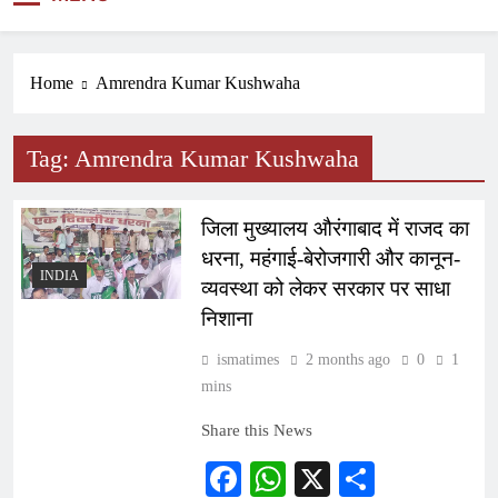
NEWS
Home
Amrendra Kumar Kushwaha
Tag:
Amrendra Kumar Kushwaha
जिला मुख्यालय औरंगाबाद में राजद का
धरना, महंगाई-बेरोजगारी और कानून-
INDIA
व्यवस्था को लेकर सरकार पर साधा
निशाना
ismatimes
2 months ago
0
1
mins
Share this News
Facebook
WhatsApp
X
Share