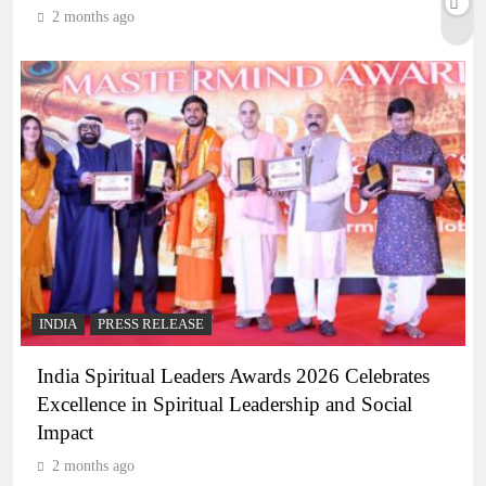
2 months ago
INDIA
PRESS RELEASE
India Spiritual Leaders Awards 2026 Celebrates
Excellence in Spiritual Leadership and Social
Impact
2 months ago