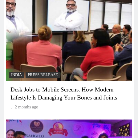
INDIA
PRESS RELEASE
Desk Jobs to Mobile Screens: How Modern
Lifestyle Is Damaging Your Bones and Joints
2 months ago