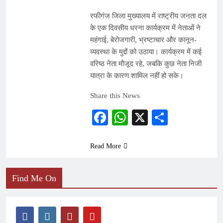
रफीगंज जिला मुख्यालय में राष्ट्रीय जनता दल
के एक दिवसीय धरना कार्यक्रम में नेताओं ने
महंगाई, बेरोजगारी, भ्रष्टाचार और कानून-
व्यवस्था के मुद्दों को उठाया। कार्यक्रम में कई
वरिष्ठ नेता मौजूद रहे, जबकि कुछ नेता निजी
यात्रा के कारण शामिल नहीं हो सके।
Share this News
Facebook
WhatsApp
X
Share
Read More
Find Me On