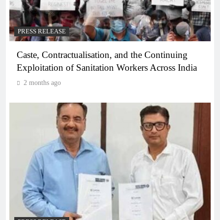
PRESS RELEASE
Caste, Contractualisation, and the Continuing
Exploitation of Sanitation Workers Across India
2 months ago