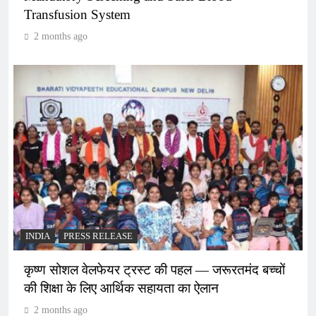
Transfusion System
2 months ago
INDIA
PRESS RELEASE
कृष्ण सोशल वेलफेयर ट्रस्ट की पहल — जरूरतमंद बच्चों
की शिक्षा के लिए आर्थिक सहायता का ऐलान
2 months ago