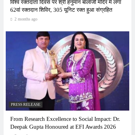
विश्व रक्तदाता दिवस पर श्री हनुमान बालाजी मंदिर में लगा
62वां रक्तदान शिविर, 305 यूनिट रक्त हुआ संग्रहित
2 months ago
PRESS RELEASE
From Research Excellence to Social Impact: Dr.
Deepak Gupta Honoured at EFI Awards 2026