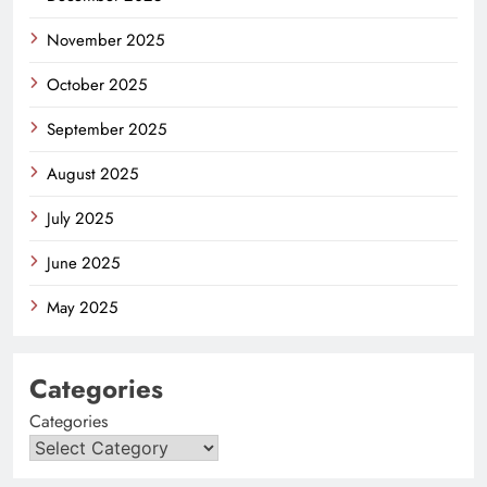
November 2025
October 2025
September 2025
August 2025
July 2025
June 2025
May 2025
Categories
Categories