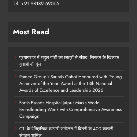
Tel: +91 98189 69055
Most Read
प्रयागराज में राहुल गांधी का छात्रों से संवाद: सिस्टम के खिलाफ
युवाओं की गूंज
Ramee Group’s Saurab Gahoi Honoured with ‘Young
Achiever of the Year’ Award at the 13th National
Awards of Excellence and Leadership 2026
Fortis Escorts Hospital Jaipur Marks World
Breastfeeding Week with Comprehensive Awareness
Campaign
CTI के ऐतिहासिक व्यापारी सम्मेलन में दिल्ली के 400 व्यापारी
संगठन शामिल