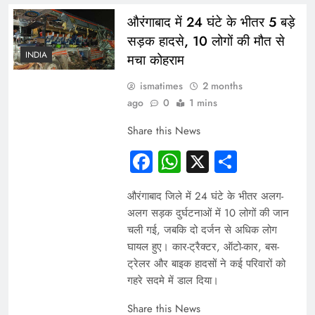
औरंगाबाद में 24 घंटे के भीतर 5 बड़े
सड़क हादसे, 10 लोगों की मौत से
INDIA
मचा कोहराम
ismatimes
2 months
ago
0
1 mins
Share this News
Facebook
WhatsApp
X
Share
औरंगाबाद जिले में 24 घंटे के भीतर अलग-
अलग सड़क दुर्घटनाओं में 10 लोगों की जान
चली गई, जबकि दो दर्जन से अधिक लोग
घायल हुए। कार-ट्रैक्टर, ऑटो-कार, बस-
ट्रेलर और बाइक हादसों ने कई परिवारों को
गहरे सदमे में डाल दिया।
Share this News