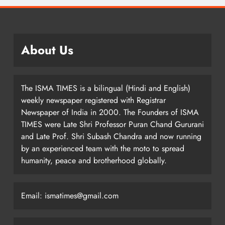
About Us
The ISMA TIMES is a bilingual (Hindi and English)
weekly newspaper registered with Registrar
Newspaper of India in 2000. The Founders of ISMA
TIMES were Late Shri Professor Puran Chand Gururani
and Late Prof. Shri Subash Chandra and now running
by an experienced team with the moto to spread
humanity, peace and brotherhood globally.
Email: ismatimes@gmail.com