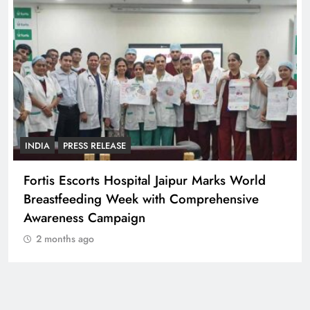
INDIA
PRESS RELEASE
Fortis Escorts Hospital Jaipur Marks World
Breastfeeding Week with Comprehensive
Awareness Campaign
2 months ago