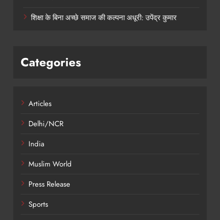
शिक्षा के बिना अच्छे समाज की कल्पना अधूरी: उपेंद्र कुमार
Categories
Articles
Delhi/NCR
India
Muslim World
Press Release
Sports