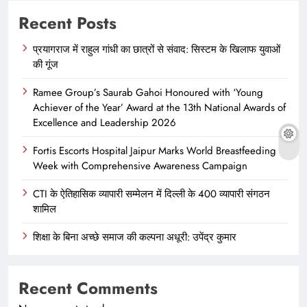
Recent Posts
प्रयागराज में राहुल गांधी का छात्रों से संवाद: सिस्टम के खिलाफ युवाओं
की गूंज
Ramee Group’s Saurab Gahoi Honoured with ‘Young
Achiever of the Year’ Award at the 13th National Awards of
Excellence and Leadership 2026
Fortis Escorts Hospital Jaipur Marks World Breastfeeding
Week with Comprehensive Awareness Campaign
CTI के ऐतिहासिक व्यापारी सम्मेलन में दिल्ली के 400 व्यापारी संगठन
शामिल
शिक्षा के बिना अच्छे समाज की कल्पना अधूरी: उपेंद्र कुमार
Recent Comments