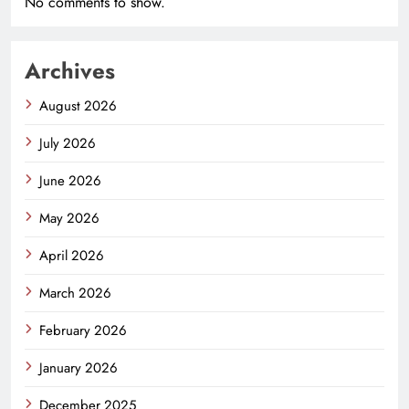
No comments to show.
Archives
August 2026
July 2026
June 2026
May 2026
April 2026
March 2026
February 2026
January 2026
December 2025