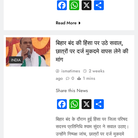
Facebook
WhatsApp
X
Share
Read More
बिहार बंद की हिंसा पर उठे सवाल,
छात्रों पर दर्ज मुकदमे वापस लेने की
मांग
INDIA
ismatimes
2 weeks
ago
0
1 mins
Share this News
Facebook
WhatsApp
X
Share
बिहार बंद के दौरान हुई हिंसा पर जिला परिषद
सदस्य प्रतिनिधि श्याम सुंदर ने सवाल उठाए।
उन्होंने निष्पक्ष जांच, छात्रों पर दर्ज मुकदमे