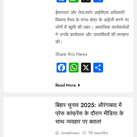
ईमानदार और तेज-तर्रार आईपीएस अधिकारी
विकास वैभव के मगध क्षेत्र के आईजी बनने पर
लोगों में खुशी की लहर। सामाजिक कार्यकर्ताओं
ने उनके कार्यकाल और उपलब्धियों की सराहना
की।
Share this News
Facebook
WhatsApp
X
Share
Read More
INDIA
बिहार चुनाव 2025: औरंगाबाद में
प्रेस कांफ्रेंस के दौरान मीडिया के
साथ व्यवहार पर बवाल!
ismatimes
10 months