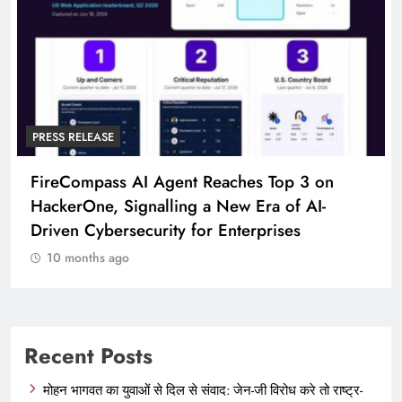
PRESS RELEASE
FireCompass AI Agent Reaches Top 3 on
HackerOne, Signalling a New Era of AI-
Driven Cybersecurity for Enterprises
10 months ago
Recent Posts
मोहन भागवत का युवाओं से दिल से संवाद: जेन-जी विरोध करे तो राष्ट्र-