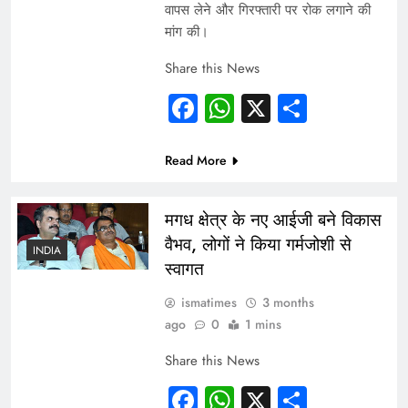
वापस लेने और गिरफ्तारी पर रोक लगाने की
मांग की।
Share this News
Facebook
WhatsApp
X
Share
Read More
मगध क्षेत्र के नए आईजी बने विकास
वैभव, लोगों ने किया गर्मजोशी से
INDIA
स्वागत
ismatimes
3 months
ago
0
1 mins
Share this News
Facebook
WhatsApp
X
Share