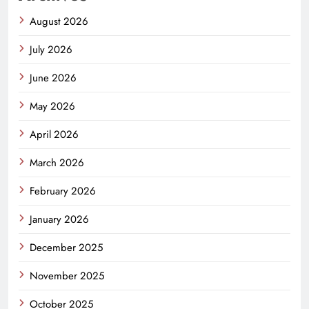
August 2026
July 2026
June 2026
May 2026
April 2026
March 2026
February 2026
January 2026
December 2025
November 2025
October 2025