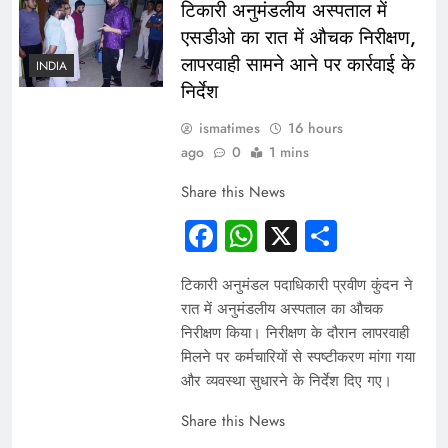
टिकारी अनुमंडलीय अस्पताल में
एसडीओ का रात में औचक निरीक्षण,
लापरवाही सामने आने पर कार्रवाई के
INDIA
निर्देश
ismatimes
16 hours
ago
0
1 mins
Share this News
Facebook
WhatsApp
X
Share
टिकारी अनुमंडल पदाधिकारी प्रवीण कुंदन ने
रात में अनुमंडलीय अस्पताल का औचक
निरीक्षण किया। निरीक्षण के दौरान लापरवाही
मिलने पर कर्मचारियों से स्पष्टीकरण मांगा गया
और व्यवस्था सुधारने के निर्देश दिए गए।
Share this News