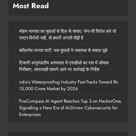
Most Read
मोहन भागवत का युवाओं से दिल से संवाद: जेन-जी विरोध करे तो
राष्ट्र-विरोधी नहीं, वो हमारी अगली पीढ़ी है
कॉकरोच जनता पार्टी: जब युवाओं ने व्यवस्था से सवाल पूछे
टिकारी अनुमंडलीय अस्पताल में एसडीओ का रात में औचक
निरीक्षण, लापरवाही सामने आने पर कार्रवाई के निर्देश
ndia’s Waterproofing Industry Fast-Tracks Toward Rs.
15,000 Crore Market by 2026
FireCompass AI Agent Reaches Top 3 on HackerOne,
Signalling a New Era of AI-Driven Cybersecurity for
Enterprises