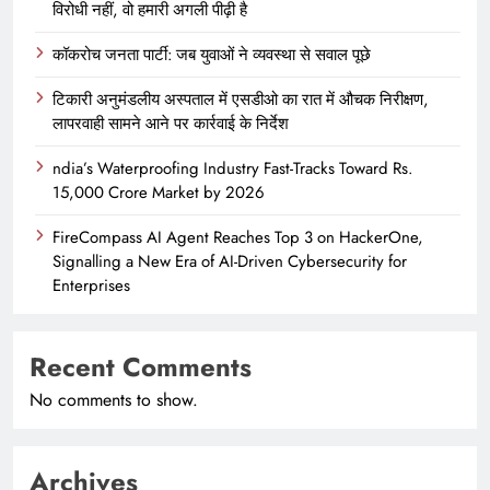
विरोधी नहीं, वो हमारी अगली पीढ़ी है
कॉकरोच जनता पार्टी: जब युवाओं ने व्यवस्था से सवाल पूछे
टिकारी अनुमंडलीय अस्पताल में एसडीओ का रात में औचक निरीक्षण,
लापरवाही सामने आने पर कार्रवाई के निर्देश
ndia’s Waterproofing Industry Fast-Tracks Toward Rs.
15,000 Crore Market by 2026
FireCompass AI Agent Reaches Top 3 on HackerOne,
Signalling a New Era of AI-Driven Cybersecurity for
Enterprises
Recent Comments
No comments to show.
Archives