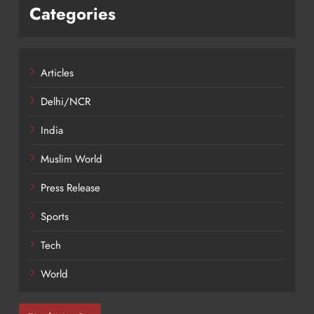
Categories
Articles
Delhi/NCR
India
Muslim World
Press Release
Sports
Tech
World