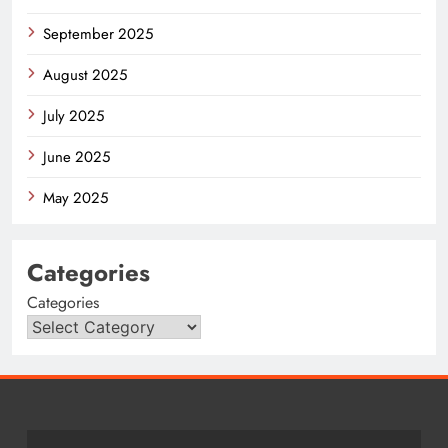
September 2025
August 2025
July 2025
June 2025
May 2025
Categories
Categories