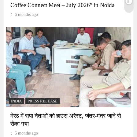
Coffee Connect Meet – July 2026” in Noida
6 months ago
INDIA
PRESS RELEASE
मेरठ में सपा नेताओं को हाउस अरेस्ट, जंतर-मंतर जाने से
रोका गया
6 months ago