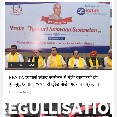
PRESS RELEASE
FESTA व्यापारी संवाद सम्मेलन में गूंजी व्यापारियों की
एकजुट आवाज़, “व्यापारी ट्रेड बोर्ड” गठन का प्रस्ताव
6 months ago