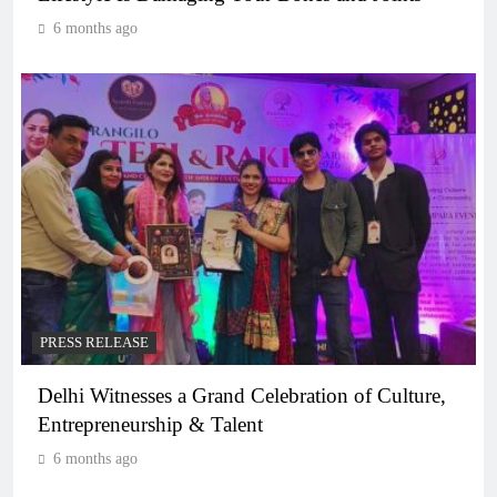
6 months ago
PRESS RELEASE
Delhi Witnesses a Grand Celebration of Culture,
Entrepreneurship & Talent
6 months ago