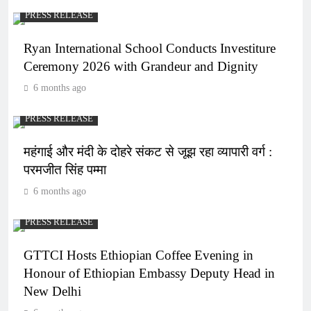
PRESS RELEASE
Ryan International School Conducts Investiture
Ceremony 2026 with Grandeur and Dignity
6 months ago
PRESS RELEASE
महंगाई और मंदी के दोहरे संकट से जूझ रहा व्यापारी वर्ग :
परमजीत सिंह पम्मा
6 months ago
PRESS RELEASE
GTTCI Hosts Ethiopian Coffee Evening in
Honour of Ethiopian Embassy Deputy Head in
New Delhi