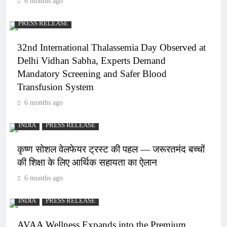
6 months ago
PRESS RELEASE
32nd International Thalassemia Day Observed at
Delhi Vidhan Sabha, Experts Demand
Mandatory Screening and Safer Blood
Transfusion System
6 months ago
INDIA
PRESS RELEASE
कृष्ण सोशल वेलफेयर ट्रस्ट की पहल — जरूरतमंद बच्चों
की शिक्षा के लिए आर्थिक सहायता का ऐलान
6 months ago
INDIA
PRESS RELEASE
AVAA Wellness Expands into the Premium