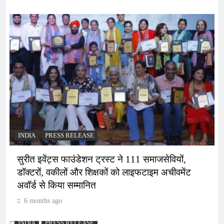
INDIA
PRESS RELEASE
सुरीत इवेंट्स फाउंडेशन ट्रस्ट ने 111 समाजसेवियों,
डॉक्टरों, वकीलों और शिक्षकों को लाइफटाइम अचीवमेंट
अवॉर्ड से किया सम्मानित
6 months ago
INDIA
PRESS RELEASE