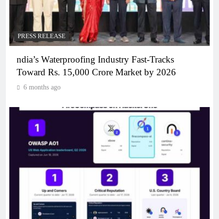
PRESS RELEASE
ndia’s Waterproofing Industry Fast-Tracks
Toward Rs. 15,000 Crore Market by 2026
6 months ago