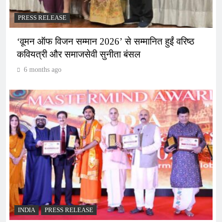
PRESS RELEASE
‘वूमन ऑफ विजन सम्मान 2026’ से सम्मानित हुईं वरिष्ठ
कवियत्री और समाजसेवी सुनीता बंसल
6 months ago
INDIA
PRESS RELEASE