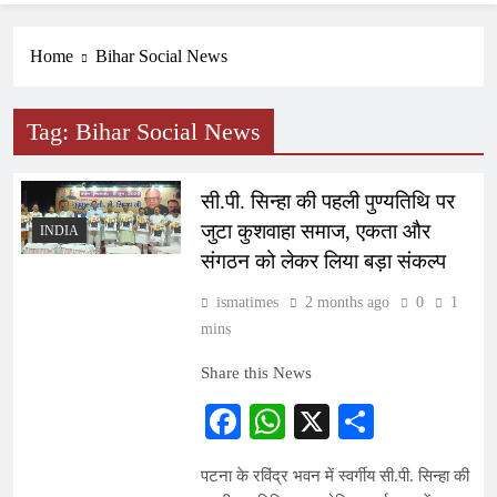
Home
Bihar Social News
Tag:
Bihar Social News
सी.पी. सिन्हा की पहली पुण्यतिथि पर
जुटा कुशवाहा समाज, एकता और
INDIA
संगठन को लेकर लिया बड़ा संकल्प
ismatimes
2 months ago
0
1
mins
Share this News
Facebook
WhatsApp
X
Share
पटना के रविंद्र भवन में स्वर्गीय सी.पी. सिन्हा की