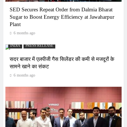
SED Secures Repeat Order from Dalmia Bharat
Sugar to Boost Energy Efficiency at Jawaharpur
Plant
6 months ago
INDIA
PRESS RELEASE
सदर बाजार में एलपीजी गैस सिलेंडर की कमी से मजदूरों के
सामने खाने का संकट
6 months ago