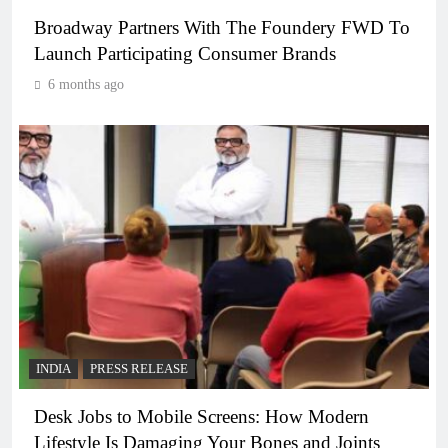
Broadway Partners With The Foundery FWD To
Launch Participating Consumer Brands
6 months ago
INDIA
PRESS RELEASE
Desk Jobs to Mobile Screens: How Modern
Lifestyle Is Damaging Your Bones and Joints