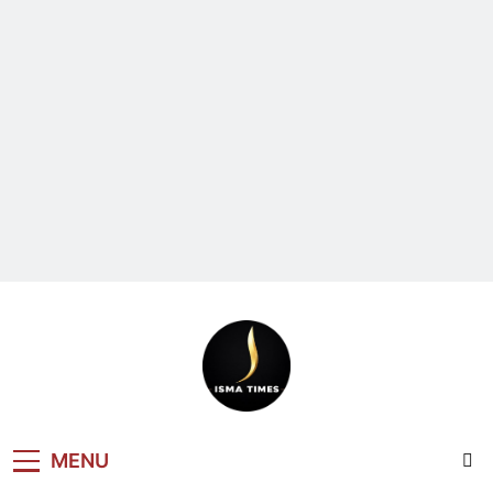
ISMA TIMES
MENU
NEWS