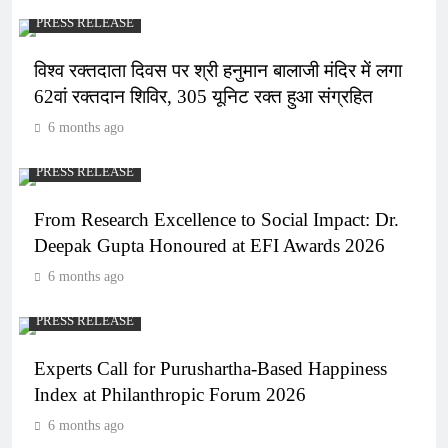
PRESS RELEASE
विश्व रक्तदाता दिवस पर श्री हनुमान बालाजी मंदिर में लगा
62वां रक्तदान शिविर, 305 यूनिट रक्त हुआ संग्रहित
6 months ago
PRESS RELEASE
From Research Excellence to Social Impact: Dr.
Deepak Gupta Honoured at EFI Awards 2026
6 months ago
PRESS RELEASE
Experts Call for Purushartha-Based Happiness
Index at Philanthropic Forum 2026
6 months ago