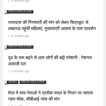
6 months ago
PRESS RELEASE
भरतदास की गिरफ्तारी की मांग को लेकर चित्रकूट से
लखनऊ पहुंचीं महिलाएं, मुख्यमंत्री आवास के पास प्रदर्शन
6 months ago
PRESS RELEASE
दूध के दाम बढ़ने से आम लोगों की बढ़ी परेशानी : नेशनल
अकाली दल
6 months ago
INDIA
PRESS RELEASE
मेरठ में सपा नेताओं ने प्रतीक यादव के निधन पर जताया
गहरा शोक, सीबीआई जांच की मांग