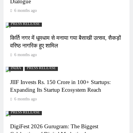
Dialogue
6 months ago
PRESS RELEASE
किर्ति नगर में धूमधाम से मनाया गया बैसाखी उत्सव, सैकड़ों
वरिष्ठ नागरिक हुए शामिल
6 months ago
INDIA
PRESS RELEASE
JIIF Invests Rs. 150 Crore in 100+ Startups:
Expanding Its Startup Ecosystem Reach
6 months ago
PRESS RELEASE
DigiFest 2026 Gurugram: The Biggest