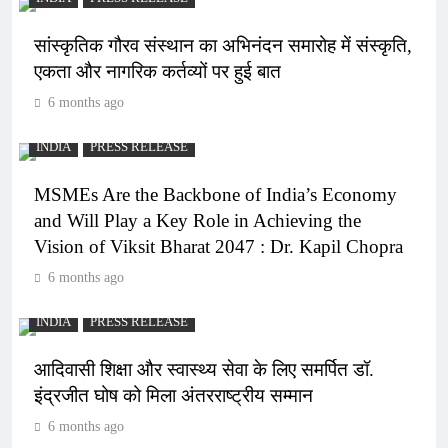
सांस्कृतिक गौरव संस्थान का अभिनंदन समारोह में संस्कृति,
एकता और नागरिक कर्तव्यों पर हुई बात
6 months ago
INDIA
PRESS RELEASE
MSMEs Are the Backbone of India’s Economy
and Will Play a Key Role in Achieving the
Vision of Viksit Bharat 2047 : Dr. Kapil Chopra
6 months ago
INDIA
PRESS RELEASE
आदिवासी शिक्षा और स्वास्थ्य सेवा के लिए समर्पित डॉ.
इंद्रजीत घोष को मिला अंतरराष्ट्रीय सम्मान
6 months ago