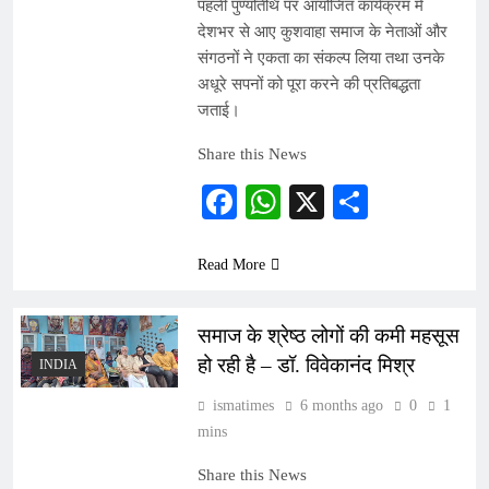
पहली पुण्यतिथि पर आयोजित कार्यक्रम में
देशभर से आए कुशवाहा समाज के नेताओं और
संगठनों ने एकता का संकल्प लिया तथा उनके
अधूरे सपनों को पूरा करने की प्रतिबद्धता
जताई।
Share this News
Facebook
WhatsApp
X
Share
Read More
समाज के श्रेष्ठ लोगों की कमी महसूस
हो रही है – डॉ. विवेकानंद मिश्र
INDIA
ismatimes
6 months ago
0
1
mins
Share this News