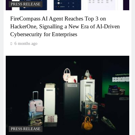
PRESS RELEASE
FireCompass AI Agent Reaches Top 3 on
HackerOne, Signalling a New Era of AI-Driven
Cybersecurity for Enterprises
6 months ago
PRESS RELEASE