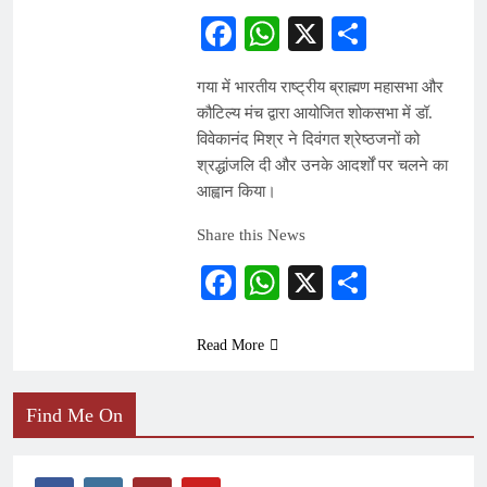
Facebook
WhatsApp
X
Share
गया में भारतीय राष्ट्रीय ब्राह्मण महासभा और
कौटिल्य मंच द्वारा आयोजित शोकसभा में डॉ.
विवेकानंद मिश्र ने दिवंगत श्रेष्ठजनों को
श्रद्धांजलि दी और उनके आदर्शों पर चलने का
आह्वान किया।
Share this News
Facebook
WhatsApp
X
Share
Read More
Find Me On