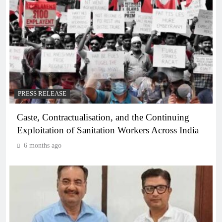
PRESS RELEASE
Caste, Contractualisation, and the Continuing
Exploitation of Sanitation Workers Across India
6 months ago