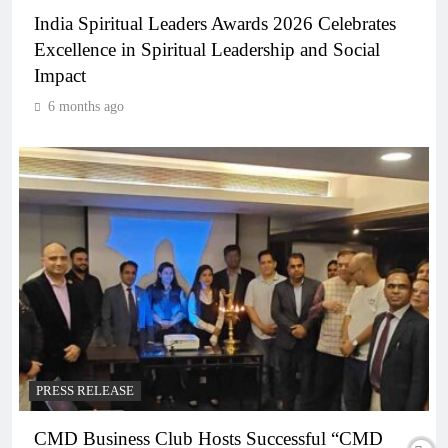
India Spiritual Leaders Awards 2026 Celebrates
Excellence in Spiritual Leadership and Social
Impact
6 months ago
PRESS RELEASE
CMD Business Club Hosts Successful “CMD