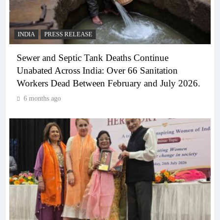
INDIA
PRESS RELEASE
Sewer and Septic Tank Deaths Continue
Unabated Across India: Over 66 Sanitation
Workers Dead Between February and July 2026.
6 months ago