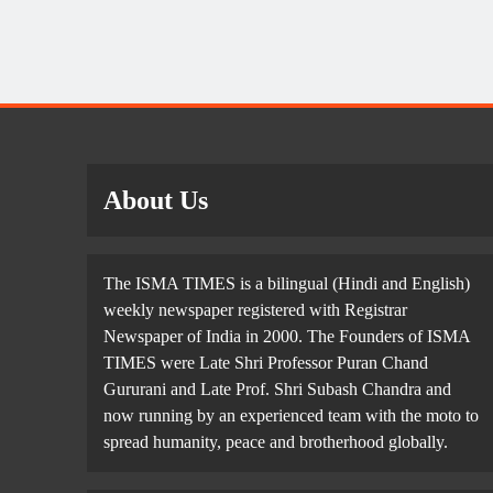
About Us
The ISMA TIMES is a bilingual (Hindi and English)
weekly newspaper registered with Registrar
Newspaper of India in 2000. The Founders of ISMA
TIMES were Late Shri Professor Puran Chand
Gururani and Late Prof. Shri Subash Chandra and
now running by an experienced team with the moto to
spread humanity, peace and brotherhood globally.