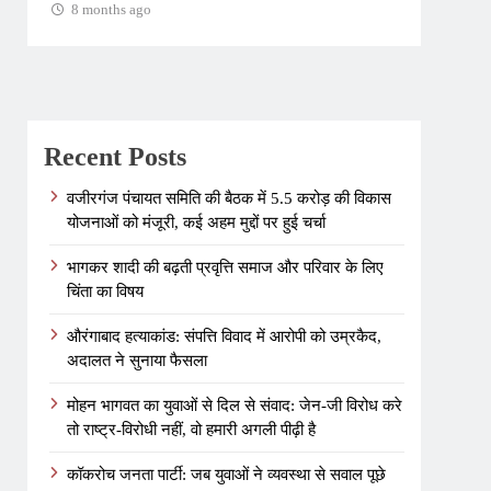
8 months ago
8 m
Recent Posts
वजीरगंज पंचायत समिति की बैठक में 5.5 करोड़ की विकास
योजनाओं को मंजूरी, कई अहम मुद्दों पर हुई चर्चा
भागकर शादी की बढ़ती प्रवृत्ति समाज और परिवार के लिए
चिंता का विषय
औरंगाबाद हत्याकांड: संपत्ति विवाद में आरोपी को उम्रकैद,
अदालत ने सुनाया फैसला
मोहन भागवत का युवाओं से दिल से संवाद: जेन-जी विरोध करे
तो राष्ट्र-विरोधी नहीं, वो हमारी अगली पीढ़ी है
कॉकरोच जनता पार्टी: जब युवाओं ने व्यवस्था से सवाल पूछे