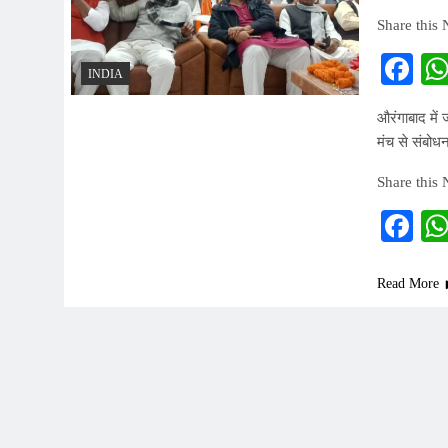
Share this
Fa
INDIA
औरंगाबाद में
मंच से संबोधन
Share this
Fa
Read More