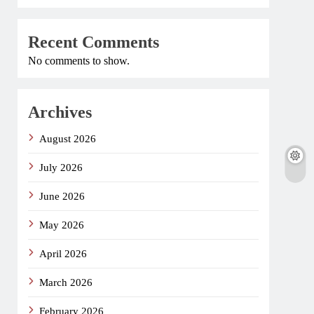
Recent Comments
No comments to show.
Archives
August 2026
July 2026
June 2026
May 2026
April 2026
March 2026
February 2026