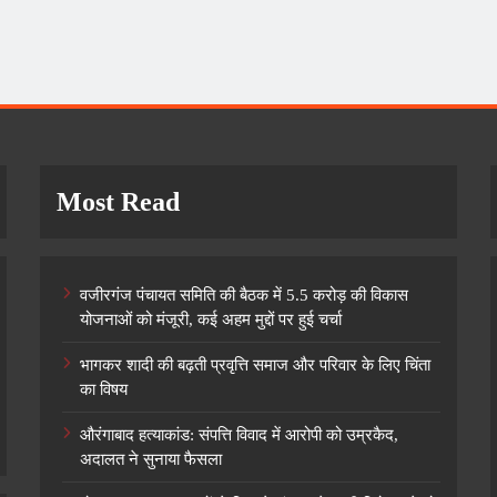
Most Read
वजीरगंज पंचायत समिति की बैठक में 5.5 करोड़ की विकास
योजनाओं को मंजूरी, कई अहम मुद्दों पर हुई चर्चा
भागकर शादी की बढ़ती प्रवृत्ति समाज और परिवार के लिए चिंता
का विषय
औरंगाबाद हत्याकांड: संपत्ति विवाद में आरोपी को उम्रकैद,
अदालत ने सुनाया फैसला