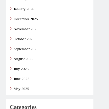
January 2026
December 2025
November 2025
October 2025
September 2025
August 2025
July 2025
June 2025
May 2025
Categories