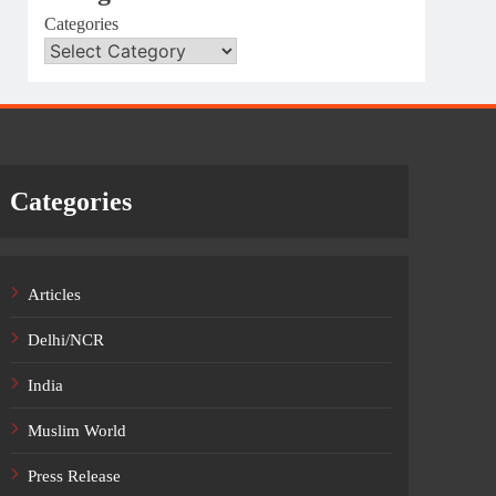
Categories
Categories
Articles
Delhi/NCR
India
Muslim World
Press Release