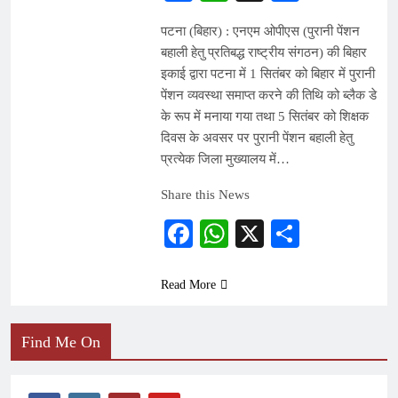
पटना (बिहार) : एनएम ओपीएस (पुरानी पेंशन
बहाली हेतु प्रतिबद्ध राष्ट्रीय संगठन) की बिहार
इकाई द्वारा पटना में 1 सितंबर को बिहार में पुरानी
पेंशन व्यवस्था समाप्त करने की तिथि को ब्लैक डे
के रूप में मनाया गया तथा 5 सितंबर को शिक्षक
दिवस के अवसर पर पुरानी पेंशन बहाली हेतु
प्रत्येक जिला मुख्यालय में…
Share this News
Facebook
WhatsApp
X
Share
Read More
Find Me On