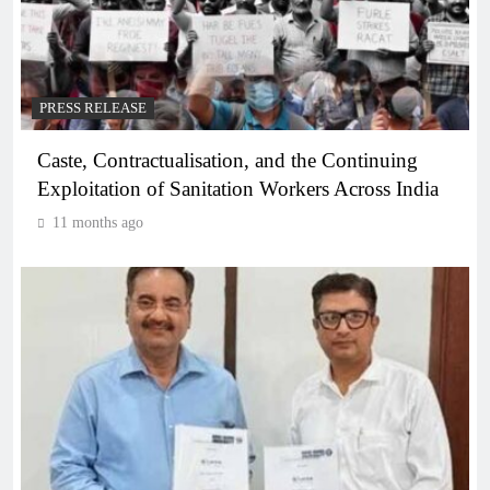
PRESS RELEASE
Caste, Contractualisation, and the Continuing
Exploitation of Sanitation Workers Across India
11 months ago