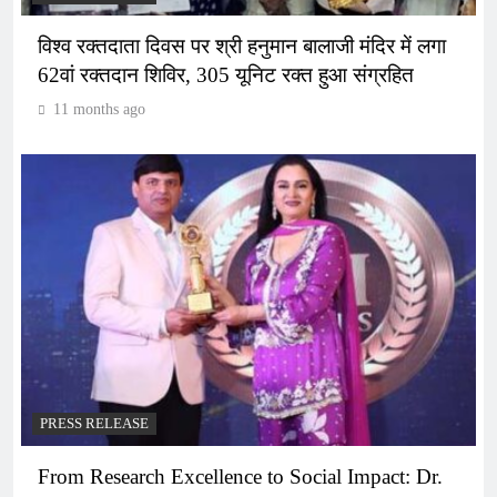
विश्व रक्तदाता दिवस पर श्री हनुमान बालाजी मंदिर में लगा
62वां रक्तदान शिविर, 305 यूनिट रक्त हुआ संग्रहित
11 months ago
PRESS RELEASE
From Research Excellence to Social Impact: Dr.