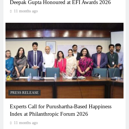
Deepak Gupta Honoured at EFI Awards 2026
11 months ago
PRESS RELEASE
Experts Call for Purushartha-Based Happiness
Index at Philanthropic Forum 2026
11 months ago