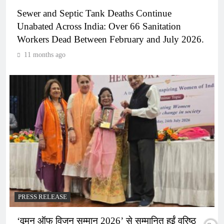
Sewer and Septic Tank Deaths Continue
Unabated Across India: Over 66 Sanitation
Workers Dead Between February and July 2026.
11 months ago
PRESS RELEASE
‘वूमन ऑफ विजन सम्मान 2026’ से सम्मानित हुईं वरिष्ठ