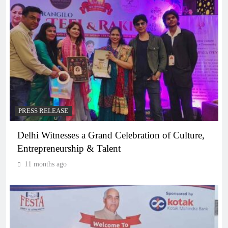
PRESS RELEASE
Delhi Witnesses a Grand Celebration of Culture,
Entrepreneurship & Talent
11 months ago