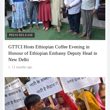
PRESS RELEASE
GTTCI Hosts Ethiopian Coffee Evening in
Honour of Ethiopian Embassy Deputy Head in
New Delhi
11 months ago