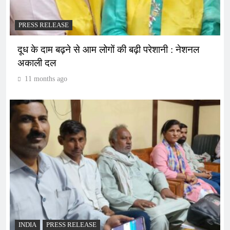
PRESS RELEASE
दूध के दाम बढ़ने से आम लोगों की बढ़ी परेशानी : नेशनल
अकाली दल
11 months ago
INDIA
PRESS RELEASE