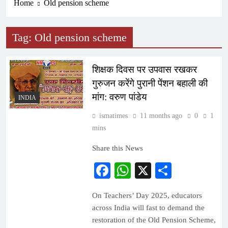
Home
Old pension scheme
Tag:
Old pension scheme
शिक्षक दिवस पर उपवास रखकर
गुरुजन करेंगे पुरानी पेंशन बहाली की
मांग: वरुण पांडेय
INDIA
ismatimes
11 months ago
0
1
mins
Share this News
Facebook
WhatsApp
X
Share
On Teachers’ Day 2025, educators
across India will fast to demand the
restoration of the Old Pension Scheme,