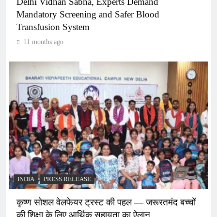
Delhi Vidhan Sabha, Experts Demand
Mandatory Screening and Safer Blood
Transfusion System
11 months ago
INDIA
PRESS RELEASE
कृष्ण सोशल वेलफेयर ट्रस्ट की पहल — जरूरतमंद बच्चों
की शिक्षा के लिए आर्थिक सहायता का ऐलान