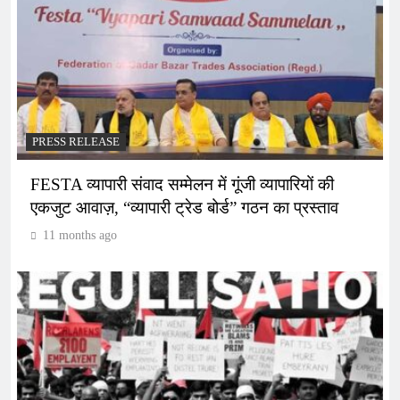
PRESS RELEASE
FESTA व्यापारी संवाद सम्मेलन में गूंजी व्यापारियों की
एकजुट आवाज़, “व्यापारी ट्रेड बोर्ड” गठन का प्रस्ताव
11 months ago