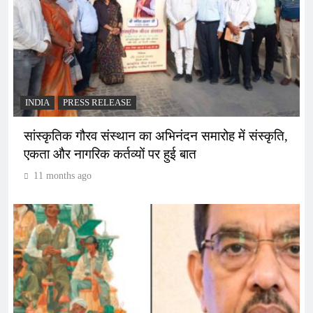
INDIA
PRESS RELEASE
सांस्कृतिक गौरव संस्थान का अभिनंदन समारोह में संस्कृति,
एकता और नागरिक कर्तव्यों पर हुई बात
11 months ago