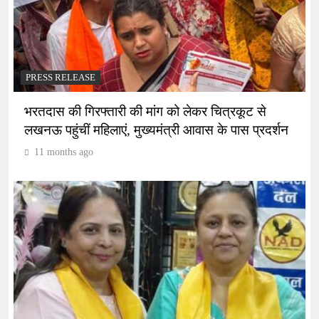
PRESS RELEASE
भरतदास की गिरफ्तारी की मांग को लेकर चित्रकूट से
लखनऊ पहुंचीं महिलाएं, मुख्यमंत्री आवास के पास प्रदर्शन
11 months ago