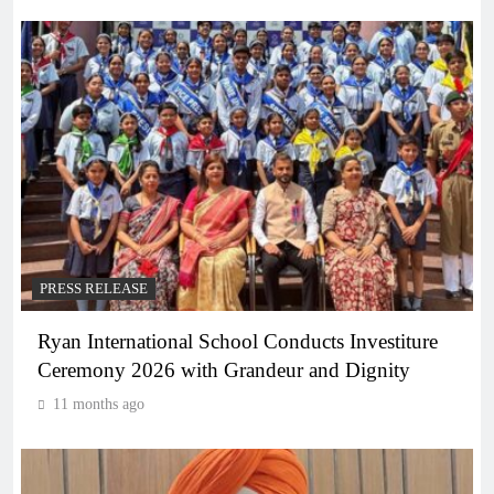
PRESS RELEASE
Ryan International School Conducts Investiture
Ceremony 2026 with Grandeur and Dignity
11 months ago