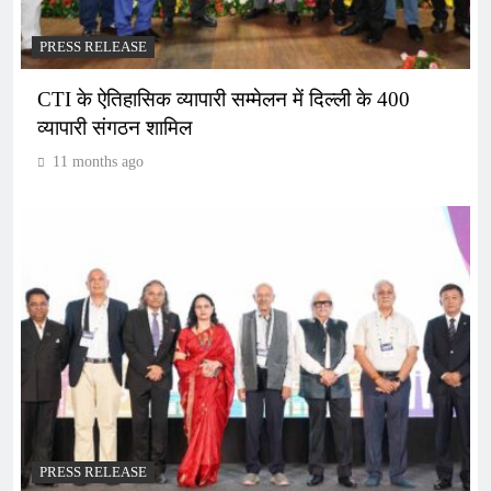
PRESS RELEASE
CTI के ऐतिहासिक व्यापारी सम्मेलन में दिल्ली के 400
व्यापारी संगठन शामिल
11 months ago
PRESS RELEASE