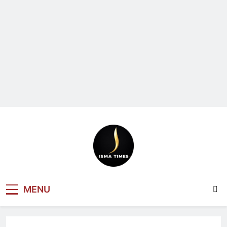
ISMA TIMES
MENU
NEWS