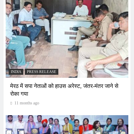
INDIA
PRESS RELEASE
मेरठ में सपा नेताओं को हाउस अरेस्ट, जंतर-मंतर जाने से
रोका गया
11 months ago