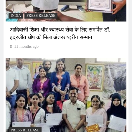
INDIA
PRESS RELEASE
आदिवासी शिक्षा और स्वास्थ्य सेवा के लिए समर्पित डॉ.
इंद्रजीत घोष को मिला अंतरराष्ट्रीय सम्मान
11 months ago
PRESS RELEASE