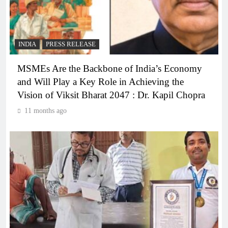
INDIA
PRESS RELEASE
MSMEs Are the Backbone of India’s Economy
and Will Play a Key Role in Achieving the
Vision of Viksit Bharat 2047 : Dr. Kapil Chopra
11 months ago