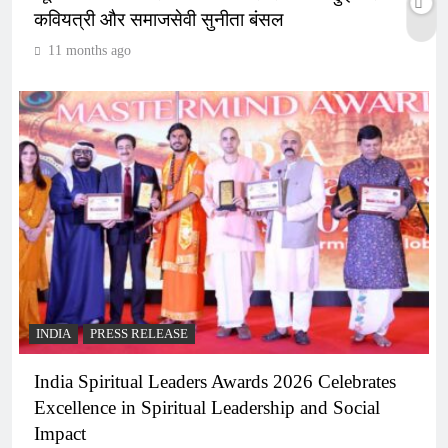
कवियत्री और समाजसेवी सुनीता बंसल
11 months ago
INDIA
PRESS RELEASE
India Spiritual Leaders Awards 2026 Celebrates
Excellence in Spiritual Leadership and Social
Impact