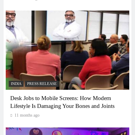
INDIA
PRESS RELEASE
Desk Jobs to Mobile Screens: How Modern
Lifestyle Is Damaging Your Bones and Joints
11 months ago