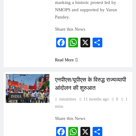
marking a historic protest led by
NMOPS and supported by Varun
Pandey.
Share this News
Facebook
WhatsApp
X
Share
Read More
एनपीएस/यूपीएस के विरुद्ध राज्यव्यापी
आंदोलन की शुरुआत
INDIA
ismatimes
11 months ago
0
1
mins
Share this News
Facebook
WhatsApp
X
Share