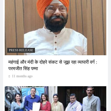
PRESS RELEASE
महंगाई और मंदी के दोहरे संकट से जूझ रहा व्यापारी वर्ग :
परमजीत सिंह पम्मा
11 months ago