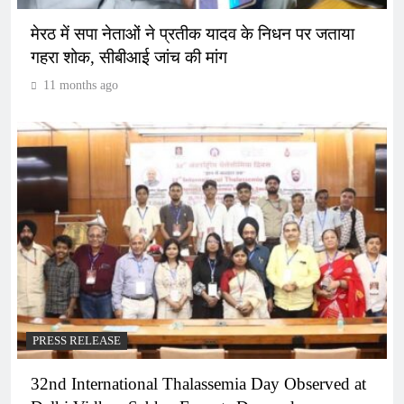
मेरठ में सपा नेताओं ने प्रतीक यादव के निधन पर जताया
गहरा शोक, सीबीआई जांच की मांग
11 months ago
PRESS RELEASE
32nd International Thalassemia Day Observed at