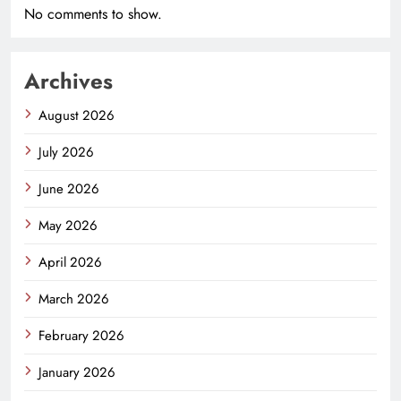
No comments to show.
Archives
August 2026
July 2026
June 2026
May 2026
April 2026
March 2026
February 2026
January 2026