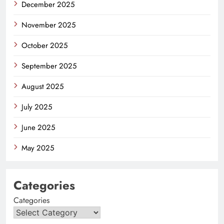
December 2025
November 2025
October 2025
September 2025
August 2025
July 2025
June 2025
May 2025
Categories
Categories