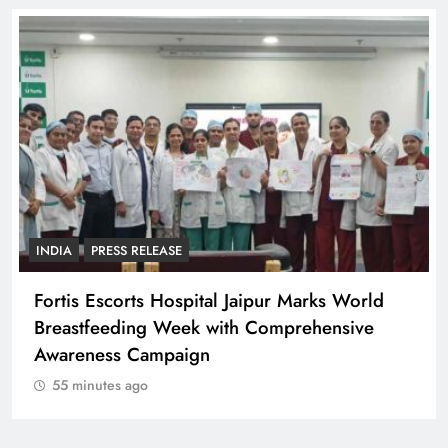
PRESS RELEASE
 World
CTI के ऐतिहासिक व्यापारी सम्मेलन में दिल्ली के 
sive
व्यापारी संगठन शामिल
55 minutes ago