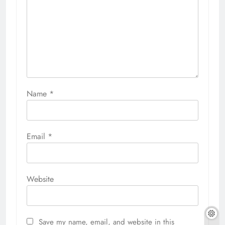
Name
*
Email
*
Website
Save my name, email, and website in this