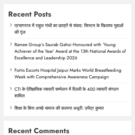
Recent Posts
प्रयागराज में राहुल गांधी का छात्रों से संवाद: सिस्टम के खिलाफ युवाओं
की गूंज
Ramee Group’s Saurab Gahoi Honoured with ‘Young
Achiever of the Year’ Award at the 13th National Awards of
Excellence and Leadership 2026
Fortis Escorts Hospital Jaipur Marks World Breastfeeding
Week with Comprehensive Awareness Campaign
CTI के ऐतिहासिक व्यापारी सम्मेलन में दिल्ली के 400 व्यापारी संगठन
शामिल
शिक्षा के बिना अच्छे समाज की कल्पना अधूरी: उपेंद्र कुमार
Recent Comments