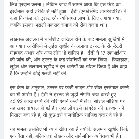
लिंब प्रदान करना। लेकिन जांच में सामने आया कि इस फंड का
इस्तेमाल सही तरीके से नहीं हुआ। ईडी (एन्फोर्समेंट डायरेक्टोरेट) ने
कहा कि फंड को ट्रस्ट और व्यक्तिगत लाभ के लिए लगाया गया,
जबकि इसका असली मकसद समाज की सेवा करना था।
लखनऊ अदालत में चार्जशीट दाखिल होने के बाद मामला सुर्खियों में
आ गया। आरोपियों में लुईस खुर्शीद के अलावा ट्रस्ट के सेक्रेटरी
मोहम्मद अथार और अन्य लोग भी शामिल हैं। ईडी ने 17 एफआईआर
की जांच की, और ट्रस्ट के कई संपत्तियों को जब्त किया। फिलहाल,
लुईस और सलमान खुर्शीद ने इन आरोपों का खंडन किया है और कहा
है कि उन्होंने कोई गलती नहीं की।
इस केस के अनुसार, ट्रस्ट पर फर्जी साइन और सील इस्तेमाल करने
का भी आरोप है। ईडी ने ट्रस्ट से जुड़ी संपत्ति जब्त करते हुए
45.92 लाख रुपये की राशि अपने कब्जे में ली। सोशल मीडिया पर
यह खबर वायरल हो गई है। कुछ लोग इसे कांग्रेस की करप्शन की
मिसाल बता रहे हैं, तो कुछ इसे राजनीतिक साजिश करार दे रहे हैं।
यह मामला इसलिए भी ध्यान खींच रहा है क्योंकि सलमान खुर्शीद सिर्फ
एक नेता नहीं, बल्कि एक लेखक और सार्वजनिक व्यक्तित्व भी हैं।