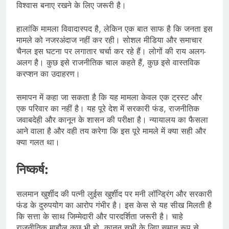
विश्वास बनाए रखने के लिए जरूरी है।
हालांकि मामला विवादास्पद है, लेकिन एक बात साफ है कि जनता इस
मामले को नजरअंदाज नहीं कर रही। सोशल मीडिया और समाचार
चैनल इस घटना पर लगातार चर्चा कर रहे हैं। लोगों की राय अलग-
अलग है। कुछ इसे राजनीतिक चाल कहते हैं, कुछ इसे वास्तविक
करप्शन का उदाहरण।
समापन में कहा जा सकता है कि यह मामला केवल एक ट्रस्ट और
एक परिवार का नहीं है। यह पूरे देश में सरकारी फंड, राजनीतिक
जवाबदेही और कानून के शासन की परीक्षा है। न्यायालय का फैसला
आने वाला है और वही तय करेगा कि इस पूरे मामले में क्या सही और
क्या गलत था।
निष्कर्ष:
सलमान खुर्शीद की पत्नी लुईस खुर्शीद पर मनी लॉन्ड्रिंग और सरकारी
फंड के दुरुपयोग का आरोप गंभीर है। इस केस से यह सीख मिलती है
कि सत्ता के साथ जिम्मेदारी और पारदर्शिता जरूरी है। चाहे
राजनीतिक माहौल कुछ भी हो, कानून सभी के लिए समान रूप से