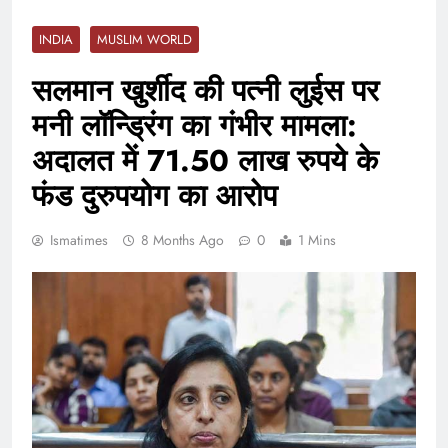
INDIA
MUSLIM WORLD
सलमान खुर्शीद की पत्नी लुईस पर
मनी लॉन्ड्रिंग का गंभीर मामला:
अदालत में 71.50 लाख रुपये के
फंड दुरुपयोग का आरोप
Ismatimes
8 Months Ago
0
1 Mins