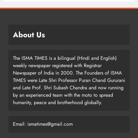
About Us
The ISMA TIMES is a bilingual (Hindi and English)
weekly newspaper registered with Registrar
Newspaper of India in 2000. The Founders of ISMA
TIMES were Late Shri Professor Puran Chand Gururani
and Late Prof. Shri Subash Chandra and now running
by an experienced team with the moto to spread
humanity, peace and brotherhood globally.
Email: ismatimes@gmail.com