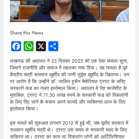
Share this News
Facebook
WhatsApp
X
Share
लखनऊ की अदालत ने 23 दिसंबर 2025 को एक ऐसा मामला सुना,
जिसने राजनीति और समाज में तहलका मचा दिया। यह मामला है पूर्व
केंद्रीय मंत्री सलमान खुर्शीद की पत्नी लुईस खुर्शीद के खिलाफ। उन
पर आरोप है कि उन्होंने डॉ. जाकिर हुसैन मेमोरियल ट्रस्ट के जरिए
सरकारी फंड का गलत इस्तेमाल किया। अदालत में पेश चार्जशीट के
मुताबिक, ट्रस्ट ने 71.50 लाख रुपये के सरकारी फंड को विकलांगों
के लिए दिए जाने के बजाय अपने फायदे और व्यक्तिगत लाभ के लिए
इस्तेमाल किया।
इस मामले की शुरुआत लगभग 2012 से हुई थी, जब यूपीए सरकार में
सलमान खुर्शीद मंत्री थे। ट्रस्ट उस समय से सरकारी मदद के लिए
सक्रिय था। ट्रस्ट का काम था विकलांग लोगों को आर्टिफिशियल