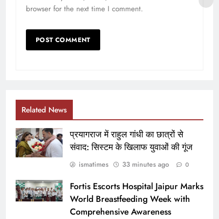
browser for the next time I comment.
Related News
प्रयागराज में राहुल गांधी का छात्रों से
संवाद: सिस्टम के खिलाफ युवाओं की गूंज
ismatimes
33 minutes ago
0
Fortis Escorts Hospital Jaipur Marks
World Breastfeeding Week with
Comprehensive Awareness