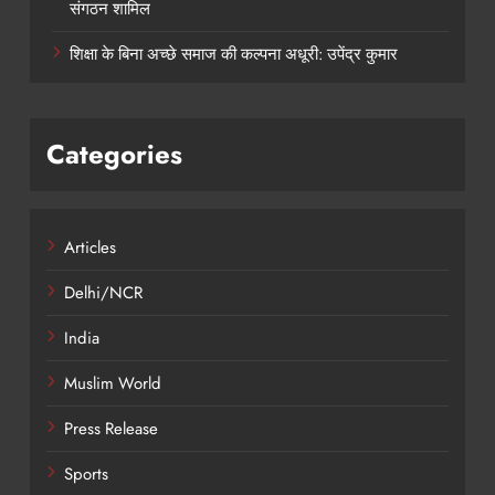
संगठन शामिल
शिक्षा के बिना अच्छे समाज की कल्पना अधूरी: उपेंद्र कुमार
Categories
Articles
Delhi/NCR
India
Muslim World
Press Release
Sports