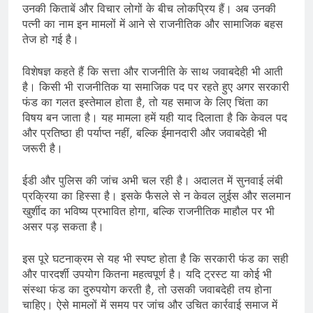
उनकी किताबें और विचार लोगों के बीच लोकप्रिय हैं। अब उनकी
पत्नी का नाम इन मामलों में आने से राजनीतिक और सामाजिक बहस
तेज हो गई है।
विशेषज्ञ कहते हैं कि सत्ता और राजनीति के साथ जवाबदेही भी आती
है। किसी भी राजनीतिक या समाजिक पद पर रहते हुए अगर सरकारी
फंड का गलत इस्तेमाल होता है, तो यह समाज के लिए चिंता का
विषय बन जाता है। यह मामला हमें यही याद दिलाता है कि केवल पद
और प्रतिष्ठा ही पर्याप्त नहीं, बल्कि ईमानदारी और जवाबदेही भी
जरूरी है।
ईडी और पुलिस की जांच अभी चल रही है। अदालत में सुनवाई लंबी
प्रक्रिया का हिस्सा है। इसके फैसले से न केवल लुईस और सलमान
खुर्शीद का भविष्य प्रभावित होगा, बल्कि राजनीतिक माहौल पर भी
असर पड़ सकता है।
इस पूरे घटनाक्रम से यह भी स्पष्ट होता है कि सरकारी फंड का सही
और पारदर्शी उपयोग कितना महत्वपूर्ण है। यदि ट्रस्ट या कोई भी
संस्था फंड का दुरुपयोग करती है, तो उसकी जवाबदेही तय होना
चाहिए। ऐसे मामलों में समय पर जांच और उचित कार्रवाई समाज में