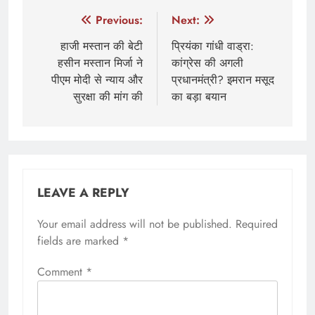
Post
Previous:
Next:
navigation
हाजी मस्तान की बेटी
प्रियंका गांधी वाड्रा:
हसीन मस्तान मिर्जा ने
कांग्रेस की अगली
पीएम मोदी से न्याय और
प्रधानमंत्री? इमरान मसूद
सुरक्षा की मांग की
का बड़ा बयान
LEAVE A REPLY
Your email address will not be published.
Required
fields are marked
*
Comment
*