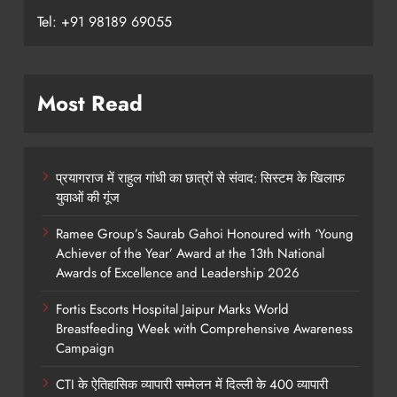
Tel: +91 98189 69055
Most Read
प्रयागराज में राहुल गांधी का छात्रों से संवाद: सिस्टम के खिलाफ
युवाओं की गूंज
Ramee Group’s Saurab Gahoi Honoured with ‘Young
Achiever of the Year’ Award at the 13th National
Awards of Excellence and Leadership 2026
Fortis Escorts Hospital Jaipur Marks World
Breastfeeding Week with Comprehensive Awareness
Campaign
CTI के ऐतिहासिक व्यापारी सम्मेलन में दिल्ली के 400 व्यापारी