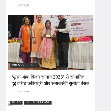
1 year ago
PRESS RELEASE
‘वूमन ऑफ विजन सम्मान 2026’ से सम्मानित
हुईं वरिष्ठ कवियत्री और समाजसेवी सुनीता बंसल
1 year ago
INDIA
PRESS RELEASE