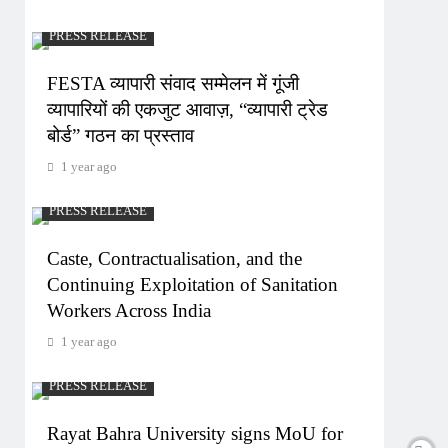
PRESS RELEASE
FESTA व्यापारी संवाद सम्मेलन में गूंजी
व्यापारियों की एकजुट आवाज़, “व्यापारी ट्रेड
बोर्ड” गठन का प्रस्ताव
1 year ago
PRESS RELEASE
Caste, Contractualisation, and the
Continuing Exploitation of Sanitation
Workers Across India
1 year ago
PRESS RELEASE
Rayat Bahra University signs MoU for