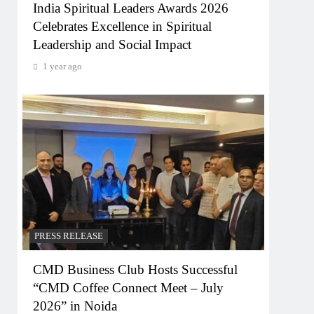
India Spiritual Leaders Awards 2026
Celebrates Excellence in Spiritual
Leadership and Social Impact
1 year ago
PRESS RELEASE
CMD Business Club Hosts Successful
“CMD Coffee Connect Meet – July
2026” in Noida