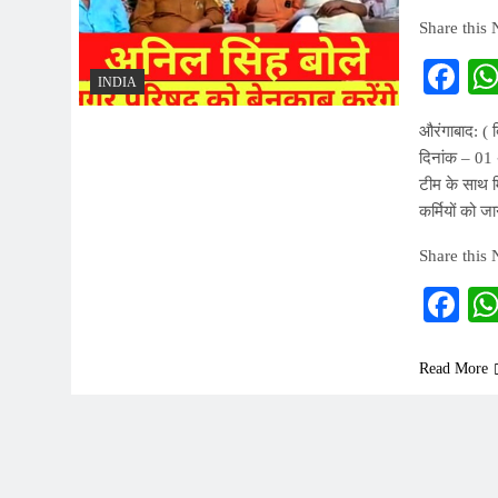
Share this
Fa
INDIA
औरंगाबाद: ( 
दिनांक – 01
टीम के साथ म
कर्मियों को ज
Share this
Fa
Read More