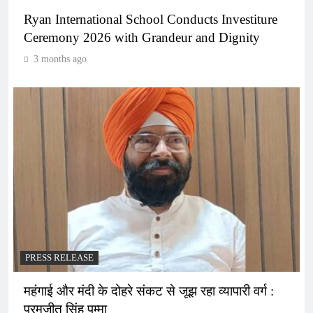
Ryan International School Conducts Investiture
Ceremony 2026 with Grandeur and Dignity
3 months ago
PRESS RELEASE
महंगाई और मंदी के दोहरे संकट से जूझ रहा व्यापारी वर्ग :
परमजीत सिंह पम्मा