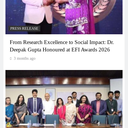
PRESS RELEASE
From Research Excellence to Social Impact: Dr.
Deepak Gupta Honoured at EFI Awards 2026
3 months ago