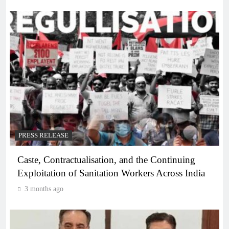
PRESS RELEASE
Caste, Contractualisation, and the Continuing
Exploitation of Sanitation Workers Across India
3 months ago