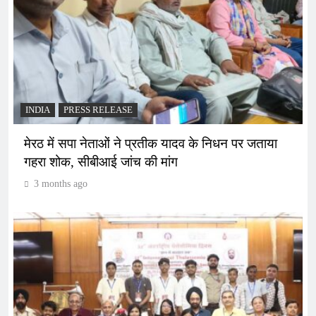
INDIA
PRESS RELEASE
मेरठ में सपा नेताओं ने प्रतीक यादव के निधन पर जताया
गहरा शोक, सीबीआई जांच की मांग
3 months ago