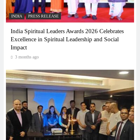
INDIA
PRESS RELEASE
India Spiritual Leaders Awards 2026 Celebrates
Excellence in Spiritual Leadership and Social
Impact
3 months ago