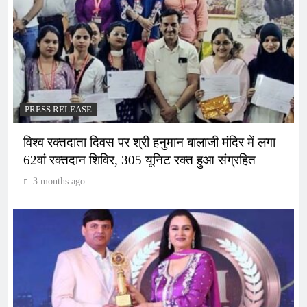
PRESS RELEASE
विश्व रक्तदाता दिवस पर श्री हनुमान बालाजी मंदिर में लगा
62वां रक्तदान शिविर, 305 यूनिट रक्त हुआ संग्रहित
3 months ago