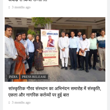
3 months ago
INDIA
PRESS RELEASE
सांस्कृतिक गौरव संस्थान का अभिनंदन समारोह में संस्कृति,
एकता और नागरिक कर्तव्यों पर हुई बात
3 months ago