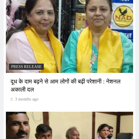
PRESS RELEASE
दूध के दाम बढ़ने से आम लोगों की बढ़ी परेशानी : नेशनल
अकाली दल
3 months ago