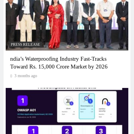
PRESS RELEASE
ndia’s Waterproofing Industry Fast-Tracks
Toward Rs. 15,000 Crore Market by 2026
3 months ago