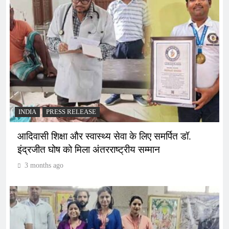
INDIA
PRESS RELEASE
आदिवासी शिक्षा और स्वास्थ्य सेवा के लिए समर्पित डॉ.
इंद्रजीत घोष को मिला अंतरराष्ट्रीय सम्मान
3 months ago