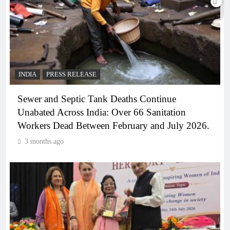
INDIA
PRESS RELEASE
Sewer and Septic Tank Deaths Continue
Unabated Across India: Over 66 Sanitation
Workers Dead Between February and July 2026.
3 months ago