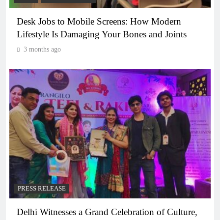
Desk Jobs to Mobile Screens: How Modern
Lifestyle Is Damaging Your Bones and Joints
3 months ago
PRESS RELEASE
Delhi Witnesses a Grand Celebration of Culture,