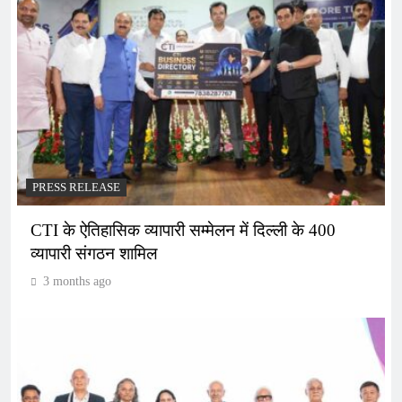
PRESS RELEASE
CTI के ऐतिहासिक व्यापारी सम्मेलन में दिल्ली के 400
व्यापारी संगठन शामिल
3 months ago