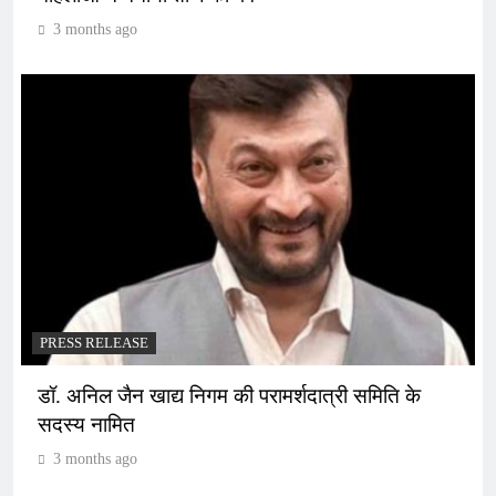
3 months ago
PRESS RELEASE
डॉ. अनिल जैन खाद्य निगम की परामर्शदात्री समिति के
सदस्य नामित
3 months ago