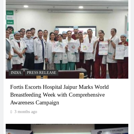
INDIA
PRESS RELEASE
Fortis Escorts Hospital Jaipur Marks World
Breastfeeding Week with Comprehensive
Awareness Campaign
3 months ago