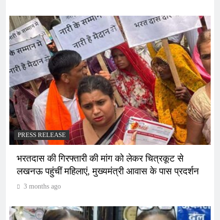
PRESS RELEASE
भरतदास की गिरफ्तारी की मांग को लेकर चित्रकूट से
लखनऊ पहुंचीं महिलाएं, मुख्यमंत्री आवास के पास प्रदर्शन
3 months ago