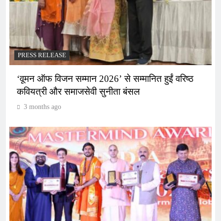
PRESS RELEASE
‘वूमन ऑफ विजन सम्मान 2026’ से सम्मानित हुईं वरिष्ठ
कवियत्री और समाजसेवी सुनीता बंसल
3 months ago