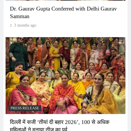
Dr. Gaurav Gupta Conferred with Delhi Gaurav
Samman
3 months ago
PRESS RELEASE
दिल्ली में सजी ‘तीयां दी बहार 2026’, 100 से अधिक
महिलाओं ने मनाया तीज का पर्व