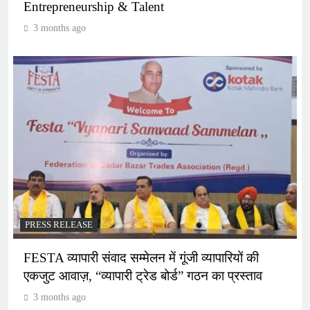
Entrepreneurship & Talent
3 months ago
PRESS RELEASE
FESTA व्यापारी संवाद सम्मेलन में गूंजी व्यापारियों की
एकजुट आवाज़, “व्यापारी ट्रेड बोर्ड” गठन का प्रस्ताव
3 months ago