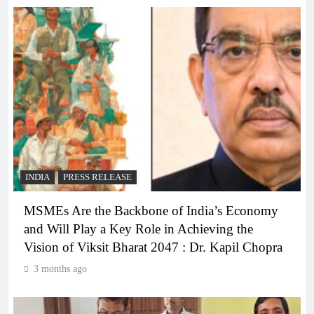
INDIA
PRESS RELEASE
MSMEs Are the Backbone of India’s Economy
and Will Play a Key Role in Achieving the
Vision of Viksit Bharat 2047 : Dr. Kapil Chopra
3 months ago