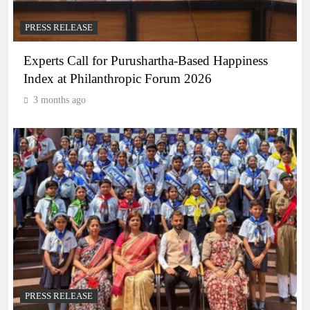
PRESS RELEASE
Experts Call for Purushartha-Based Happiness
Index at Philanthropic Forum 2026
3 months ago
PRESS RELEASE