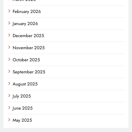
February 2026
January 2026
December 2025
November 2025
October 2025
September 2025
August 2025
July 2025
June 2025
May 2025