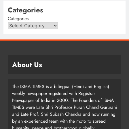
Categories
Categories
About Us
The ISMA TIMES is a bilingual (Hindi and English)
weekly newspaper registered with Registrar
Newspaper of India in 2000. The Founders of ISMA
TIMES were Late Shri Professor Puran Chand Gururani
and Late Prof. Shri Subash Chandra and now running
by an experienced team with the moto to spread
humanity, peace and brotherhood globally.