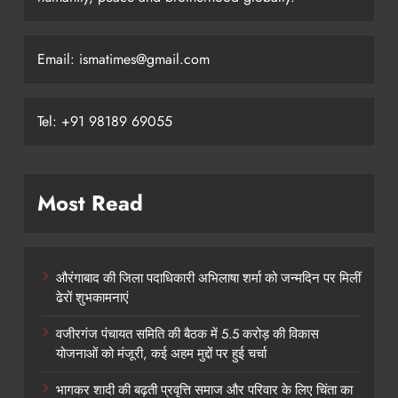
Email: ismatimes@gmail.com
Tel: +91 98189 69055
Most Read
औरंगाबाद की जिला पदाधिकारी अभिलाषा शर्मा को जन्मदिन पर मिलीं
ढेरों शुभकामनाएं
वजीरगंज पंचायत समिति की बैठक में 5.5 करोड़ की विकास
योजनाओं को मंजूरी, कई अहम मुद्दों पर हुई चर्चा
भागकर शादी की बढ़ती प्रवृत्ति समाज और परिवार के लिए चिंता का