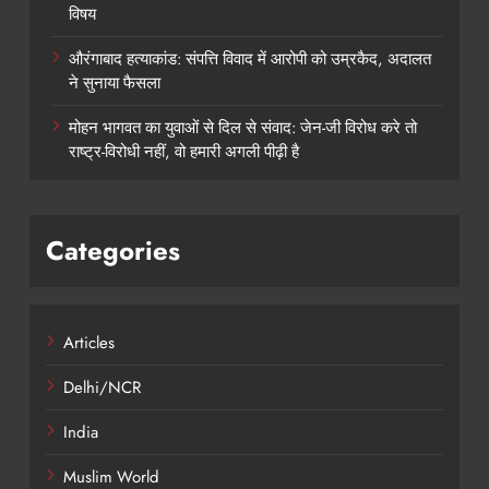
विषय
औरंगाबाद हत्याकांड: संपत्ति विवाद में आरोपी को उम्रकैद, अदालत
ने सुनाया फैसला
मोहन भागवत का युवाओं से दिल से संवाद: जेन-जी विरोध करे तो
राष्ट्र-विरोधी नहीं, वो हमारी अगली पीढ़ी है
Categories
Articles
Delhi/NCR
India
Muslim World