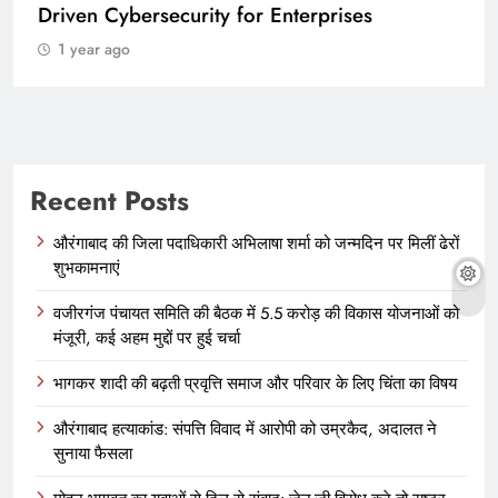
Driven Cybersecurity for Enterprises
1 year ago
Recent Posts
औरंगाबाद की जिला पदाधिकारी अभिलाषा शर्मा को जन्मदिन पर मिलीं ढेरों
शुभकामनाएं
वजीरगंज पंचायत समिति की बैठक में 5.5 करोड़ की विकास योजनाओं को
मंजूरी, कई अहम मुद्दों पर हुई चर्चा
भागकर शादी की बढ़ती प्रवृत्ति समाज और परिवार के लिए चिंता का विषय
औरंगाबाद हत्याकांड: संपत्ति विवाद में आरोपी को उम्रकैद, अदालत ने
सुनाया फैसला