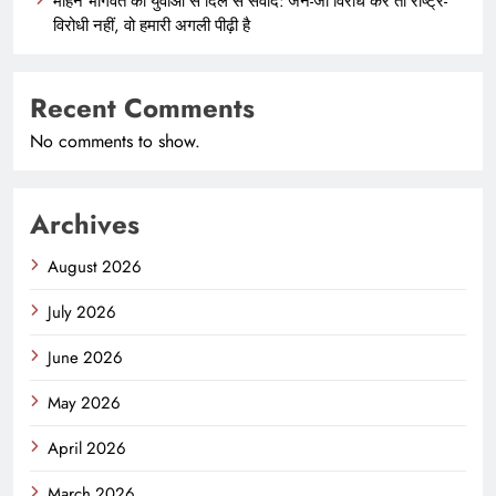
मोहन भागवत का युवाओं से दिल से संवाद: जेन-जी विरोध करे तो राष्ट्र-
विरोधी नहीं, वो हमारी अगली पीढ़ी है
Recent Comments
No comments to show.
Archives
August 2026
July 2026
June 2026
May 2026
April 2026
March 2026