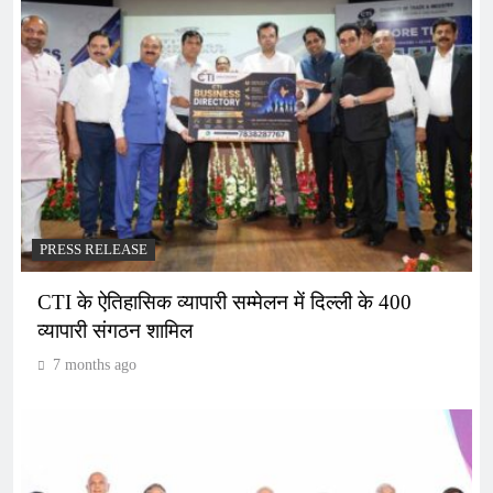
PRESS RELEASE
CTI के ऐतिहासिक व्यापारी सम्मेलन में दिल्ली के 400
व्यापारी संगठन शामिल
7 months ago