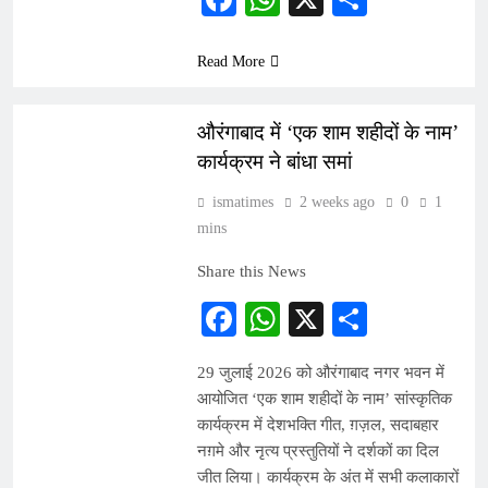
Read More
ARTICLES
औरंगाबाद में ‘एक शाम शहीदों के नाम’
कार्यक्रम ने बांधा समां
ismatimes
2 weeks ago
0
1
mins
Share this News
Facebook
WhatsApp
X
Share
29 जुलाई 2026 को औरंगाबाद नगर भवन में
आयोजित ‘एक शाम शहीदों के नाम’ सांस्कृतिक
कार्यक्रम में देशभक्ति गीत, ग़ज़ल, सदाबहार
नग़मे और नृत्य प्रस्तुतियों ने दर्शकों का दिल
जीत लिया। कार्यक्रम के अंत में सभी कलाकारों