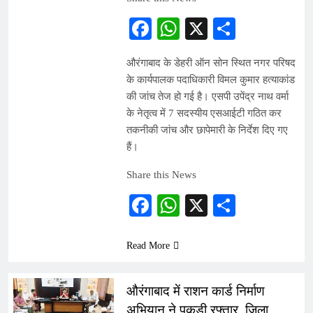
Facebook
WhatsApp
X
Share
औरंगाबाद के डेहरी ऑन सोन स्थित नगर परिषद
के कार्यपालक पदाधिकारी विमल कुमार हत्याकांड
की जांच तेज हो गई है। एसपी उपेंद्र नाथ वर्मा
के नेतृत्व में 7 सदस्यीय एसआईटी गठित कर
तकनीकी जांच और छापेमारी के निर्देश दिए गए
हैं।
Share this News
Facebook
WhatsApp
X
Share
Read More
औरंगाबाद में राशन कार्ड निर्माण
अभियान ने पकड़ी रफ्तार, जिला