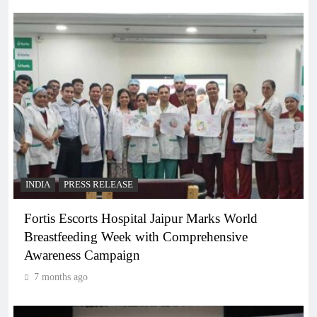
INDIA
PRESS RELEASE
Fortis Escorts Hospital Jaipur Marks World
Breastfeeding Week with Comprehensive
Awareness Campaign
7 months ago