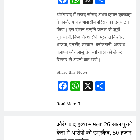
औरंगाबाद में राजद सांसद अभय कुमार कुशवाहा
ने कार्यालय सह आवासीय परिसर का उद्घाटन
किया। इस दौरान उन्होंने जनता से जुड़ी
सुविधाओं, विपक्ष के आरोपों, प्रशांत किशोर,
भाजपा, एनडीए सरकार, बेरोजगारी, अपराध,
पलायन और लालू-तेजस्वी यादव को लेकर
विस्तार से अपनी बात रखी।
Share this News
Facebook
WhatsApp
X
Share
Read More
INDIA
औरंगाबाद हत्या मामला: 26 साल पुराने
केस में आरोपी को उम्रकैद, 50 हजार