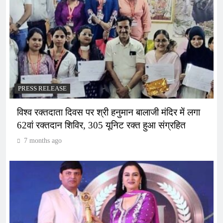
PRESS RELEASE
विश्व रक्तदाता दिवस पर श्री हनुमान बालाजी मंदिर में लगा
62वां रक्तदान शिविर, 305 यूनिट रक्त हुआ संग्रहित
7 months ago