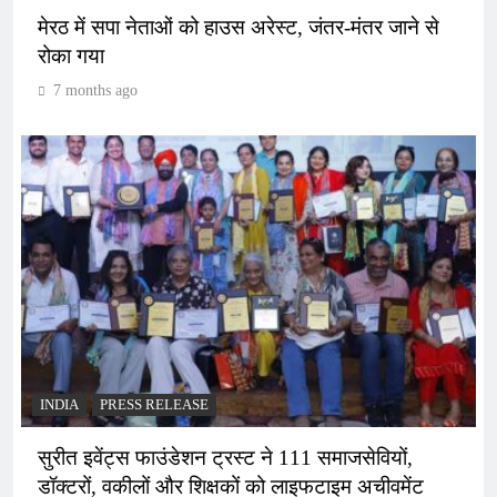
मेरठ में सपा नेताओं को हाउस अरेस्ट, जंतर-मंतर जाने से
रोका गया
7 months ago
INDIA
PRESS RELEASE
सुरीत इवेंट्स फाउंडेशन ट्रस्ट ने 111 समाजसेवियों,
डॉक्टरों, वकीलों और शिक्षकों को लाइफटाइम अचीवमेंट