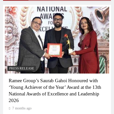
PRESS RELEASE
Ramee Group’s Saurab Gahoi Honoured with
‘Young Achiever of the Year’ Award at the 13th
National Awards of Excellence and Leadership
2026
7 months ago