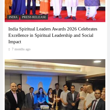
INDIA
PRESS RELEASE
India Spiritual Leaders Awards 2026 Celebrates
Excellence in Spiritual Leadership and Social
Impact
7 months ago