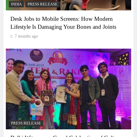
INDIA
PRESS RELEASE
Desk Jobs to Mobile Screens: How Modern
Lifestyle Is Damaging Your Bones and Joints
7 months ago
PRESS RELEASE