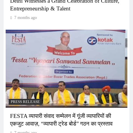
Delhi Witnesses a Grand Celebration of Culture,
Entrepreneurship & Talent
7 months ago
PRESS RELEASE
FESTA व्यापारी संवाद सम्मेलन में गूंजी व्यापारियों की
एकजुट आवाज़, “व्यापारी ट्रेड बोर्ड” गठन का प्रस्ताव
7 months ago