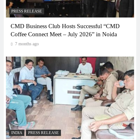
PRESS RELEASE
CMD Business Club Hosts Successful “CMD
Coffee Connect Meet – July 2026” in Noida
7 months ago
INDIA
PRESS RELEASE