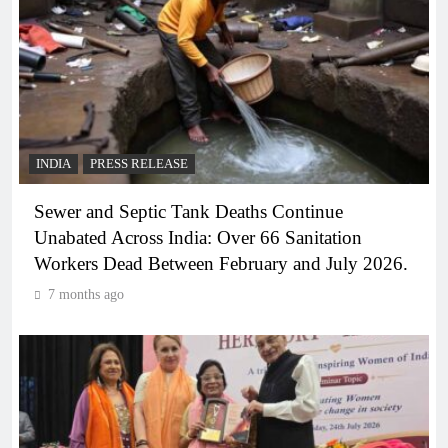
INDIA
PRESS RELEASE
Sewer and Septic Tank Deaths Continue
Unabated Across India: Over 66 Sanitation
Workers Dead Between February and July 2026.
7 months ago