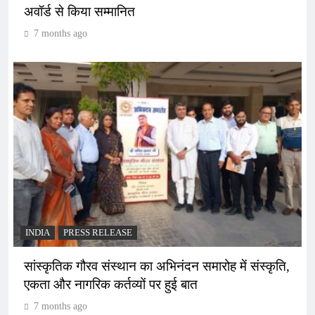
अवॉर्ड से किया सम्मानित
7 months ago
INDIA
PRESS RELEASE
सांस्कृतिक गौरव संस्थान का अभिनंदन समारोह में संस्कृति,
एकता और नागरिक कर्तव्यों पर हुई बात
7 months ago