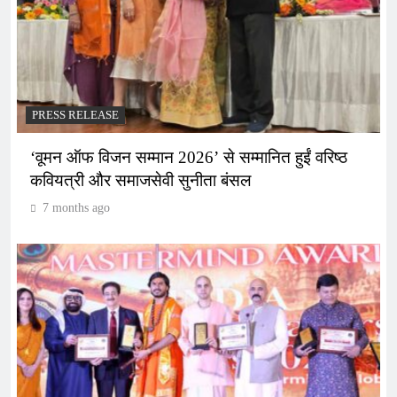
PRESS RELEASE
‘वूमन ऑफ विजन सम्मान 2026’ से सम्मानित हुईं वरिष्ठ
कवियत्री और समाजसेवी सुनीता बंसल
7 months ago