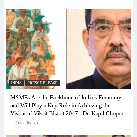
INDIA
PRESS RELEASE
MSMEs Are the Backbone of India’s Economy
and Will Play a Key Role in Achieving the
Vision of Viksit Bharat 2047 : Dr. Kapil Chopra
7 months ago