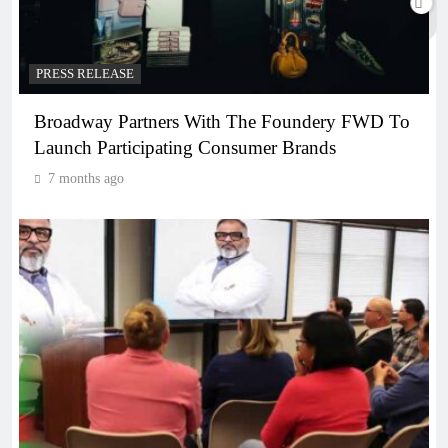
PRESS RELEASE
Broadway Partners With The Foundery FWD To
Launch Participating Consumer Brands
7 months ago