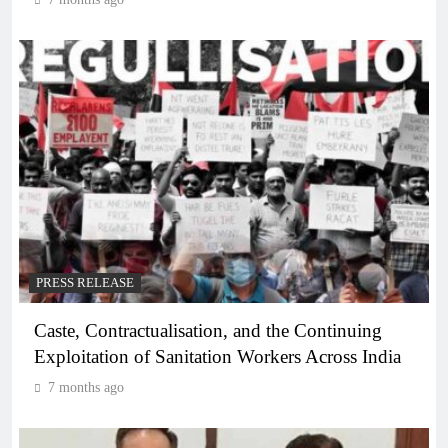
PRESS RELEASE
Caste, Contractualisation, and the Continuing
Exploitation of Sanitation Workers Across India
7 months ago