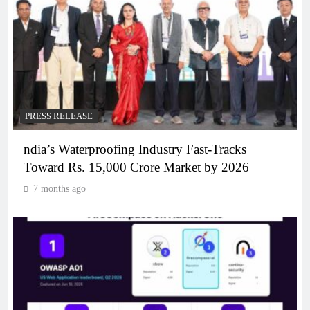
PRESS RELEASE
ndia’s Waterproofing Industry Fast-Tracks
Toward Rs. 15,000 Crore Market by 2026
7 months ago