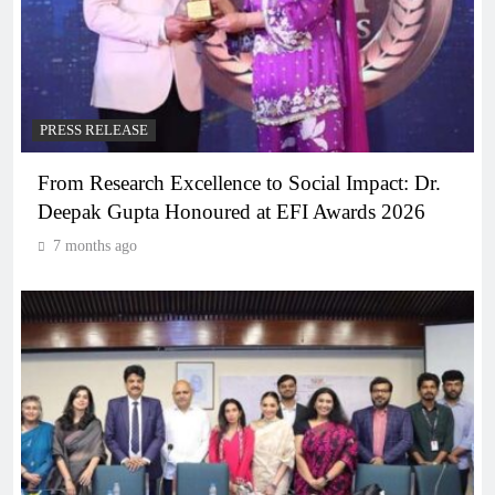
PRESS RELEASE
From Research Excellence to Social Impact: Dr.
Deepak Gupta Honoured at EFI Awards 2026
7 months ago