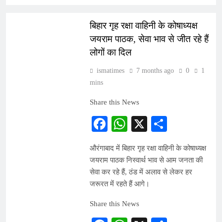
INDIA
बिहार गृह रक्षा वाहिनी के कोषाध्यक्ष
जयराम पाठक, सेवा भाव से जीत रहे हैं
लोगों का दिल
ismatimes
7 months ago
0
1
mins
Share this News
Facebook
WhatsApp
X
Share
औरंगाबाद में बिहार गृह रक्षा वाहिनी के कोषाध्यक्ष
जयराम पाठक निस्वार्थ भाव से आम जनता की
सेवा कर रहे हैं, ठंड में अलाव से लेकर हर
जरूरत में रहते हैं आगे।
Share this News