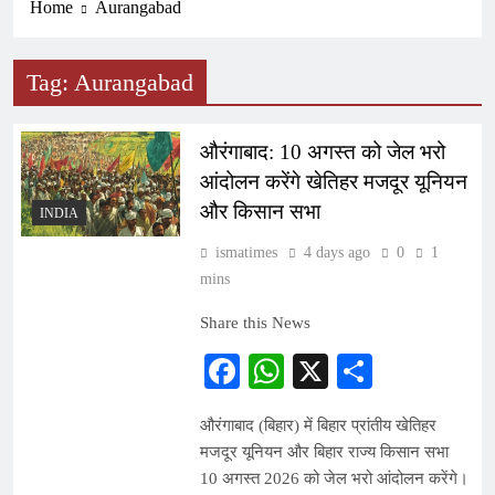
Home
Aurangabad
Tag:
Aurangabad
औरंगाबाद: 10 अगस्त को जेल भरो
आंदोलन करेंगे खेतिहर मजदूर यूनियन
और किसान सभा
INDIA
ismatimes
4 days ago
0
1
mins
Share this News
Facebook
WhatsApp
X
Share
औरंगाबाद (बिहार) में बिहार प्रांतीय खेतिहर
मजदूर यूनियन और बिहार राज्य किसान सभा
10 अगस्त 2026 को जेल भरो आंदोलन करेंगे।