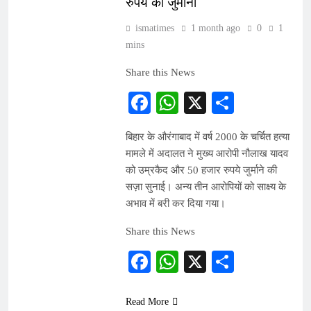
रुपये का जुर्माना
ismatimes
1 month ago
0
1
mins
Share this News
Facebook
WhatsApp
X
Share
बिहार के औरंगाबाद में वर्ष 2000 के चर्चित हत्या
मामले में अदालत ने मुख्य आरोपी नौलाख यादव
को उम्रकैद और 50 हजार रुपये जुर्माने की
सज़ा सुनाई। अन्य तीन आरोपियों को साक्ष्य के
अभाव में बरी कर दिया गया।
Share this News
Facebook
WhatsApp
X
Share
Read More