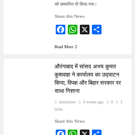
को सम्मानित भी किया गया।
Share this News
Facebook
WhatsApp
X
Share
Read More
INDIA
औरंगाबाद में सांसद अभय कुमार
कुशवाहा ने कार्यालय का उद्घाटन
किया, विपक्ष और बिहार सरकार पर
साधा निशाना
ismatimes
4 weeks ago
0
1
mins
Share this News
Facebook
WhatsApp
X
Share