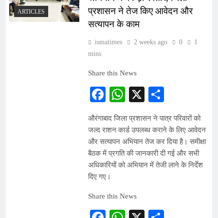
प्रशासन ने तेज किए आवेदन और
ARTICLES
सत्यापन के काम
ismatimes
2 weeks ago
0
1
mins
Share this News
Facebook
WhatsApp
X
Share
औरंगाबाद जिला प्रशासन ने पात्र परिवारों को
जल्द राशन कार्ड उपलब्ध कराने के लिए आवेदन
और सत्यापन अभियान तेज कर दिया है। समीक्षा
बैठक में प्रगति की जानकारी दी गई और सभी
अधिकारियों को अभियान में तेजी लाने के निर्देश
दिए गए।
Share this News
Facebook
WhatsApp
X
Share