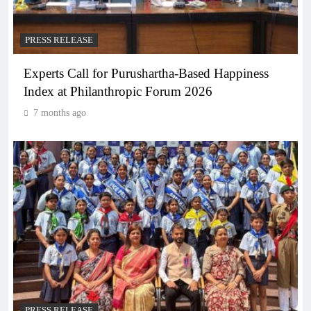
PRESS RELEASE
Experts Call for Purushartha-Based Happiness
Index at Philanthropic Forum 2026
7 months ago
PRESS RELEASE