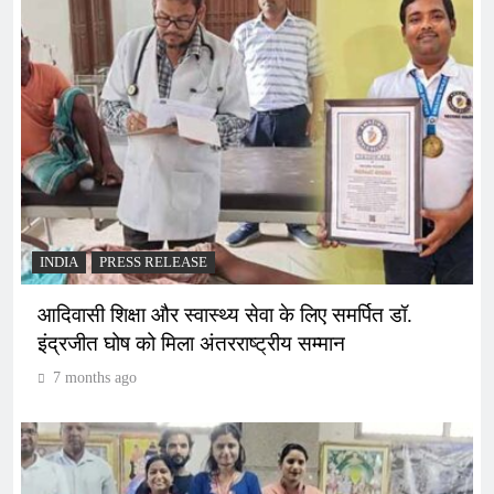
INDIA
PRESS RELEASE
आदिवासी शिक्षा और स्वास्थ्य सेवा के लिए समर्पित डॉ.
इंद्रजीत घोष को मिला अंतरराष्ट्रीय सम्मान
7 months ago